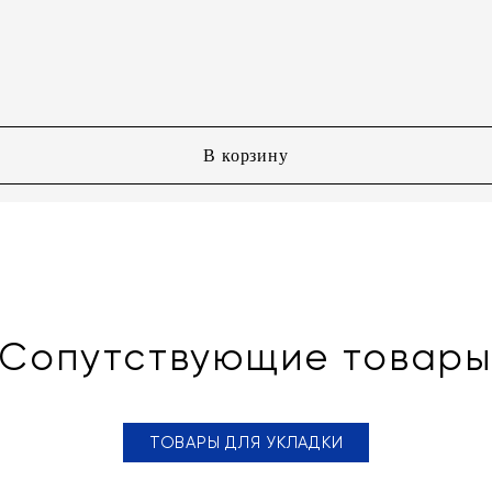
В корзину
Сопутствующие товар
ТОВАРЫ ДЛЯ УКЛАДКИ