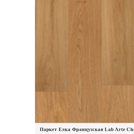
Паркет Елка Французская Lab Arte Che