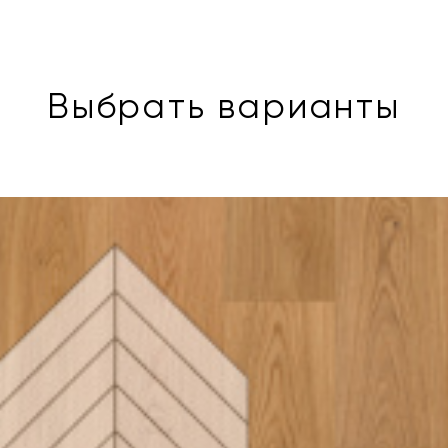
Выбрать варианты