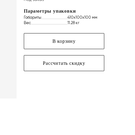
Параметры упаковки
Габариты
410х100х100 мм
Вес
11.28 кг
В корзину
Рассчитать скидку