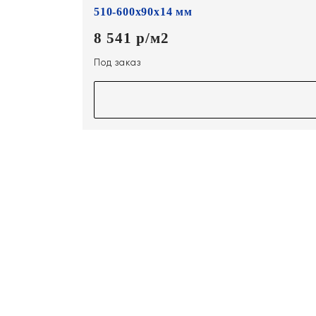
510-600х90х14 мм
8 541 р/м2
Под заказ