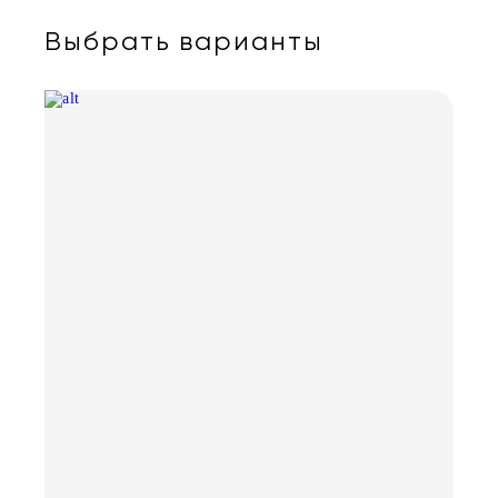
Выбрать варианты