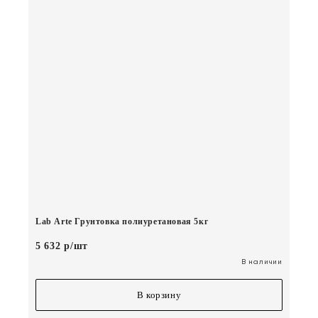
Lab Arte Грунтовка полиуретановая 5кг
5 632 р/шт
В наличии
В корзину