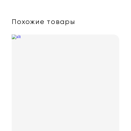
Похожие товары