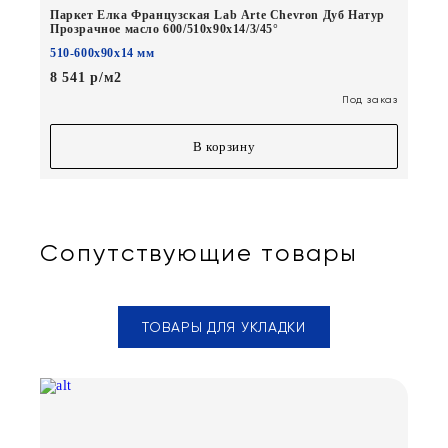
Паркет Елка Французская Lab Arte Chevron Дуб Натур
Прозрачное масло 600/510х90х14/3/45°
510-600х90х14 мм
8 541 р/м2
Под заказ
В корзину
Сопутствующие товары
ТОВАРЫ ДЛЯ УКЛАДКИ