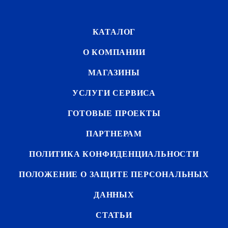
КАТАЛОГ
О КОМПАНИИ
МАГАЗИНЫ
УСЛУГИ СЕРВИСА
ГОТОВЫЕ ПРОЕКТЫ
ПАРТНЕРАМ
ПОЛИТИКА КОНФИДЕНЦИАЛЬНОСТИ
ПОЛОЖЕНИЕ О ЗАЩИТЕ ПЕРСОНАЛЬНЫХ
ДАННЫХ
СТАТЬИ