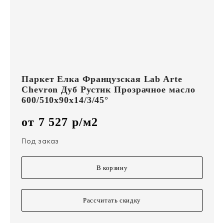
Паркет Елка Французская Lab Arte
Chevron Дуб Рустик Прозрачное масло
600/510х90х14/3/45°
от 7 527 р/м2
Под заказ
В корзину
Рассчитать скидку