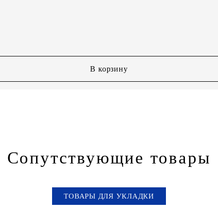
В корзину
Сопутствующие товары
ТОВАРЫ ДЛЯ УКЛАДКИ