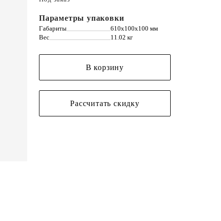
Параметры упаковки
Габариты
610х100х100 мм
Вес
11.02 кг
В корзину
Рассчитать скидку