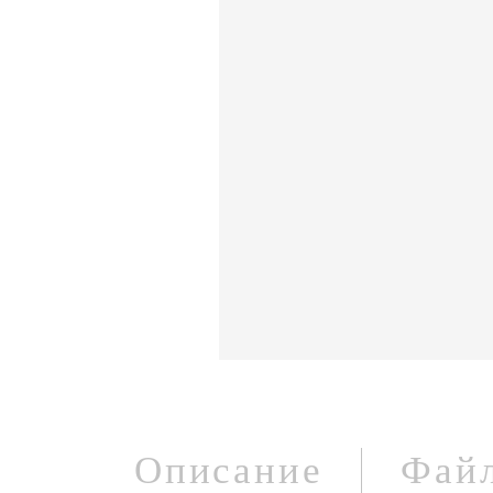
Описание
Фай