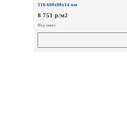
510-600х90х14 мм
8 751 р/м2
Под заказ