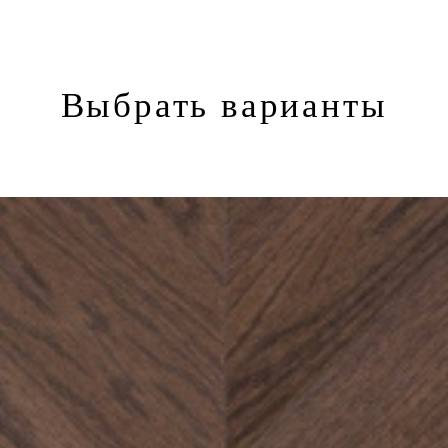
Выбрать варианты