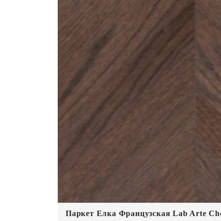
Паркет Елка Французская Lab Arte Che