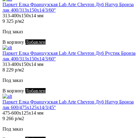
Паркет Елка Французская Lab Arte Chevron Дуб Натур Бронза
лак 400/313х150х14/3/60°
313-400х150х14 мм
9 325 р/м2
Под заказ
В корзину
Добавлен
Паркет Елка Французская Lab Arte Chevron Дуб Рустик Бронза
лак 400/313х150х14/3/60°
313-400х150х14 мм
8 229 р/м2
Под заказ
В корзину
Добавлен
Паркет Елка Французская Lab Arte Chevron Дуб Натур Бронза
лак 600/475х125х14/3/45°
475-600х125х14 мм
9 266 р/м2
Под заказ