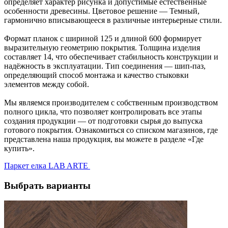
определяет характер рисунка и допустимые естественные
особенности древесины. Цветовое решение — Темный,
гармонично вписывающееся в различные интерьерные стили.
Формат планок с шириной 125 и длиной 600 формирует
выразительную геометрию покрытия. Толщина изделия
составляет 14, что обеспечивает стабильность конструкции и
надёжность в эксплуатации. Тип соединения — шип-паз,
определяющий способ монтажа и качество стыковки
элементов между собой.
Мы являемся производителем с собственным производством
полного цикла, что позволяет контролировать все этапы
создания продукции — от подготовки сырья до выпуска
готового покрытия. Ознакомиться со списком магазинов, где
представлена наша продукция, вы можете в разделе «Где
купить».
Паркет елка LAB ARTE
Выбрать варианты