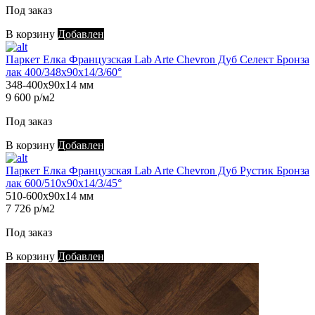
Под заказ
В корзину
Добавлен
Паркет Елка Французская Lab Arte Chevron Дуб Селект Бронза
лак 400/348х90х14/3/60°
348-400х90х14 мм
9 600 р/м2
Под заказ
В корзину
Добавлен
Паркет Елка Французская Lab Arte Chevron Дуб Рустик Бронза
лак 600/510х90х14/3/45°
510-600х90х14 мм
7 726 р/м2
Под заказ
В корзину
Добавлен