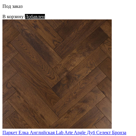
Под заказ
В корзину
Добавлен
Паркет Елка Английская Lab Arte Angle Дуб Селект Бронза