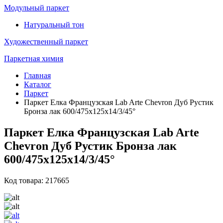
Модульный паркет
Натуральный тон
Художественный паркет
Паркетная химия
Главная
Каталог
Паркет
Паркет Елка Французская Lab Arte Chevron Дуб Рустик
Бронза лак 600/475х125х14/3/45°
Паркет Елка Французская Lab Arte
Chevron Дуб Рустик Бронза лак
600/475х125х14/3/45°
Код товара: 217665