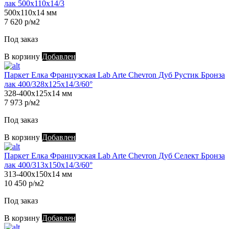
лак 500х110х14/3
500х110х14 мм
7 620 р/м2
Под заказ
В корзину
Добавлен
Паркет Елка Французская Lab Arte Chevron Дуб Рустик Бронза
лак 400/328х125х14/3/60°
328-400х125х14 мм
7 973 р/м2
Под заказ
В корзину
Добавлен
Паркет Елка Французская Lab Arte Chevron Дуб Селект Бронза
лак 400/313х150х14/3/60°
313-400х150х14 мм
10 450 р/м2
Под заказ
В корзину
Добавлен