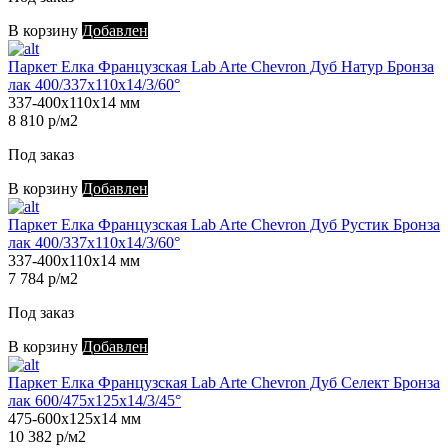
В корзину
Добавлен
Паркет Елка Французская Lab Arte Chevron Дуб Натур Бронза
лак 400/337х110х14/3/60°
337-400х110х14 мм
8 810 р/м2
Под заказ
В корзину
Добавлен
Паркет Елка Французская Lab Arte Chevron Дуб Рустик Бронза
лак 400/337х110х14/3/60°
337-400х110х14 мм
7 784 р/м2
Под заказ
В корзину
Добавлен
Паркет Елка Французская Lab Arte Chevron Дуб Селект Бронза
лак 600/475х125х14/3/45°
475-600х125х14 мм
10 382 р/м2