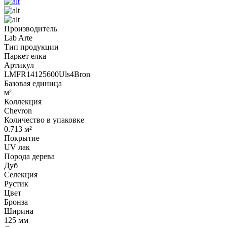
Производитель
Lab Arte
Тип продукции
Паркет елка
Артикул
LMFR14125600Uls4Bron
Базовая единица
м²
Коллекция
Chevron
Количество в упаковке
0.713 м²
Покрытие
UV лак
Порода дерева
Дуб
Селекция
Рустик
Цвет
Бронза
Ширина
125 мм