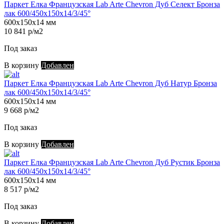
Паркет Елка Французская Lab Arte Chevron Дуб Селект Бронза
лак 600/450х150х14/3/45°
600х150х14 мм
10 841 р/м2
Под заказ
В корзину
Добавлен
Паркет Елка Французская Lab Arte Chevron Дуб Натур Бронза
лак 600/450х150х14/3/45°
600х150х14 мм
9 668 р/м2
Под заказ
В корзину
Добавлен
Паркет Елка Французская Lab Arte Chevron Дуб Рустик Бронза
лак 600/450х150х14/3/45°
600х150х14 мм
8 517 р/м2
Под заказ
В корзину
Добавлен