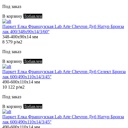
Под заказ
В корзину
Добавлен
Паркет Елка Французская Lab Arte Chevron Дуб Натур Бронза
лак 400/348х90х14/3/60°
348-400х90х14 мм
8 579 р/м2
Под заказ
В корзину
Добавлен
Паркет Елка Французская Lab Arte Chevron Дуб Селект Бронза
лак 600/490х110х14/3/45°
490-600х110х14 мм
10 122 р/м2
Под заказ
В корзину
Добавлен
Паркет Елка Французская Lab Arte Chevron Дуб Натур Бронза
лак 600/490х110х14/3/45°
490-600х110х14 мм