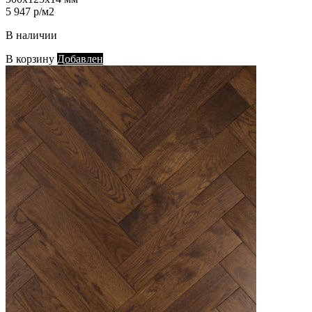
5 947 р/м2
В наличии
В корзину
Добавлен