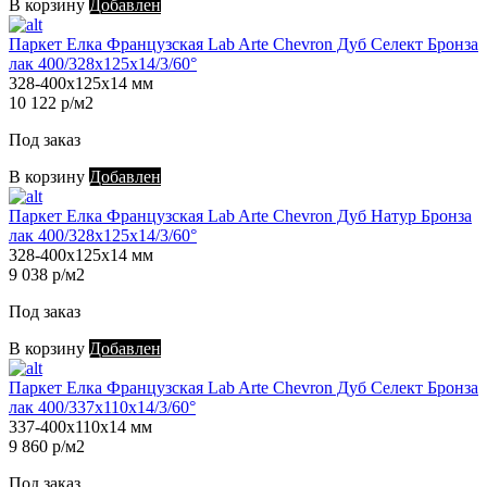
В корзину
Добавлен
Паркет Елка Французская Lab Arte Chevron Дуб Селект Бронза
лак 400/328х125х14/3/60°
328-400х125х14 мм
10 122 р/м2
Под заказ
В корзину
Добавлен
Паркет Елка Французская Lab Arte Chevron Дуб Натур Бронза
лак 400/328х125х14/3/60°
328-400х125х14 мм
9 038 р/м2
Под заказ
В корзину
Добавлен
Паркет Елка Французская Lab Arte Chevron Дуб Селект Бронза
лак 400/337х110х14/3/60°
337-400х110х14 мм
9 860 р/м2
Под заказ