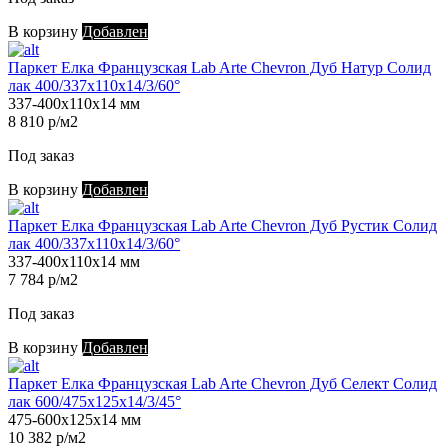
В корзину
Добавлен
Паркет Елка Французская Lab Arte Chevron Дуб Натур Солид
лак 400/337х110х14/3/60°
337-400х110х14 мм
8 810 р/м2
Под заказ
В корзину
Добавлен
Паркет Елка Французская Lab Arte Chevron Дуб Рустик Солид
лак 400/337х110х14/3/60°
337-400х110х14 мм
7 784 р/м2
Под заказ
В корзину
Добавлен
Паркет Елка Французская Lab Arte Chevron Дуб Селект Солид
лак 600/475х125х14/3/45°
475-600х125х14 мм
10 382 р/м2