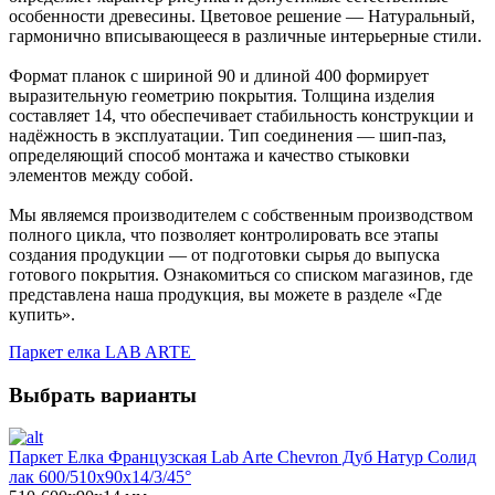
особенности древесины. Цветовое решение — Натуральный,
гармонично вписывающееся в различные интерьерные стили.
Формат планок с шириной 90 и длиной 400 формирует
выразительную геометрию покрытия. Толщина изделия
составляет 14, что обеспечивает стабильность конструкции и
надёжность в эксплуатации. Тип соединения — шип-паз,
определяющий способ монтажа и качество стыковки
элементов между собой.
Мы являемся производителем с собственным производством
полного цикла, что позволяет контролировать все этапы
создания продукции — от подготовки сырья до выпуска
готового покрытия. Ознакомиться со списком магазинов, где
представлена наша продукция, вы можете в разделе «Где
купить».
Паркет елка LAB ARTE
Выбрать варианты
Паркет Елка Французская Lab Arte Chevron Дуб Натур Солид
лак 600/510х90х14/3/45°