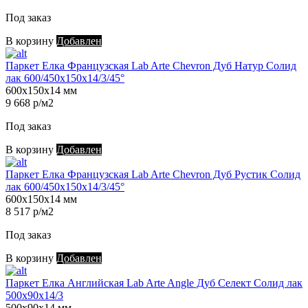
Под заказ
В корзину
Добавлен
Паркет Елка Французская Lab Arte Chevron Дуб Натур Солид
лак 600/450х150х14/3/45°
600х150х14 мм
9 668 р/м2
Под заказ
В корзину
Добавлен
Паркет Елка Французская Lab Arte Chevron Дуб Рустик Солид
лак 600/450х150х14/3/45°
600х150х14 мм
8 517 р/м2
Под заказ
В корзину
Добавлен
Паркет Елка Английская Lab Arte Angle Дуб Селект Солид лак
500х90х14/3
500х90х14 мм