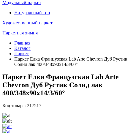
Модульный паркет
Натуральный тон
Художественный паркет
Паркетная химия
Главная
Каталог
Паркет
Паркет Елка Французская Lab Arte Chevron Дуб Рустик
Солид лак 400/348х90х14/3/60°
Паркет Елка Французская Lab Arte
Chevron Дуб Рустик Солид лак
400/348х90х14/3/60°
Код товара: 217517