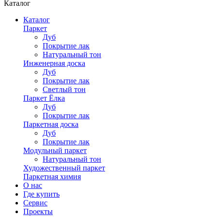
Каталог
Каталог
Паркет
Дуб
Покрытие лак
Натуральный тон
Инженерная доска
Дуб
Покрытие лак
Светлый тон
Паркет Ёлка
Дуб
Покрытие лак
Паркетная доска
Дуб
Покрытие лак
Модульный паркет
Натуральный тон
Художественный паркет
Паркетная химия
О нас
Где купить
Сервис
Проекты