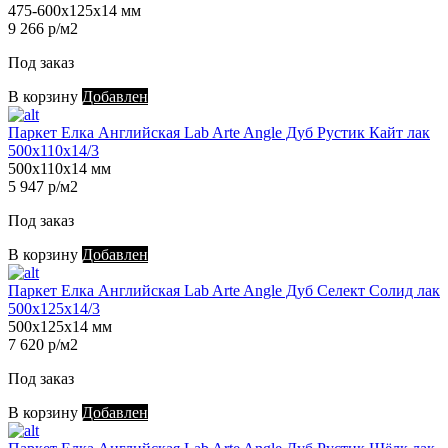
475-600х125х14 мм
9 266 р/м2
Под заказ
В корзину
Добавлен
Паркет Елка Английская Lab Arte Angle Дуб Рустик Кайт лак
500х110х14/3
500х110х14 мм
5 947 р/м2
Под заказ
В корзину
Добавлен
Паркет Елка Английская Lab Arte Angle Дуб Селект Солид лак
500х125х14/3
500х125х14 мм
7 620 р/м2
Под заказ
В корзину
Добавлен