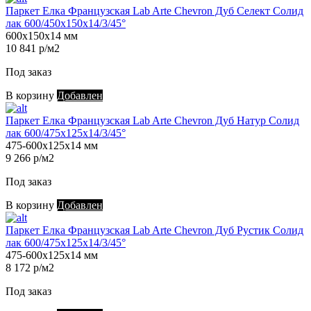
Паркет Елка Французская Lab Arte Chevron Дуб Селект Солид
лак 600/450х150х14/3/45°
600х150х14 мм
10 841 р/м2
Под заказ
В корзину
Добавлен
Паркет Елка Французская Lab Arte Chevron Дуб Натур Солид
лак 600/475х125х14/3/45°
475-600х125х14 мм
9 266 р/м2
Под заказ
В корзину
Добавлен
Паркет Елка Французская Lab Arte Chevron Дуб Рустик Солид
лак 600/475х125х14/3/45°
475-600х125х14 мм
8 172 р/м2
Под заказ