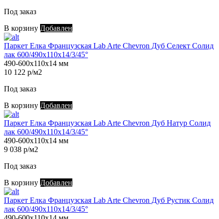
Под заказ
В корзину
Добавлен
Паркет Елка Французская Lab Arte Chevron Дуб Селект Солид
лак 600/490х110х14/3/45°
490-600х110х14 мм
10 122 р/м2
Под заказ
В корзину
Добавлен
Паркет Елка Французская Lab Arte Chevron Дуб Натур Солид
лак 600/490х110х14/3/45°
490-600х110х14 мм
9 038 р/м2
Под заказ
В корзину
Добавлен
Паркет Елка Французская Lab Arte Chevron Дуб Рустик Солид
лак 600/490х110х14/3/45°
490-600х110х14 мм