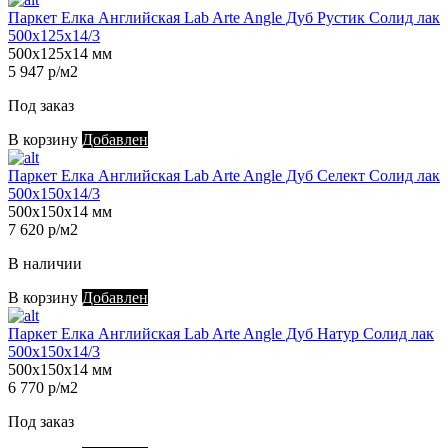
Паркет Елка Английская Lab Arte Angle Дуб Рустик Солид лак
500х125х14/3
500х125х14 мм
5 947 р/м2
Под заказ
В корзину
Добавлен
Паркет Елка Английская Lab Arte Angle Дуб Селект Солид лак
500х150х14/3
500х150х14 мм
7 620 р/м2
В наличии
В корзину
Добавлен
Паркет Елка Английская Lab Arte Angle Дуб Натур Солид лак
500х150х14/3
500х150х14 мм
6 770 р/м2
Под заказ