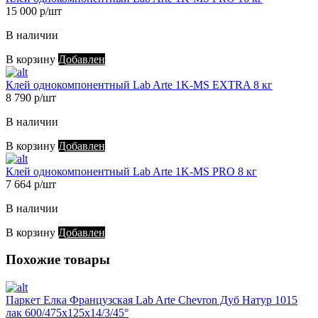
15 000 р/шт
В наличии
В корзину
Добавлен
Клей однокомпонентный Lab Arte 1K-MS EXTRA 8 кг
8 790 р/шт
В наличии
В корзину
Добавлен
Клей однокомпонентный Lab Arte 1K-MS PRO 8 кг
7 664 р/шт
В наличии
В корзину
Добавлен
Похожие товары
Паркет Елка Французская Lab Arte Chevron Дуб Натур 1015
лак 600/475х125х14/3/45°