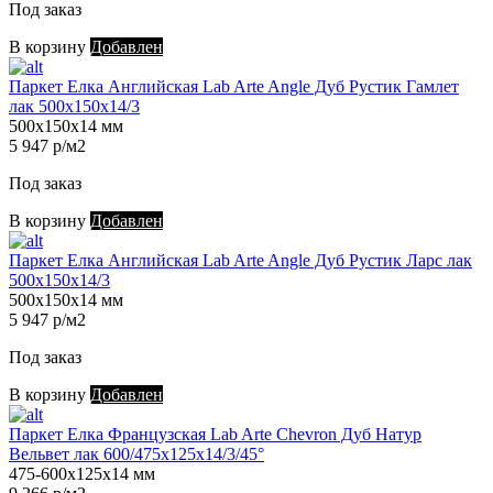
Под заказ
В корзину
Добавлен
Паркет Елка Английская Lab Arte Angle Дуб Рустик Гамлет
лак 500х150х14/3
500х150х14 мм
5 947 р/м2
Под заказ
В корзину
Добавлен
Паркет Елка Английская Lab Arte Angle Дуб Рустик Ларс лак
500х150х14/3
500х150х14 мм
5 947 р/м2
Под заказ
В корзину
Добавлен
Паркет Елка Французская Lab Arte Chevron Дуб Натур
Вельвет лак 600/475х125х14/3/45°
475-600х125х14 мм