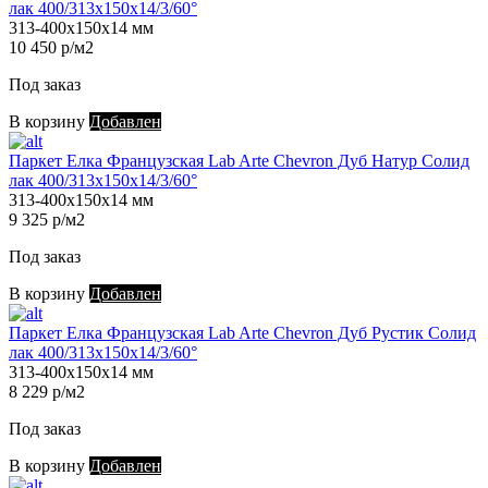
лак 400/313х150х14/3/60°
313-400х150х14 мм
10 450 р/м2
Под заказ
В корзину
Добавлен
Паркет Елка Французская Lab Arte Chevron Дуб Натур Солид
лак 400/313х150х14/3/60°
313-400х150х14 мм
9 325 р/м2
Под заказ
В корзину
Добавлен
Паркет Елка Французская Lab Arte Chevron Дуб Рустик Солид
лак 400/313х150х14/3/60°
313-400х150х14 мм
8 229 р/м2
Под заказ
В корзину
Добавлен