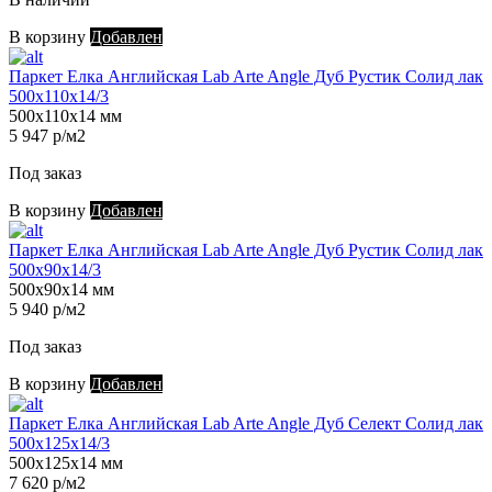
В корзину
Добавлен
Паркет Елка Английская Lab Arte Angle Дуб Рустик Солид лак
500х110х14/3
500х110х14 мм
5 947 р/м2
Под заказ
В корзину
Добавлен
Паркет Елка Английская Lab Arte Angle Дуб Рустик Солид лак
500х90х14/3
500х90х14 мм
5 940 р/м2
Под заказ
В корзину
Добавлен
Паркет Елка Английская Lab Arte Angle Дуб Селект Солид лак
500х125х14/3
500х125х14 мм
7 620 р/м2