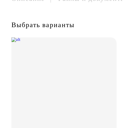
Выбрать варианты