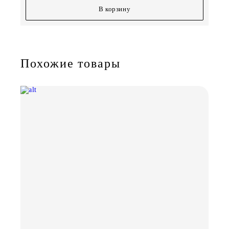
В корзину
Похожие товары