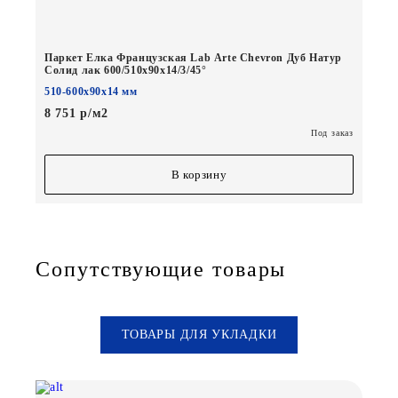
Паркет Елка Французская Lab Arte Chevron Дуб Натур
Солид лак 600/510х90х14/3/45°
510-600х90х14 мм
8 751 р/м2
Под заказ
В корзину
Сопутствующие товары
ТОВАРЫ ДЛЯ УКЛАДКИ