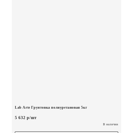
Lab Arte Грунтовка полиуретановая 5кг
5 632 р/шт
В наличии