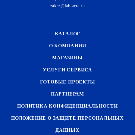
zakaz@lab-arte.ru
КАТАЛОГ
О КОМПАНИИ
МАГАЗИНЫ
УСЛУГИ СЕРВИСА
ГОТОВЫЕ ПРОЕКТЫ
ПАРТНЕРАМ
ПОЛИТИКА КОНФИДЕНЦИАЛЬНОСТИ
ПОЛОЖЕНИЕ О ЗАЩИТЕ ПЕРСОНАЛЬНЫХ
ДАННЫХ