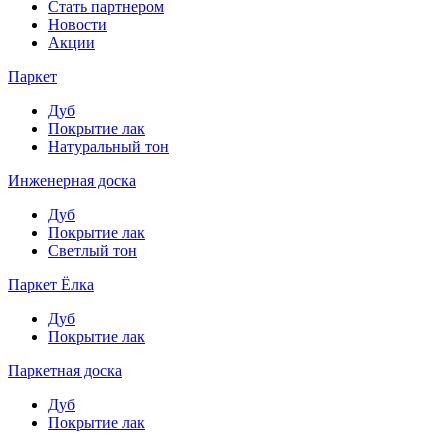
Стать партнером
Новости
Акции
Паркет
Дуб
Покрытие лак
Натуральный тон
Инженерная доска
Дуб
Покрытие лак
Светлый тон
Паркет Ёлка
Дуб
Покрытие лак
Паркетная доска
Дуб
Покрытие лак