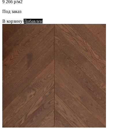
9 266 р/м2
Под заказ
В корзину
Добавлен