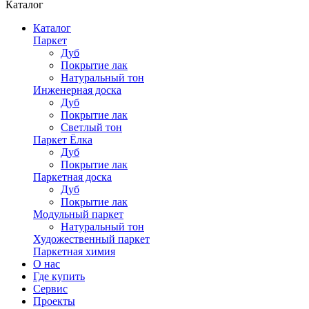
Каталог
Каталог
Паркет
Дуб
Покрытие лак
Натуральный тон
Инженерная доска
Дуб
Покрытие лак
Светлый тон
Паркет Ёлка
Дуб
Покрытие лак
Паркетная доска
Дуб
Покрытие лак
Модульный паркет
Натуральный тон
Художественный паркет
Паркетная химия
О нас
Где купить
Сервис
Проекты