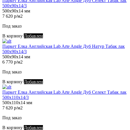
Паркет Елка Английская Lab Arte Angle Дуб Селект Табак лак
500х90х14/3
500х90х14 мм
7 620 р/м2
Под заказ
В корзину
Добавлен
Паркет Елка Английская Lab Arte Angle Дуб Натур Табак лак
500х90х14/3
500х90х14 мм
6 770 р/м2
Под заказ
В корзину
Добавлен
Паркет Елка Английская Lab Arte Angle Дуб Селект Табак лак
500х110х14/3
500х110х14 мм
7 620 р/м2
Под заказ
В корзину
Добавлен