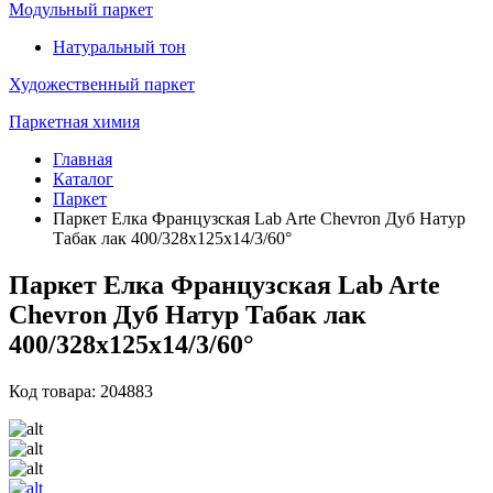
Модульный паркет
Натуральный тон
Художественный паркет
Паркетная химия
Главная
Каталог
Паркет
Паркет Елка Французская Lab Arte Chevron Дуб Натур
Табак лак 400/328х125х14/3/60°
Паркет Елка Французская Lab Arte
Chevron Дуб Натур Табак лак
400/328х125х14/3/60°
Код товара: 204883