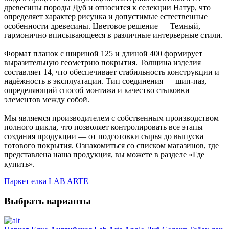
древесины породы Дуб и относится к селекции Натур, что
определяет характер рисунка и допустимые естественные
особенности древесины. Цветовое решение — Темный,
гармонично вписывающееся в различные интерьерные стили.
Формат планок с шириной 125 и длиной 400 формирует
выразительную геометрию покрытия. Толщина изделия
составляет 14, что обеспечивает стабильность конструкции и
надёжность в эксплуатации. Тип соединения — шип-паз,
определяющий способ монтажа и качество стыковки
элементов между собой.
Мы являемся производителем с собственным производством
полного цикла, что позволяет контролировать все этапы
создания продукции — от подготовки сырья до выпуска
готового покрытия. Ознакомиться со списком магазинов, где
представлена наша продукция, вы можете в разделе «Где
купить».
Паркет елка LAB ARTE
Выбрать варианты