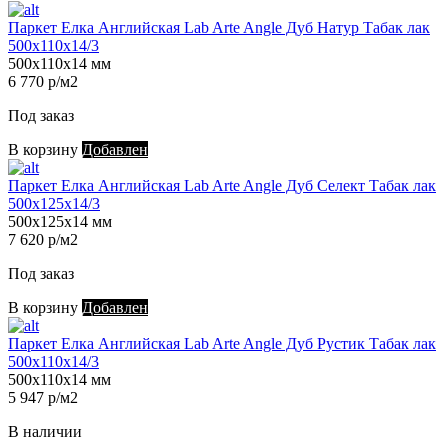
Паркет Елка Английская Lab Arte Angle Дуб Натур Табак лак
500х110х14/3
500х110х14 мм
6 770 р/м2
Под заказ
В корзину
Добавлен
Паркет Елка Английская Lab Arte Angle Дуб Селект Табак лак
500х125х14/3
500х125х14 мм
7 620 р/м2
Под заказ
В корзину
Добавлен
Паркет Елка Английская Lab Arte Angle Дуб Рустик Табак лак
500х110х14/3
500х110х14 мм
5 947 р/м2
В наличии