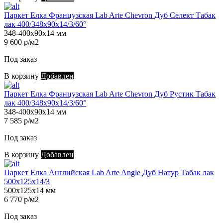
Паркет Елка Французская Lab Arte Chevron Дуб Селект Табак
лак 400/348х90х14/3/60°
348-400х90х14 мм
9 600 р/м2
Под заказ
В корзину
Добавлен
Паркет Елка Французская Lab Arte Chevron Дуб Рустик Табак
лак 400/348х90х14/3/60°
348-400х90х14 мм
7 585 р/м2
Под заказ
В корзину
Добавлен
Паркет Елка Английская Lab Arte Angle Дуб Натур Табак лак
500х125х14/3
500х125х14 мм
6 770 р/м2
Под заказ