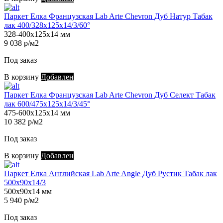
Паркет Елка Французская Lab Arte Chevron Дуб Натур Табак
лак 400/328х125х14/3/60°
328-400х125х14 мм
9 038 р/м2
Под заказ
В корзину
Добавлен
Паркет Елка Французская Lab Arte Chevron Дуб Селект Табак
лак 600/475х125х14/3/45°
475-600х125х14 мм
10 382 р/м2
Под заказ
В корзину
Добавлен
Паркет Елка Английская Lab Arte Angle Дуб Рустик Табак лак
500х90х14/3
500х90х14 мм
5 940 р/м2
Под заказ