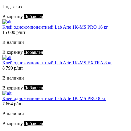
Под заказ
В корзину
Добавлен
Клей однокомпонентный Lab Arte 1K-MS PRO 16 кг
15 000 р/шт
В наличии
В корзину
Добавлен
Клей однокомпонентный Lab Arte 1K-MS EXTRA 8 кг
8 790 р/шт
В наличии
В корзину
Добавлен
Клей однокомпонентный Lab Arte 1K-MS PRO 8 кг
7 664 р/шт
В наличии
В корзину
Добавлен