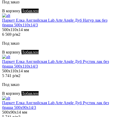
Под заказ
В корзину
Добавлен
Паркет Елка Английская Lab Arte Angle Дуб Натур лак без
браша 500х110х14/3
500х110х14 мм
6 569 р/м2
Под заказ
В корзину
Добавлен
Паркет Елка Английская Lab Arte Angle Дуб Рустик лак без
браша 500х110х14/3
500х110х14 мм
5 741 р/м2
Под заказ
В корзину
Добавлен
Паркет Елка Английская Lab Arte Angle Дуб Рустик лак без
браша 500х90х14/3
500х90х14 мм
5 741 р/м2