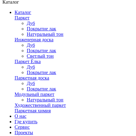
Каталог
Каталог
Паркет
Дуб
Покрытие лак
Натуральный тон
Инженерная доска
Дуб
Покрытие лак
Светлый тон
Паркет Ёлка
Дуб
Покрытие лак
Паркетная доска
Дуб
Покрытие лак
Модульный паркет
Натуральный тон
Художественный паркет
Паркетная химия
О нас
Где купить
Сервис
Проекты