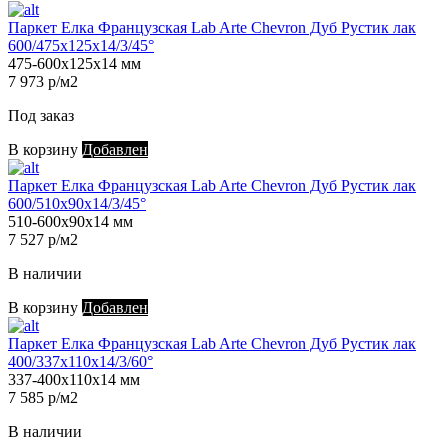
Паркет Елка Французская Lab Arte Chevron Дуб Рустик лак
600/475х125х14/3/45°
475-600х125х14 мм
7 973 р/м2
Под заказ
В корзину
Добавлен
Паркет Елка Французская Lab Arte Chevron Дуб Рустик лак
600/510х90х14/3/45°
510-600х90х14 мм
7 527 р/м2
В наличии
В корзину
Добавлен
Паркет Елка Французская Lab Arte Chevron Дуб Рустик лак
400/337х110х14/3/60°
337-400х110х14 мм
7 585 р/м2
В наличии