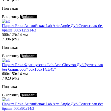
Под заказ
В корзину
Добавлен
Паркет Елка Английская Lab Arte Angle Дуб Селект лак без
браша 500х125х14/3
500х125х14 мм
7 396 р/м2
Под заказ
В корзину
Добавлен
Паркет Елка Французская Lab Arte Chevron Дуб Рустик лак
без браша 600/450х150х14/3/45°
600х150х14 мм
7 023 р/м2
Под заказ
В корзину
Добавлен
Паркет Елка Английская Lab Arte Angle Дуб Селект лак без
браша 500х90х14/3