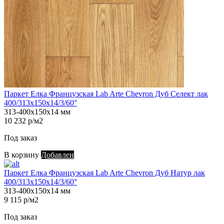
Паркет Елка Французская Lab Arte Chevron Дуб Селект лак
400/313х150х14/3/60°
313-400х150х14 мм
10 232 р/м2
Под заказ
В корзину
Добавлен
Паркет Елка Французская Lab Arte Chevron Дуб Натур лак
400/313х150х14/3/60°
313-400х150х14 мм
9 115 р/м2
Под заказ