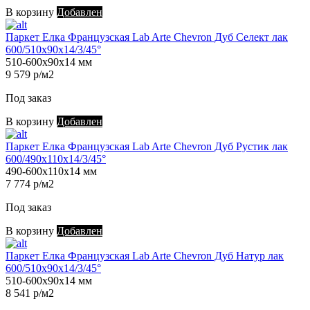
В корзину
Добавлен
Паркет Елка Французская Lab Arte Chevron Дуб Селект лак
600/510х90х14/3/45°
510-600х90х14 мм
9 579 р/м2
Под заказ
В корзину
Добавлен
Паркет Елка Французская Lab Arte Chevron Дуб Рустик лак
600/490х110х14/3/45°
490-600х110х14 мм
7 774 р/м2
Под заказ
В корзину
Добавлен
Паркет Елка Французская Lab Arte Chevron Дуб Натур лак
600/510х90х14/3/45°
510-600х90х14 мм
8 541 р/м2