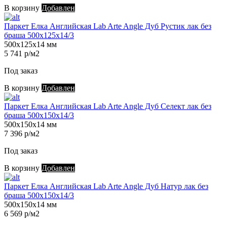
В корзину
Добавлен
Паркет Елка Английская Lab Arte Angle Дуб Рустик лак без
браша 500х125х14/3
500х125х14 мм
5 741 р/м2
Под заказ
В корзину
Добавлен
Паркет Елка Английская Lab Arte Angle Дуб Селект лак без
браша 500х150х14/3
500х150х14 мм
7 396 р/м2
Под заказ
В корзину
Добавлен
Паркет Елка Английская Lab Arte Angle Дуб Натур лак без
браша 500х150х14/3
500х150х14 мм
6 569 р/м2