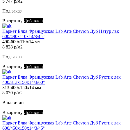
5 747 р/м2
Под заказ
В корзину
Добавлен
Паркет Елка Французская Lab Arte Chevron Дуб Натур лак
600/490х110х14/3/45°
490-600х110х14 мм
8 828 р/м2
Под заказ
В корзину
Добавлен
Паркет Елка Французская Lab Arte Chevron Дуб Рустик лак
400/313х150х14/3/60°
313-400х150х14 мм
8 030 р/м2
В наличии
В корзину
Добавлен
Паркет Елка Французская Lab Arte Chevron Дуб Рустик лак
600/450х150х14/3/45°