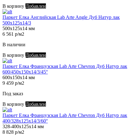
В корзину
Добавлен
Паркет Елка Английская Lab Arte Angle Дуб Натур лак
500х125х14/3
500х125х14 мм
6 561 р/м2
В наличии
В корзину
Добавлен
Паркет Елка Французская Lab Arte Chevron Дуб Натур лак
600/450х150х14/3/45°
600х150х14 мм
9 459 р/м2
Под заказ
В корзину
Добавлен
Паркет Елка Французская Lab Arte Chevron Дуб Натур лак
400/328х125х14/3/60°
328-400х125х14 мм
8 828 р/м2