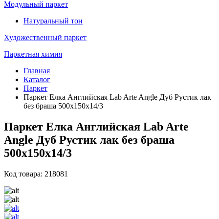
Модульный паркет
Натуральный тон
Художественный паркет
Паркетная химия
Главная
Каталог
Паркет
Паркет Елка Английская Lab Arte Angle Дуб Рустик лак
без браша 500х150х14/3
Паркет Елка Английская Lab Arte
Angle Дуб Рустик лак без браша
500х150х14/3
Код товара: 218081