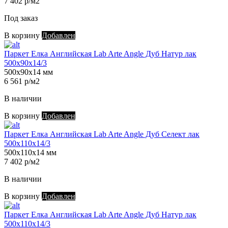
7 402 р/м2
Под заказ
В корзину
Добавлен
Паркет Елка Английская Lab Arte Angle Дуб Натур лак
500х90х14/3
500х90х14 мм
6 561 р/м2
В наличии
В корзину
Добавлен
Паркет Елка Английская Lab Arte Angle Дуб Селект лак
500х110х14/3
500х110х14 мм
7 402 р/м2
В наличии
В корзину
Добавлен
Паркет Елка Английская Lab Arte Angle Дуб Натур лак
500х110х14/3