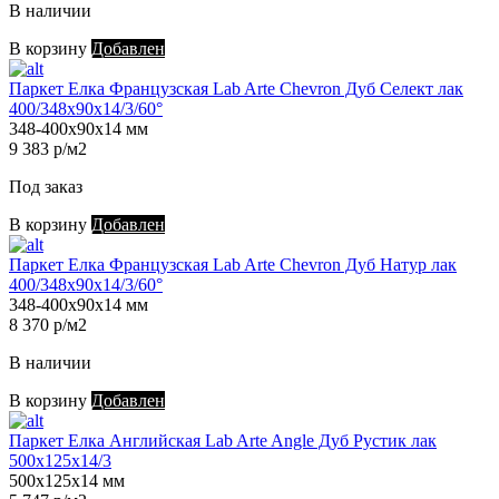
В наличии
В корзину
Добавлен
Паркет Елка Французская Lab Arte Chevron Дуб Селект лак
400/348х90х14/3/60°
348-400х90х14 мм
9 383 р/м2
Под заказ
В корзину
Добавлен
Паркет Елка Французская Lab Arte Chevron Дуб Натур лак
400/348х90х14/3/60°
348-400х90х14 мм
8 370 р/м2
В наличии
В корзину
Добавлен
Паркет Елка Английская Lab Arte Angle Дуб Рустик лак
500х125х14/3
500х125х14 мм