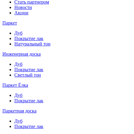
Стать партнером
Новости
Акции
Паркет
Дуб
Покрытие лак
Натуральный тон
Инженерная доска
Дуб
Покрытие лак
Светлый тон
Паркет Ёлка
Дуб
Покрытие лак
Паркетная доска
Дуб
Покрытие лак