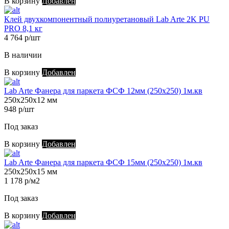
В корзину
Добавлен
Клей двухкомпонентный полиуретановый Lab Arte 2K PU
PRO 8,1 кг
4 764 р/шт
В наличии
В корзину
Добавлен
Lab Arte Фанера для паркета ФСФ 12мм (250х250) 1м.кв
250х250х12 мм
948 р/шт
Под заказ
В корзину
Добавлен
Lab Arte Фанера для паркета ФСФ 15мм (250х250) 1м.кв
250х250х15 мм
1 178 р/м2
Под заказ
В корзину
Добавлен