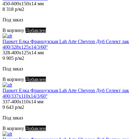
450-600х150х14 мм
8 318 р/м2
Под заказ
В корзину
Добавлен
Паркет Елка Французская Lab Arte Chevron Дуб Селект лак
400/328х125х14/3/60°
328-400х125х14 мм
9 905 р/м2
Под заказ
В корзину
Добавлен
Паркет Елка Французская Lab Arte Chevron Дуб Селект лак
400/337х110х14/3/60°
337-400х110х14 мм
9 643 р/м2
Под заказ
В корзину
Добавлен