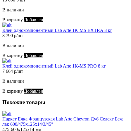
В наличии
В корзину
Добавлен
Клей однокомпонентный Lab Arte 1K-MS EXTRA 8 кг
8 790 р/шт
В наличии
В корзину
Добавлен
Клей однокомпонентный Lab Arte 1K-MS PRO 8 кг
7 664 р/шт
В наличии
В корзину
Добавлен
Похожие товары
Паркет Елка Французская Lab Arte Chevron Дуб Селект Беж
лак 600/475х125х14/3/45°
475-600х125х14 мм