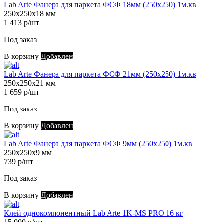
Lab Arte Фанера для паркета ФСФ 18мм (250х250) 1м.кв
250х250х18 мм
1 413 р/шт
Под заказ
В корзину
Добавлен
Lab Arte Фанера для паркета ФСФ 21мм (250х250) 1м.кв
250х250х21 мм
1 659 р/шт
Под заказ
В корзину
Добавлен
Lab Arte Фанера для паркета ФСФ 9мм (250х250) 1м.кв
250х250х9 мм
739 р/шт
Под заказ
В корзину
Добавлен
Клей однокомпонентный Lab Arte 1K-MS PRO 16 кг
15 000 р/шт