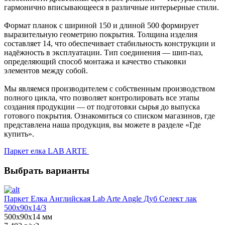
гармонично вписывающееся в различные интерьерные стили.
Формат планок с шириной 150 и длиной 500 формирует
выразительную геометрию покрытия. Толщина изделия
составляет 14, что обеспечивает стабильность конструкции и
надёжность в эксплуатации. Тип соединения — шип-паз,
определяющий способ монтажа и качество стыковки
элементов между собой.
Мы являемся производителем с собственным производством
полного цикла, что позволяет контролировать все этапы
создания продукции — от подготовки сырья до выпуска
готового покрытия. Ознакомиться со списком магазинов, где
представлена наша продукция, вы можете в разделе «Где
купить».
Паркет елка LAB ARTE
Выбрать варианты
Паркет Елка Английская Lab Arte Angle Дуб Селект лак
500х90х14/3
500х90х14 мм