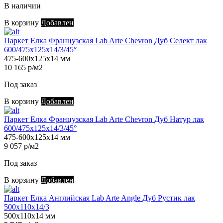
В наличии
В корзину
Добавлен
Паркет Елка Французская Lab Arte Chevron Дуб Селект лак
600/475х125х14/3/45°
475-600х125х14 мм
10 165 р/м2
Под заказ
В корзину
Добавлен
Паркет Елка Французская Lab Arte Chevron Дуб Натур лак
600/475х125х14/3/45°
475-600х125х14 мм
9 057 р/м2
Под заказ
В корзину
Добавлен
Паркет Елка Английская Lab Arte Angle Дуб Рустик лак
500х110х14/3
500х110х14 мм