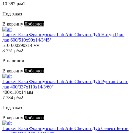
10 382 р/м2
Под заказ
В корзину
Добавлен
Паркет Елка Французская Lab Arte Chevron Дуб Натур Грис
лак 600/510х90х14/3/45°
510-600х90х14 мм
8 751 р/м2
В наличии
В корзину
Добавлен
Паркет Елка Французская Lab Arte Chevron Дуб Рустик Латте
лак 400/337х110х14/3/60°
400х110х14 мм
7 784 р/м2
Под заказ
В корзину
Добавлен
Паркет Елка Французская Lab Arte Chevron Дуб Селект Бетон