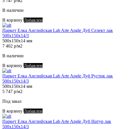
5 747 р/м2
В наличии
В корзину
Добавлен
Паркет Елка Английская Lab Arte Angle Дуб Селект лак
500х150х14/3
500х150х14 мм
7 402 р/м2
В наличии
В корзину
Добавлен
Паркет Елка Английская Lab Arte Angle Дуб Рустик лак
500х150х14/3
500х150х14 мм
5 747 р/м2
Под заказ
В корзину
Добавлен
Паркет Елка Английская Lab Arte Angle Дуб Натур лак
500х150х14/3