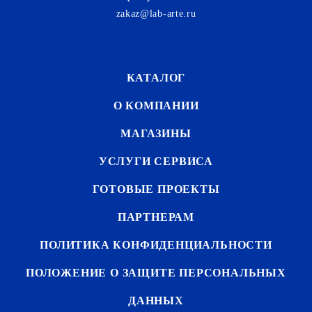
zakaz@lab-arte.ru
КАТАЛОГ
О КОМПАНИИ
МАГАЗИНЫ
УСЛУГИ СЕРВИСА
ГОТОВЫЕ ПРОЕКТЫ
ПАРТНЕРАМ
ПОЛИТИКА КОНФИДЕНЦИАЛЬНОСТИ
ПОЛОЖЕНИЕ О ЗАЩИТЕ ПЕРСОНАЛЬНЫХ
ДАННЫХ