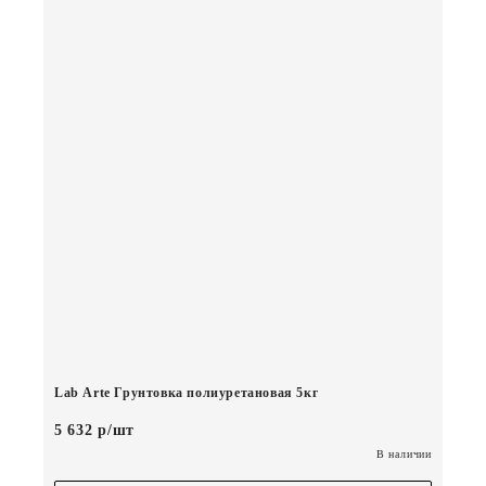
Lab Arte Грунтовка полиуретановая 5кг
5 632 р/шт
В наличии