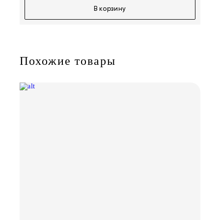
В корзину
Похожие товары