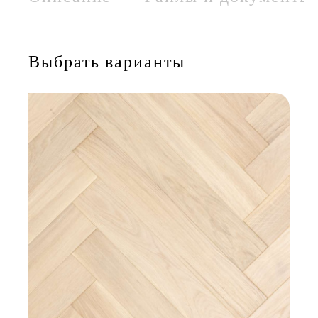
Выбрать варианты