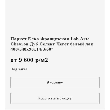
Паркет Елка Французская Lab Arte
Chevron Дуб Селект Чегет белый лак
400/348х90х14/3/60°
от 9 600 р/м2
Под заказ
В корзину
Рассчитать скидку