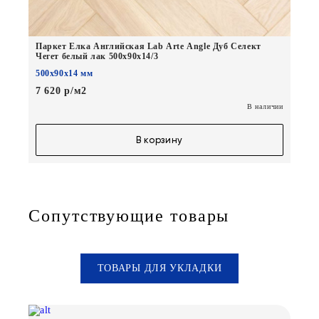
Паркет Елка Английская Lab Arte Angle Дуб Селект
Чегет белый лак 500х90х14/3
500х90х14 мм
7 620 р/м2
В наличии
В корзину
Сопутствующие товары
ТОВАРЫ ДЛЯ УКЛАДКИ