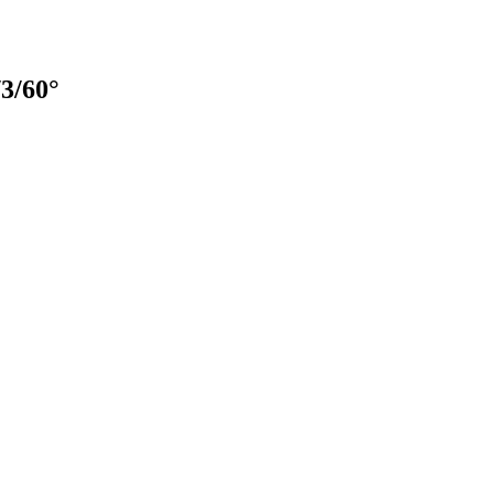
3/60°