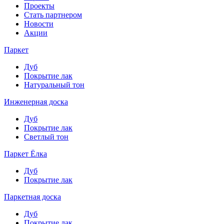
Проекты
Стать партнером
Новости
Акции
Паркет
Дуб
Покрытие лак
Натуральный тон
Инженерная доска
Дуб
Покрытие лак
Светлый тон
Паркет Ёлка
Дуб
Покрытие лак
Паркетная доска
Дуб
Покрытие лак