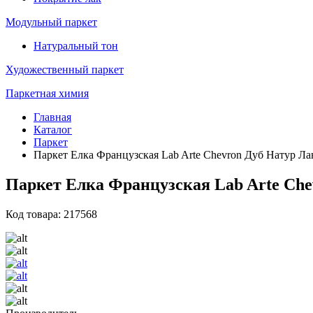
Модульный паркет
Натуральный тон
Художественный паркет
Паркетная химия
Главная
Каталог
Паркет
Паркет Елка Французская Lab Arte Chevron Дуб Натур Лан
Паркет Елка Французская Lab Arte Chev
Код товара: 217568