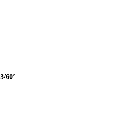
3/60°