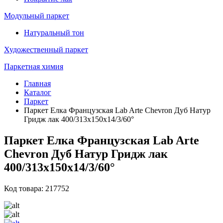
Модульный паркет
Натуральный тон
Художественный паркет
Паркетная химия
Главная
Каталог
Паркет
Паркет Елка Французская Lab Arte Chevron Дуб Натур
Гридж лак 400/313х150х14/3/60°
Паркет Елка Французская Lab Arte
Chevron Дуб Натур Гридж лак
400/313х150х14/3/60°
Код товара: 217752