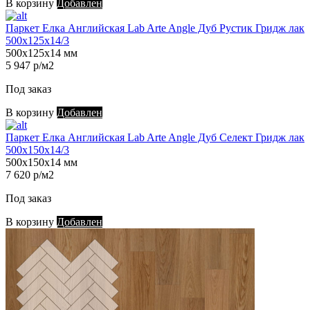
В корзину
Добавлен
Паркет Елка Английская Lab Arte Angle Дуб Рустик Гридж лак
500х125х14/3
500х125х14 мм
5 947 р/м2
Под заказ
В корзину
Добавлен
Паркет Елка Английская Lab Arte Angle Дуб Селект Гридж лак
500х150х14/3
500х150х14 мм
7 620 р/м2
Под заказ
В корзину
Добавлен