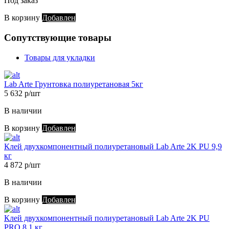
Под заказ
В корзину
Добавлен
Сопутствующие товары
Товары для укладки
Lab Arte Грунтовка полиуретановая 5кг
5 632 р/шт
В наличии
В корзину
Добавлен
Клей двухкомпонентный полиуретановый Lab Arte 2K PU 9,9
кг
4 872 р/шт
В наличии
В корзину
Добавлен
Клей двухкомпонентный полиуретановый Lab Arte 2K PU
PRO 8,1 кг