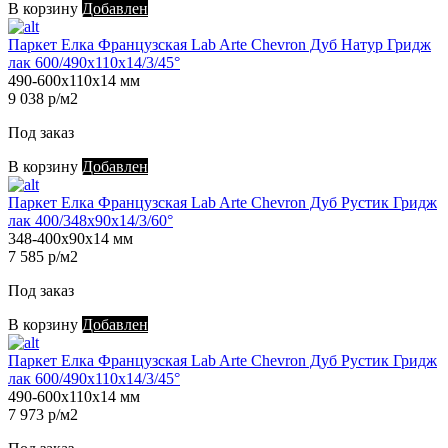
В корзину
Добавлен
Паркет Елка Французская Lab Arte Chevron Дуб Натур Гридж
лак 600/490х110х14/3/45°
490-600х110х14 мм
9 038 р/м2
Под заказ
В корзину
Добавлен
Паркет Елка Французская Lab Arte Chevron Дуб Рустик Гридж
лак 400/348х90х14/3/60°
348-400х90х14 мм
7 585 р/м2
Под заказ
В корзину
Добавлен
Паркет Елка Французская Lab Arte Chevron Дуб Рустик Гридж
лак 600/490х110х14/3/45°
490-600х110х14 мм
7 973 р/м2