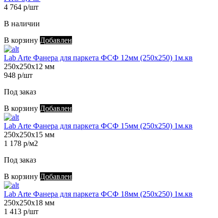
4 764 р/шт
В наличии
В корзину
Добавлен
Lab Arte Фанера для паркета ФСФ 12мм (250х250) 1м.кв
250х250х12 мм
948 р/шт
Под заказ
В корзину
Добавлен
Lab Arte Фанера для паркета ФСФ 15мм (250х250) 1м.кв
250х250х15 мм
1 178 р/м2
Под заказ
В корзину
Добавлен
Lab Arte Фанера для паркета ФСФ 18мм (250х250) 1м.кв
250х250х18 мм
1 413 р/шт