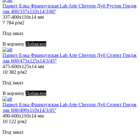
Паркет Елка Французская Lab Arte Chevron Дуб Рустик Гридж
лак 400/337х110х14/3/60°
337-400х110х14 мм
7 784 р/м2
Под заказ
В корзину
Добавлен
Паркет Елка Французская Lab Arte Chevron Дуб Селект Гридж
лак 600/475х125х14/3/45°
475-600х125х14 мм
10 382 р/м2
Под заказ
В корзину
Добавлен
Паркет Елка Французская Lab Arte Chevron Дуб Селект Гридж
лак 600/490х110х14/3/45°
490-600х110х14 мм
10 122 р/м2
Под заказ