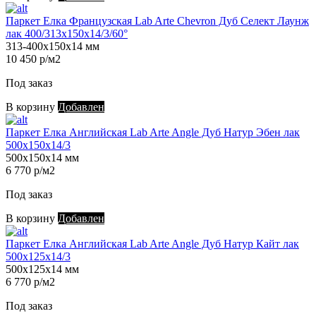
Паркет Елка Французская Lab Arte Chevron Дуб Селект Лаунж
лак 400/313х150х14/3/60°
313-400х150х14 мм
10 450 р/м2
Под заказ
В корзину
Добавлен
Паркет Елка Английская Lab Arte Angle Дуб Натур Эбен лак
500х150х14/3
500х150х14 мм
6 770 р/м2
Под заказ
В корзину
Добавлен
Паркет Елка Английская Lab Arte Angle Дуб Натур Кайт лак
500х125х14/3
500х125х14 мм
6 770 р/м2
Под заказ