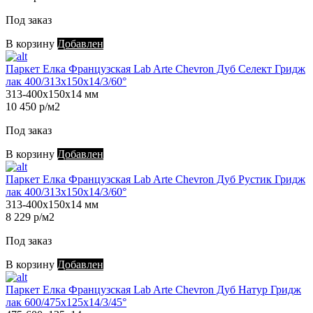
Под заказ
В корзину
Добавлен
Паркет Елка Французская Lab Arte Chevron Дуб Селект Гридж
лак 400/313х150х14/3/60°
313-400х150х14 мм
10 450 р/м2
Под заказ
В корзину
Добавлен
Паркет Елка Французская Lab Arte Chevron Дуб Рустик Гридж
лак 400/313х150х14/3/60°
313-400х150х14 мм
8 229 р/м2
Под заказ
В корзину
Добавлен
Паркет Елка Французская Lab Arte Chevron Дуб Натур Гридж
лак 600/475х125х14/3/45°