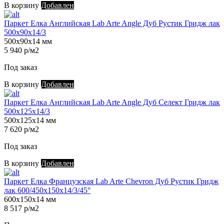
В корзину
Добавлен
Паркет Елка Английская Lab Arte Angle Дуб Рустик Гридж лак
500х90х14/3
500х90х14 мм
5 940 р/м2
Под заказ
В корзину
Добавлен
Паркет Елка Английская Lab Arte Angle Дуб Селект Гридж лак
500х125х14/3
500х125х14 мм
7 620 р/м2
Под заказ
В корзину
Добавлен
Паркет Елка Французская Lab Arte Chevron Дуб Рустик Гридж
лак 600/450х150х14/3/45°
600х150х14 мм
8 517 р/м2