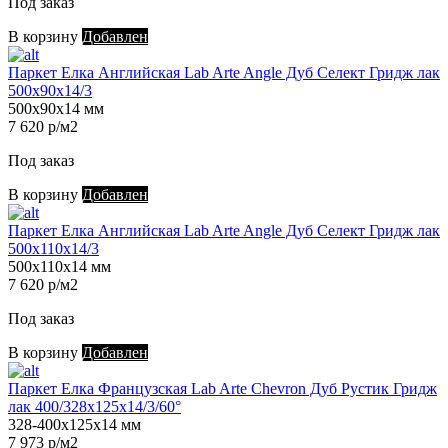
Под заказ
В корзину
Добавлен
Паркет Елка Английская Lab Arte Angle Дуб Селект Гридж лак
500х90х14/3
500х90х14 мм
7 620 р/м2
Под заказ
В корзину
Добавлен
Паркет Елка Английская Lab Arte Angle Дуб Селект Гридж лак
500х110х14/3
500х110х14 мм
7 620 р/м2
Под заказ
В корзину
Добавлен
Паркет Елка Французская Lab Arte Chevron Дуб Рустик Гридж
лак 400/328х125х14/3/60°
328-400х125х14 мм
7 973 р/м2