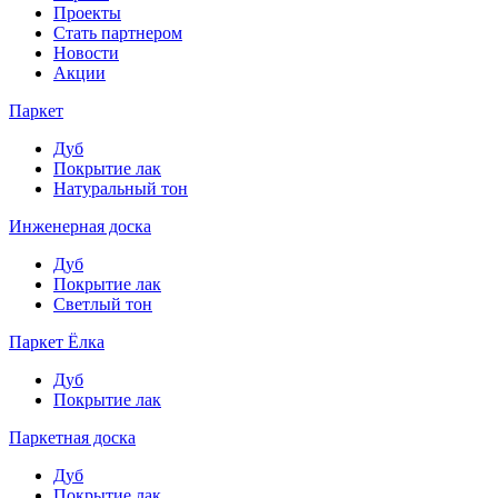
Проекты
Стать партнером
Новости
Акции
Паркет
Дуб
Покрытие лак
Натуральный тон
Инженерная доска
Дуб
Покрытие лак
Светлый тон
Паркет Ёлка
Дуб
Покрытие лак
Паркетная доска
Дуб
Покрытие лак