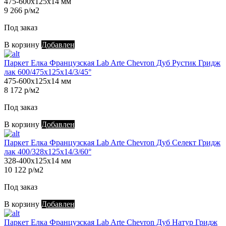
475-600х125х14 мм
9 266 р/м2
Под заказ
В корзину
Добавлен
Паркет Елка Французская Lab Arte Chevron Дуб Рустик Гридж
лак 600/475х125х14/3/45°
475-600х125х14 мм
8 172 р/м2
Под заказ
В корзину
Добавлен
Паркет Елка Французская Lab Arte Chevron Дуб Селект Гридж
лак 400/328х125х14/3/60°
328-400х125х14 мм
10 122 р/м2
Под заказ
В корзину
Добавлен
Паркет Елка Французская Lab Arte Chevron Дуб Натур Гридж