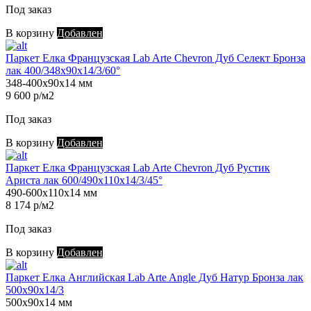
Под заказ
В корзину
Добавлен
Паркет Елка Французская Lab Arte Chevron Дуб Селект Бронза
лак 400/348х90х14/3/60°
348-400х90х14 мм
9 600 р/м2
Под заказ
В корзину
Добавлен
Паркет Елка Французская Lab Arte Chevron Дуб Рустик
Ариста лак 600/490х110х14/3/45°
490-600х110х14 мм
8 174 р/м2
Под заказ
В корзину
Добавлен
Паркет Елка Английская Lab Arte Angle Дуб Натур Бронза лак
500х90х14/3
500х90х14 мм