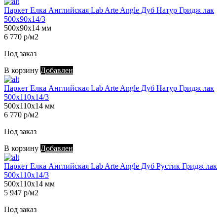
Паркет Елка Английская Lab Arte Angle Дуб Натур Гридж лак
500х90х14/3
500х90х14 мм
6 770 р/м2
Под заказ
В корзину
Добавлен
Паркет Елка Английская Lab Arte Angle Дуб Натур Гридж лак
500х110х14/3
500х110х14 мм
6 770 р/м2
Под заказ
В корзину
Добавлен
Паркет Елка Английская Lab Arte Angle Дуб Рустик Гридж лак
500х110х14/3
500х110х14 мм
5 947 р/м2
Под заказ