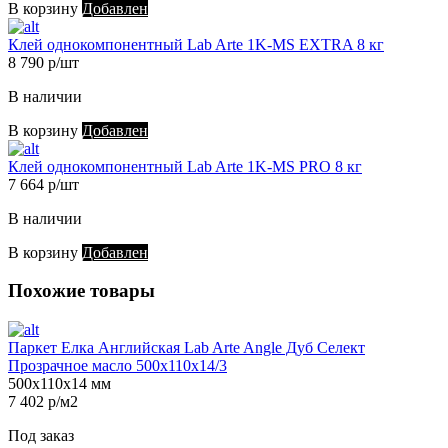
В корзину
Добавлен
Клей однокомпонентный Lab Arte 1K-MS EXTRA 8 кг
8 790 р/шт
В наличии
В корзину
Добавлен
Клей однокомпонентный Lab Arte 1K-MS PRO 8 кг
7 664 р/шт
В наличии
В корзину
Добавлен
Похожие товары
Паркет Елка Английская Lab Arte Angle Дуб Селект
Прозрачное масло 500х110х14/3
500х110х14 мм
7 402 р/м2
Под заказ