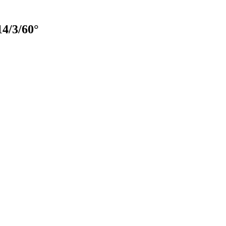
4/3/60°