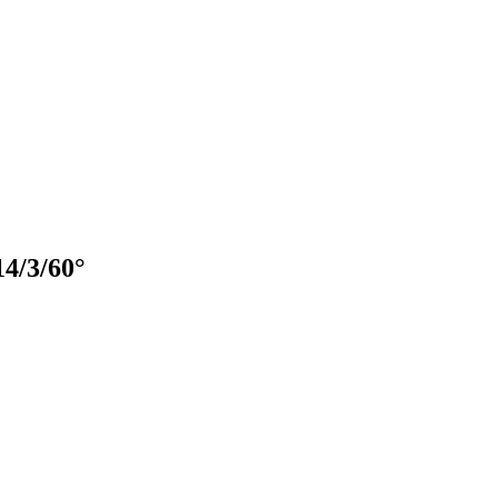
4/3/60°