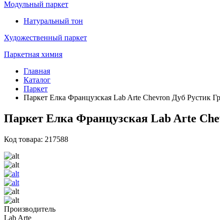
Модульный паркет
Натуральный тон
Художественный паркет
Паркетная химия
Главная
Каталог
Паркет
Паркет Елка Французская Lab Arte Chevron Дуб Рустик Гр
Паркет Елка Французская Lab Arte Chev
Код товара: 217588
Производитель
Lab Arte