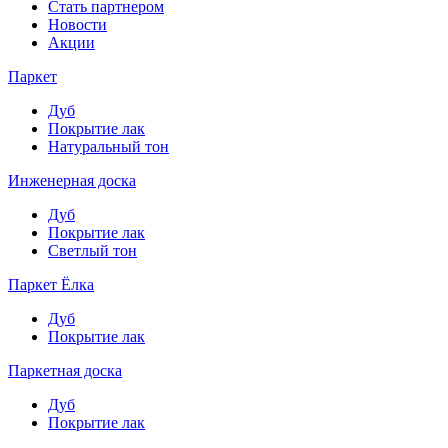
Стать партнером
Новости
Акции
Паркет
Дуб
Покрытие лак
Натуральный тон
Инженерная доска
Дуб
Покрытие лак
Светлый тон
Паркет Ёлка
Дуб
Покрытие лак
Паркетная доска
Дуб
Покрытие лак