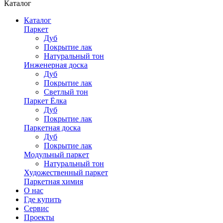
Каталог
Каталог
Паркет
Дуб
Покрытие лак
Натуральный тон
Инженерная доска
Дуб
Покрытие лак
Светлый тон
Паркет Ёлка
Дуб
Покрытие лак
Паркетная доска
Дуб
Покрытие лак
Модульный паркет
Натуральный тон
Художественный паркет
Паркетная химия
О нас
Где купить
Сервис
Проекты