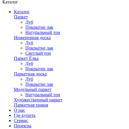
Каталог
Каталог
Паркет
Дуб
Покрытие лак
Натуральный тон
Инженерная доска
Дуб
Покрытие лак
Светлый тон
Паркет Ёлка
Дуб
Покрытие лак
Паркетная доска
Дуб
Покрытие лак
Модульный паркет
Натуральный тон
Художественный паркет
Паркетная химия
О нас
Где купить
Сервис
Проекты