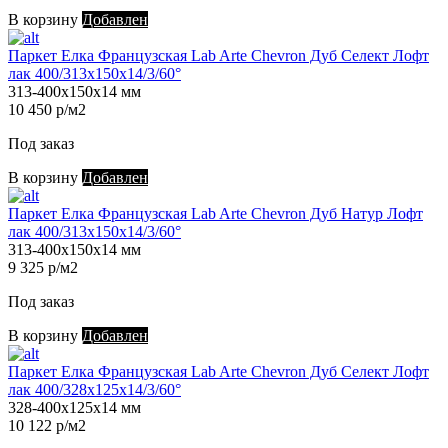
В корзину
Добавлен
Паркет Елка Французская Lab Arte Chevron Дуб Селект Лофт
лак 400/313х150х14/3/60°
313-400х150х14 мм
10 450 р/м2
Под заказ
В корзину
Добавлен
Паркет Елка Французская Lab Arte Chevron Дуб Натур Лофт
лак 400/313х150х14/3/60°
313-400х150х14 мм
9 325 р/м2
Под заказ
В корзину
Добавлен
Паркет Елка Французская Lab Arte Chevron Дуб Селект Лофт
лак 400/328х125х14/3/60°
328-400х125х14 мм
10 122 р/м2