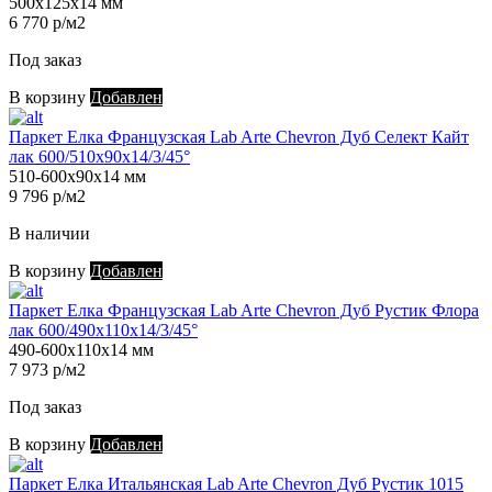
500х125х14 мм
6 770 р/м2
Под заказ
В корзину
Добавлен
Паркет Елка Французская Lab Arte Chevron Дуб Селект Кайт
лак 600/510х90х14/3/45°
510-600х90х14 мм
9 796 р/м2
В наличии
В корзину
Добавлен
Паркет Елка Французская Lab Arte Chevron Дуб Рустик Флора
лак 600/490х110х14/3/45°
490-600х110х14 мм
7 973 р/м2
Под заказ
В корзину
Добавлен
Паркет Елка Итальянская Lab Arte Chevron Дуб Рустик 1015