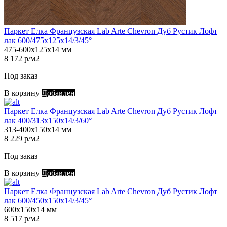
Паркет Елка Французская Lab Arte Chevron Дуб Рустик Лофт
лак 600/475х125х14/3/45°
475-600х125х14 мм
8 172 р/м2
Под заказ
В корзину
Добавлен
Паркет Елка Французская Lab Arte Chevron Дуб Рустик Лофт
лак 400/313х150х14/3/60°
313-400х150х14 мм
8 229 р/м2
Под заказ
В корзину
Добавлен
Паркет Елка Французская Lab Arte Chevron Дуб Рустик Лофт
лак 600/450х150х14/3/45°
600х150х14 мм
8 517 р/м2