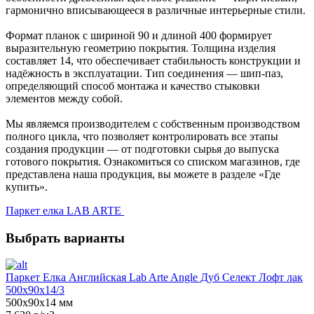
гармонично вписывающееся в различные интерьерные стили.
Формат планок с шириной 90 и длиной 400 формирует
выразительную геометрию покрытия. Толщина изделия
составляет 14, что обеспечивает стабильность конструкции и
надёжность в эксплуатации. Тип соединения — шип-паз,
определяющий способ монтажа и качество стыковки
элементов между собой.
Мы являемся производителем с собственным производством
полного цикла, что позволяет контролировать все этапы
создания продукции — от подготовки сырья до выпуска
готового покрытия. Ознакомиться со списком магазинов, где
представлена наша продукция, вы можете в разделе «Где
купить».
Паркет елка LAB ARTE
Выбрать варианты
Паркет Елка Английская Lab Arte Angle Дуб Селект Лофт лак
500х90х14/3
500х90х14 мм