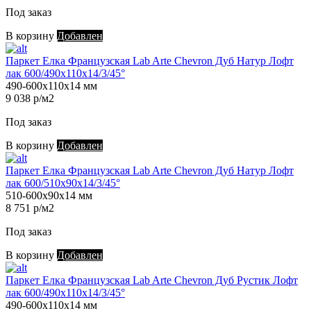
Под заказ
В корзину
Добавлен
Паркет Елка Французская Lab Arte Chevron Дуб Натур Лофт
лак 600/490х110х14/3/45°
490-600х110х14 мм
9 038 р/м2
Под заказ
В корзину
Добавлен
Паркет Елка Французская Lab Arte Chevron Дуб Натур Лофт
лак 600/510х90х14/3/45°
510-600х90х14 мм
8 751 р/м2
Под заказ
В корзину
Добавлен
Паркет Елка Французская Lab Arte Chevron Дуб Рустик Лофт
лак 600/490х110х14/3/45°
490-600х110х14 мм