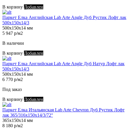
В корзину
Добавлен
Паркет Елка Английская Lab Arte Angle Дуб Рустик Лофт лак
500х150х14/3
500х150х14 мм
5 947 р/м2
В наличии
В корзину
Добавлен
Паркет Елка Английская Lab Arte Angle Дуб Натур Лофт лак
500х150х14/3
500х150х14 мм
6 770 р/м2
Под заказ
В корзину
Добавлен
Паркет Елка Итальянская Lab Arte Chevron Дуб Рустик Лофт
лак 365/316х150х14/3/72°
365х150х14 мм
8 180 р/м2