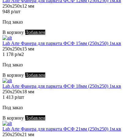
Lab Arte Фанера для паркета ФСФ 12мм (250х250) 1м.кв
250х250х12 мм
948 р/шт
Под заказ
В корзину
Добавлен
Lab Arte Фанера для паркета ФСФ 15мм (250х250) 1м.кв
250х250х15 мм
1 178 р/м2
Под заказ
В корзину
Добавлен
Lab Arte Фанера для паркета ФСФ 18мм (250х250) 1м.кв
250х250х18 мм
1 413 р/шт
Под заказ
В корзину
Добавлен
Lab Arte Фанера для паркета ФСФ 21мм (250х250) 1м.кв
250х250х21 мм