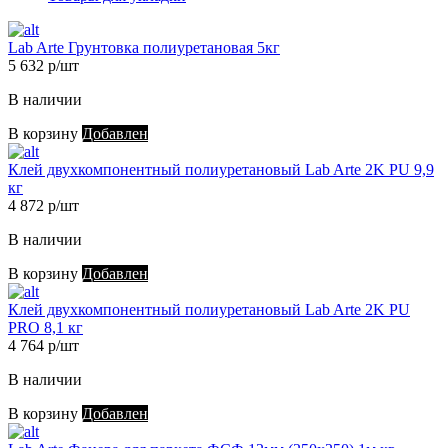
Lab Arte Грунтовка полиуретановая 5кг
5 632 р/шт
В наличии
В корзину
Добавлен
Клей двухкомпонентный полиуретановый Lab Arte 2K PU 9,9
кг
4 872 р/шт
В наличии
В корзину
Добавлен
Клей двухкомпонентный полиуретановый Lab Arte 2K PU
PRO 8,1 кг
4 764 р/шт
В наличии
В корзину
Добавлен