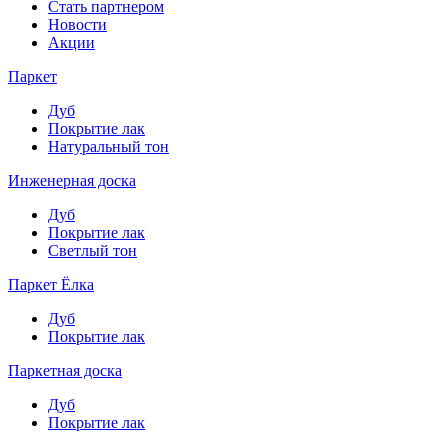
Стать партнером
Новости
Акции
Паркет
Дуб
Покрытие лак
Натуральный тон
Инженерная доска
Дуб
Покрытие лак
Светлый тон
Паркет Ёлка
Дуб
Покрытие лак
Паркетная доска
Дуб
Покрытие лак