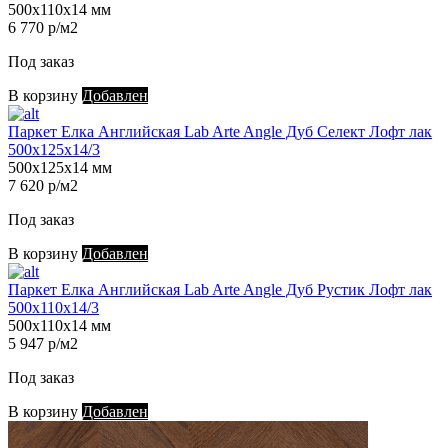
500х110х14 мм
6 770 р/м2
Под заказ
В корзину
Добавлен
Паркет Елка Английская Lab Arte Angle Дуб Селект Лофт лак
500х125х14/3
500х125х14 мм
7 620 р/м2
Под заказ
В корзину
Добавлен
Паркет Елка Английская Lab Arte Angle Дуб Рустик Лофт лак
500х110х14/3
500х110х14 мм
5 947 р/м2
Под заказ
В корзину
Добавлен