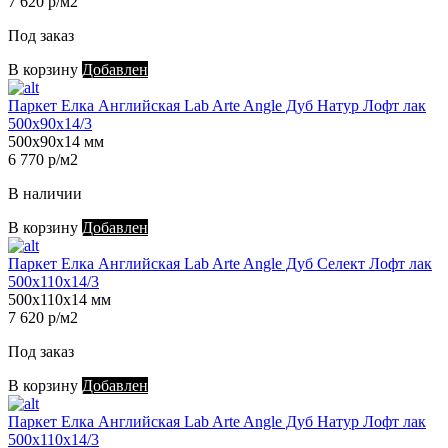
7 620 р/м2
Под заказ
В корзину
Добавлен
Паркет Елка Английская Lab Arte Angle Дуб Натур Лофт лак
500х90х14/3
500х90х14 мм
6 770 р/м2
В наличии
В корзину
Добавлен
Паркет Елка Английская Lab Arte Angle Дуб Селект Лофт лак
500х110х14/3
500х110х14 мм
7 620 р/м2
Под заказ
В корзину
Добавлен
Паркет Елка Английская Lab Arte Angle Дуб Натур Лофт лак
500х110х14/3