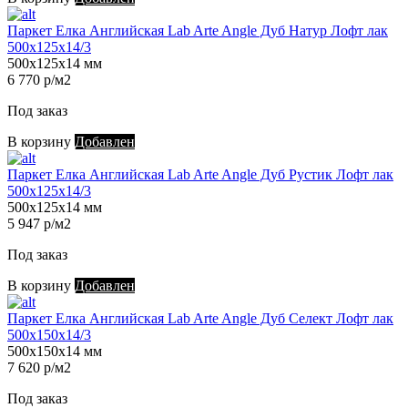
Паркет Елка Английская Lab Arte Angle Дуб Натур Лофт лак
500х125х14/3
500х125х14 мм
6 770 р/м2
Под заказ
В корзину
Добавлен
Паркет Елка Английская Lab Arte Angle Дуб Рустик Лофт лак
500х125х14/3
500х125х14 мм
5 947 р/м2
Под заказ
В корзину
Добавлен
Паркет Елка Английская Lab Arte Angle Дуб Селект Лофт лак
500х150х14/3
500х150х14 мм
7 620 р/м2
Под заказ