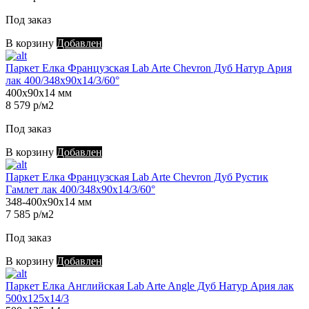
Под заказ
В корзину
Добавлен
Паркет Елка Французская Lab Arte Chevron Дуб Натур Ария
лак 400/348х90х14/3/60°
400х90х14 мм
8 579 р/м2
Под заказ
В корзину
Добавлен
Паркет Елка Французская Lab Arte Chevron Дуб Рустик
Гамлет лак 400/348х90х14/3/60°
348-400х90х14 мм
7 585 р/м2
Под заказ
В корзину
Добавлен
Паркет Елка Английская Lab Arte Angle Дуб Натур Ария лак
500х125х14/3