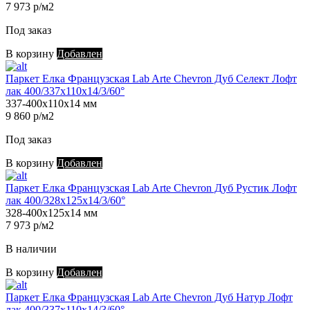
7 973 р/м2
Под заказ
В корзину
Добавлен
Паркет Елка Французская Lab Arte Chevron Дуб Селект Лофт
лак 400/337х110х14/3/60°
337-400х110х14 мм
9 860 р/м2
Под заказ
В корзину
Добавлен
Паркет Елка Французская Lab Arte Chevron Дуб Рустик Лофт
лак 400/328х125х14/3/60°
328-400х125х14 мм
7 973 р/м2
В наличии
В корзину
Добавлен
Паркет Елка Французская Lab Arte Chevron Дуб Натур Лофт
лак 400/337х110х14/3/60°