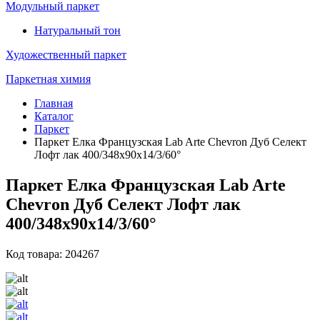
Модульный паркет
Натуральный тон
Художественный паркет
Паркетная химия
Главная
Каталог
Паркет
Паркет Елка Французская Lab Arte Chevron Дуб Селект
Лофт лак 400/348х90х14/3/60°
Паркет Елка Французская Lab Arte
Chevron Дуб Селект Лофт лак
400/348х90х14/3/60°
Код товара: 204267