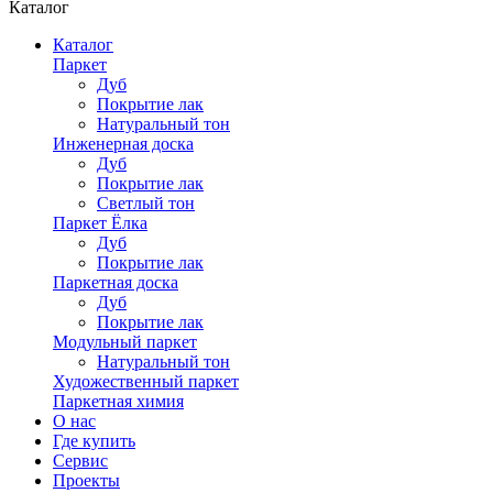
Каталог
Каталог
Паркет
Дуб
Покрытие лак
Натуральный тон
Инженерная доска
Дуб
Покрытие лак
Светлый тон
Паркет Ёлка
Дуб
Покрытие лак
Паркетная доска
Дуб
Покрытие лак
Модульный паркет
Натуральный тон
Художественный паркет
Паркетная химия
О нас
Где купить
Сервис
Проекты