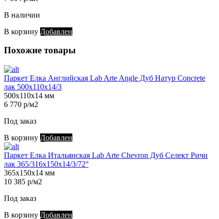
В наличии
В корзину
Добавлен
Похожие товары
Паркет Елка Английская Lab Arte Angle Дуб Натур Concrete
лак 500х110х14/3
500х110х14 мм
6 770 р/м2
Под заказ
В корзину
Добавлен
Паркет Елка Итальянская Lab Arte Chevron Дуб Селект Ричи
лак 365/316х150х14/3/72°
365х150х14 мм
10 385 р/м2
Под заказ
В корзину
Добавлен