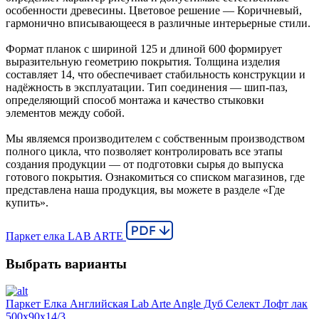
особенности древесины. Цветовое решение — Коричневый,
гармонично вписывающееся в различные интерьерные стили.
Формат планок с шириной 125 и длиной 600 формирует
выразительную геометрию покрытия. Толщина изделия
составляет 14, что обеспечивает стабильность конструкции и
надёжность в эксплуатации. Тип соединения — шип-паз,
определяющий способ монтажа и качество стыковки
элементов между собой.
Мы являемся производителем с собственным производством
полного цикла, что позволяет контролировать все этапы
создания продукции — от подготовки сырья до выпуска
готового покрытия. Ознакомиться со списком магазинов, где
представлена наша продукция, вы можете в разделе «Где
купить».
Паркет елка LAB ARTE
Выбрать варианты
Паркет Елка Английская Lab Arte Angle Дуб Селект Лофт лак
500х90х14/3