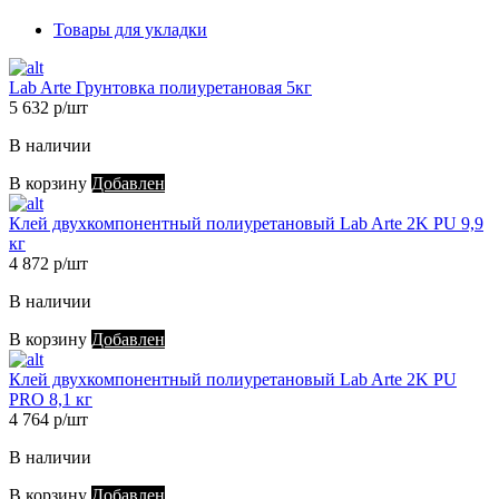
Товары для укладки
Lab Arte Грунтовка полиуретановая 5кг
5 632 р/шт
В наличии
В корзину
Добавлен
Клей двухкомпонентный полиуретановый Lab Arte 2K PU 9,9
кг
4 872 р/шт
В наличии
В корзину
Добавлен
Клей двухкомпонентный полиуретановый Lab Arte 2K PU
PRO 8,1 кг
4 764 р/шт
В наличии
В корзину
Добавлен