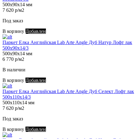
500х90х14 мм
7 620 р/м2
Под заказ
В корзину
Добавлен
Паркет Елка Английская Lab Arte Angle Дуб Натур Лофт лак
500х90х14/3
500х90х14 мм
6 770 р/м2
В наличии
В корзину
Добавлен
Паркет Елка Английская Lab Arte Angle Дуб Селект Лофт лак
500х110х14/3
500х110х14 мм
7 620 р/м2
Под заказ
В корзину
Добавлен