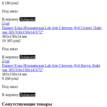
8 180 р/м2
Под заказ
В корзину
Добавлен
Паркет Елка Итальянская Lab Arte Chevron Дуб Селект Лофт
лак 365/316х150х14/3/72°
365х150х14 мм
10 385 р/м2
Под заказ
В корзину
Добавлен
Паркет Елка Итальянская Lab Arte Chevron Дуб Натур Лофт
лак 365/316х150х14/3/72°
365х150х14 мм
9 268 р/м2
Под заказ
В корзину
Добавлен
Сопутствующие товары