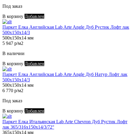
Под заказ
В корзину
Добавлен
Паркет Елка Английская Lab Arte Angle Дуб Рустик Лофт лак
500х150х14/3
500х150х14 мм
5 947 р/м2
В наличии
В корзину
Добавлен
Паркет Елка Английская Lab Arte Angle Дуб Натур Лофт лак
500х150х14/3
500х150х14 мм
6 770 р/м2
Под заказ
В корзину
Добавлен
Паркет Елка Итальянская Lab Arte Chevron Дуб Рустик Лофт
лак 365/316х150х14/3/72°
365х150х14 мм