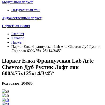
Модульный паркет
Натуральный тон
Художественный паркет
Паркетная химия
Главная
Каталог
Паркет
Паркет Елка Французская Lab Arte Chevron Дуб Рустик
Лофт лак 600/475х125х14/3/45°
Паркет Елка Французская Lab Arte
Chevron Дуб Рустик Лофт лак
600/475х125х14/3/45°
Код товара: 204686