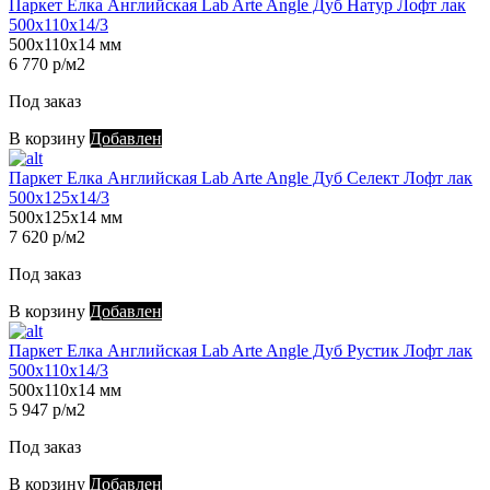
Паркет Елка Английская Lab Arte Angle Дуб Натур Лофт лак
500х110х14/3
500х110х14 мм
6 770 р/м2
Под заказ
В корзину
Добавлен
Паркет Елка Английская Lab Arte Angle Дуб Селект Лофт лак
500х125х14/3
500х125х14 мм
7 620 р/м2
Под заказ
В корзину
Добавлен
Паркет Елка Английская Lab Arte Angle Дуб Рустик Лофт лак
500х110х14/3
500х110х14 мм
5 947 р/м2
Под заказ
В корзину
Добавлен