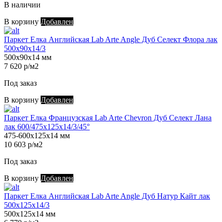
В наличии
В корзину
Добавлен
Паркет Елка Английская Lab Arte Angle Дуб Селект Флора лак
500х90х14/3
500х90х14 мм
7 620 р/м2
Под заказ
В корзину
Добавлен
Паркет Елка Французская Lab Arte Chevron Дуб Селект Лана
лак 600/475х125х14/3/45°
475-600х125х14 мм
10 603 р/м2
Под заказ
В корзину
Добавлен
Паркет Елка Английская Lab Arte Angle Дуб Натур Кайт лак
500х125х14/3
500х125х14 мм