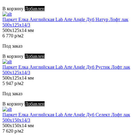
В корзину
Добавлен
Паркет Елка Английская Lab Arte Angle Дуб Натур Лофт лак
500х125х14/3
500х125х14 мм
6 770 р/м2
Под заказ
В корзину
Добавлен
Паркет Елка Английская Lab Arte Angle Дуб Рустик Лофт лак
500х125х14/3
500х125х14 мм
5 947 р/м2
Под заказ
В корзину
Добавлен
Паркет Елка Английская Lab Arte Angle Дуб Селект Лофт лак
500х150х14/3
500х150х14 мм
7 620 р/м2