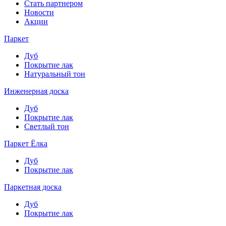
Стать партнером
Новости
Акции
Паркет
Дуб
Покрытие лак
Натуральный тон
Инженерная доска
Дуб
Покрытие лак
Светлый тон
Паркет Ёлка
Дуб
Покрытие лак
Паркетная доска
Дуб
Покрытие лак