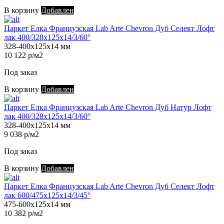
В корзину
Добавлен
Паркет Елка Французская Lab Arte Chevron Дуб Селект Лофт
лак 400/328х125х14/3/60°
328-400х125х14 мм
10 122 р/м2
Под заказ
В корзину
Добавлен
Паркет Елка Французская Lab Arte Chevron Дуб Натур Лофт
лак 400/328х125х14/3/60°
328-400х125х14 мм
9 038 р/м2
Под заказ
В корзину
Добавлен
Паркет Елка Французская Lab Arte Chevron Дуб Селект Лофт
лак 600/475х125х14/3/45°
475-600х125х14 мм
10 382 р/м2