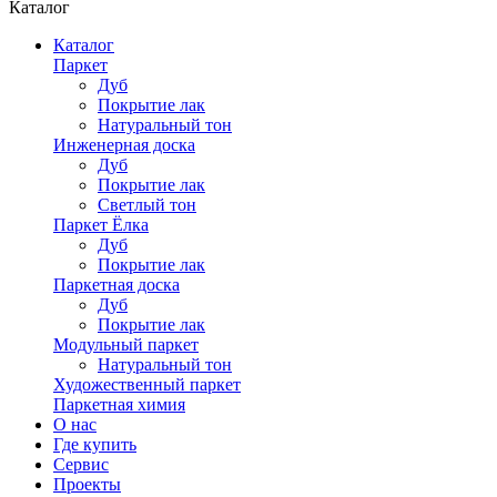
Каталог
Каталог
Паркет
Дуб
Покрытие лак
Натуральный тон
Инженерная доска
Дуб
Покрытие лак
Светлый тон
Паркет Ёлка
Дуб
Покрытие лак
Паркетная доска
Дуб
Покрытие лак
Модульный паркет
Натуральный тон
Художественный паркет
Паркетная химия
О нас
Где купить
Сервис
Проекты