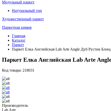
Модульный паркет
Натуральный тон
Художественный паркет
Паркетная химия
Главная
Каталог
Паркет
Паркет Елка Английская Lab Arte Angle Дуб Рустик Блон
Паркет Елка Английская Lab Arte Angle
Код товара: 218031
Производитель
Lab Arte