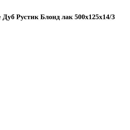
 Дуб Рустик Блонд лак 500х125х14/3