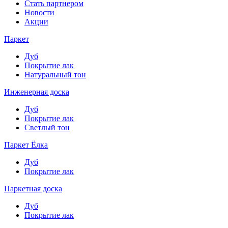
Стать партнером
Новости
Акции
Паркет
Дуб
Покрытие лак
Натуральный тон
Инженерная доска
Дуб
Покрытие лак
Светлый тон
Паркет Ёлка
Дуб
Покрытие лак
Паркетная доска
Дуб
Покрытие лак