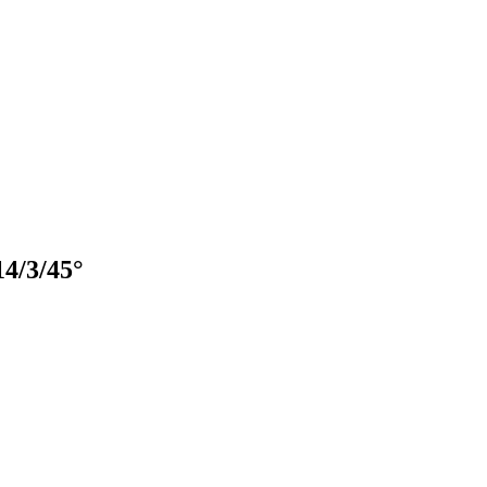
4/3/45°