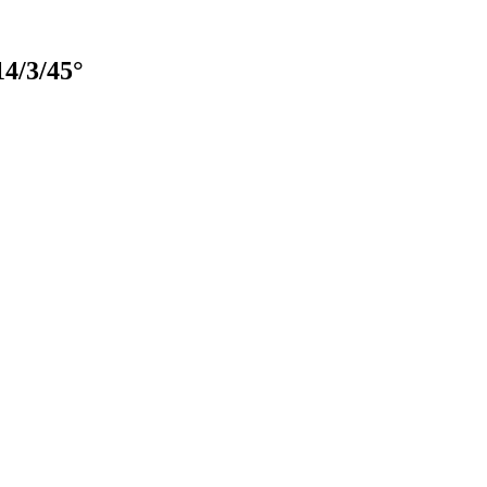
4/3/45°