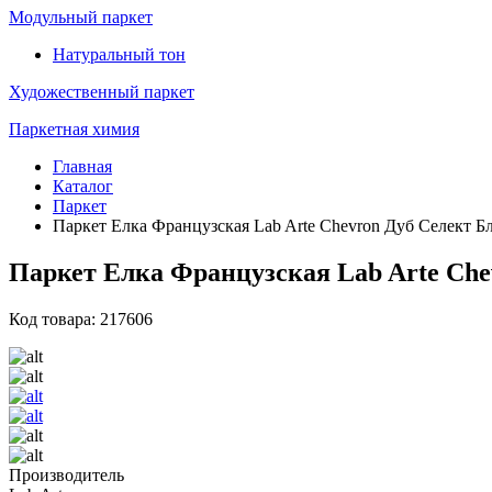
Модульный паркет
Натуральный тон
Художественный паркет
Паркетная химия
Главная
Каталог
Паркет
Паркет Елка Французская Lab Arte Chevron Дуб Селект Бл
Паркет Елка Французская Lab Arte Chev
Код товара: 217606
Производитель