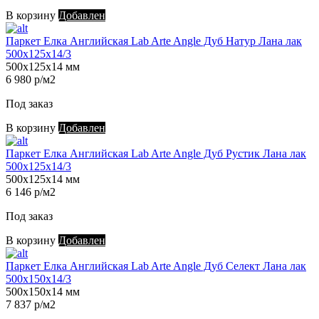
В корзину
Добавлен
Паркет Елка Английская Lab Arte Angle Дуб Натур Лана лак
500х125х14/3
500х125х14 мм
6 980 р/м2
Под заказ
В корзину
Добавлен
Паркет Елка Английская Lab Arte Angle Дуб Рустик Лана лак
500х125х14/3
500х125х14 мм
6 146 р/м2
Под заказ
В корзину
Добавлен
Паркет Елка Английская Lab Arte Angle Дуб Селект Лана лак
500х150х14/3
500х150х14 мм
7 837 р/м2