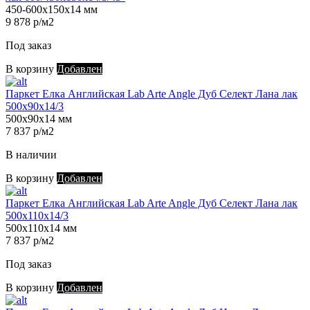
450-600х150х14 мм
9 878 р/м2
Под заказ
В корзину
Добавлен
Паркет Елка Английская Lab Arte Angle Дуб Селект Лана лак
500х90х14/3
500х90х14 мм
7 837 р/м2
В наличии
В корзину
Добавлен
Паркет Елка Английская Lab Arte Angle Дуб Селект Лана лак
500х110х14/3
500х110х14 мм
7 837 р/м2
Под заказ
В корзину
Добавлен