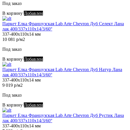
Под заказ
В корзину
Добавлен
Паркет Елка Французская Lab Arte Chevron Дуб Селект Лана
лак 400/337х110х14/3/60°
337-400х110х14 мм
10 081 р/м2
Под заказ
В корзину
Добавлен
Паркет Елка Французская Lab Arte Chevron Дуб Натур Лана
лак 400/337х110х14/3/60°
337-400х110х14 мм
9 019 р/м2
Под заказ
В корзину
Добавлен
Паркет Елка Французская Lab Arte Chevron Дуб Рустик Лана
лак 400/337х110х14/3/60°
337-400х110х14 мм