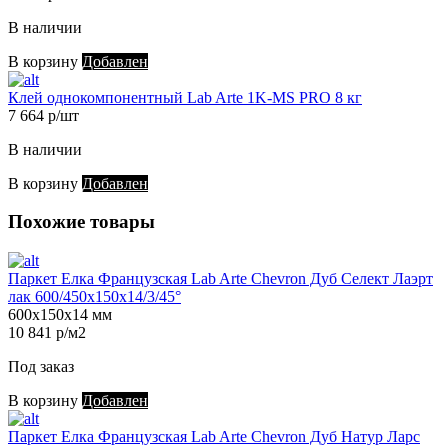
В наличии
В корзину
Добавлен
Клей однокомпонентный Lab Arte 1K-MS PRO 8 кг
7 664 р/шт
В наличии
В корзину
Добавлен
Похожие товары
Паркет Елка Французская Lab Arte Chevron Дуб Селект Лаэрт
лак 600/450х150х14/3/45°
600х150х14 мм
10 841 р/м2
Под заказ
В корзину
Добавлен
Паркет Елка Французская Lab Arte Chevron Дуб Натур Ларс