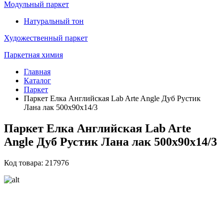
Модульный паркет
Натуральный тон
Художественный паркет
Паркетная химия
Главная
Каталог
Паркет
Паркет Елка Английская Lab Arte Angle Дуб Рустик
Лана лак 500х90х14/3
Паркет Елка Английская Lab Arte
Angle Дуб Рустик Лана лак 500х90х14/3
Код товара: 217976