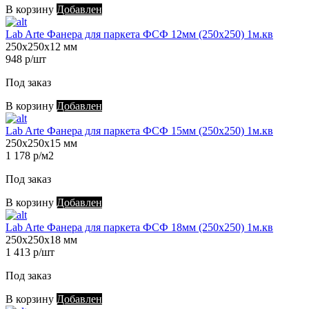
В корзину
Добавлен
Lab Arte Фанера для паркета ФСФ 12мм (250х250) 1м.кв
250х250х12 мм
948 р/шт
Под заказ
В корзину
Добавлен
Lab Arte Фанера для паркета ФСФ 15мм (250х250) 1м.кв
250х250х15 мм
1 178 р/м2
Под заказ
В корзину
Добавлен
Lab Arte Фанера для паркета ФСФ 18мм (250х250) 1м.кв
250х250х18 мм
1 413 р/шт
Под заказ
В корзину
Добавлен