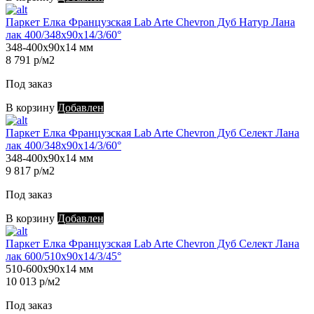
Паркет Елка Французская Lab Arte Chevron Дуб Натур Лана
лак 400/348х90х14/3/60°
348-400х90х14 мм
8 791 р/м2
Под заказ
В корзину
Добавлен
Паркет Елка Французская Lab Arte Chevron Дуб Селект Лана
лак 400/348х90х14/3/60°
348-400х90х14 мм
9 817 р/м2
Под заказ
В корзину
Добавлен
Паркет Елка Французская Lab Arte Chevron Дуб Селект Лана
лак 600/510х90х14/3/45°
510-600х90х14 мм
10 013 р/м2
Под заказ