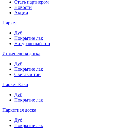
Стать партнером
Новости
Акции
Паркет
Дуб
Покрытие лак
Натуральный тон
Инженерная доска
Дуб
Покрытие лак
Светлый тон
Паркет Ёлка
Дуб
Покрытие лак
Паркетная доска
Дуб
Покрытие лак