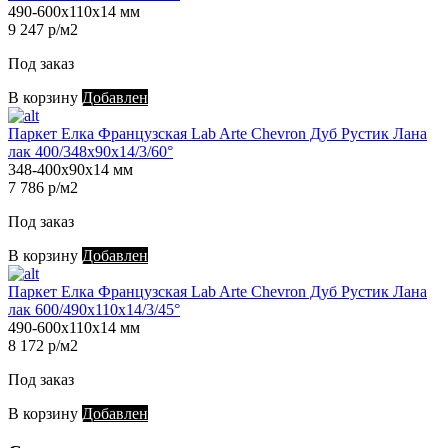
490-600х110х14 мм
9 247 р/м2
Под заказ
В корзину
Добавлен
Паркет Елка Французская Lab Arte Chevron Дуб Рустик Лана
лак 400/348х90х14/3/60°
348-400х90х14 мм
7 786 р/м2
Под заказ
В корзину
Добавлен
Паркет Елка Французская Lab Arte Chevron Дуб Рустик Лана
лак 600/490х110х14/3/45°
490-600х110х14 мм
8 172 р/м2
Под заказ
В корзину
Добавлен