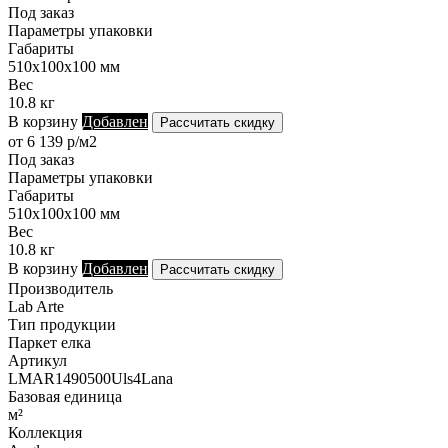
Под заказ
Параметры упаковки
Габариты
510х100х100 мм
Вес
10.8 кг
В корзину
Добавлен
Рассчитать скидку
от 6 139 р/м2
Под заказ
Параметры упаковки
Габариты
510х100х100 мм
Вес
10.8 кг
В корзину
Добавлен
Рассчитать скидку
Производитель
Lab Arte
Тип продукции
Паркет елка
Артикул
LMAR1490500Uls4Lana
Базовая единица
м²
Коллекция