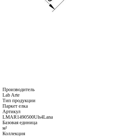
Производитель
Lab Arte
Тип продукции
Паркет елка
Артикул
LMAR1490500Uls4Lana
Базовая единица
м²
Коллекция