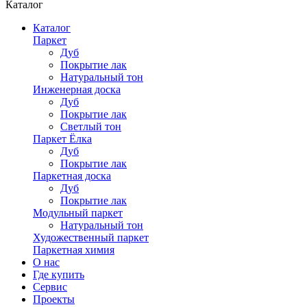
Каталог
Каталог
Паркет
Дуб
Покрытие лак
Натуральный тон
Инженерная доска
Дуб
Покрытие лак
Светлый тон
Паркет Ёлка
Дуб
Покрытие лак
Паркетная доска
Дуб
Покрытие лак
Модульный паркет
Натуральный тон
Художественный паркет
Паркетная химия
О нас
Где купить
Сервис
Проекты