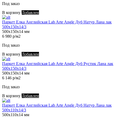
Под заказ
В корзину
Добавлен
Паркет Елка Английская Lab Arte Angle Дуб Натур Лана лак
500х150х14/3
500х150х14 мм
6 980 р/м2
Под заказ
В корзину
Добавлен
Паркет Елка Английская Lab Arte Angle Дуб Рустик Лана лак
500х150х14/3
500х150х14 мм
6 146 р/м2
Под заказ
В корзину
Добавлен
Паркет Елка Английская Lab Arte Angle Дуб Натур Лана лак
500х110х14/3
500х110х14 мм