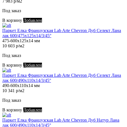
7 983 р/м2
Под заказ
В корзину
Добавлен
Паркет Елка Французская Lab Arte Chevron Дуб Селект Лана
лак 600/475х125х14/3/45°
475-600х125х14 мм
10 603 р/м2
Под заказ
В корзину
Добавлен
Паркет Елка Французская Lab Arte Chevron Дуб Селект Лана
лак 600/490х110х14/3/45°
490-600х110х14 мм
10 341 р/м2
Под заказ
В корзину
Добавлен
Паркет Елка Французская Lab Arte Chevron Дуб Натур Лана
лак 600/490х110х14/3/45°