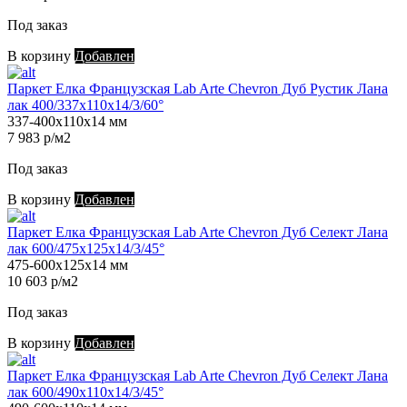
Под заказ
В корзину
Добавлен
Паркет Елка Французская Lab Arte Chevron Дуб Рустик Лана
лак 400/337х110х14/3/60°
337-400х110х14 мм
7 983 р/м2
Под заказ
В корзину
Добавлен
Паркет Елка Французская Lab Arte Chevron Дуб Селект Лана
лак 600/475х125х14/3/45°
475-600х125х14 мм
10 603 р/м2
Под заказ
В корзину
Добавлен
Паркет Елка Французская Lab Arte Chevron Дуб Селект Лана
лак 600/490х110х14/3/45°