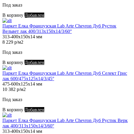
Под заказ
В корзину
Добавлен
Паркет Елка Французская Lab Arte Chevron Дуб Рустик
Вельвет лак 400/313х150х14/3/60°
313-400х150х14 мм
8 229 р/м2
Под заказ
В корзину
Добавлен
Паркет Елка Французская Lab Arte Chevron Дуб Селект Грис
лак 600/475х125х14/3/45°
475-600х125х14 мм
10 382 р/м2
Под заказ
В корзину
Добавлен
Паркет Елка Французская Lab Arte Chevron Дуб Рустик Верк
лак 400/313х150х14/3/60°
313-400х150х14 мм