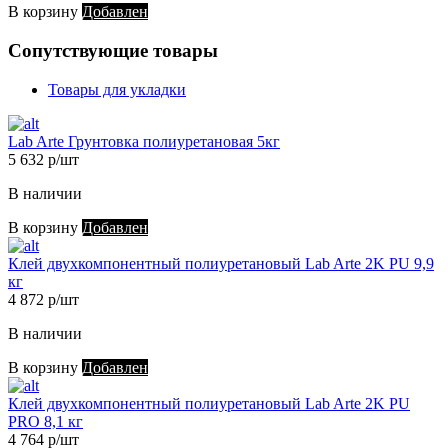
В корзину
Добавлен
Сопутствующие товары
Товары для укладки
Lab Arte Грунтовка полиуретановая 5кг
5 632 р/шт
В наличии
В корзину
Добавлен
Клей двухкомпонентный полиуретановый Lab Arte 2K PU 9,9
кг
4 872 р/шт
В наличии
В корзину
Добавлен
Клей двухкомпонентный полиуретановый Lab Arte 2K PU
PRO 8,1 кг
4 764 р/шт