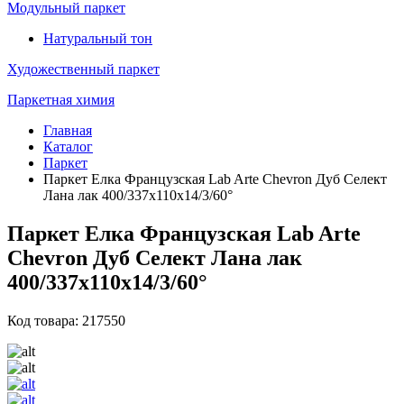
Модульный паркет
Натуральный тон
Художественный паркет
Паркетная химия
Главная
Каталог
Паркет
Паркет Елка Французская Lab Arte Chevron Дуб Селект
Лана лак 400/337х110х14/3/60°
Паркет Елка Французская Lab Arte
Chevron Дуб Селект Лана лак
400/337х110х14/3/60°
Код товара: 217550