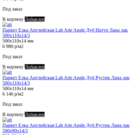
Под заказ
В корзину
Добавлен
Паркет Елка Английская Lab Arte Angle Дуб Натур Лана лак
500х110х14/3
500х110х14 мм
6 980 р/м2
Под заказ
В корзину
Добавлен
Паркет Елка Английская Lab Arte Angle Дуб Рустик Лана лак
500х110х14/3
500х110х14 мм
6 146 р/м2
Под заказ
В корзину
Добавлен
Паркет Елка Английская Lab Arte Angle Дуб Рустик Лана лак
500х90х14/3