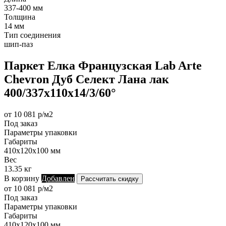
337-400 мм
Толщина
14 мм
Тип соединения
шип-паз
Паркет Елка Французская Lab Arte
Chevron Дуб Селект Лана лак
400/337х110х14/3/60°
от 10 081 р/м2
Под заказ
Параметры упаковки
Габариты
410х120х100 мм
Вес
13.35 кг
В корзину
Добавлен
Рассчитать скидку
от 10 081 р/м2
Под заказ
Параметры упаковки
Габариты
410х120х100 мм