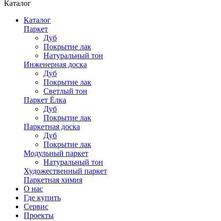
Каталог
Каталог
Паркет
Дуб
Покрытие лак
Натуральный тон
Инженерная доска
Дуб
Покрытие лак
Светлый тон
Паркет Ёлка
Дуб
Покрытие лак
Паркетная доска
Дуб
Покрытие лак
Модульный паркет
Натуральный тон
Художественный паркет
Паркетная химия
О нас
Где купить
Сервис
Проекты