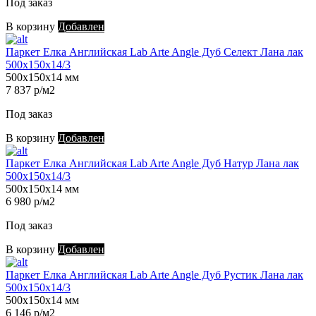
Под заказ
В корзину
Добавлен
Паркет Елка Английская Lab Arte Angle Дуб Селект Лана лак
500х150х14/3
500х150х14 мм
7 837 р/м2
Под заказ
В корзину
Добавлен
Паркет Елка Английская Lab Arte Angle Дуб Натур Лана лак
500х150х14/3
500х150х14 мм
6 980 р/м2
Под заказ
В корзину
Добавлен
Паркет Елка Английская Lab Arte Angle Дуб Рустик Лана лак
500х150х14/3
500х150х14 мм
6 146 р/м2