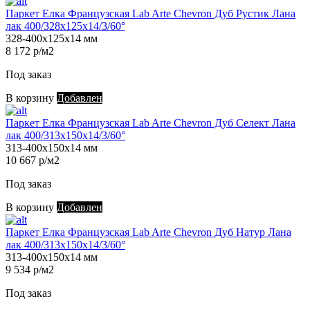
Паркет Елка Французская Lab Arte Chevron Дуб Рустик Лана
лак 400/328х125х14/3/60°
328-400х125х14 мм
8 172 р/м2
Под заказ
В корзину
Добавлен
Паркет Елка Французская Lab Arte Chevron Дуб Селект Лана
лак 400/313х150х14/3/60°
313-400х150х14 мм
10 667 р/м2
Под заказ
В корзину
Добавлен
Паркет Елка Французская Lab Arte Chevron Дуб Натур Лана
лак 400/313х150х14/3/60°
313-400х150х14 мм
9 534 р/м2
Под заказ