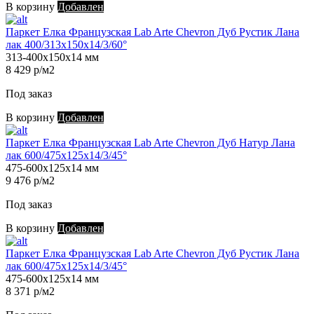
В корзину
Добавлен
Паркет Елка Французская Lab Arte Chevron Дуб Рустик Лана
лак 400/313х150х14/3/60°
313-400х150х14 мм
8 429 р/м2
Под заказ
В корзину
Добавлен
Паркет Елка Французская Lab Arte Chevron Дуб Натур Лана
лак 600/475х125х14/3/45°
475-600х125х14 мм
9 476 р/м2
Под заказ
В корзину
Добавлен
Паркет Елка Французская Lab Arte Chevron Дуб Рустик Лана
лак 600/475х125х14/3/45°
475-600х125х14 мм
8 371 р/м2