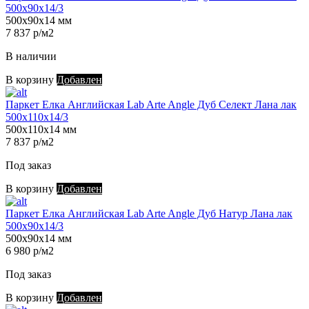
500х90х14/3
500х90х14 мм
7 837 р/м2
В наличии
В корзину
Добавлен
Паркет Елка Английская Lab Arte Angle Дуб Селект Лана лак
500х110х14/3
500х110х14 мм
7 837 р/м2
Под заказ
В корзину
Добавлен
Паркет Елка Английская Lab Arte Angle Дуб Натур Лана лак
500х90х14/3
500х90х14 мм
6 980 р/м2
Под заказ
В корзину
Добавлен