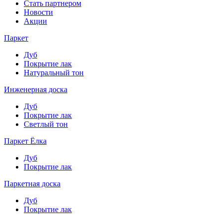
Стать партнером
Новости
Акции
Паркет
Дуб
Покрытие лак
Натуральный тон
Инженерная доска
Дуб
Покрытие лак
Светлый тон
Паркет Ёлка
Дуб
Покрытие лак
Паркетная доска
Дуб
Покрытие лак