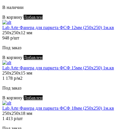
В наличии
В корзину
Добавлен
Lab Arte Фанера для паркета ФСФ 12мм (250х250) 1м.кв
250х250х12 мм
948 р/шт
Под заказ
В корзину
Добавлен
Lab Arte Фанера для паркета ФСФ 15мм (250х250) 1м.кв
250х250х15 мм
1 178 р/м2
Под заказ
В корзину
Добавлен
Lab Arte Фанера для паркета ФСФ 18мм (250х250) 1м.кв
250х250х18 мм
1 413 р/шт
Под заказ