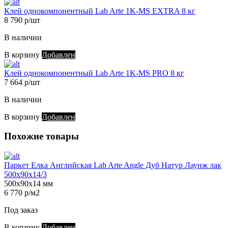
Клей однокомпонентный Lab Arte 1K-MS EXTRA 8 кг
8 790 р/шт
В наличии
В корзину
Добавлен
Клей однокомпонентный Lab Arte 1K-MS PRO 8 кг
7 664 р/шт
В наличии
В корзину
Добавлен
Похожие товары
Паркет Елка Английская Lab Arte Angle Дуб Натур Лаунж лак
500х90х14/3
500х90х14 мм
6 770 р/м2
Под заказ
В корзину
Добавлен