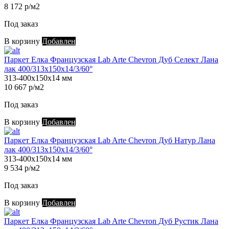
8 172 р/м2
Под заказ
В корзину
Добавлен
Паркет Елка Французская Lab Arte Chevron Дуб Селект Лана
лак 400/313х150х14/3/60°
313-400х150х14 мм
10 667 р/м2
Под заказ
В корзину
Добавлен
Паркет Елка Французская Lab Arte Chevron Дуб Натур Лана
лак 400/313х150х14/3/60°
313-400х150х14 мм
9 534 р/м2
Под заказ
В корзину
Добавлен
Паркет Елка Французская Lab Arte Chevron Дуб Рустик Лана