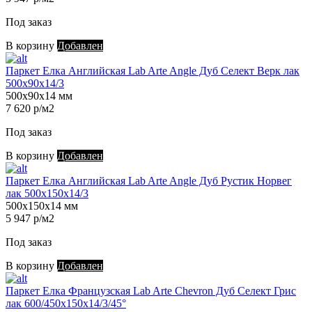
Под заказ
В корзину
Добавлен
Паркет Елка Английская Lab Arte Angle Дуб Селект Верк лак
500х90х14/3
500х90х14 мм
7 620 р/м2
Под заказ
В корзину
Добавлен
Паркет Елка Английская Lab Arte Angle Дуб Рустик Норвег
лак 500х150х14/3
500х150х14 мм
5 947 р/м2
Под заказ
В корзину
Добавлен
Паркет Елка Французская Lab Arte Chevron Дуб Селект Грис
лак 600/450х150х14/3/45°