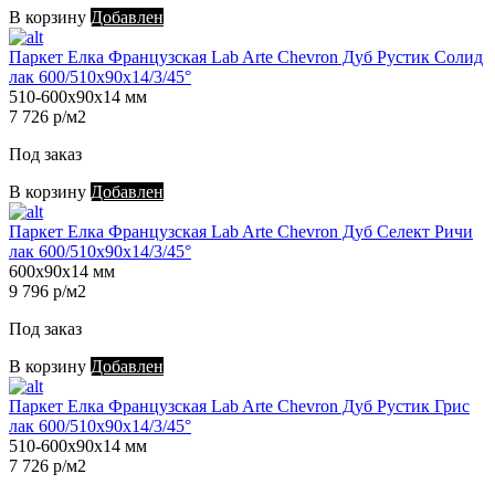
В корзину
Добавлен
Паркет Елка Французская Lab Arte Chevron Дуб Рустик Солид
лак 600/510х90х14/3/45°
510-600х90х14 мм
7 726 р/м2
Под заказ
В корзину
Добавлен
Паркет Елка Французская Lab Arte Chevron Дуб Селект Ричи
лак 600/510х90х14/3/45°
600х90х14 мм
9 796 р/м2
Под заказ
В корзину
Добавлен
Паркет Елка Французская Lab Arte Chevron Дуб Рустик Грис
лак 600/510х90х14/3/45°
510-600х90х14 мм
7 726 р/м2