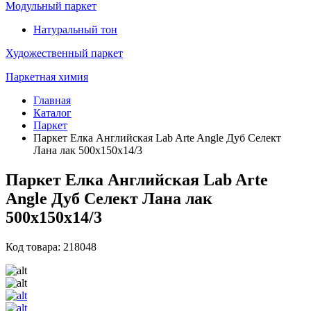
Модульный паркет
Натуральный тон
Художественный паркет
Паркетная химия
Главная
Каталог
Паркет
Паркет Елка Английская Lab Arte Angle Дуб Селект
Лана лак 500х150х14/3
Паркет Елка Английская Lab Arte
Angle Дуб Селект Лана лак
500х150х14/3
Код товара: 218048