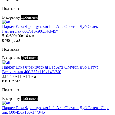
Под заказ
В корзину
Добавлен
Паркет Елка Французская Lab Arte Chevron Дуб Селект
Гамлет лак 600/510х90х14/3/45°
510-600х90х14 мм
9 796 р/м2
Под заказ
В корзину
Добавлен
Паркет Елка Французская Lab Arte Chevron Дуб Натур
Вельвет лак 400/337х110х14/3/60°
337-400х110х14 мм
8 810 р/м2
Под заказ
В корзину
Добавлен
Паркет Елка Французская Lab Arte Chevron Дуб Селект Ларс
лак 600/450х150х14/3/45°