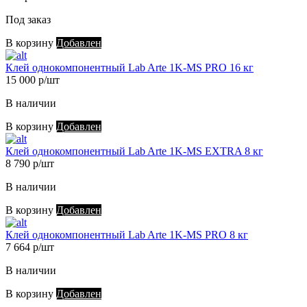
Под заказ
В корзину
Добавлен
Клей однокомпонентный Lab Arte 1K-MS PRO 16 кг
15 000 р/шт
В наличии
В корзину
Добавлен
Клей однокомпонентный Lab Arte 1K-MS EXTRA 8 кг
8 790 р/шт
В наличии
В корзину
Добавлен
Клей однокомпонентный Lab Arte 1K-MS PRO 8 кг
7 664 р/шт
В наличии
В корзину
Добавлен