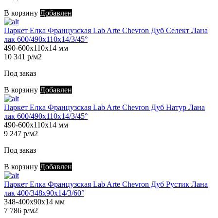
В корзину
Добавлен
Паркет Елка Французская Lab Arte Chevron Дуб Селект Лана
лак 600/490х110х14/3/45°
490-600х110х14 мм
10 341 р/м2
Под заказ
В корзину
Добавлен
Паркет Елка Французская Lab Arte Chevron Дуб Натур Лана
лак 600/490х110х14/3/45°
490-600х110х14 мм
9 247 р/м2
Под заказ
В корзину
Добавлен
Паркет Елка Французская Lab Arte Chevron Дуб Рустик Лана
лак 400/348х90х14/3/60°
348-400х90х14 мм
7 786 р/м2