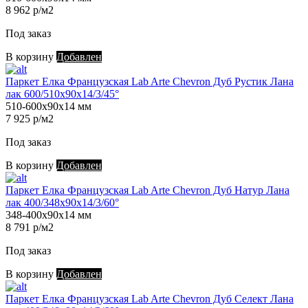
8 962 р/м2
Под заказ
В корзину
Добавлен
Паркет Елка Французская Lab Arte Chevron Дуб Рустик Лана
лак 600/510х90х14/3/45°
510-600х90х14 мм
7 925 р/м2
Под заказ
В корзину
Добавлен
Паркет Елка Французская Lab Arte Chevron Дуб Натур Лана
лак 400/348х90х14/3/60°
348-400х90х14 мм
8 791 р/м2
Под заказ
В корзину
Добавлен
Паркет Елка Французская Lab Arte Chevron Дуб Селект Лана