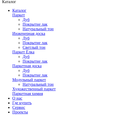
Каталог
Каталог
Паркет
Дуб
Покрытие лак
Натуральный тон
Инженерная доска
Дуб
Покрытие лак
Светлый тон
Паркет Ёлка
Дуб
Покрытие лак
Паркетная доска
Дуб
Покрытие лак
Модульный паркет
Натуральный тон
Художественный паркет
Паркетная химия
О нас
Где купить
Сервис
Проекты