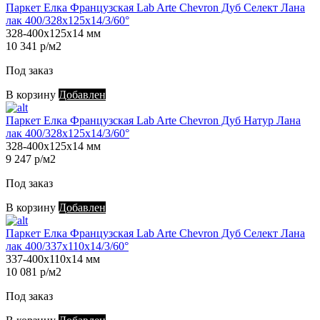
Паркет Елка Французская Lab Arte Chevron Дуб Селект Лана
лак 400/328х125х14/3/60°
328-400х125х14 мм
10 341 р/м2
Под заказ
В корзину
Добавлен
Паркет Елка Французская Lab Arte Chevron Дуб Натур Лана
лак 400/328х125х14/3/60°
328-400х125х14 мм
9 247 р/м2
Под заказ
В корзину
Добавлен
Паркет Елка Французская Lab Arte Chevron Дуб Селект Лана
лак 400/337х110х14/3/60°
337-400х110х14 мм
10 081 р/м2
Под заказ