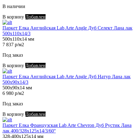
В наличии
В корзину
Добавлен
Паркет Елка Английская Lab Arte Angle Дуб Селект Лана лак
500х110х14/3
500х110х14 мм
7 837 р/м2
Под заказ
В корзину
Добавлен
Паркет Елка Английская Lab Arte Angle Дуб Натур Лана лак
500х90х14/3
500х90х14 мм
6 980 р/м2
Под заказ
В корзину
Добавлен
Паркет Елка Французская Lab Arte Chevron Дуб Рустик Лана
лак 400/328х125х14/3/60°
328-400х125х14 мм