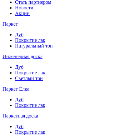
Стать партнером
Новости
Акции
Паркет
Дуб
Покрытие лак
Натуральный тон
Инженерная доска
Дуб
Покрытие лак
Светлый тон
Паркет Ёлка
Дуб
Покрытие лак
Паркетная доска
Дуб
Покрытие лак