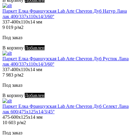
В корзину
Добавлен
Паркет Елка Французская Lab Arte Chevron Дуб Натур Лана
лак 400/337х110х14/3/60°
337-400х110х14 мм
9 019 р/м2
Под заказ
В корзину
Добавлен
Паркет Елка Французская Lab Arte Chevron Дуб Рустик Лана
лак 400/337х110х14/3/60°
337-400х110х14 мм
7 983 р/м2
Под заказ
В корзину
Добавлен
Паркет Елка Французская Lab Arte Chevron Дуб Селект Лана
лак 600/475х125х14/3/45°
475-600х125х14 мм
10 603 р/м2
Под заказ