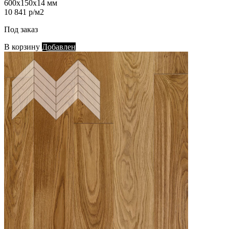
600х150х14 мм
10 841 р/м2
Под заказ
В корзину
Добавлен