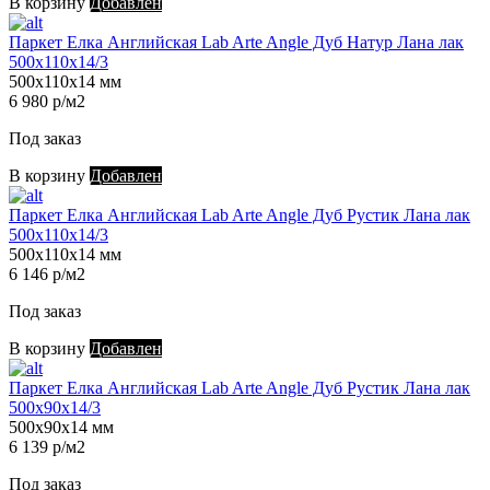
В корзину
Добавлен
Паркет Елка Английская Lab Arte Angle Дуб Натур Лана лак
500х110х14/3
500х110х14 мм
6 980 р/м2
Под заказ
В корзину
Добавлен
Паркет Елка Английская Lab Arte Angle Дуб Рустик Лана лак
500х110х14/3
500х110х14 мм
6 146 р/м2
Под заказ
В корзину
Добавлен
Паркет Елка Английская Lab Arte Angle Дуб Рустик Лана лак
500х90х14/3
500х90х14 мм
6 139 р/м2
Под заказ