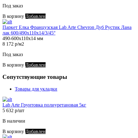
Под заказ
В корзину
Добавлен
Паркет Елка Французская Lab Arte Chevron Дуб Рустик Лана
лак 600/490х110х14/3/45°
490-600х110х14 мм
8 172 р/м2
Под заказ
В корзину
Добавлен
Сопутствующие товары
Товары для укладки
Lab Arte Грунтовка полиуретановая 5кг
5 632 р/шт
В наличии
В корзину
Добавлен