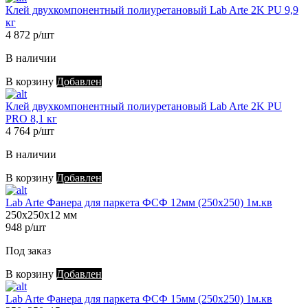
Клей двухкомпонентный полиуретановый Lab Arte 2K PU 9,9
кг
4 872 р/шт
В наличии
В корзину
Добавлен
Клей двухкомпонентный полиуретановый Lab Arte 2K PU
PRO 8,1 кг
4 764 р/шт
В наличии
В корзину
Добавлен
Lab Arte Фанера для паркета ФСФ 12мм (250х250) 1м.кв
250х250х12 мм
948 р/шт
Под заказ
В корзину
Добавлен
Lab Arte Фанера для паркета ФСФ 15мм (250х250) 1м.кв