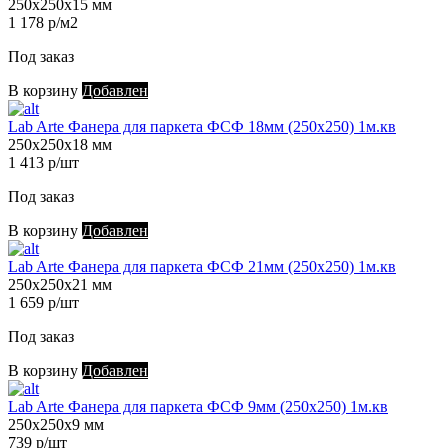
250х250х15 мм
1 178 р/м2
Под заказ
В корзину
Добавлен
Lab Arte Фанера для паркета ФСФ 18мм (250х250) 1м.кв
250х250х18 мм
1 413 р/шт
Под заказ
В корзину
Добавлен
Lab Arte Фанера для паркета ФСФ 21мм (250х250) 1м.кв
250х250х21 мм
1 659 р/шт
Под заказ
В корзину
Добавлен
Lab Arte Фанера для паркета ФСФ 9мм (250х250) 1м.кв
250х250х9 мм
739 р/шт