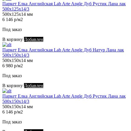
Паркет Елка Английская Lab Arte Angle Дуб Рустик Лана лак
500х125х14/3
500х125х14 мм
6 146 р/м2
Под заказ
В корзину
Добавлен
Паркет Елка Английская Lab Arte Angle Дуб Натур Лана лак
500х150х14/3
500х150х14 мм
6 980 р/м2
Под заказ
В корзину
Добавлен
Паркет Елка Английская Lab Arte Angle Дуб Рустик Лана лак
500х150х14/3
500х150х14 мм
6 146 р/м2
Под заказ