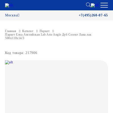
Москва
+7(495)260-07-65
Главная
Каталог
Паркет
Паркет Елка Английская Lab Arte Angle Дуб Селект Лана лак
500х110х14/3
Код товара: 217906