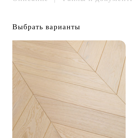
Выбрать варианты