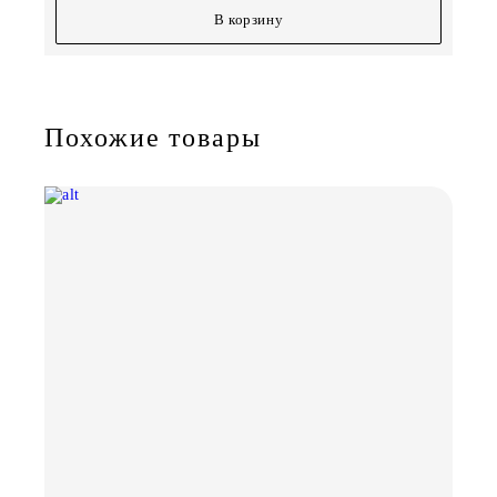
В корзину
Похожие товары