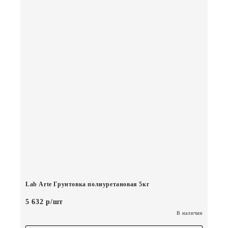
Lab Arte Грунтовка полиуретановая 5кг
5 632 р/шт
В наличии