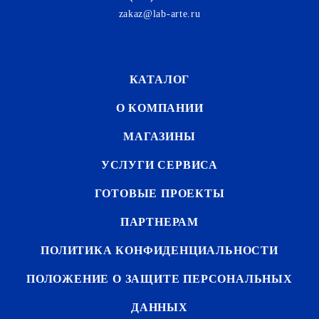
zakaz@lab-arte.ru
КАТАЛОГ
О КОМПАНИИ
МАГАЗИНЫ
УСЛУГИ СЕРВИСА
ГОТОВЫЕ ПРОЕКТЫ
ПАРТНЕРАМ
ПОЛИТИКА КОНФИДЕНЦИАЛЬНОСТИ
ПОЛОЖЕНИЕ О ЗАЩИТЕ ПЕРСОНАЛЬНЫХ
ДАННЫХ