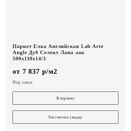
Паркет Елка Английская Lab Arte
Angle Дуб Селект Лана лак
500х110х14/3
от 7 837 р/м2
Под заказ
В корзину
Рассчитать скидку