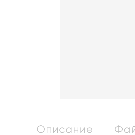
Описание
Фай