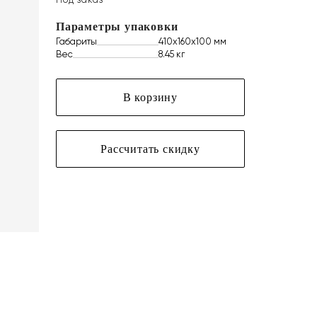
Параметры упаковки
Габариты
410х160х100 мм
Вес
8.45 кг
В корзину
Рассчитать скидку