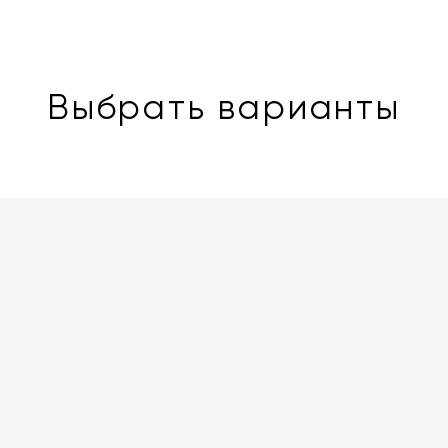
Выбрать варианты