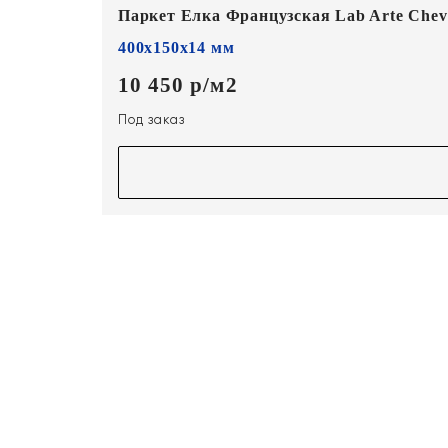
Паркет Елка Французская Lab Arte Chevr
400х150х14 мм
10 450 р/м2
Под заказ