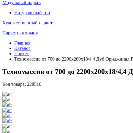
Модульный паркет
Натуральный тон
Художественный паркет
Паркетная химия
Главная
Каталог
Паркет
Техномассив от 700 до 2200х200х18/4,4 Дуб Ориджинал 
Техномассив от 700 до 2200х200х18/4,4
Код товара: 228516