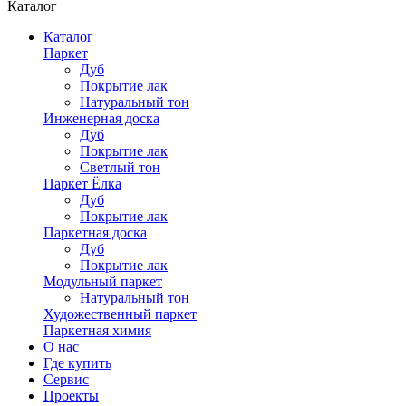
Каталог
Каталог
Паркет
Дуб
Покрытие лак
Натуральный тон
Инженерная доска
Дуб
Покрытие лак
Светлый тон
Паркет Ёлка
Дуб
Покрытие лак
Паркетная доска
Дуб
Покрытие лак
Модульный паркет
Натуральный тон
Художественный паркет
Паркетная химия
О нас
Где купить
Сервис
Проекты