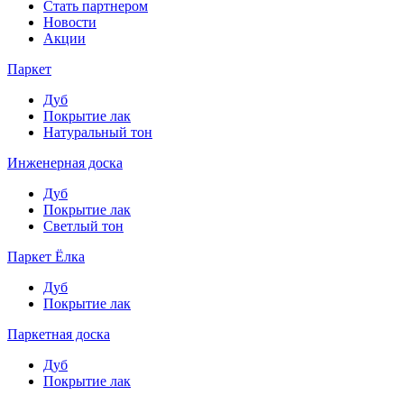
Стать партнером
Новости
Акции
Паркет
Дуб
Покрытие лак
Натуральный тон
Инженерная доска
Дуб
Покрытие лак
Светлый тон
Паркет Ёлка
Дуб
Покрытие лак
Паркетная доска
Дуб
Покрытие лак