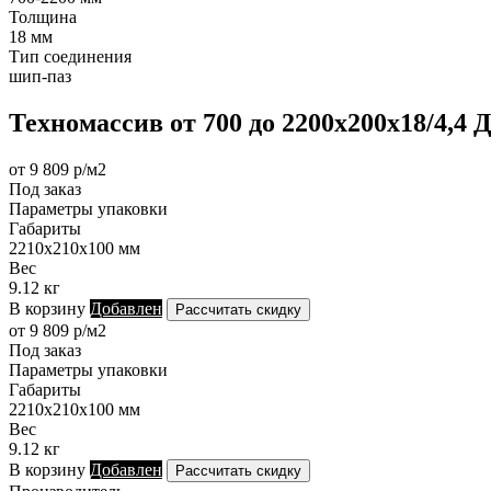
Толщина
18 мм
Тип соединения
шип-паз
Техномассив от 700 до 2200х200х18/4,4
от 9 809 р/м2
Под заказ
Параметры упаковки
Габариты
2210х210х100 мм
Вес
9.12 кг
В корзину
Добавлен
Рассчитать скидку
от 9 809 р/м2
Под заказ
Параметры упаковки
Габариты
2210х210х100 мм
Вес
9.12 кг
В корзину
Добавлен
Рассчитать скидку