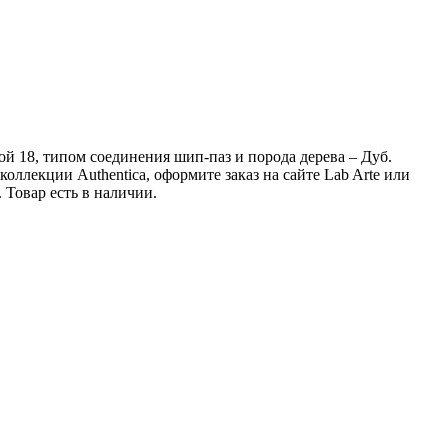
ой 18, типом соединения шип-паз и порода дерева – Дуб.
ллекции Authentica, оформите заказ на сайте Lab Arte или
Товар есть в наличии.