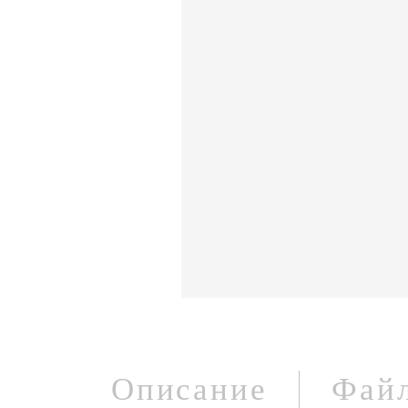
Описание
Фай