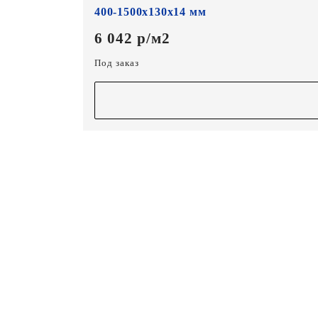
400-1500х130х14 мм
6 042 р/м2
Под заказ