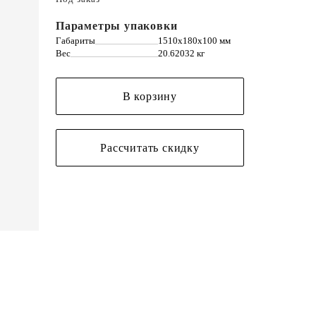
Параметры упаковки
Габариты
1510х180х100 мм
Вес
20.62032 кг
В корзину
Рассчитать скидку