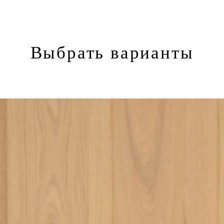
Выбрать варианты