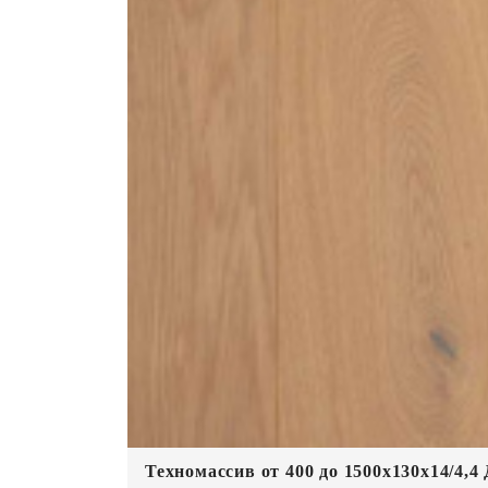
Техномассив от 400 до 1500х130х14/4,