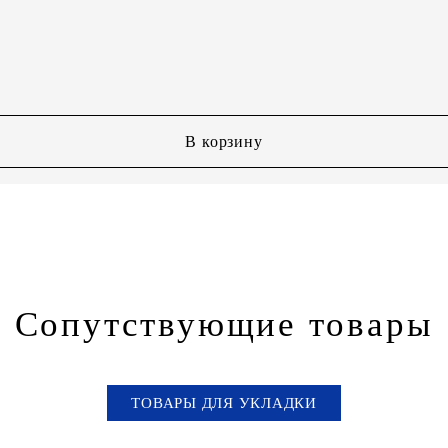
В корзину
Сопутствующие товары
ТОВАРЫ ДЛЯ УКЛАДКИ