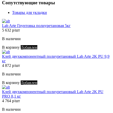
Сопутствующие товары
Товары для укладки
Lab Arte Грунтовка полиуретановая 5кг
5 632 р/шт
В наличии
В корзину
Добавлен
Клей двухкомпонентный полиуретановый Lab Arte 2K PU 9,9
кг
4 872 р/шт
В наличии
В корзину
Добавлен
Клей двухкомпонентный полиуретановый Lab Arte 2K PU
PRO 8,1 кг
4 764 р/шт
В наличии