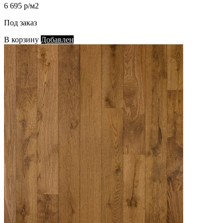
6 695 р/м2
Под заказ
В корзину
Добавлен