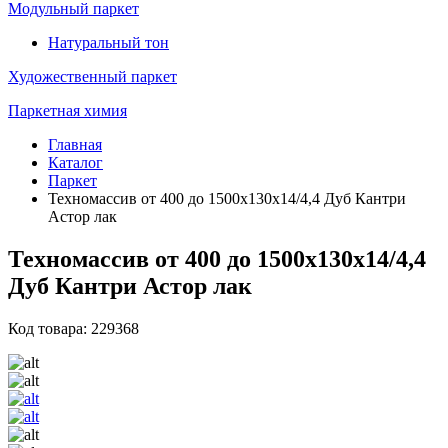
Модульный паркет
Натуральный тон
Художественный паркет
Паркетная химия
Главная
Каталог
Паркет
Техномассив от 400 до 1500х130х14/4,4 Дуб Кантри
Астор лак
Техномассив от 400 до 1500х130х14/4,4
Дуб Кантри Астор лак
Код товара: 229368