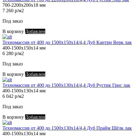
700-2200х200х18 мм
7 260 р/м2
Под заказ
В корзину
Добавлен
Техномассив от 400 до 1500х150х14/4,4 Дуб Кантри Верк лак
400-1500х150х14 мм
6 280 р/м2
Под заказ
В корзину
Добавлен
Техномассив от 400 до 1500х130х14/4,4 Дуб Рустик Грис лак
400-1500х130х14 мм
6 042 р/м2
Под заказ
В корзину
Добавлен
Техномассив от 400 до 1500х130х14/4,4 Дуб Прайм Шёлк лак
400-1500х130х14 мм