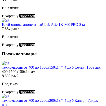
В наличии
В корзину
Добавлен
Клей однокомпонентный Lab Arte 1K-MS PRO 8 кг
7 664 р/шт
В наличии
В корзину
Добавлен
Похожие товары
Техномассив от 400 до 1500х150х14/4,4 Дуб Селект Грот лак
400-1500х150х14 мм
8 833 р/м2
Под заказ
В корзину
Добавлен
Техномассив от 700 до 2200х200х18/4,4 Дуб Кантри Гридж
лак