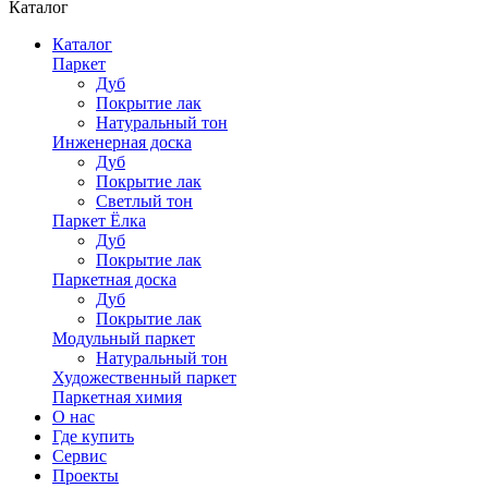
Каталог
Каталог
Паркет
Дуб
Покрытие лак
Натуральный тон
Инженерная доска
Дуб
Покрытие лак
Светлый тон
Паркет Ёлка
Дуб
Покрытие лак
Паркетная доска
Дуб
Покрытие лак
Модульный паркет
Натуральный тон
Художественный паркет
Паркетная химия
О нас
Где купить
Сервис
Проекты