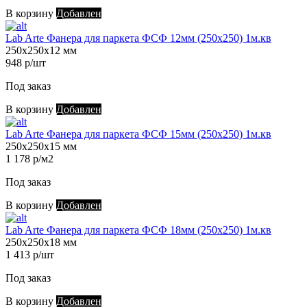
В корзину
Добавлен
Lab Arte Фанера для паркета ФСФ 12мм (250х250) 1м.кв
250х250х12 мм
948 р/шт
Под заказ
В корзину
Добавлен
Lab Arte Фанера для паркета ФСФ 15мм (250х250) 1м.кв
250х250х15 мм
1 178 р/м2
Под заказ
В корзину
Добавлен
Lab Arte Фанера для паркета ФСФ 18мм (250х250) 1м.кв
250х250х18 мм
1 413 р/шт
Под заказ
В корзину
Добавлен