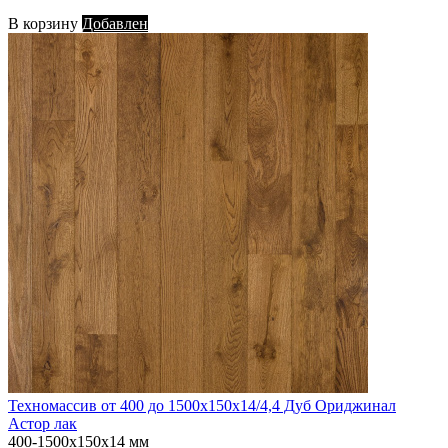
В корзину
Добавлен
Техномассив от 400 до 1500х150х14/4,4 Дуб Ориджинал
Астор лак
400-1500х150х14 мм