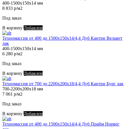
400-1500х150х14 мм
8 833 р/м2
Под заказ
В корзину
Добавлен
Техномассив от 400 до 1500х150х14/4,4 Дуб Кантри Вельвет
лак
400-1500х150х14 мм
6 280 р/м2
Под заказ
В корзину
Добавлен
Техномассив от 700 до 2200х200х18/4,4 Дуб Кантри Бург лак
700-2200х200х18 мм
7 061 р/м2
Под заказ
В корзину
Добавлен
Техномассив от 400 до 1500х150х14/4,4 Дуб Прайм Норвег