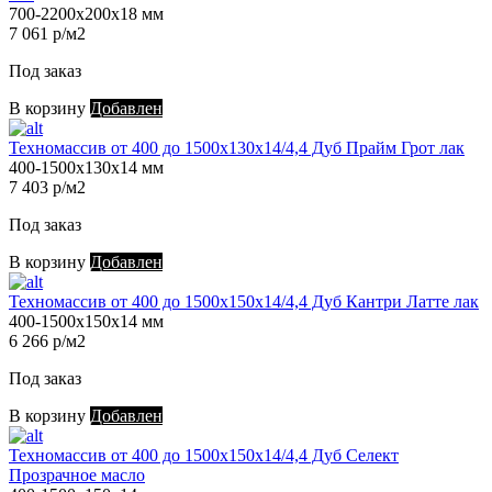
700-2200х200х18 мм
7 061 р/м2
Под заказ
В корзину
Добавлен
Техномассив от 400 до 1500х130х14/4,4 Дуб Прайм Грот лак
400-1500х130х14 мм
7 403 р/м2
Под заказ
В корзину
Добавлен
Техномассив от 400 до 1500х150х14/4,4 Дуб Кантри Латте лак
400-1500х150х14 мм
6 266 р/м2
Под заказ
В корзину
Добавлен
Техномассив от 400 до 1500х150х14/4,4 Дуб Селект
Прозрачное масло