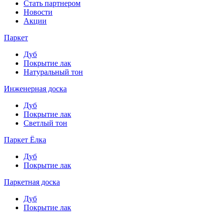
Стать партнером
Новости
Акции
Паркет
Дуб
Покрытие лак
Натуральный тон
Инженерная доска
Дуб
Покрытие лак
Светлый тон
Паркет Ёлка
Дуб
Покрытие лак
Паркетная доска
Дуб
Покрытие лак