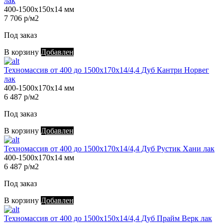
лак
400-1500х150х14 мм
7 706 р/м2
Под заказ
В корзину
Добавлен
Техномассив от 400 до 1500х170х14/4,4 Дуб Кантри Норвег
лак
400-1500х170х14 мм
6 487 р/м2
Под заказ
В корзину
Добавлен
Техномассив от 400 до 1500х170х14/4,4 Дуб Рустик Хани лак
400-1500х170х14 мм
6 487 р/м2
Под заказ
В корзину
Добавлен
Техномассив от 400 до 1500х150х14/4,4 Дуб Прайм Верк лак