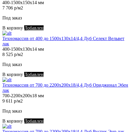
400-1500х150х14 мм
7 706 р/м2
Под заказ
В корзину
Добавлен
Техномассив от 400 до 1500х130х14/4,4 Дуб Селект Вельвет
лак
400-1500х130х14 мм
8 525 р/м2
Под заказ
В корзину
Добавлен
Техномассив от 700 до 2200х200х18/4,4 Дуб Ориджинал Эбен
лак
700-2200х200х18 мм
9 611 р/м2
Под заказ
В корзину
Добавлен
Техномассив от 700 до 2200х200х18/4,4 Дуб Рустик Эир лак