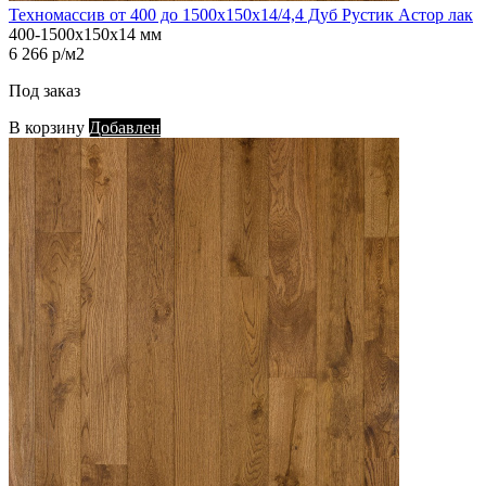
Техномассив от 400 до 1500х150х14/4,4 Дуб Рустик Астор лак
400-1500х150х14 мм
6 266 р/м2
Под заказ
В корзину
Добавлен