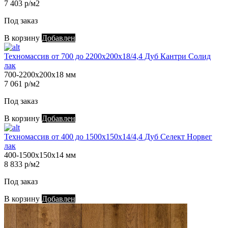
7 403 р/м2
Под заказ
В корзину
Добавлен
Техномассив от 700 до 2200х200х18/4,4 Дуб Кантри Солид
лак
700-2200х200х18 мм
7 061 р/м2
Под заказ
В корзину
Добавлен
Техномассив от 400 до 1500х150х14/4,4 Дуб Селект Норвег
лак
400-1500х150х14 мм
8 833 р/м2
Под заказ
В корзину
Добавлен