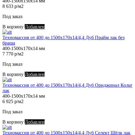
400-1500х150х14 мм
8 633 р/м2
Под заказ
В корзину
Добавлен
Техномассив от 400 до 1500х170х14/4,4 Дуб Прайм лак без
браша
400-1500х170х14 мм
7 770 р/м2
Под заказ
В корзину
Добавлен
Техномассив от 400 до 1500х170х14/4,4 Дуб Ориджинал Кольт
лак
400-1500х170х14 мм
6 925 р/м2
Под заказ
В корзину
Добавлен
Техномассив от 400 до 1500х150х14/4,4 Дуб Селект Шёлк лак