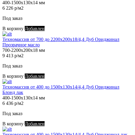
400-1500х130х14 мм
6 226 р/м2
Под заказ
В корзину
Добавлен
Техномассив от 700 до 2200х200х18/4,4 Дуб Ориджинал
Прозрачное масло
700-2200х200х18 мм
9 413 р/м2
Под заказ
В корзину
Добавлен
Техномассив от 400 до 1500х130х14/4,4 Дуб Ориджинал
Блонд лак
400-1500х130х14 мм
6 436 р/м2
Под заказ
В корзину
Добавлен
Техномассив от 400 до 1500х130х14/4,4 Дуб Ориджинал лак