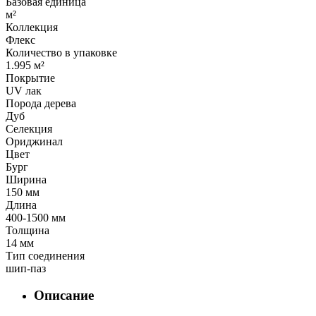
Базовая единица
м²
Коллекция
Флекс
Количество в упаковке
1.995 м²
Покрытие
UV лак
Порода дерева
Дуб
Селекция
Ориджинал
Цвет
Бург
Ширина
150 мм
Длина
400-1500 мм
Толщина
14 мм
Тип соединения
шип-паз
Описание