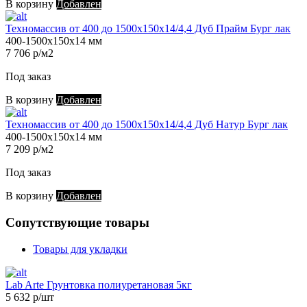
В корзину
Добавлен
Техномассив от 400 до 1500х150х14/4,4 Дуб Прайм Бург лак
400-1500х150х14 мм
7 706 р/м2
Под заказ
В корзину
Добавлен
Техномассив от 400 до 1500х150х14/4,4 Дуб Натур Бург лак
400-1500х150х14 мм
7 209 р/м2
Под заказ
В корзину
Добавлен
Сопутствующие товары
Товары для укладки
Lab Arte Грунтовка полиуретановая 5кг
5 632 р/шт