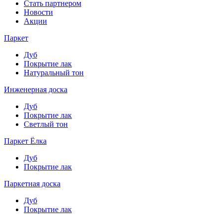
Стать партнером
Новости
Акции
Паркет
Дуб
Покрытие лак
Натуральный тон
Инженерная доска
Дуб
Покрытие лак
Светлый тон
Паркет Ёлка
Дуб
Покрытие лак
Паркетная доска
Дуб
Покрытие лак