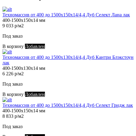
Техномассив от 400 до 1500х150х14/4,4 Дуб Селект Лана лак
400-1500х150х14 мм
9 033 р/м2
Под заказ
В корзину
Добавлен
Техномассив от 400 до 1500х130х14/4,4 Дуб Кантри Блэкстоун
лак
400-1500х130х14 мм
6 226 р/м2
Под заказ
В корзину
Добавлен
Техномассив от 400 до 1500х150х14/4,4 Дуб Селект Гридж лак
400-1500х150х14 мм
8 833 р/м2
Под заказ