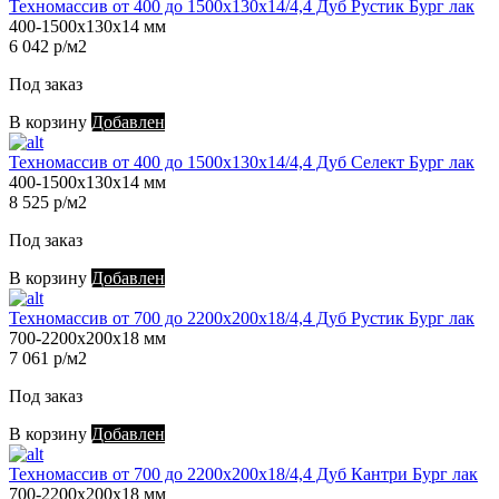
Техномассив от 400 до 1500х130х14/4,4 Дуб Рустик Бург лак
400-1500х130х14 мм
6 042 р/м2
Под заказ
В корзину
Добавлен
Техномассив от 400 до 1500х130х14/4,4 Дуб Селект Бург лак
400-1500х130х14 мм
8 525 р/м2
Под заказ
В корзину
Добавлен
Техномассив от 700 до 2200х200х18/4,4 Дуб Рустик Бург лак
700-2200х200х18 мм
7 061 р/м2
Под заказ
В корзину
Добавлен
Техномассив от 700 до 2200х200х18/4,4 Дуб Кантри Бург лак
700-2200х200х18 мм