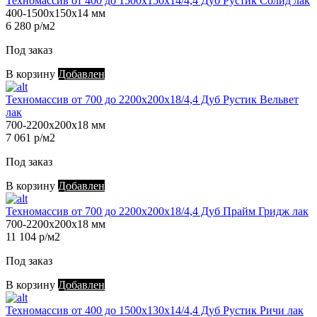
Техномассив от 400 до 1500х150х14/4,4 Дуб Рустик Солид лак
400-1500х150х14 мм
6 280 р/м2
Под заказ
В корзину
Добавлен
Техномассив от 700 до 2200х200х18/4,4 Дуб Рустик Вельвет
лак
700-2200х200х18 мм
7 061 р/м2
Под заказ
В корзину
Добавлен
Техномассив от 700 до 2200х200х18/4,4 Дуб Прайм Гридж лак
700-2200х200х18 мм
11 104 р/м2
Под заказ
В корзину
Добавлен
Техномассив от 400 до 1500х130х14/4,4 Дуб Рустик Ричи лак