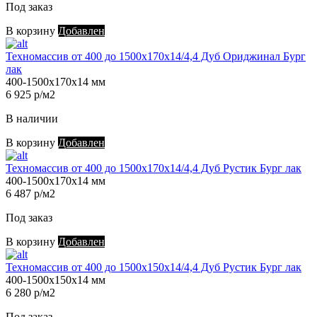
Под заказ
В корзину
Добавлен
Техномассив от 400 до 1500х170х14/4,4 Дуб Ориджинал Бург
лак
400-1500х170х14 мм
6 925 р/м2
В наличии
В корзину
Добавлен
Техномассив от 400 до 1500х170х14/4,4 Дуб Рустик Бург лак
400-1500х170х14 мм
6 487 р/м2
Под заказ
В корзину
Добавлен
Техномассив от 400 до 1500х150х14/4,4 Дуб Рустик Бург лак
400-1500х150х14 мм
6 280 р/м2
Под заказ