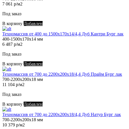
7 061 р/м2
Под заказ
В корзину
Добавлен
Техномассив от 400 до 1500х170х14/4,4 Дуб Кантри Бург лак
400-1500х170х14 мм
6 487 р/м2
Под заказ
В корзину
Добавлен
Техномассив от 700 до 2200х200х18/4,4 Дуб Прайм Бург лак
700-2200х200х18 мм
11 104 р/м2
Под заказ
В корзину
Добавлен
Техномассив от 700 до 2200х200х18/4,4 Дуб Натур Бург лак
700-2200х200х18 мм
10 379 р/м2