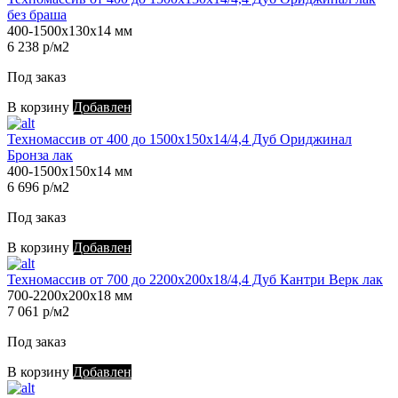
без браша
400-1500х130х14 мм
6 238 р/м2
Под заказ
В корзину
Добавлен
Техномассив от 400 до 1500х150х14/4,4 Дуб Ориджинал
Бронза лак
400-1500х150х14 мм
6 696 р/м2
Под заказ
В корзину
Добавлен
Техномассив от 700 до 2200х200х18/4,4 Дуб Кантри Верк лак
700-2200х200х18 мм
7 061 р/м2
Под заказ
В корзину
Добавлен