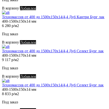
В корзину
Добавлен
Техномассив от 400 до 1500х150х14/4,4 Дуб Кантри Бург лак
400-1500х150х14 мм
6 280 р/м2
Под заказ
В корзину
Добавлен
Техномассив от 400 до 1500х170х14/4,4 Дуб Селект Бург лак
400-1500х170х14 мм
9 117 р/м2
Под заказ
В корзину
Добавлен
Техномассив от 400 до 1500х150х14/4,4 Дуб Селект Бург лак
400-1500х150х14 мм
8 833 р/м2
Под заказ