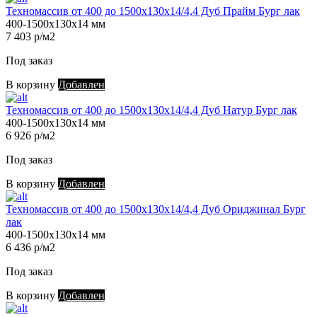
Техномассив от 400 до 1500х130х14/4,4 Дуб Прайм Бург лак
400-1500х130х14 мм
7 403 р/м2
Под заказ
В корзину
Добавлен
Техномассив от 400 до 1500х130х14/4,4 Дуб Натур Бург лак
400-1500х130х14 мм
6 926 р/м2
Под заказ
В корзину
Добавлен
Техномассив от 400 до 1500х130х14/4,4 Дуб Ориджинал Бург
лак
400-1500х130х14 мм
6 436 р/м2
Под заказ
В корзину
Добавлен