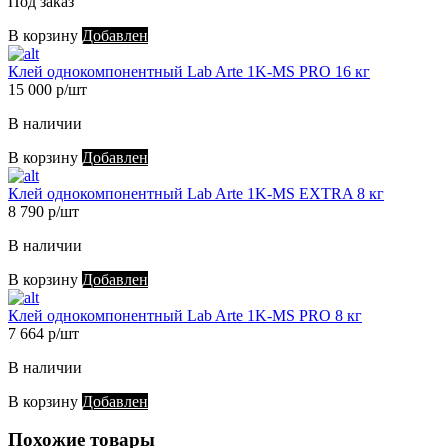
Под заказ
В корзину
Добавлен
Клей однокомпонентный Lab Arte 1K-MS PRO 16 кг
15 000 р/шт
В наличии
В корзину
Добавлен
Клей однокомпонентный Lab Arte 1K-MS EXTRA 8 кг
8 790 р/шт
В наличии
В корзину
Добавлен
Клей однокомпонентный Lab Arte 1K-MS PRO 8 кг
7 664 р/шт
В наличии
В корзину
Добавлен
Похожие товары