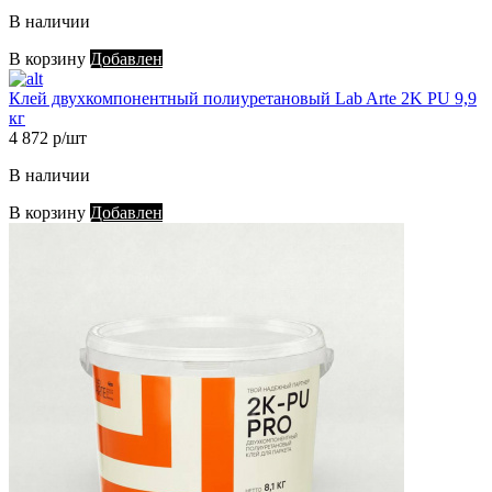
В наличии
В корзину
Добавлен
Клей двухкомпонентный полиуретановый Lab Arte 2K PU 9,9
кг
4 872 р/шт
В наличии
В корзину
Добавлен