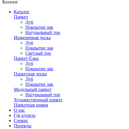
Каталог
Каталог
Паркет
Дуб
Покрытие лак
Натуральный тон
Инженерная доска
Дуб
Покрытие лак
Светлый тон
Паркет Ёлка
Дуб
Покрытие лак
Паркетная доска
Дуб
Покрытие лак
Модульный паркет
Натуральный тон
Художественный паркет
Паркетная химия
О нас
Где купить
Сервис
Проекты