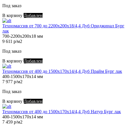
Под заказ
В корзину
Добавлен
Техномассив от 700 до 2200х200х18/4,4 Дуб Ориджинал Бург
лак
700-2200х200х18 мм
9 611 р/м2
Под заказ
В корзину
Добавлен
Техномассив от 400 до 1500х170х14/4,4 Дуб Прайм Бург лак
400-1500х170х14 мм
7 977 р/м2
Под заказ
В корзину
Добавлен
Техномассив от 400 до 1500х170х14/4,4 Дуб Натур Бург лак
400-1500х170х14 мм
7 459 р/м2