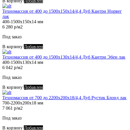
В корзину
Добавлен
Техномассив от 400 до 1500х150х14/4,4 Дуб Кантри Норвег
лак
400-1500х150х14 мм
6 280 р/м2
Под заказ
В корзину
Добавлен
Техномассив от 400 до 1500х130х14/4,4 Дуб Кантри Эбен лак
400-1500х130х14 мм
6 042 р/м2
Под заказ
В корзину
Добавлен
Техномассив от 700 до 2200х200х18/4,4 Дуб Рустик Блонд лак
700-2200х200х18 мм
7 061 р/м2
Под заказ
В корзину
Добавлен