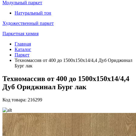
Модульный паркет
Натуральный тон
Художественный паркет
Паркетная химия
Главная
Каталог
Паркет
Техномассив от 400 до 1500х150х14/4,4 Дуб Ориджинал
Бург лак
Техномассив от 400 до 1500х150х14/4,4
Дуб Ориджинал Бург лак
Код товара: 216299