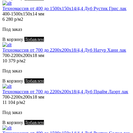
Техномассив от 400 до 1500х150х14/4,4 Дуб Рустик Грис лак
400-1500х150х14 мм
6 280 р/м2
Под заказ
В корзину
Добавлен
Техномассив от 700 до 2200х200х18/4,4 Дуб Натур Хани лак
700-2200х200х18 мм
10 379 р/м2
Под заказ
В корзину
Добавлен
Техномассив от 700 до 2200х200х18/4,4 Дуб Прайм Лаэрт лак
700-2200х200х18 мм
11 104 р/м2
Под заказ
В корзину
Добавлен