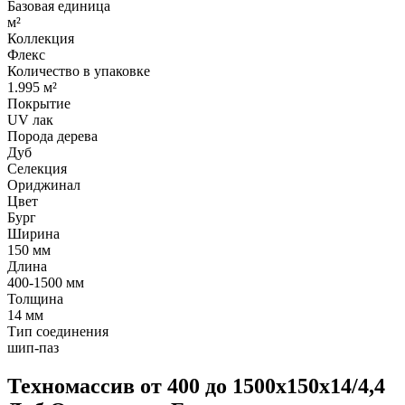
Базовая единица
м²
Коллекция
Флекс
Количество в упаковке
1.995 м²
Покрытие
UV лак
Порода дерева
Дуб
Селекция
Ориджинал
Цвет
Бург
Ширина
150 мм
Длина
400-1500 мм
Толщина
14 мм
Тип соединения
шип-паз
Техномассив от 400 до 1500х150х14/4,4