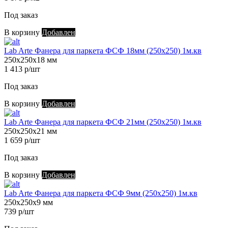
Под заказ
В корзину
Добавлен
Lab Arte Фанера для паркета ФСФ 18мм (250х250) 1м.кв
250х250х18 мм
1 413 р/шт
Под заказ
В корзину
Добавлен
Lab Arte Фанера для паркета ФСФ 21мм (250х250) 1м.кв
250х250х21 мм
1 659 р/шт
Под заказ
В корзину
Добавлен
Lab Arte Фанера для паркета ФСФ 9мм (250х250) 1м.кв
250х250х9 мм
739 р/шт