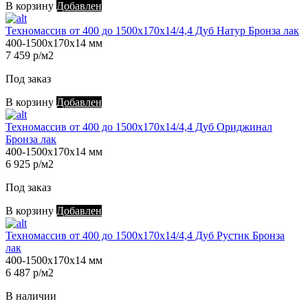
В корзину
Добавлен
Техномассив от 400 до 1500х170х14/4,4 Дуб Натур Бронза лак
400-1500х170х14 мм
7 459 р/м2
Под заказ
В корзину
Добавлен
Техномассив от 400 до 1500х170х14/4,4 Дуб Ориджинал
Бронза лак
400-1500х170х14 мм
6 925 р/м2
Под заказ
В корзину
Добавлен
Техномассив от 400 до 1500х170х14/4,4 Дуб Рустик Бронза
лак
400-1500х170х14 мм
6 487 р/м2
В наличии