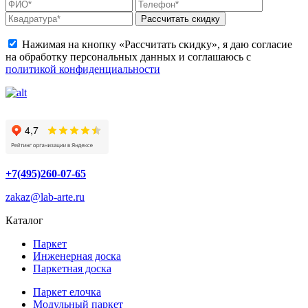
Рассчитать скидку
Нажимая на кнопку «Рассчитать скидку», я даю согласие
на обработку персональных данных и соглашаюсь с
политикой конфиденциальности
+7(495)260-07-65
zakaz@lab-arte.ru
Каталог
Паркет
Инженерная доска
Паркетная доска
Паркет елочка
Модульный паркет