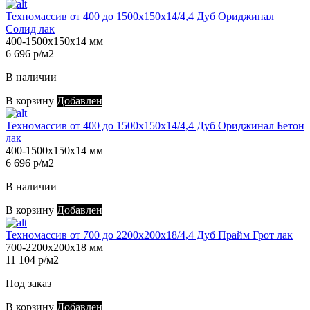
Техномассив от 400 до 1500х150х14/4,4 Дуб Ориджинал
Солид лак
400-1500х150х14 мм
6 696 р/м2
В наличии
В корзину
Добавлен
Техномассив от 400 до 1500х150х14/4,4 Дуб Ориджинал Бетон
лак
400-1500х150х14 мм
6 696 р/м2
В наличии
В корзину
Добавлен
Техномассив от 700 до 2200х200х18/4,4 Дуб Прайм Грот лак
700-2200х200х18 мм
11 104 р/м2
Под заказ
В корзину
Добавлен