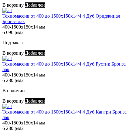
В корзину
Добавлен
Техномассив от 400 до 1500х150х14/4,4 Дуб Ориджинал
Бронза лак
400-1500х150х14 мм
6 696 р/м2
Под заказ
В корзину
Добавлен
Техномассив от 400 до 1500х150х14/4,4 Дуб Рустик Бронза
лак
400-1500х150х14 мм
6 280 р/м2
В наличии
В корзину
Добавлен
Техномассив от 400 до 1500х150х14/4,4 Дуб Кантри Бронза
лак
400-1500х150х14 мм
6 280 р/м2