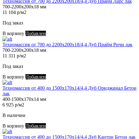
Техномассив от 700 до 2200х200х18/4,4 Дуб Прайм Ларс лак
700-2200х200х18 мм
11 104 р/м2
Под заказ
В корзину
Добавлен
Техномассив от 700 до 2200х200х18/4,4 Дуб Прайм Ричи лак
700-2200х200х18 мм
11 311 р/м2
Под заказ
В корзину
Добавлен
Техномассив от 400 до 1500х170х14/4,4 Дуб Ориджинал Бетон
лак
400-1500х170х14 мм
6 925 р/м2
В наличии
В корзину
Добавлен
Техномассив от 400 до 1500х170х14/4,4 Дуб Кантри Бетон лак