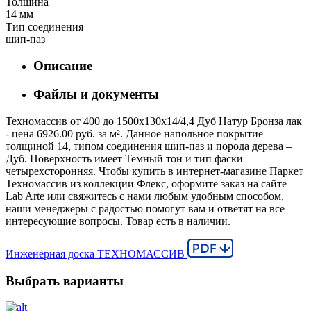
Толщина
14 мм
Тип соединения
шип-паз
Описание
Файлы и документы
Техномассив от 400 до 1500х130х14/4,4 Дуб Натур Бронза лак
- цена 6926.00 руб. за м². Данное напольное покрытие
толщиной 14, типом соединения шип-паз и порода дерева –
Дуб. Поверхность имеет Темный тон и тип фаски
четырехсторонняя. Чтобы купить в интернет-магазине Паркет
Техномассив из коллекции Флекс, оформите заказ на сайте
Lab Arte или свяжитесь с нами любым удобным способом,
наши менеджеры с радостью помогут вам и ответят на все
интересующие вопросы. Товар есть в наличии.
Инженерная доска ТЕХНОМАССИВ
Выбрать варианты