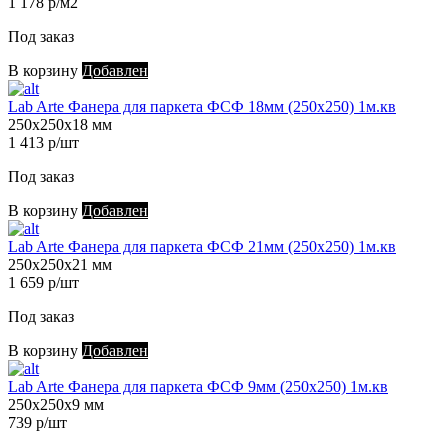
1 178 р/м2
Под заказ
В корзину
Добавлен
Lab Arte Фанера для паркета ФСФ 18мм (250х250) 1м.кв
250х250х18 мм
1 413 р/шт
Под заказ
В корзину
Добавлен
Lab Arte Фанера для паркета ФСФ 21мм (250х250) 1м.кв
250х250х21 мм
1 659 р/шт
Под заказ
В корзину
Добавлен
Lab Arte Фанера для паркета ФСФ 9мм (250х250) 1м.кв
250х250х9 мм
739 р/шт