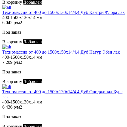
В корзину
Добавлен
Техномассив от 400 до 1500х130х14/4,4 Дуб Кантри Флора лак
400-1500х130х14 мм
6 042 р/м2
Под заказ
В корзину
Добавлен
Техномассив от 400 до 1500х150х14/4,4 Дуб Натур Эбен лак
400-1500х150х14 мм
7 209 р/м2
Под заказ
В корзину
Добавлен
Техномассив от 400 до 1500х130х14/4,4 Дуб Ориджинал Бург
лак
400-1500х130х14 мм
6 436 р/м2
Под заказ
В корзину
Добавлен