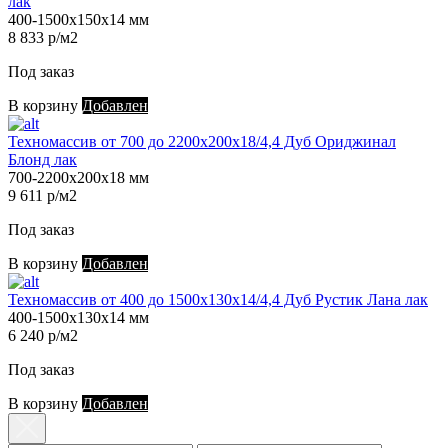
лак
400-1500х150х14 мм
8 833 р/м2
Под заказ
В корзину
Добавлен
Техномассив от 700 до 2200х200х18/4,4 Дуб Ориджинал
Блонд лак
700-2200х200х18 мм
9 611 р/м2
Под заказ
В корзину
Добавлен
Техномассив от 400 до 1500х130х14/4,4 Дуб Рустик Лана лак
400-1500х130х14 мм
6 240 р/м2
Под заказ
В корзину
Добавлен