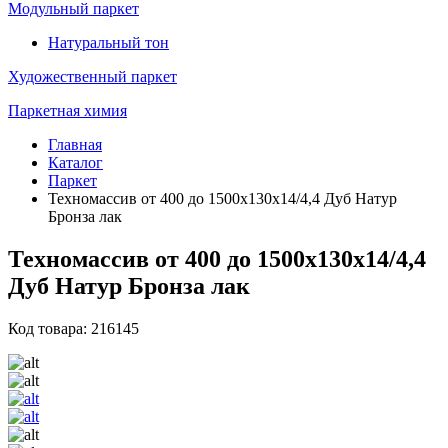
Модульный паркет
Натуральный тон
Художественный паркет
Паркетная химия
Главная
Каталог
Паркет
Техномассив от 400 до 1500х130х14/4,4 Дуб Натур
Бронза лак
Техномассив от 400 до 1500х130х14/4,4
Дуб Натур Бронза лак
Код товара: 216145