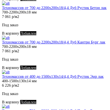
Техномассив от 700 до 2200х200х18/4,4 Дуб Рустик Бетон лак
700-2200х200х18 мм
7 061 р/м2
Под заказ
В корзину
Добавлен
Техномассив от 700 до 2200х200х18/4,4 Дуб Кантри Бург лак
700-2200х200х18 мм
7 061 р/м2
Под заказ
В корзину
Добавлен
Техномассив от 400 до 1500х130х14/4,4 Дуб Рустик Эир лак
400-1500х130х14 мм
6 226 р/м2
Под заказ
В корзину
Добавлен