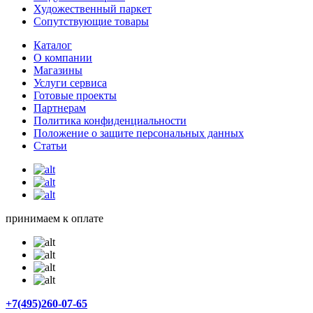
Художественный паркет
Сопутствующие товары
Каталог
О компании
Магазины
Услуги сервиса
Готовые проекты
Партнерам
Политика конфиденциальности
Положение о защите персональных данных
Статьи
принимаем к оплате
+7(495)260-07-65