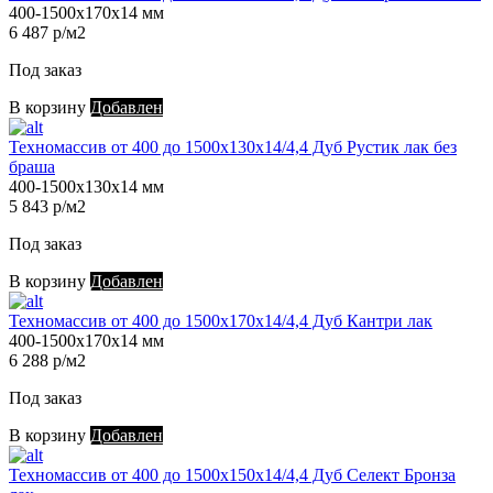
400-1500х170х14 мм
6 487 р/м2
Под заказ
В корзину
Добавлен
Техномассив от 400 до 1500х130х14/4,4 Дуб Рустик лак без
браша
400-1500х130х14 мм
5 843 р/м2
Под заказ
В корзину
Добавлен
Техномассив от 400 до 1500х170х14/4,4 Дуб Кантри лак
400-1500х170х14 мм
6 288 р/м2
Под заказ
В корзину
Добавлен
Техномассив от 400 до 1500х150х14/4,4 Дуб Селект Бронза