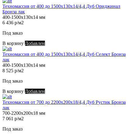
Техномассив от 400 до 1500х130х14/4,4 Дуб Ориджинал
Бронза лак
400-1500х130х14 мм
6 436 р/м2
Под заказ
В корзину
Добавлен
Техномассив от 400 до 1500х130х14/4,4 Дуб Селект Бронза
лак
400-1500х130х14 мм
8 525 р/м2
Под заказ
В корзину
Добавлен
Техномассив от 700 до 2200х200х18/4,4 Дуб Рустик Бронза
лак
700-2200х200х18 мм
7 061 р/м2
Под заказ