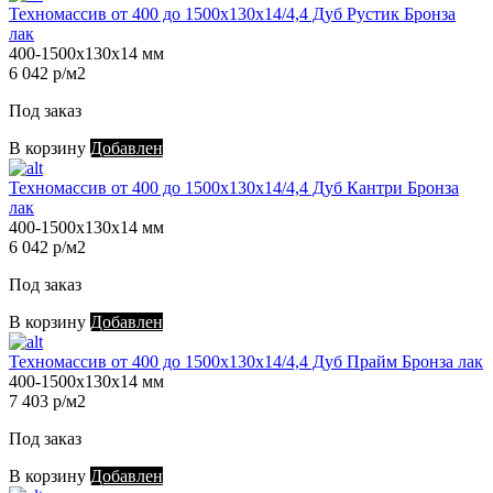
Техномассив от 400 до 1500х130х14/4,4 Дуб Рустик Бронза
лак
400-1500х130х14 мм
6 042 р/м2
Под заказ
В корзину
Добавлен
Техномассив от 400 до 1500х130х14/4,4 Дуб Кантри Бронза
лак
400-1500х130х14 мм
6 042 р/м2
Под заказ
В корзину
Добавлен
Техномассив от 400 до 1500х130х14/4,4 Дуб Прайм Бронза лак
400-1500х130х14 мм
7 403 р/м2
Под заказ
В корзину
Добавлен