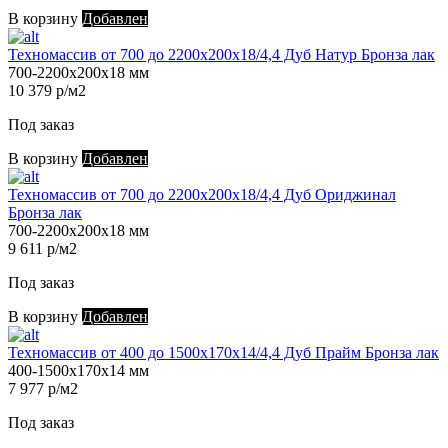
В корзину
Добавлен
Техномассив от 700 до 2200х200х18/4,4 Дуб Натур Бронза лак
700-2200х200х18 мм
10 379 р/м2
Под заказ
В корзину
Добавлен
Техномассив от 700 до 2200х200х18/4,4 Дуб Ориджинал
Бронза лак
700-2200х200х18 мм
9 611 р/м2
Под заказ
В корзину
Добавлен
Техномассив от 400 до 1500х170х14/4,4 Дуб Прайм Бронза лак
400-1500х170х14 мм
7 977 р/м2
Под заказ