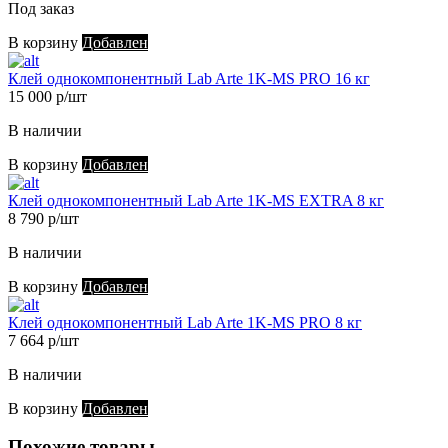
Под заказ
В корзину
Добавлен
Клей однокомпонентный Lab Arte 1K-MS PRO 16 кг
15 000 р/шт
В наличии
В корзину
Добавлен
Клей однокомпонентный Lab Arte 1K-MS EXTRA 8 кг
8 790 р/шт
В наличии
В корзину
Добавлен
Клей однокомпонентный Lab Arte 1K-MS PRO 8 кг
7 664 р/шт
В наличии
В корзину
Добавлен
Похожие товары