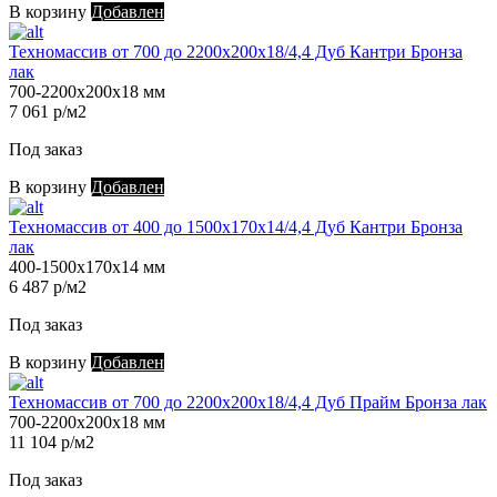
В корзину
Добавлен
Техномассив от 700 до 2200х200х18/4,4 Дуб Кантри Бронза
лак
700-2200х200х18 мм
7 061 р/м2
Под заказ
В корзину
Добавлен
Техномассив от 400 до 1500х170х14/4,4 Дуб Кантри Бронза
лак
400-1500х170х14 мм
6 487 р/м2
Под заказ
В корзину
Добавлен
Техномассив от 700 до 2200х200х18/4,4 Дуб Прайм Бронза лак
700-2200х200х18 мм
11 104 р/м2
Под заказ