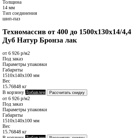
Толщина
14 мм
Тип соединения
шип-паз
Техномассив от 400 до 1500х130х14/4,4
Дуб Натур Бронза лак
от 6 926 р/м2
Под заказ
Параметры упаковки
Габариты
1510х140х100 мм
Вес
15.76848 кг
В корзину
Добавлен
Рассчитать скидку
от 6 926 р/м2
Под заказ
Параметры упаковки
Габариты
1510х140х100 мм
Вес
15.76848 кг
В корзину
Добавлен
Рассчитать скидку