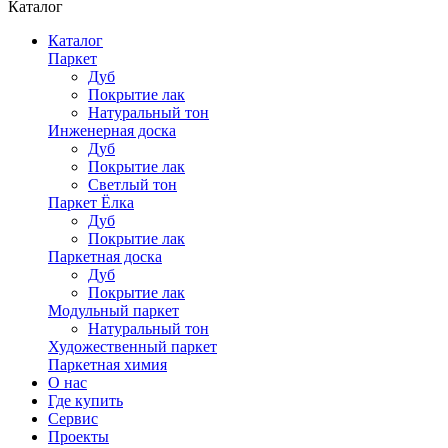
Каталог
Каталог
Паркет
Дуб
Покрытие лак
Натуральный тон
Инженерная доска
Дуб
Покрытие лак
Светлый тон
Паркет Ёлка
Дуб
Покрытие лак
Паркетная доска
Дуб
Покрытие лак
Модульный паркет
Натуральный тон
Художественный паркет
Паркетная химия
О нас
Где купить
Сервис
Проекты