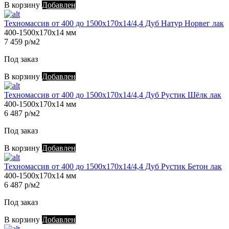
В корзину
Добавлен
Техномассив от 400 до 1500х170х14/4,4 Дуб Натур Норвег лак
400-1500х170х14 мм
7 459 р/м2
Под заказ
В корзину
Добавлен
Техномассив от 400 до 1500х170х14/4,4 Дуб Рустик Шёлк лак
400-1500х170х14 мм
6 487 р/м2
Под заказ
В корзину
Добавлен
Техномассив от 400 до 1500х170х14/4,4 Дуб Рустик Бетон лак
400-1500х170х14 мм
6 487 р/м2
Под заказ
В корзину
Добавлен