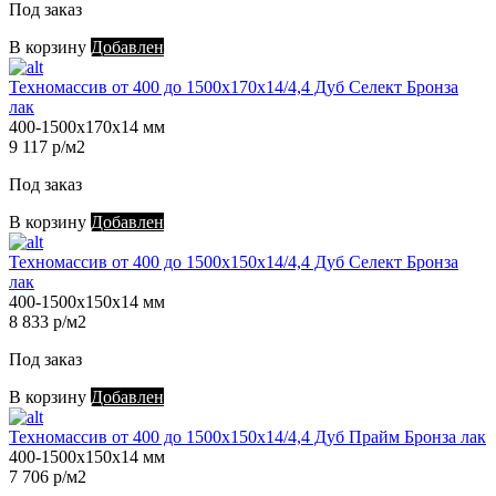
Под заказ
В корзину
Добавлен
Техномассив от 400 до 1500х170х14/4,4 Дуб Селект Бронза
лак
400-1500х170х14 мм
9 117 р/м2
Под заказ
В корзину
Добавлен
Техномассив от 400 до 1500х150х14/4,4 Дуб Селект Бронза
лак
400-1500х150х14 мм
8 833 р/м2
Под заказ
В корзину
Добавлен
Техномассив от 400 до 1500х150х14/4,4 Дуб Прайм Бронза лак
400-1500х150х14 мм
7 706 р/м2