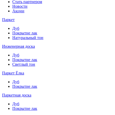
Стать партнером
Новости
Акции
Паркет
Дуб
Покрытие лак
Натуральный тон
Инженерная доска
Дуб
Покрытие лак
Светлый тон
Паркет Ёлка
Дуб
Покрытие лак
Паркетная доска
Дуб
Покрытие лак