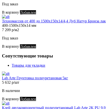
Под заказ
В корзину
Добавлен
Техномассив от 400 до 1500х150х14/4,4 Дуб Натур Бронза лак
400-1500х150х14 мм
7 209 р/м2
Под заказ
В корзину
Добавлен
Сопутствующие товары
Товары для укладки
Lab Arte Грунтовка полиуретановая 5кг
5 632 р/шт
В наличии
В корзину
Добавлен
Клей двухкомпонентный полиуретановый Lab Arte 2K PU 9,9