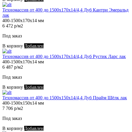
Техномассив от 400 до 1500х170х14/4,4 Дуб Кантри Эмеральд
лак
400-1500х170х14 мм
6 472 р/м2
Под заказ
В корзину
Добавлен
Техномассив от 400 до 1500х170х14/4,4 Дуб Рустик Ларс лак
400-1500х170х14 мм
6 487 р/м2
Под заказ
В корзину
Добавлен
Техномассив от 400 до 1500х150х14/4,4 Дуб Прайм Шёлк лак
400-1500х150х14 мм
7 706 р/м2
Под заказ
В корзину
Добавлен