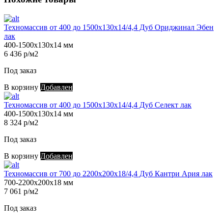
Техномассив от 400 до 1500х130х14/4,4 Дуб Ориджинал Эбен
лак
400-1500х130х14 мм
6 436 р/м2
Под заказ
В корзину
Добавлен
Техномассив от 400 до 1500х130х14/4,4 Дуб Селект лак
400-1500х130х14 мм
8 324 р/м2
Под заказ
В корзину
Добавлен
Техномассив от 700 до 2200х200х18/4,4 Дуб Кантри Ария лак
700-2200х200х18 мм
7 061 р/м2
Под заказ