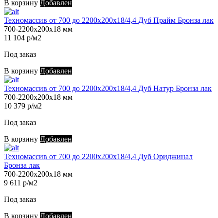
В корзину
Добавлен
Техномассив от 700 до 2200х200х18/4,4 Дуб Прайм Бронза лак
700-2200х200х18 мм
11 104 р/м2
Под заказ
В корзину
Добавлен
Техномассив от 700 до 2200х200х18/4,4 Дуб Натур Бронза лак
700-2200х200х18 мм
10 379 р/м2
Под заказ
В корзину
Добавлен
Техномассив от 700 до 2200х200х18/4,4 Дуб Ориджинал
Бронза лак
700-2200х200х18 мм
9 611 р/м2
Под заказ
В корзину
Добавлен