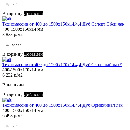
Под заказ
В корзину
Добавлен
Техномассив от 400 до 1500х150х14/4,4 Дуб Селект Эбен лак
400-1500х150х14 мм
8 833 р/м2
Под заказ
В корзину
Добавлен
Техномассив от 400 до 1500х170х14/4,4 Дуб Скальный лак*
400-1500х170х14 мм
6 232 р/м2
В наличии
В корзину
Добавлен
Техномассив от 400 до 1500х150х14/4,4 Дуб Ориджинал лак
400-1500х150х14 мм
6 498 р/м2
Под заказ