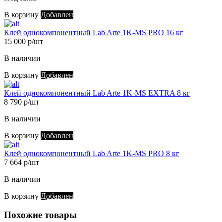
В корзину
Добавлен
Клей однокомпонентный Lab Arte 1K-MS PRO 16 кг
15 000 р/шт
В наличии
В корзину
Добавлен
Клей однокомпонентный Lab Arte 1K-MS EXTRA 8 кг
8 790 р/шт
В наличии
В корзину
Добавлен
Клей однокомпонентный Lab Arte 1K-MS PRO 8 кг
7 664 р/шт
В наличии
В корзину
Добавлен
Похожие товары