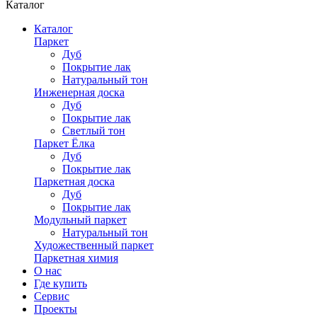
Каталог
Каталог
Паркет
Дуб
Покрытие лак
Натуральный тон
Инженерная доска
Дуб
Покрытие лак
Светлый тон
Паркет Ёлка
Дуб
Покрытие лак
Паркетная доска
Дуб
Покрытие лак
Модульный паркет
Натуральный тон
Художественный паркет
Паркетная химия
О нас
Где купить
Сервис
Проекты