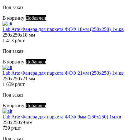
Под заказ
В корзину
Добавлен
Lab Arte Фанера для паркета ФСФ 18мм (250х250) 1м.кв
250х250х18 мм
1 413 р/шт
Под заказ
В корзину
Добавлен
Lab Arte Фанера для паркета ФСФ 21мм (250х250) 1м.кв
250х250х21 мм
1 659 р/шт
Под заказ
В корзину
Добавлен
Lab Arte Фанера для паркета ФСФ 9мм (250х250) 1м.кв
250х250х9 мм
739 р/шт
Под заказ