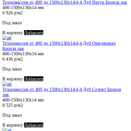
Техномассив от 400 до 1500х130х14/4,4 Дуб Натур Бронза лак
400-1500х130х14 мм
6 926 р/м2
Под заказ
В корзину
Добавлен
Техномассив от 400 до 1500х130х14/4,4 Дуб Ориджинал
Бронза лак
400-1500х130х14 мм
6 436 р/м2
Под заказ
В корзину
Добавлен
Техномассив от 400 до 1500х130х14/4,4 Дуб Селект Бронза
лак
400-1500х130х14 мм
8 525 р/м2
Под заказ
В корзину
Добавлен