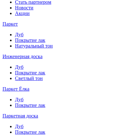
Стать партнером
Новости
Акции
Паркет
Дуб
Покрытие лак
Натуральный тон
Инженерная доска
Дуб
Покрытие лак
Светлый тон
Паркет Ёлка
Дуб
Покрытие лак
Паркетная доска
Дуб
Покрытие лак