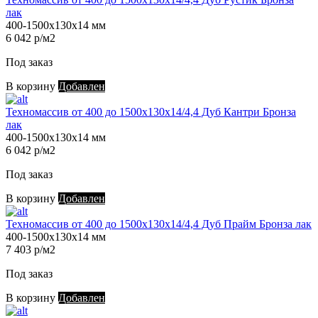
лак
400-1500х130х14 мм
6 042 р/м2
Под заказ
В корзину
Добавлен
Техномассив от 400 до 1500х130х14/4,4 Дуб Кантри Бронза
лак
400-1500х130х14 мм
6 042 р/м2
Под заказ
В корзину
Добавлен
Техномассив от 400 до 1500х130х14/4,4 Дуб Прайм Бронза лак
400-1500х130х14 мм
7 403 р/м2
Под заказ
В корзину
Добавлен