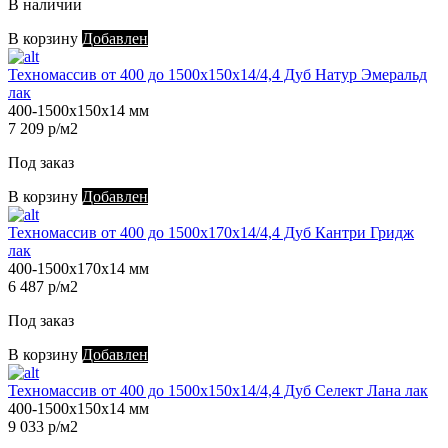
В наличии
В корзину
Добавлен
Техномассив от 400 до 1500х150х14/4,4 Дуб Натур Эмеральд
лак
400-1500х150х14 мм
7 209 р/м2
Под заказ
В корзину
Добавлен
Техномассив от 400 до 1500х170х14/4,4 Дуб Кантри Гридж
лак
400-1500х170х14 мм
6 487 р/м2
Под заказ
В корзину
Добавлен
Техномассив от 400 до 1500х150х14/4,4 Дуб Селект Лана лак
400-1500х150х14 мм
9 033 р/м2