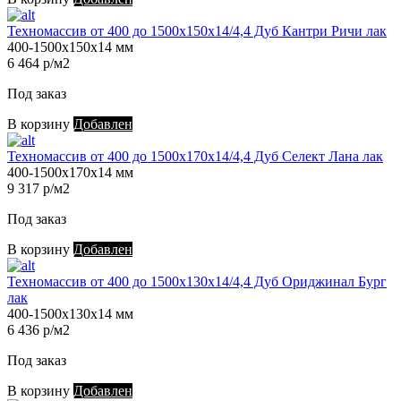
Техномассив от 400 до 1500х150х14/4,4 Дуб Кантри Ричи лак
400-1500х150х14 мм
6 464 р/м2
Под заказ
В корзину
Добавлен
Техномассив от 400 до 1500х170х14/4,4 Дуб Селект Лана лак
400-1500х170х14 мм
9 317 р/м2
Под заказ
В корзину
Добавлен
Техномассив от 400 до 1500х130х14/4,4 Дуб Ориджинал Бург
лак
400-1500х130х14 мм
6 436 р/м2
Под заказ
В корзину
Добавлен