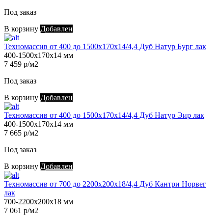
Под заказ
В корзину
Добавлен
Техномассив от 400 до 1500х170х14/4,4 Дуб Натур Бург лак
400-1500х170х14 мм
7 459 р/м2
Под заказ
В корзину
Добавлен
Техномассив от 400 до 1500х170х14/4,4 Дуб Натур Эир лак
400-1500х170х14 мм
7 665 р/м2
Под заказ
В корзину
Добавлен
Техномассив от 700 до 2200х200х18/4,4 Дуб Кантри Норвег
лак
700-2200х200х18 мм
7 061 р/м2