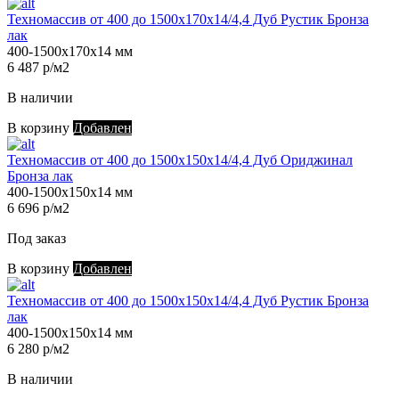
Техномассив от 400 до 1500х170х14/4,4 Дуб Рустик Бронза
лак
400-1500х170х14 мм
6 487 р/м2
В наличии
В корзину
Добавлен
Техномассив от 400 до 1500х150х14/4,4 Дуб Ориджинал
Бронза лак
400-1500х150х14 мм
6 696 р/м2
Под заказ
В корзину
Добавлен
Техномассив от 400 до 1500х150х14/4,4 Дуб Рустик Бронза
лак
400-1500х150х14 мм
6 280 р/м2
В наличии