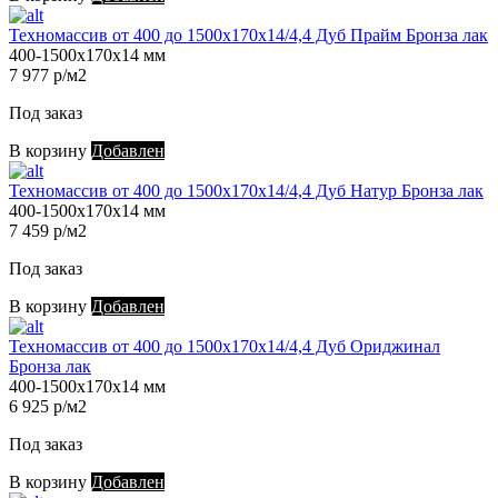
Техномассив от 400 до 1500х170х14/4,4 Дуб Прайм Бронза лак
400-1500х170х14 мм
7 977 р/м2
Под заказ
В корзину
Добавлен
Техномассив от 400 до 1500х170х14/4,4 Дуб Натур Бронза лак
400-1500х170х14 мм
7 459 р/м2
Под заказ
В корзину
Добавлен
Техномассив от 400 до 1500х170х14/4,4 Дуб Ориджинал
Бронза лак
400-1500х170х14 мм
6 925 р/м2
Под заказ
В корзину
Добавлен