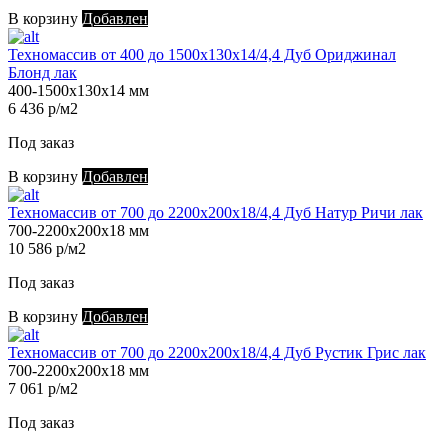
В корзину
Добавлен
Техномассив от 400 до 1500х130х14/4,4 Дуб Ориджинал
Блонд лак
400-1500х130х14 мм
6 436 р/м2
Под заказ
В корзину
Добавлен
Техномассив от 700 до 2200х200х18/4,4 Дуб Натур Ричи лак
700-2200х200х18 мм
10 586 р/м2
Под заказ
В корзину
Добавлен
Техномассив от 700 до 2200х200х18/4,4 Дуб Рустик Грис лак
700-2200х200х18 мм
7 061 р/м2
Под заказ