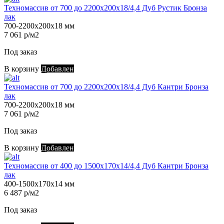
Техномассив от 700 до 2200х200х18/4,4 Дуб Рустик Бронза
лак
700-2200х200х18 мм
7 061 р/м2
Под заказ
В корзину
Добавлен
Техномассив от 700 до 2200х200х18/4,4 Дуб Кантри Бронза
лак
700-2200х200х18 мм
7 061 р/м2
Под заказ
В корзину
Добавлен
Техномассив от 400 до 1500х170х14/4,4 Дуб Кантри Бронза
лак
400-1500х170х14 мм
6 487 р/м2
Под заказ