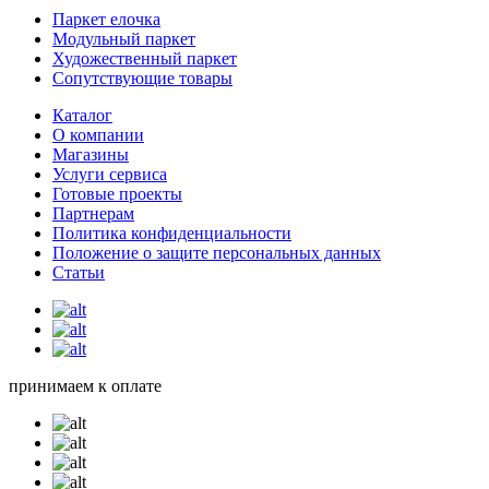
Паркет елочка
Модульный паркет
Художественный паркет
Сопутствующие товары
Каталог
О компании
Магазины
Услуги сервиса
Готовые проекты
Партнерам
Политика конфиденциальности
Положение о защите персональных данных
Статьи
принимаем к оплате