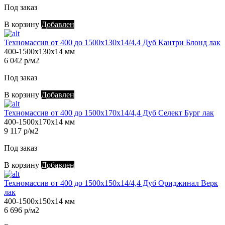
Под заказ
В корзину
Добавлен
Техномассив от 400 до 1500х130х14/4,4 Дуб Кантри Блонд лак
400-1500х130х14 мм
6 042 р/м2
Под заказ
В корзину
Добавлен
Техномассив от 400 до 1500х170х14/4,4 Дуб Селект Бург лак
400-1500х170х14 мм
9 117 р/м2
Под заказ
В корзину
Добавлен
Техномассив от 400 до 1500х150х14/4,4 Дуб Ориджинал Верк
лак
400-1500х150х14 мм
6 696 р/м2