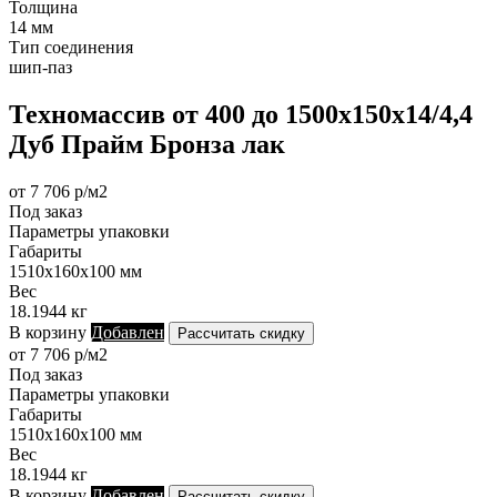
Толщина
14 мм
Тип соединения
шип-паз
Техномассив от 400 до 1500х150х14/4,4
Дуб Прайм Бронза лак
от 7 706 р/м2
Под заказ
Параметры упаковки
Габариты
1510х160х100 мм
Вес
18.1944 кг
В корзину
Добавлен
Рассчитать скидку
от 7 706 р/м2
Под заказ
Параметры упаковки
Габариты
1510х160х100 мм
Вес
18.1944 кг
В корзину
Добавлен
Рассчитать скидку