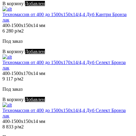
В корзину
Добавлен
Техномассив от 400 до 1500х150х14/4,4 Дуб Кантри Бронза
лак
400-1500х150х14 мм
6 280 р/м2
Под заказ
В корзину
Добавлен
Техномассив от 400 до 1500х170х14/4,4 Дуб Селект Бронза
лак
400-1500х170х14 мм
9 117 р/м2
Под заказ
В корзину
Добавлен
Техномассив от 400 до 1500х150х14/4,4 Дуб Селект Бронза
лак
400-1500х150х14 мм
8 833 р/м2