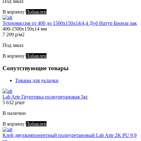
Под заказ
В корзину
Добавлен
Техномассив от 400 до 1500х150х14/4,4 Дуб Натур Бронза лак
400-1500х150х14 мм
7 209 р/м2
Под заказ
В корзину
Добавлен
Сопутствующие товары
Товары для укладки
Lab Arte Грунтовка полиуретановая 5кг
5 632 р/шт
В наличии
В корзину
Добавлен
Клей двухкомпонентный полиуретановый Lab Arte 2K PU 9,9
кг