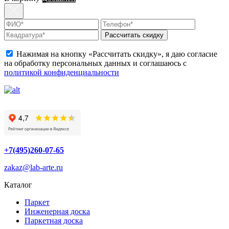
Рассчитать скидку
Нажимая на кнопку «Рассчитать скидку», я даю согласие
на обработку персональных данных и соглашаюсь с
политикой конфиденциальности
+7(495)260-07-65
zakaz@lab-arte.ru
Каталог
Паркет
Инженерная доска
Паркетная доска