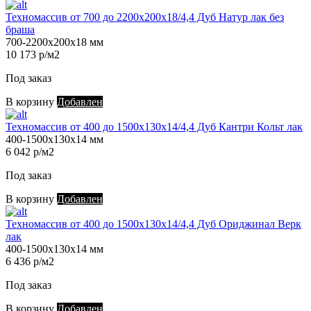
Техномассив от 700 до 2200х200х18/4,4 Дуб Натур лак без
браша
700-2200х200х18 мм
10 173 р/м2
Под заказ
В корзину
Добавлен
Техномассив от 400 до 1500х130х14/4,4 Дуб Кантри Кольт лак
400-1500х130х14 мм
6 042 р/м2
Под заказ
В корзину
Добавлен
Техномассив от 400 до 1500х130х14/4,4 Дуб Ориджинал Верк
лак
400-1500х130х14 мм
6 436 р/м2
Под заказ
В корзину
Добавлен