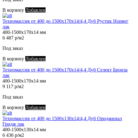
В корзину
Добавлен
Техномассив от 400 до 1500х170х14/4,4 Дуб Рустик Норвег
лак
400-1500х170х14 мм
6 487 р/м2
Под заказ
В корзину
Добавлен
Техномассив от 400 до 1500х170х14/4,4 Дуб Селект Бронза
лак
400-1500х170х14 мм
9 117 р/м2
Под заказ
В корзину
Добавлен
Техномассив от 400 до 1500х130х14/4,4 Дуб Ориджинал
Гридж лак
400-1500х130х14 мм
6 436 р/м2