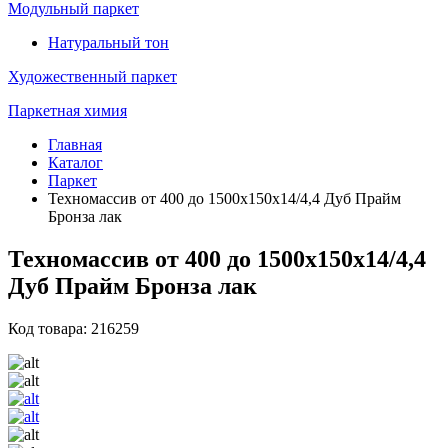
Модульный паркет
Натуральный тон
Художественный паркет
Паркетная химия
Главная
Каталог
Паркет
Техномассив от 400 до 1500х150х14/4,4 Дуб Прайм
Бронза лак
Техномассив от 400 до 1500х150х14/4,4
Дуб Прайм Бронза лак
Код товара: 216259