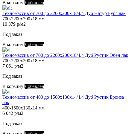
В корзину
Добавлен
Техномассив от 700 до 2200х200х18/4,4 Дуб Натур Бург лак
700-2200х200х18 мм
10 379 р/м2
Под заказ
В корзину
Добавлен
Техномассив от 700 до 2200х200х18/4,4 Дуб Рустик Эбен лак
700-2200х200х18 мм
7 061 р/м2
Под заказ
В корзину
Добавлен
Техномассив от 400 до 1500х130х14/4,4 Дуб Рустик Бронза
лак
400-1500х130х14 мм
6 042 р/м2
Под заказ
В корзину
Добавлен