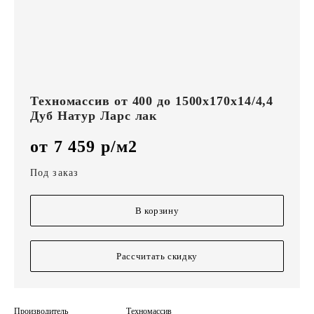
Техномассив от 400 до 1500х170х14/4,4
Дуб Натур Ларс лак
от 7 459 р/м2
Под заказ
В корзину
Рассчитать скидку
Производитель
Техномассив