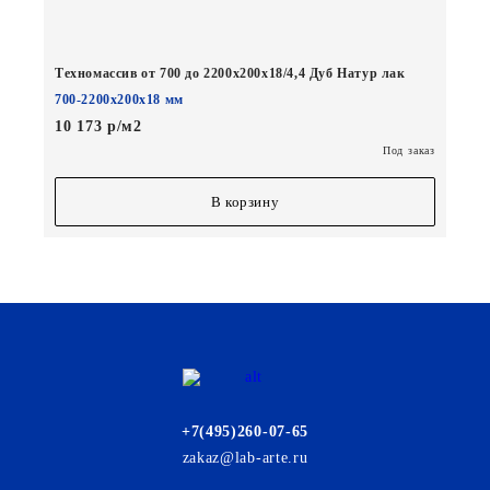
Техномассив от 700 до 2200х200х18/4,4 Дуб Натур лак
700-2200х200х18 мм
10 173 р/м2
Под заказ
В корзину
+7(495)260-07-65
zakaz@lab-arte.ru