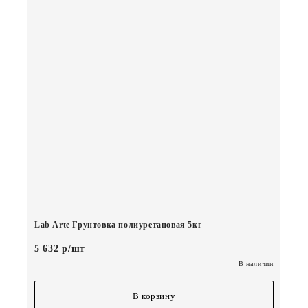
Lab Arte Грунтовка полиуретановая 5кг
5 632 р/шт
В наличии
В корзину