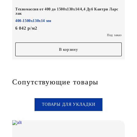
Техномассив от 400 до 1500х130х14/4,4 Дуб Кантри Ларс
лак
400-1500х130х14 мм
6 042 р/м2
Под заказ
В корзину
Сопутствующие товары
ТОВАРЫ ДЛЯ УКЛАДКИ