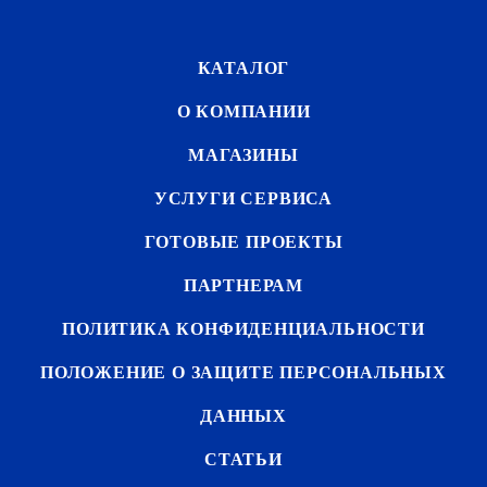
КАТАЛОГ
О КОМПАНИИ
МАГАЗИНЫ
УСЛУГИ СЕРВИСА
ГОТОВЫЕ ПРОЕКТЫ
ПАРТНЕРАМ
ПОЛИТИКА КОНФИДЕНЦИАЛЬНОСТИ
ПОЛОЖЕНИЕ О ЗАЩИТЕ ПЕРСОНАЛЬНЫХ
ДАННЫХ
СТАТЬИ