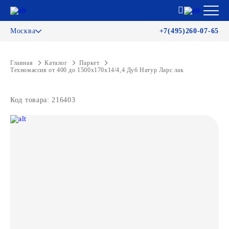
Москва
+7(495)260-07-65
Главная
Каталог
Паркет
Техномассив от 400 до 1500х170х14/4,4 Дуб Натур Ларс лак
Код товара: 216403