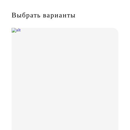
Выбрать варианты