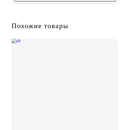
Похожие товары