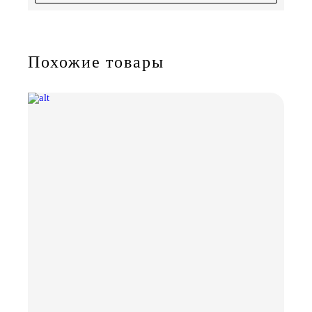
Похожие товары