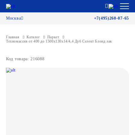
Москва
+7(495)260-07-65
Главная
Каталог
Паркет
Техномассив от 400 до 1500х130х14/4,4 Дуб Селект Блонд лак
Код товара: 216088