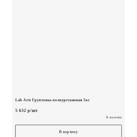
Lab Arte Грунтовка полиуретановая 5кг
5 632 р/шт
В наличии
В корзину