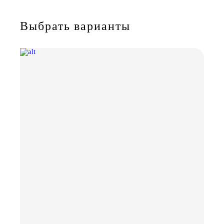
Выбрать варианты