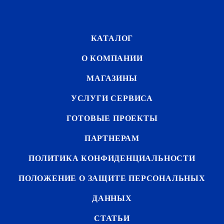
КАТАЛОГ
О КОМПАНИИ
МАГАЗИНЫ
УСЛУГИ СЕРВИСА
ГОТОВЫЕ ПРОЕКТЫ
ПАРТНЕРАМ
ПОЛИТИКА КОНФИДЕНЦИАЛЬНОСТИ
ПОЛОЖЕНИЕ О ЗАЩИТЕ ПЕРСОНАЛЬНЫХ
ДАННЫХ
СТАТЬИ