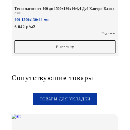
Техномассив от 400 до 1500х130х14/4,4 Дуб Кантри Блонд
лак
400-1500х130х14 мм
6 042 р/м2
Под заказ
В корзину
Сопутствующие товары
ТОВАРЫ ДЛЯ УКЛАДКИ