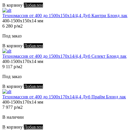
В корзину
Добавлен
Техномассив от 400 до 1500х150х14/4,4 Дуб Кантри Блонд лак
400-1500х150х14 мм
6 280 р/м2
Под заказ
В корзину
Добавлен
Техномассив от 400 до 1500х170х14/4,4 Дуб Селект Блонд лак
400-1500х170х14 мм
9 117 р/м2
Под заказ
В корзину
Добавлен
Техномассив от 400 до 1500х170х14/4,4 Дуб Прайм Блонд лак
400-1500х170х14 мм
7 977 р/м2
В наличии
В корзину
Добавлен