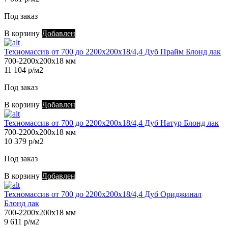
Под заказ
В корзину
Добавлен
Техномассив от 700 до 2200х200х18/4,4 Дуб Прайм Блонд лак
700-2200х200х18 мм
11 104 р/м2
Под заказ
В корзину
Добавлен
Техномассив от 700 до 2200х200х18/4,4 Дуб Натур Блонд лак
700-2200х200х18 мм
10 379 р/м2
Под заказ
В корзину
Добавлен
Техномассив от 700 до 2200х200х18/4,4 Дуб Ориджинал
Блонд лак
700-2200х200х18 мм
9 611 р/м2