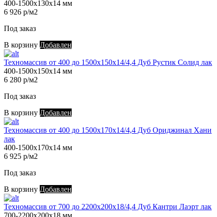
400-1500х130х14 мм
6 926 р/м2
Под заказ
В корзину
Добавлен
Техномассив от 400 до 1500х150х14/4,4 Дуб Рустик Солид лак
400-1500х150х14 мм
6 280 р/м2
Под заказ
В корзину
Добавлен
Техномассив от 400 до 1500х170х14/4,4 Дуб Ориджинал Хани
лак
400-1500х170х14 мм
6 925 р/м2
Под заказ
В корзину
Добавлен
Техномассив от 700 до 2200х200х18/4,4 Дуб Кантри Лаэрт лак
700-2200х200х18 мм