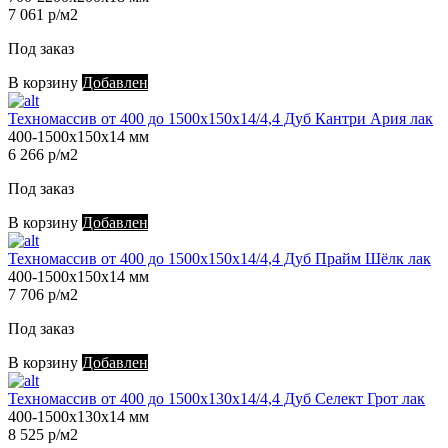
7 061 р/м2
Под заказ
В корзину
Добавлен
Техномассив от 400 до 1500х150х14/4,4 Дуб Кантри Ария лак
400-1500х150х14 мм
6 266 р/м2
Под заказ
В корзину
Добавлен
Техномассив от 400 до 1500х150х14/4,4 Дуб Прайм Шёлк лак
400-1500х150х14 мм
7 706 р/м2
Под заказ
В корзину
Добавлен
Техномассив от 400 до 1500х130х14/4,4 Дуб Селект Грот лак
400-1500х130х14 мм
8 525 р/м2