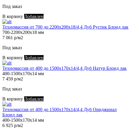
Под заказ
В корзину
Добавлен
Техномассив от 700 до 2200х200х18/4,4 Дуб Рустик Блонд лак
700-2200х200х18 мм
7 061 р/м2
Под заказ
В корзину
Добавлен
Техномассив от 400 до 1500х170х14/4,4 Дуб Натур Блонд лак
400-1500х170х14 мм
7 459 р/м2
Под заказ
В корзину
Добавлен
Техномассив от 400 до 1500х170х14/4,4 Дуб Ориджинал
Блонд лак
400-1500х170х14 мм
6 925 р/м2