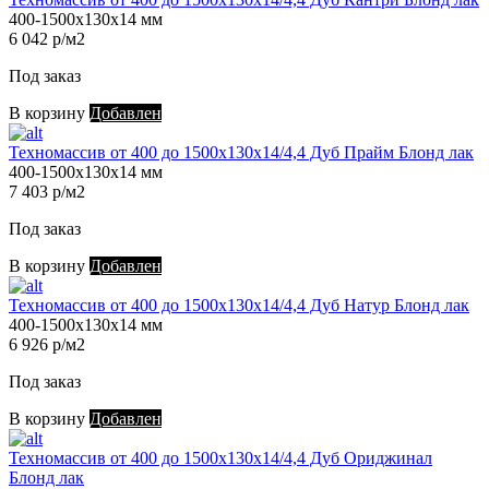
400-1500х130х14 мм
6 042 р/м2
Под заказ
В корзину
Добавлен
Техномассив от 400 до 1500х130х14/4,4 Дуб Прайм Блонд лак
400-1500х130х14 мм
7 403 р/м2
Под заказ
В корзину
Добавлен
Техномассив от 400 до 1500х130х14/4,4 Дуб Натур Блонд лак
400-1500х130х14 мм
6 926 р/м2
Под заказ
В корзину
Добавлен
Техномассив от 400 до 1500х130х14/4,4 Дуб Ориджинал
Блонд лак