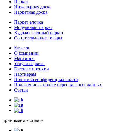
Паркет
Инженерная доска
Паркетная доска
Паркет елочка
Модульный паркет
Художественный паркет
Сопутствующие товары
Каталог
О компании
Магазины
Услуги сервиса
Готовые проекты
Партнерам
Политика конфиденциальности
Положение о защите персональных данных
Статьи
принимаем к оплате