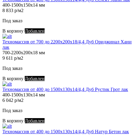
400-1500х150х14 мм
8 833 р/м2
Под заказ
В корзину
Добавлен
Техномассив от 700 до 2200х200х18/4,4 Дуб Ориджинал Хани
лак
700-2200х200х18 мм
9 611 р/м2
Под заказ
В корзину
Добавлен
Техномассив от 400 до 1500х130х14/4,4 Дуб Рустик Грот лак
400-1500х130х14 мм
6 042 р/м2
Под заказ
В корзину
Добавлен
Техномассив от 400 до 1500х130х14/4,4 Дуб Натур Бетон лак