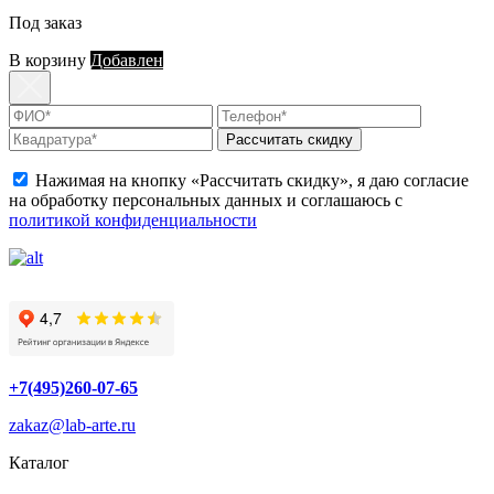
Под заказ
В корзину
Добавлен
Рассчитать скидку
Нажимая на кнопку «Рассчитать скидку», я даю согласие
на обработку персональных данных и соглашаюсь с
политикой конфиденциальности
+7(495)260-07-65
zakaz@lab-arte.ru
Каталог