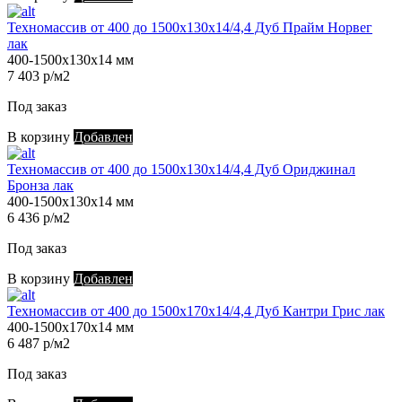
Техномассив от 400 до 1500х130х14/4,4 Дуб Прайм Норвег
лак
400-1500х130х14 мм
7 403 р/м2
Под заказ
В корзину
Добавлен
Техномассив от 400 до 1500х130х14/4,4 Дуб Ориджинал
Бронза лак
400-1500х130х14 мм
6 436 р/м2
Под заказ
В корзину
Добавлен
Техномассив от 400 до 1500х170х14/4,4 Дуб Кантри Грис лак
400-1500х170х14 мм
6 487 р/м2
Под заказ