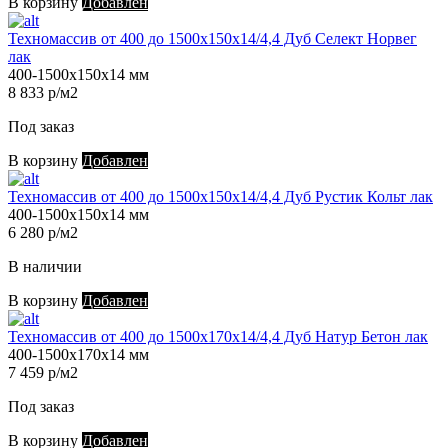
В корзину
Добавлен
Техномассив от 400 до 1500х150х14/4,4 Дуб Селект Норвег
лак
400-1500х150х14 мм
8 833 р/м2
Под заказ
В корзину
Добавлен
Техномассив от 400 до 1500х150х14/4,4 Дуб Рустик Кольт лак
400-1500х150х14 мм
6 280 р/м2
В наличии
В корзину
Добавлен
Техномассив от 400 до 1500х170х14/4,4 Дуб Натур Бетон лак
400-1500х170х14 мм
7 459 р/м2
Под заказ
В корзину
Добавлен