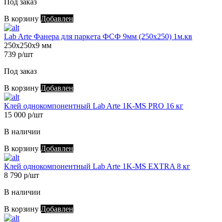
Под заказ
В корзину
Добавлен
Lab Arte Фанера для паркета ФСФ 9мм (250х250) 1м.кв
250х250х9 мм
739 р/шт
Под заказ
В корзину
Добавлен
Клей однокомпонентный Lab Arte 1K-MS PRO 16 кг
15 000 р/шт
В наличии
В корзину
Добавлен
Клей однокомпонентный Lab Arte 1K-MS EXTRA 8 кг
8 790 р/шт
В наличии
В корзину
Добавлен