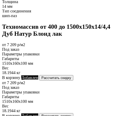
Толщина
14 мм
Тип соединения
шип-паз
Техномассив от 400 до 1500х150х14/4,4
Дуб Натур Блонд лак
от 7 209 р/м2
Под заказ
Параметры упаковки
Габариты
1510х160х100 мм
Вес
18.1944 кг
В корзину
Добавлен
Рассчитать скидку
от 7 209 р/м2
Под заказ
Параметры упаковки
Габариты
1510х160х100 мм
Вес
18.1944 кг
В корзину
Добавлен
Рассчитать скидку