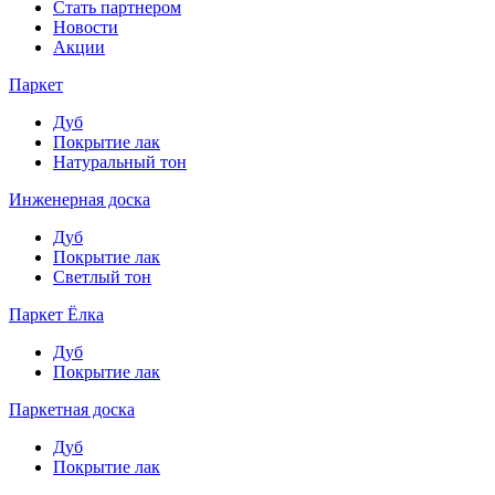
Стать партнером
Новости
Акции
Паркет
Дуб
Покрытие лак
Натуральный тон
Инженерная доска
Дуб
Покрытие лак
Светлый тон
Паркет Ёлка
Дуб
Покрытие лак
Паркетная доска
Дуб
Покрытие лак