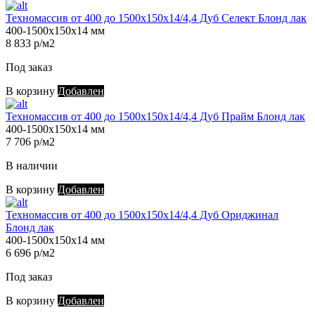
Техномассив от 400 до 1500х150х14/4,4 Дуб Селект Блонд лак
400-1500х150х14 мм
8 833 р/м2
Под заказ
В корзину
Добавлен
Техномассив от 400 до 1500х150х14/4,4 Дуб Прайм Блонд лак
400-1500х150х14 мм
7 706 р/м2
В наличии
В корзину
Добавлен
Техномассив от 400 до 1500х150х14/4,4 Дуб Ориджинал
Блонд лак
400-1500х150х14 мм
6 696 р/м2
Под заказ
В корзину
Добавлен