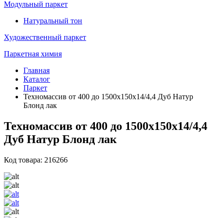
Модульный паркет
Натуральный тон
Художественный паркет
Паркетная химия
Главная
Каталог
Паркет
Техномассив от 400 до 1500х150х14/4,4 Дуб Натур
Блонд лак
Техномассив от 400 до 1500х150х14/4,4
Дуб Натур Блонд лак
Код товара: 216266