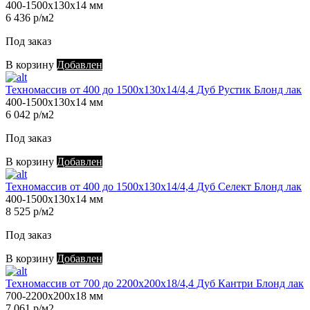
400-1500х130х14 мм
6 436 р/м2
Под заказ
В корзину
Добавлен
Техномассив от 400 до 1500х130х14/4,4 Дуб Рустик Блонд лак
400-1500х130х14 мм
6 042 р/м2
Под заказ
В корзину
Добавлен
Техномассив от 400 до 1500х130х14/4,4 Дуб Селект Блонд лак
400-1500х130х14 мм
8 525 р/м2
Под заказ
В корзину
Добавлен
Техномассив от 700 до 2200х200х18/4,4 Дуб Кантри Блонд лак
700-2200х200х18 мм
7 061 р/м2