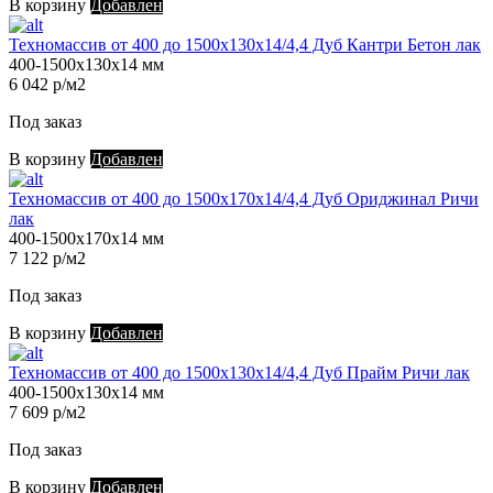
В корзину
Добавлен
Техномассив от 400 до 1500х130х14/4,4 Дуб Кантри Бетон лак
400-1500х130х14 мм
6 042 р/м2
Под заказ
В корзину
Добавлен
Техномассив от 400 до 1500х170х14/4,4 Дуб Ориджинал Ричи
лак
400-1500х170х14 мм
7 122 р/м2
Под заказ
В корзину
Добавлен
Техномассив от 400 до 1500х130х14/4,4 Дуб Прайм Ричи лак
400-1500х130х14 мм
7 609 р/м2
Под заказ
В корзину
Добавлен