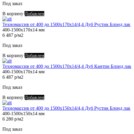
Под заказ
В корзину
Добавлен
Техномассив от 400 до 1500х170х14/4,4 Дуб Рустик Блонд лак
400-1500х170х14 мм
6 487 р/м2
Под заказ
В корзину
Добавлен
Техномассив от 400 до 1500х170х14/4,4 Дуб Кантри Блонд лак
400-1500х170х14 мм
6 487 р/м2
Под заказ
В корзину
Добавлен
Техномассив от 400 до 1500х150х14/4,4 Дуб Рустик Блонд лак
400-1500х150х14 мм
6 280 р/м2
Под заказ