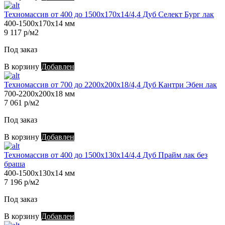
Техномассив от 400 до 1500х170х14/4,4 Дуб Селект Бург лак
400-1500х170х14 мм
9 117 р/м2
Под заказ
В корзину
Добавлен
Техномассив от 700 до 2200х200х18/4,4 Дуб Кантри Эбен лак
700-2200х200х18 мм
7 061 р/м2
Под заказ
В корзину
Добавлен
Техномассив от 400 до 1500х130х14/4,4 Дуб Прайм лак без
браша
400-1500х130х14 мм
7 196 р/м2
Под заказ
В корзину
Добавлен