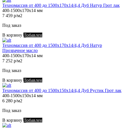
Техномассив от 400 до 1500х170х14/4,4 Дуб Натур Грот лак
400-1500х170х14 мм
7 459 р/м2
Под заказ
В корзину
Добавлен
Техномассив от 400 до 1500х170х14/4,4 Дуб Натур
Прозрачное масло
400-1500х170х14 мм
7 252 р/м2
Под заказ
В корзину
Добавлен
Техномассив от 400 до 1500х150х14/4,4 Дуб Рустик Грот лак
400-1500х150х14 мм
6 280 р/м2
Под заказ
В корзину
Добавлен