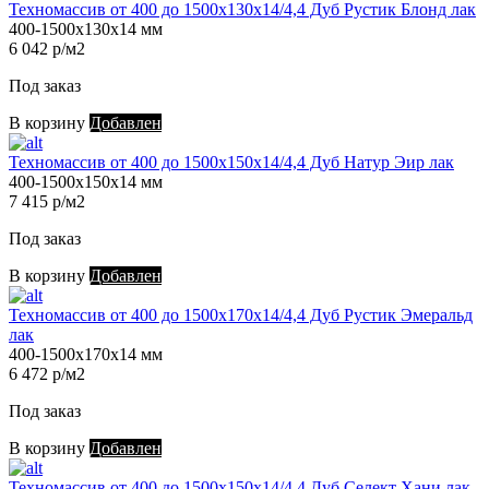
Техномассив от 400 до 1500х130х14/4,4 Дуб Рустик Блонд лак
400-1500х130х14 мм
6 042 р/м2
Под заказ
В корзину
Добавлен
Техномассив от 400 до 1500х150х14/4,4 Дуб Натур Эир лак
400-1500х150х14 мм
7 415 р/м2
Под заказ
В корзину
Добавлен
Техномассив от 400 до 1500х170х14/4,4 Дуб Рустик Эмеральд
лак
400-1500х170х14 мм
6 472 р/м2
Под заказ
В корзину
Добавлен
Техномассив от 400 до 1500х150х14/4,4 Дуб Селект Хани лак