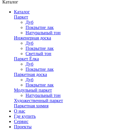
Каталог
Каталог
Паркет
Дуб
Покрытие лак
Натуральный тон
Инженерная доска
Дуб
Покрытие лак
Светлый тон
Паркет Ёлка
Дуб
Покрытие лак
Паркетная доска
Дуб
Покрытие лак
Модульный паркет
Натуральный тон
Художественный паркет
Паркетная химия
О нас
Где купить
Сервис
Проекты