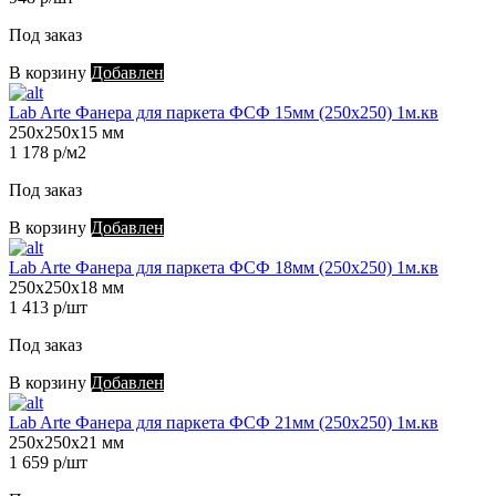
Под заказ
В корзину
Добавлен
Lab Arte Фанера для паркета ФСФ 15мм (250х250) 1м.кв
250х250х15 мм
1 178 р/м2
Под заказ
В корзину
Добавлен
Lab Arte Фанера для паркета ФСФ 18мм (250х250) 1м.кв
250х250х18 мм
1 413 р/шт
Под заказ
В корзину
Добавлен
Lab Arte Фанера для паркета ФСФ 21мм (250х250) 1м.кв
250х250х21 мм
1 659 р/шт