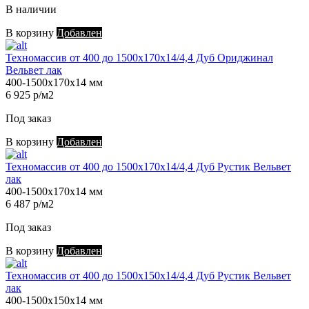
В наличии
В корзину
Добавлен
Техномассив от 400 до 1500х170х14/4,4 Дуб Ориджинал
Вельвет лак
400-1500х170х14 мм
6 925 р/м2
Под заказ
В корзину
Добавлен
Техномассив от 400 до 1500х170х14/4,4 Дуб Рустик Вельвет
лак
400-1500х170х14 мм
6 487 р/м2
Под заказ
В корзину
Добавлен
Техномассив от 400 до 1500х150х14/4,4 Дуб Рустик Вельвет
лак
400-1500х150х14 мм