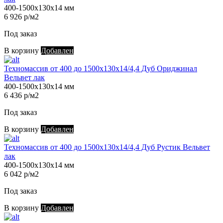
400-1500х130х14 мм
6 926 р/м2
Под заказ
В корзину
Добавлен
Техномассив от 400 до 1500х130х14/4,4 Дуб Ориджинал
Вельвет лак
400-1500х130х14 мм
6 436 р/м2
Под заказ
В корзину
Добавлен
Техномассив от 400 до 1500х130х14/4,4 Дуб Рустик Вельвет
лак
400-1500х130х14 мм
6 042 р/м2
Под заказ
В корзину
Добавлен