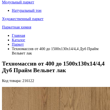
Модульный паркет
Натуральный тон
Художественный паркет
Паркетная химия
Главная
Каталог
Паркет
Техномассив от 400 до 1500х130х14/4,4 Дуб Прайм
Вельвет лак
Техномассив от 400 до 1500х130х14/4,4
Дуб Прайм Вельвет лак
Код товара: 216122