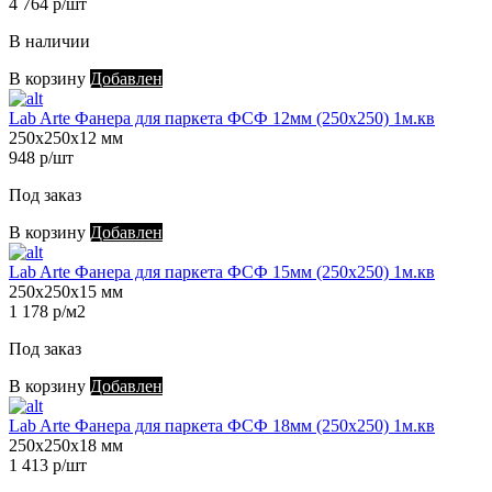
4 764 р/шт
В наличии
В корзину
Добавлен
Lab Arte Фанера для паркета ФСФ 12мм (250х250) 1м.кв
250х250х12 мм
948 р/шт
Под заказ
В корзину
Добавлен
Lab Arte Фанера для паркета ФСФ 15мм (250х250) 1м.кв
250х250х15 мм
1 178 р/м2
Под заказ
В корзину
Добавлен
Lab Arte Фанера для паркета ФСФ 18мм (250х250) 1м.кв
250х250х18 мм
1 413 р/шт