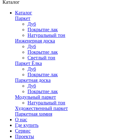
Каталог
Каталог
Паркет
Дуб
Покрытие лак
Натуральный тон
Инженерная доска
Дуб
Покрытие лак
Светлый тон
Паркет Ёлка
Дуб
Покрытие лак
Паркетная доска
Дуб
Покрытие лак
Модульный паркет
Натуральный тон
Художественный паркет
Паркетная химия
О нас
Где купить
Сервис
Проекты