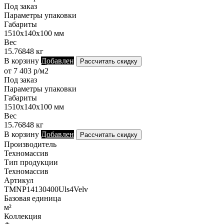
Под заказ
Параметры упаковки
Габариты
1510х140х100 мм
Вес
15.76848 кг
В корзину
Добавлен
Рассчитать скидку
от 7 403 р/м2
Под заказ
Параметры упаковки
Габариты
1510х140х100 мм
Вес
15.76848 кг
В корзину
Добавлен
Рассчитать скидку
Производитель
Техномассив
Тип продукции
Техномассив
Артикул
TMNP14130400Uls4Velv
Базовая единица
м²
Коллекция