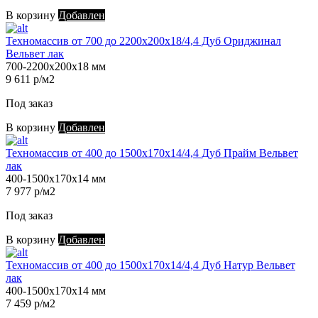
В корзину
Добавлен
Техномассив от 700 до 2200х200х18/4,4 Дуб Ориджинал
Вельвет лак
700-2200х200х18 мм
9 611 р/м2
Под заказ
В корзину
Добавлен
Техномассив от 400 до 1500х170х14/4,4 Дуб Прайм Вельвет
лак
400-1500х170х14 мм
7 977 р/м2
Под заказ
В корзину
Добавлен
Техномассив от 400 до 1500х170х14/4,4 Дуб Натур Вельвет
лак
400-1500х170х14 мм
7 459 р/м2