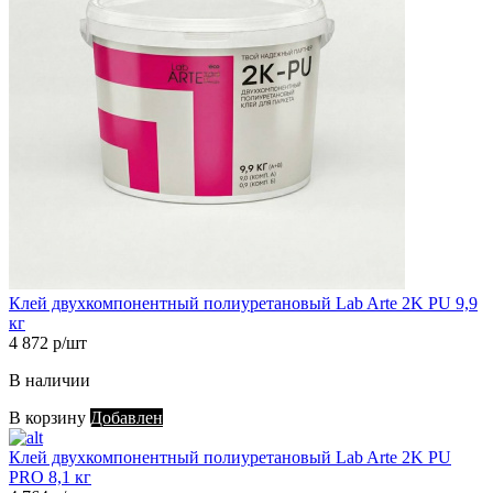
Клей двухкомпонентный полиуретановый Lab Arte 2K PU 9,9
кг
4 872 р/шт
В наличии
В корзину
Добавлен
Клей двухкомпонентный полиуретановый Lab Arte 2K PU
PRO 8,1 кг