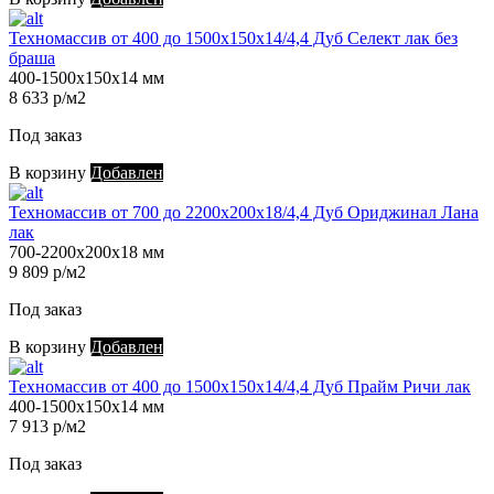
Техномассив от 400 до 1500х150х14/4,4 Дуб Селект лак без
браша
400-1500х150х14 мм
8 633 р/м2
Под заказ
В корзину
Добавлен
Техномассив от 700 до 2200х200х18/4,4 Дуб Ориджинал Лана
лак
700-2200х200х18 мм
9 809 р/м2
Под заказ
В корзину
Добавлен
Техномассив от 400 до 1500х150х14/4,4 Дуб Прайм Ричи лак
400-1500х150х14 мм
7 913 р/м2
Под заказ