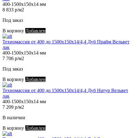
400-1500х150х14 мм
8 833 р/м2
Под заказ
В корзину
Добавлен
Техномассив от 400 до 1500х150х14/4,4 Дуб Прайм Вельвет
лак
400-1500х150х14 мм
7 706 р/м2
Под заказ
В корзину
Добавлен
Техномассив от 400 до 1500х150х14/4,4 Дуб Натур Вельвет
лак
400-1500х150х14 мм
7 209 р/м2
В наличии
В корзину
Добавлен