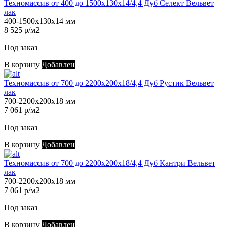
Техномассив от 400 до 1500х130х14/4,4 Дуб Селект Вельвет
лак
400-1500х130х14 мм
8 525 р/м2
Под заказ
В корзину
Добавлен
Техномассив от 700 до 2200х200х18/4,4 Дуб Рустик Вельвет
лак
700-2200х200х18 мм
7 061 р/м2
Под заказ
В корзину
Добавлен
Техномассив от 700 до 2200х200х18/4,4 Дуб Кантри Вельвет
лак
700-2200х200х18 мм
7 061 р/м2
Под заказ
В корзину
Добавлен