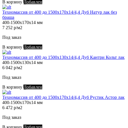
В корзину
Добавлен
Техномассив от 400 до 1500х170х14/4,4 Дуб Натур лак без
браша
400-1500х170х14 мм
7 252 р/м2
Под заказ
В корзину
Добавлен
Техномассив от 400 до 1500х130х14/4,4 Дуб Кантри Кольт лак
400-1500х130х14 мм
6 042 р/м2
Под заказ
В корзину
Добавлен
Техномассив от 400 до 1500х170х14/4,4 Дуб Рустик Астор лак
400-1500х170х14 мм
6 472 р/м2
Под заказ
В корзину
Добавлен