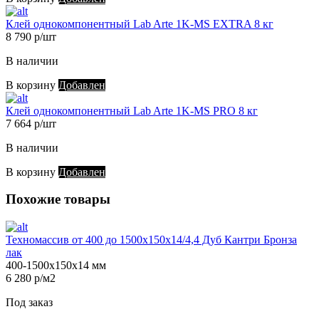
Клей однокомпонентный Lab Arte 1K-MS EXTRA 8 кг
8 790 р/шт
В наличии
В корзину
Добавлен
Клей однокомпонентный Lab Arte 1K-MS PRO 8 кг
7 664 р/шт
В наличии
В корзину
Добавлен
Похожие товары
Техномассив от 400 до 1500х150х14/4,4 Дуб Кантри Бронза
лак
400-1500х150х14 мм
6 280 р/м2
Под заказ