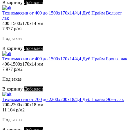
В корзину
Добавлен
Техномассив от 400 до 1500х170х14/4,4 Дуб Прайм Вельвет
лак
400-1500х170х14 мм
7 977 р/м2
Под заказ
В корзину
Добавлен
Техномассив от 400 до 1500х170х14/4,4 Дуб Прайм Бронза лак
400-1500х170х14 мм
7 977 р/м2
Под заказ
В корзину
Добавлен
Техномассив от 700 до 2200х200х18/4,4 Дуб Прайм Эбен лак
700-2200х200х18 мм
11 104 р/м2
Под заказ
В корзину
Добавлен