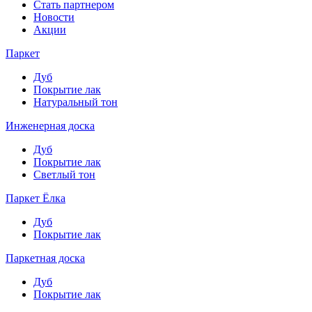
Стать партнером
Новости
Акции
Паркет
Дуб
Покрытие лак
Натуральный тон
Инженерная доска
Дуб
Покрытие лак
Светлый тон
Паркет Ёлка
Дуб
Покрытие лак
Паркетная доска
Дуб
Покрытие лак