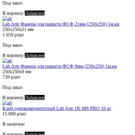
Под заказ
В корзину
Добавлен
Lab Arte Фанера для паркета ФСФ 21мм (250х250) 1м.кв
250х250х21 мм
1 659 р/шт
Под заказ
В корзину
Добавлен
Lab Arte Фанера для паркета ФСФ 9мм (250х250) 1м.кв
250х250х9 мм
739 р/шт
Под заказ
В корзину
Добавлен
Клей однокомпонентный Lab Arte 1K-MS PRO 16 кг
15 000 р/шт
В наличии
В корзину
Добавлен