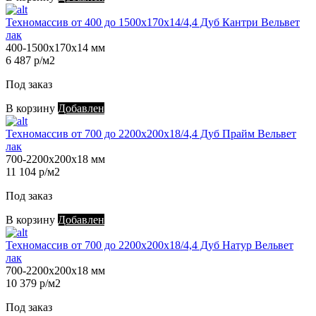
Техномассив от 400 до 1500х170х14/4,4 Дуб Кантри Вельвет
лак
400-1500х170х14 мм
6 487 р/м2
Под заказ
В корзину
Добавлен
Техномассив от 700 до 2200х200х18/4,4 Дуб Прайм Вельвет
лак
700-2200х200х18 мм
11 104 р/м2
Под заказ
В корзину
Добавлен
Техномассив от 700 до 2200х200х18/4,4 Дуб Натур Вельвет
лак
700-2200х200х18 мм
10 379 р/м2
Под заказ