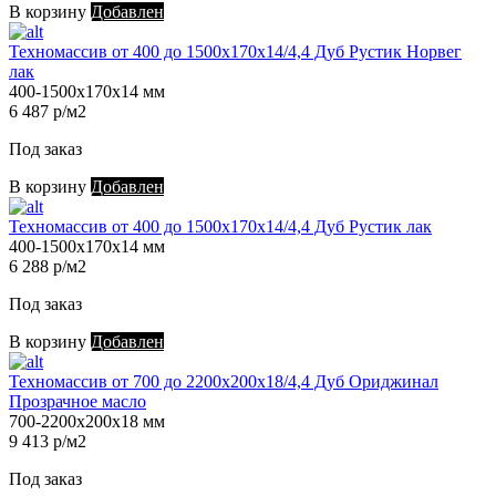
В корзину
Добавлен
Техномассив от 400 до 1500х170х14/4,4 Дуб Рустик Норвег
лак
400-1500х170х14 мм
6 487 р/м2
Под заказ
В корзину
Добавлен
Техномассив от 400 до 1500х170х14/4,4 Дуб Рустик лак
400-1500х170х14 мм
6 288 р/м2
Под заказ
В корзину
Добавлен
Техномассив от 700 до 2200х200х18/4,4 Дуб Ориджинал
Прозрачное масло
700-2200х200х18 мм
9 413 р/м2
Под заказ