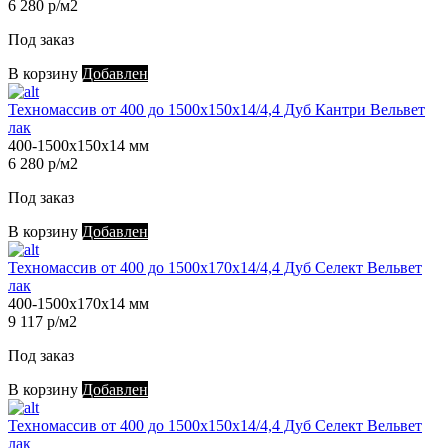
6 280 р/м2
Под заказ
В корзину
Добавлен
Техномассив от 400 до 1500х150х14/4,4 Дуб Кантри Вельвет
лак
400-1500х150х14 мм
6 280 р/м2
Под заказ
В корзину
Добавлен
Техномассив от 400 до 1500х170х14/4,4 Дуб Селект Вельвет
лак
400-1500х170х14 мм
9 117 р/м2
Под заказ
В корзину
Добавлен
Техномассив от 400 до 1500х150х14/4,4 Дуб Селект Вельвет
лак