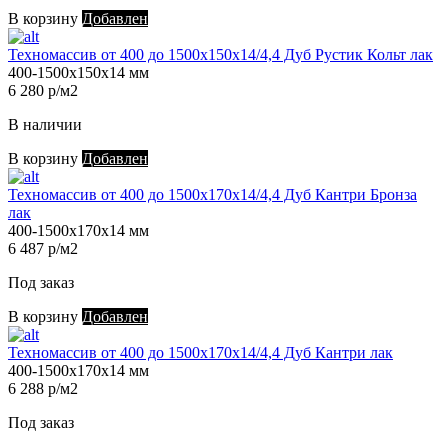
В корзину
Добавлен
Техномассив от 400 до 1500х150х14/4,4 Дуб Рустик Кольт лак
400-1500х150х14 мм
6 280 р/м2
В наличии
В корзину
Добавлен
Техномассив от 400 до 1500х170х14/4,4 Дуб Кантри Бронза
лак
400-1500х170х14 мм
6 487 р/м2
Под заказ
В корзину
Добавлен
Техномассив от 400 до 1500х170х14/4,4 Дуб Кантри лак
400-1500х170х14 мм
6 288 р/м2
Под заказ