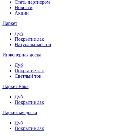
Стать партнером
Новости
Акции
Паркет
Дуб
Покрытие лак
Натуральный тон
Инженерная доска
Дуб
Покрытие лак
Светлый тон
Паркет Ёлка
Дуб
Покрытие лак
Паркетная доска
Дуб
Покрытие лак