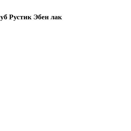
Дуб Рустик Эбен лак