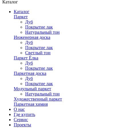
Каталог
Каталог
Паркет
Дуб
Покрытие лак
Натуральный тон
Инженерная доска
Дуб
Покрытие лак
Светлый тон
Паркет Ёлка
Дуб
Покрытие лак
Паркетная доска
Дуб
Покрытие лак
Модульный паркет
Натуральный тон
Художественный паркет
Паркетная химия
О нас
Где купить
Сервис
Проекты