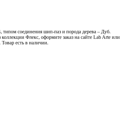
4, типом соединения шип-паз и порода дерева – Дуб.
коллекции Флекс, оформите заказ на сайте Lab Arte или
Товар есть в наличии.