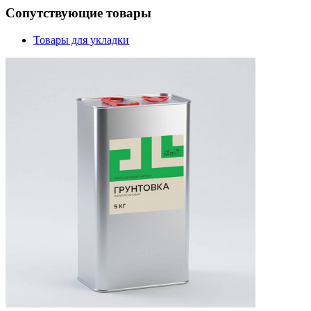
Сопутствующие товары
Товары для укладки