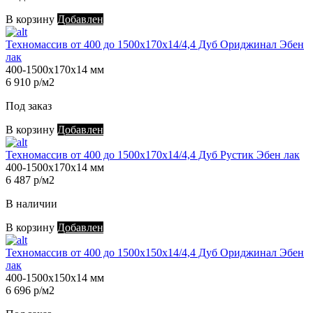
В корзину
Добавлен
Техномассив от 400 до 1500х170х14/4,4 Дуб Ориджинал Эбен
лак
400-1500х170х14 мм
6 910 р/м2
Под заказ
В корзину
Добавлен
Техномассив от 400 до 1500х170х14/4,4 Дуб Рустик Эбен лак
400-1500х170х14 мм
6 487 р/м2
В наличии
В корзину
Добавлен
Техномассив от 400 до 1500х150х14/4,4 Дуб Ориджинал Эбен
лак
400-1500х150х14 мм
6 696 р/м2