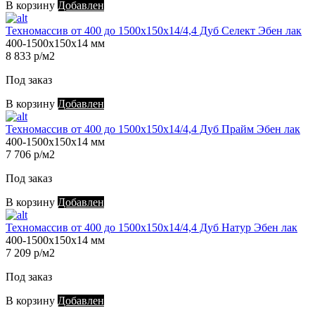
В корзину
Добавлен
Техномассив от 400 до 1500х150х14/4,4 Дуб Селект Эбен лак
400-1500х150х14 мм
8 833 р/м2
Под заказ
В корзину
Добавлен
Техномассив от 400 до 1500х150х14/4,4 Дуб Прайм Эбен лак
400-1500х150х14 мм
7 706 р/м2
Под заказ
В корзину
Добавлен
Техномассив от 400 до 1500х150х14/4,4 Дуб Натур Эбен лак
400-1500х150х14 мм
7 209 р/м2
Под заказ
В корзину
Добавлен