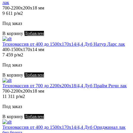
лак
700-2200х200х18 мм
9 611 р/м2
Под заказ
В корзину
Добавлен
Техномассив от 400 до 1500х170х14/4,4 Дуб Натур Ларс лак
400-1500х170х14 мм
7 459 р/м2
Под заказ
В корзину
Добавлен
Техномассив от 700 до 2200х200х18/4,4 Дуб Прайм Ричи лак
700-2200х200х18 мм
11 311 р/м2
Под заказ
В корзину
Добавлен
Техномассив от 400 до 1500х170х14/4,4 Дуб Ориджинал лак
без браша