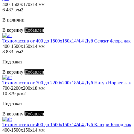
400-1500х170х14 мм
6 487 р/м2
В наличии
В корзину
Добавлен
Техномассив от 400 до 1500х150х14/4,4 Дуб Селект Флора лак
400-1500х150х14 мм
8 833 р/м2
Под заказ
В корзину
Добавлен
Техномассив от 700 до 2200х200х18/4,4 Дуб Натур Норвег лак
700-2200х200х18 мм
10 379 р/м2
Под заказ
В корзину
Добавлен
Техномассив от 400 до 1500х150х14/4,4 Дуб Кантри Блонд лак
400-1500х150х14 мм