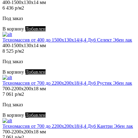
400-1500х130х14 мм
6 436 р/м2
Под заказ
В корзину
Добавлен
Техномассив от 400 до 1500х130х14/4,4 Дуб Селект Эбен лак
400-1500х130х14 мм
8 525 р/м2
Под заказ
В корзину
Добавлен
Техномассив от 700 до 2200х200х18/4,4 Дуб Рустик Эбен лак
700-2200х200х18 мм
7 061 р/м2
Под заказ
В корзину
Добавлен
Техномассив от 700 до 2200х200х18/4,4 Дуб Кантри Эбен лак
700-2200х200х18 мм
7 061 р/м2