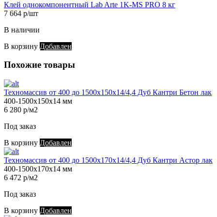
Клей однокомпонентный Lab Arte 1K-MS PRO 8 кг
7 664 р/шт
В наличии
В корзину
Добавлен
Похожие товары
Техномассив от 400 до 1500х150х14/4,4 Дуб Кантри Бетон лак
400-1500х150х14 мм
6 280 р/м2
Под заказ
В корзину
Добавлен
Техномассив от 400 до 1500х170х14/4,4 Дуб Кантри Астор лак
400-1500х170х14 мм
6 472 р/м2
Под заказ
В корзину
Добавлен