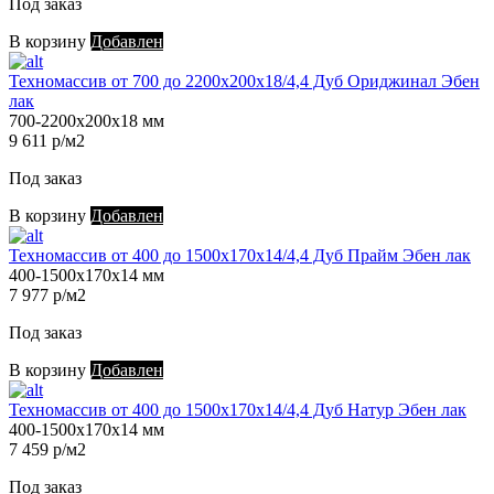
Под заказ
В корзину
Добавлен
Техномассив от 700 до 2200х200х18/4,4 Дуб Ориджинал Эбен
лак
700-2200х200х18 мм
9 611 р/м2
Под заказ
В корзину
Добавлен
Техномассив от 400 до 1500х170х14/4,4 Дуб Прайм Эбен лак
400-1500х170х14 мм
7 977 р/м2
Под заказ
В корзину
Добавлен
Техномассив от 400 до 1500х170х14/4,4 Дуб Натур Эбен лак
400-1500х170х14 мм
7 459 р/м2
Под заказ