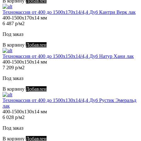
В корзину
Добавлен
Техномассив от 400 до 1500х170х14/4,4 Дуб Кантри Верк лак
400-1500х170х14 мм
6 487 р/м2
Под заказ
В корзину
Добавлен
Техномассив от 400 до 1500х150х14/4,4 Дуб Натур Хани лак
400-1500х150х14 мм
7 209 р/м2
Под заказ
В корзину
Добавлен
Техномассив от 400 до 1500х130х14/4,4 Дуб Рустик Эмеральд
лак
400-1500х130х14 мм
6 028 р/м2
Под заказ
В корзину
Добавлен