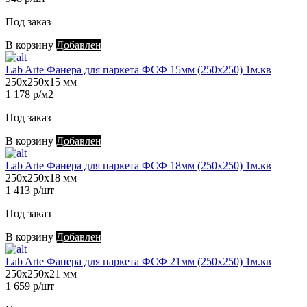
Под заказ
В корзину
Добавлен
Lab Arte Фанера для паркета ФСФ 15мм (250х250) 1м.кв
250х250х15 мм
1 178 р/м2
Под заказ
В корзину
Добавлен
Lab Arte Фанера для паркета ФСФ 18мм (250х250) 1м.кв
250х250х18 мм
1 413 р/шт
Под заказ
В корзину
Добавлен
Lab Arte Фанера для паркета ФСФ 21мм (250х250) 1м.кв
250х250х21 мм
1 659 р/шт