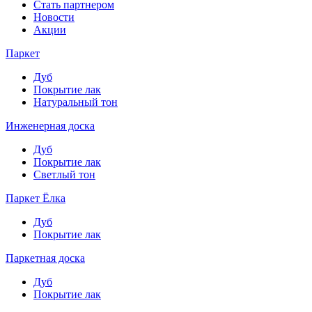
Стать партнером
Новости
Акции
Паркет
Дуб
Покрытие лак
Натуральный тон
Инженерная доска
Дуб
Покрытие лак
Светлый тон
Паркет Ёлка
Дуб
Покрытие лак
Паркетная доска
Дуб
Покрытие лак