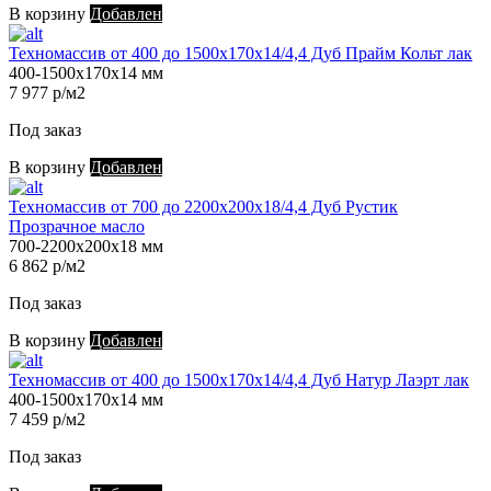
В корзину
Добавлен
Техномассив от 400 до 1500х170х14/4,4 Дуб Прайм Кольт лак
400-1500х170х14 мм
7 977 р/м2
Под заказ
В корзину
Добавлен
Техномассив от 700 до 2200х200х18/4,4 Дуб Рустик
Прозрачное масло
700-2200х200х18 мм
6 862 р/м2
Под заказ
В корзину
Добавлен
Техномассив от 400 до 1500х170х14/4,4 Дуб Натур Лаэрт лак
400-1500х170х14 мм
7 459 р/м2
Под заказ