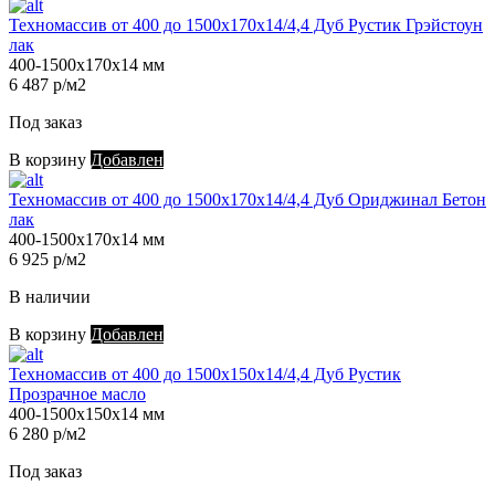
Техномассив от 400 до 1500х170х14/4,4 Дуб Рустик Грэйстоун
лак
400-1500х170х14 мм
6 487 р/м2
Под заказ
В корзину
Добавлен
Техномассив от 400 до 1500х170х14/4,4 Дуб Ориджинал Бетон
лак
400-1500х170х14 мм
6 925 р/м2
В наличии
В корзину
Добавлен
Техномассив от 400 до 1500х150х14/4,4 Дуб Рустик
Прозрачное масло
400-1500х150х14 мм
6 280 р/м2
Под заказ