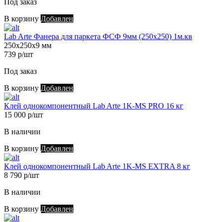
Под заказ
В корзину
Добавлен
Lab Arte Фанера для паркета ФСФ 9мм (250х250) 1м.кв
250х250х9 мм
739 р/шт
Под заказ
В корзину
Добавлен
Клей однокомпонентный Lab Arte 1K-MS PRO 16 кг
15 000 р/шт
В наличии
В корзину
Добавлен
Клей однокомпонентный Lab Arte 1K-MS EXTRA 8 кг
8 790 р/шт
В наличии
В корзину
Добавлен