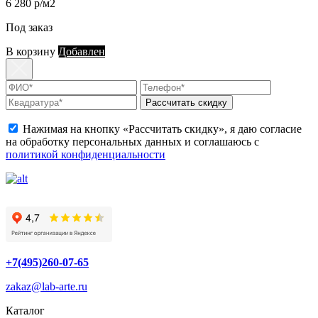
6 280 р/м2
Под заказ
В корзину
Добавлен
Рассчитать скидку
Нажимая на кнопку «Рассчитать скидку», я даю согласие
на обработку персональных данных и соглашаюсь с
политикой конфиденциальности
+7(495)260-07-65
zakaz@lab-arte.ru
Каталог