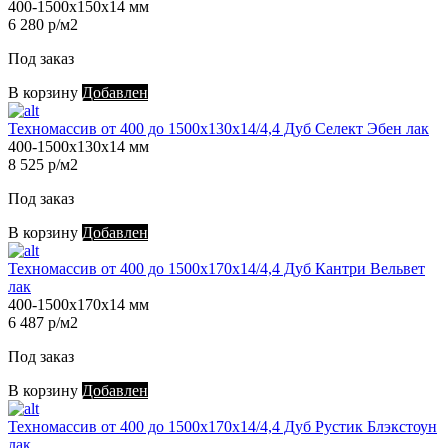
400-1500х150х14 мм
6 280 р/м2
Под заказ
В корзину
Добавлен
Техномассив от 400 до 1500х130х14/4,4 Дуб Селект Эбен лак
400-1500х130х14 мм
8 525 р/м2
Под заказ
В корзину
Добавлен
Техномассив от 400 до 1500х170х14/4,4 Дуб Кантри Вельвет
лак
400-1500х170х14 мм
6 487 р/м2
Под заказ
В корзину
Добавлен
Техномассив от 400 до 1500х170х14/4,4 Дуб Рустик Блэкстоун
лак