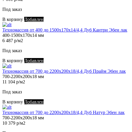
Под заказ
В корзину
Добавлен
Техномассив от 400 до 1500х170х14/4,4 Дуб Кантри Эбен лак
400-1500х170х14 мм
6 487 р/м2
Под заказ
В корзину
Добавлен
Техномассив от 700 до 2200х200х18/4,4 Дуб Прайм Эбен лак
700-2200х200х18 мм
11 104 р/м2
Под заказ
В корзину
Добавлен
Техномассив от 700 до 2200х200х18/4,4 Дуб Натур Эбен лак
700-2200х200х18 мм
10 379 р/м2