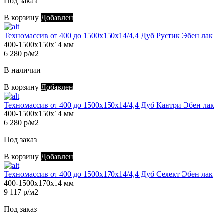
Под заказ
В корзину
Добавлен
Техномассив от 400 до 1500х150х14/4,4 Дуб Рустик Эбен лак
400-1500х150х14 мм
6 280 р/м2
В наличии
В корзину
Добавлен
Техномассив от 400 до 1500х150х14/4,4 Дуб Кантри Эбен лак
400-1500х150х14 мм
6 280 р/м2
Под заказ
В корзину
Добавлен
Техномассив от 400 до 1500х170х14/4,4 Дуб Селект Эбен лак
400-1500х170х14 мм
9 117 р/м2
Под заказ