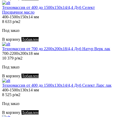
Техномассив от 400 до 1500х150х14/4,4 Дуб Селект
Прозрачное масло
400-1500х150х14 мм
8 633 р/м2
Под заказ
В корзину
Добавлен
Техномассив от 700 до 2200х200х18/4,4 Дуб Натур Верк лак
700-2200х200х18 мм
10 379 р/м2
Под заказ
В корзину
Добавлен
Техномассив от 400 до 1500х130х14/4,4 Дуб Селект Ларс лак
400-1500х130х14 мм
8 525 р/м2
Под заказ
В корзину
Добавлен