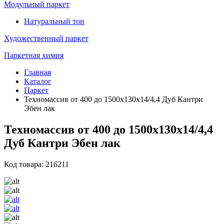
Модульный паркет
Натуральный тон
Художественный паркет
Паркетная химия
Главная
Каталог
Паркет
Техномассив от 400 до 1500х130х14/4,4 Дуб Кантри
Эбен лак
Техномассив от 400 до 1500х130х14/4,4
Дуб Кантри Эбен лак
Код товара: 216211