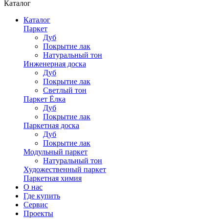
Каталог
Каталог
Паркет
Дуб
Покрытие лак
Натуральный тон
Инженерная доска
Дуб
Покрытие лак
Светлый тон
Паркет Ёлка
Дуб
Покрытие лак
Паркетная доска
Дуб
Покрытие лак
Модульный паркет
Натуральный тон
Художественный паркет
Паркетная химия
О нас
Где купить
Сервис
Проекты