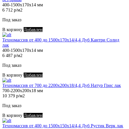
400-1500х170х14 мм
6 712 р/м2
Под заказ
В корзину
Добавлен
Техномассив от 400 до 1500х170х14/4,4 Дуб Кантри Солид
лак
400-1500х170х14 мм
6 487 р/м2
Под заказ
В корзину
Добавлен
Техномассив от 700 до 2200х200х18/4,4 Дуб Натур Грис лак
700-2200х200х18 мм
10 379 р/м2
Под заказ
В корзину
Добавлен
Техномассив от 400 до 1500х150х14/4,4 Дуб Рустик Верк лак