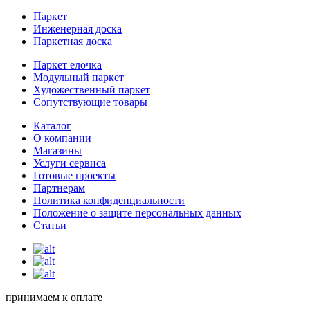
Паркет
Инженерная доска
Паркетная доска
Паркет елочка
Модульный паркет
Художественный паркет
Сопутствующие товары
Каталог
О компании
Магазины
Услуги сервиса
Готовые проекты
Партнерам
Политика конфиденциальности
Положение о защите персональных данных
Статьи
принимаем к оплате