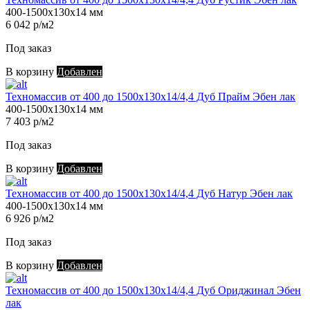
400-1500х130х14 мм
6 042 р/м2
Под заказ
В корзину
Добавлен
Техномассив от 400 до 1500х130х14/4,4 Дуб Прайм Эбен лак
400-1500х130х14 мм
7 403 р/м2
Под заказ
В корзину
Добавлен
Техномассив от 400 до 1500х130х14/4,4 Дуб Натур Эбен лак
400-1500х130х14 мм
6 926 р/м2
Под заказ
В корзину
Добавлен
Техномассив от 400 до 1500х130х14/4,4 Дуб Ориджинал Эбен
лак