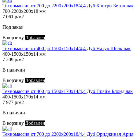
Техномассив от 700 до 2200х200х18/4,4 Дуб Кантри Бетон лак
700-2200х200х18 мм
7 061 р/м2
Под заказ
В корзину
Добавлен
Техномассив от 400 до 1500х150х14/4,4 Дуб Натур Шёлк лак
400-1500х150х14 мм
7 209 р/м2
В наличии
В корзину
Добавлен
Техномассив от 400 до 1500х170х14/4,4 Дуб Прайм Блонд лак
400-1500х170х14 мм
7 977 р/м2
В наличии
В корзину
Добавлен
Техномассив от 700 до 2200х200х18/4,4 Дуб Ориджинал Ария