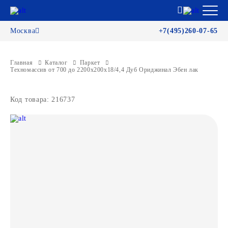
Москва
+7(495)260-07-65
Главная
Каталог
Паркет
Техномассив от 700 до 2200х200х18/4,4 Дуб Ориджинал Эбен лак
Код товара: 216737