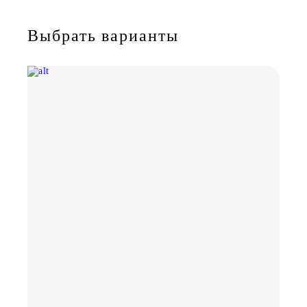
Выбрать варианты