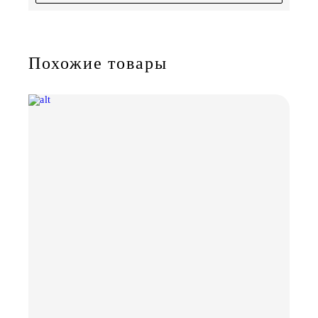
Похожие товары