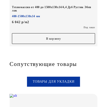
Техномассив от 400 до 1500х130х14/4,4 Дуб Рустик Эбен
лак
400-1500х130х14 мм
6 042 р/м2
Под заказ
В корзину
Сопутствующие товары
ТОВАРЫ ДЛЯ УКЛАДКИ