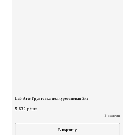
Lab Arte Грунтовка полиуретановая 5кг
5 632 р/шт
В наличии
В корзину