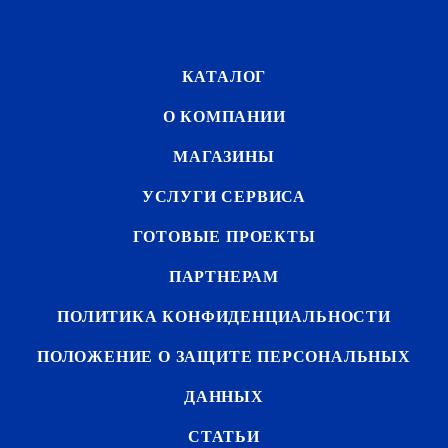
КАТАЛОГ
О КОМПАНИИ
МАГАЗИНЫ
УСЛУГИ СЕРВИСА
ГОТОВЫЕ ПРОЕКТЫ
ПАРТНЕРАМ
ПОЛИТИКА КОНФИДЕНЦИАЛЬНОСТИ
ПОЛОЖЕНИЕ О ЗАЩИТЕ ПЕРСОНАЛЬНЫХ
ДАННЫХ
СТАТЬИ