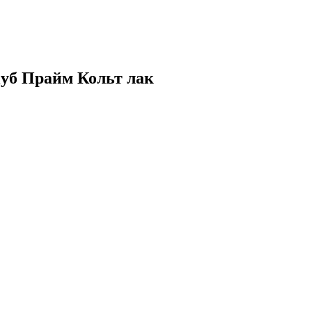
 Дуб Прайм Кольт лак