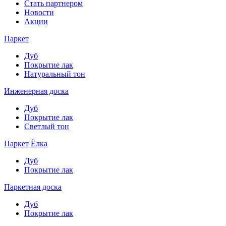
Стать партнером
Новости
Акции
Паркет
Дуб
Покрытие лак
Натуральный тон
Инженерная доска
Дуб
Покрытие лак
Светлый тон
Паркет Ёлка
Дуб
Покрытие лак
Паркетная доска
Дуб
Покрытие лак