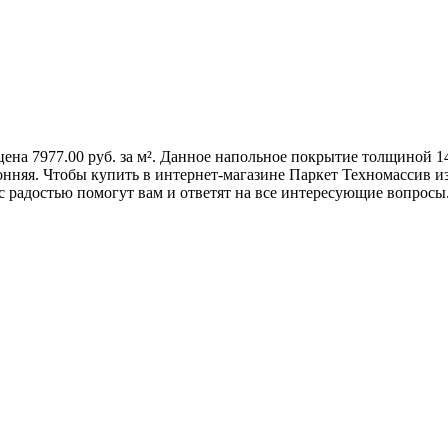
цена 7977.00 руб. за м². Данное напольное покрытие толщиной 1
няя. Чтобы купить в интернет-магазине Паркет Техномассив из 
радостью помогут вам и ответят на все интересующие вопросы. 