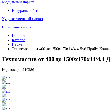
Модульный паркет
Натуральный тон
Художественный паркет
Паркетная химия
Главная
Каталог
Паркет
Техномассив от 400 до 1500х170х14/4,4 Дуб Прайм Кольт
Техномассив от 400 до 1500х170х14/4,4
Код товара: 216386