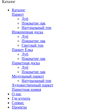
Каталог
Каталог
Паркет
Дуб
Покрытие лак
Натуральный тон
Инженерная доска
Дуб
Покрытие лак
Светлый тон
Паркет Ёлка
Дуб
Покрытие лак
Паркетная доска
Дуб
Покрытие лак
Модульный паркет
Натуральный тон
Художественный паркет
Паркетная химия
О нас
Где купить
Сервис
Проекты