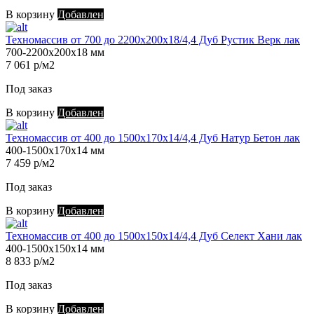
В корзину
Добавлен
Техномассив от 700 до 2200х200х18/4,4 Дуб Рустик Верк лак
700-2200х200х18 мм
7 061 р/м2
Под заказ
В корзину
Добавлен
Техномассив от 400 до 1500х170х14/4,4 Дуб Натур Бетон лак
400-1500х170х14 мм
7 459 р/м2
Под заказ
В корзину
Добавлен
Техномассив от 400 до 1500х150х14/4,4 Дуб Селект Хани лак
400-1500х150х14 мм
8 833 р/м2
Под заказ
В корзину
Добавлен