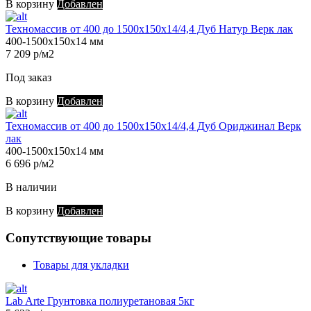
В корзину
Добавлен
Техномассив от 400 до 1500х150х14/4,4 Дуб Натур Верк лак
400-1500х150х14 мм
7 209 р/м2
Под заказ
В корзину
Добавлен
Техномассив от 400 до 1500х150х14/4,4 Дуб Ориджинал Верк
лак
400-1500х150х14 мм
6 696 р/м2
В наличии
В корзину
Добавлен
Сопутствующие товары
Товары для укладки
Lab Arte Грунтовка полиуретановая 5кг