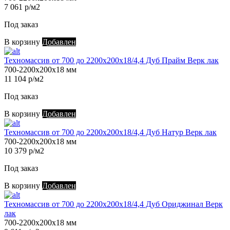
7 061 р/м2
Под заказ
В корзину
Добавлен
Техномассив от 700 до 2200х200х18/4,4 Дуб Прайм Верк лак
700-2200х200х18 мм
11 104 р/м2
Под заказ
В корзину
Добавлен
Техномассив от 700 до 2200х200х18/4,4 Дуб Натур Верк лак
700-2200х200х18 мм
10 379 р/м2
Под заказ
В корзину
Добавлен
Техномассив от 700 до 2200х200х18/4,4 Дуб Ориджинал Верк
лак
700-2200х200х18 мм