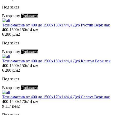
Под заказ
В корзину
Добавлен
Техномассив от 400 до 1500х150х14/4,4 Дуб Рустик Верк лак
400-1500х150х14 мм
6 280 р/м2
Под заказ
В корзину
Добавлен
Техномассив от 400 до 1500х150х14/4,4 Дуб Кантри Верк лак
400-1500х150х14 мм
6 280 р/м2
Под заказ
В корзину
Добавлен
Техномассив от 400 до 1500х170х14/4,4 Дуб Селект Верк лак
400-1500х170х14 мм
9 117 р/м2
Под заказ