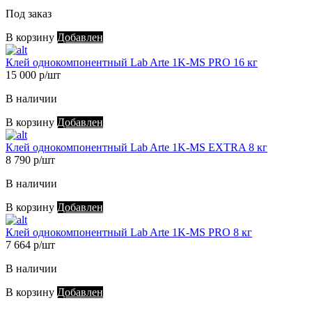
Под заказ
В корзину
Добавлен
Клей однокомпонентный Lab Arte 1K-MS PRO 16 кг
15 000 р/шт
В наличии
В корзину
Добавлен
Клей однокомпонентный Lab Arte 1K-MS EXTRA 8 кг
8 790 р/шт
В наличии
В корзину
Добавлен
Клей однокомпонентный Lab Arte 1K-MS PRO 8 кг
7 664 р/шт
В наличии
В корзину
Добавлен