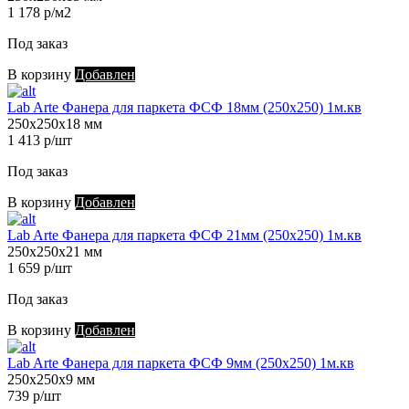
1 178 р/м2
Под заказ
В корзину
Добавлен
Lab Arte Фанера для паркета ФСФ 18мм (250х250) 1м.кв
250х250х18 мм
1 413 р/шт
Под заказ
В корзину
Добавлен
Lab Arte Фанера для паркета ФСФ 21мм (250х250) 1м.кв
250х250х21 мм
1 659 р/шт
Под заказ
В корзину
Добавлен
Lab Arte Фанера для паркета ФСФ 9мм (250х250) 1м.кв
250х250х9 мм
739 р/шт