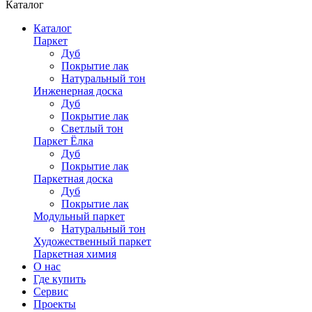
Каталог
Каталог
Паркет
Дуб
Покрытие лак
Натуральный тон
Инженерная доска
Дуб
Покрытие лак
Светлый тон
Паркет Ёлка
Дуб
Покрытие лак
Паркетная доска
Дуб
Покрытие лак
Модульный паркет
Натуральный тон
Художественный паркет
Паркетная химия
О нас
Где купить
Сервис
Проекты