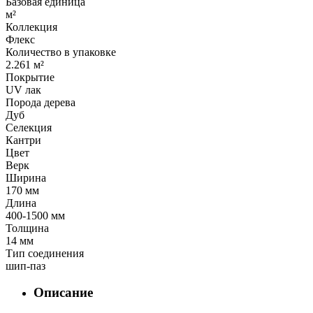
Базовая единица
м²
Коллекция
Флекс
Количество в упаковке
2.261 м²
Покрытие
UV лак
Порода дерева
Дуб
Селекция
Кантри
Цвет
Верк
Ширина
170 мм
Длина
400-1500 мм
Толщина
14 мм
Тип соединения
шип-паз
Описание