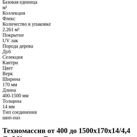
Базовая единица
м²
Коллекция
Флекс
Количество в упаковке
2.261 м²
Покрытие
UV лак
Порода дерева
Дуб
Селекция
Кантри
Цвет
Верк
Ширина
170 мм
Длина
400-1500 мм
Толщина
14 мм
Тип соединения
шип-паз
Техномассив от 400 до 1500х170х14/4,4