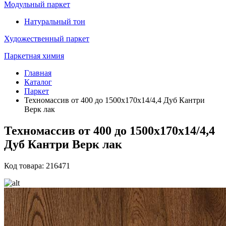
Модульный паркет
Натуральный тон
Художественный паркет
Паркетная химия
Главная
Каталог
Паркет
Техномассив от 400 до 1500х170х14/4,4 Дуб Кантри
Верк лак
Техномассив от 400 до 1500х170х14/4,4
Дуб Кантри Верк лак
Код товара: 216471