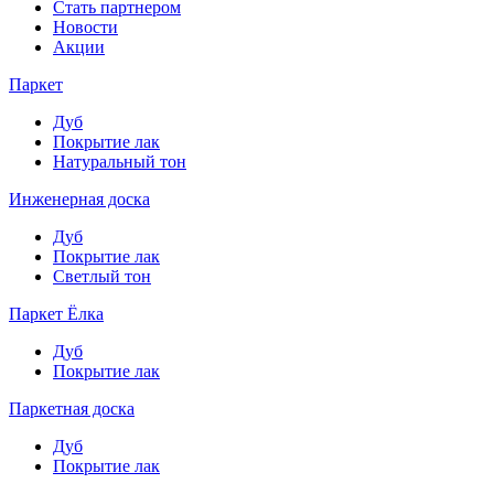
Стать партнером
Новости
Акции
Паркет
Дуб
Покрытие лак
Натуральный тон
Инженерная доска
Дуб
Покрытие лак
Светлый тон
Паркет Ёлка
Дуб
Покрытие лак
Паркетная доска
Дуб
Покрытие лак