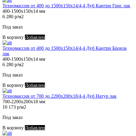
Техномассив от 400 до 1500х150х14/4,4 Дуб Кантри Грис лак
400-1500х150х14 мм
6 280 р/м2
Под заказ
В корзину
Добавлен
Техномассив от 400 до 1500х150х14/4,4 Дуб Кантри Бронза
лак
400-1500х150х14 мм
6 280 р/м2
Под заказ
В корзину
Добавлен
Техномассив от 700 до 2200х200х18/4,4 Дуб Натур лак
700-2200х200х18 мм
10 173 р/м2
Под заказ
В корзину
Добавлен