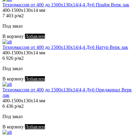
Техномассив от 400 до 1500х130х14/4,4 Дуб Прайм Верк лак
400-1500х130х14 мм
7 403 р/м2
Под заказ
В корзину
Добавлен
Техномассив от 400 до 1500х130х14/4,4 Дуб Натур Верк лак
400-1500х130х14 мм
6 926 р/м2
Под заказ
В корзину
Добавлен
Техномассив от 400 до 1500х130х14/4,4 Дуб Ориджинал Верк
лак
400-1500х130х14 мм
6 436 р/м2
Под заказ
В корзину
Добавлен