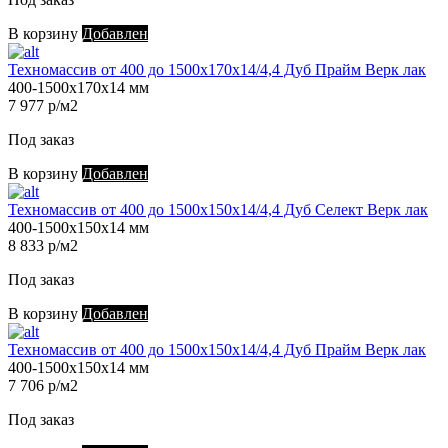
В корзину
Добавлен
Техномассив от 400 до 1500х170х14/4,4 Дуб Прайм Верк лак
400-1500х170х14 мм
7 977 р/м2
Под заказ
В корзину
Добавлен
Техномассив от 400 до 1500х150х14/4,4 Дуб Селект Верк лак
400-1500х150х14 мм
8 833 р/м2
Под заказ
В корзину
Добавлен
Техномассив от 400 до 1500х150х14/4,4 Дуб Прайм Верк лак
400-1500х150х14 мм
7 706 р/м2
Под заказ