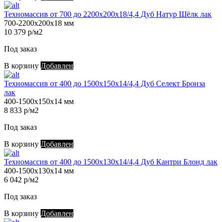
Техномассив от 700 до 2200х200х18/4,4 Дуб Натур Шёлк лак
700-2200х200х18 мм
10 379 р/м2
Под заказ
В корзину
Добавлен
Техномассив от 400 до 1500х150х14/4,4 Дуб Селект Бронза
лак
400-1500х150х14 мм
8 833 р/м2
Под заказ
В корзину
Добавлен
Техномассив от 400 до 1500х130х14/4,4 Дуб Кантри Блонд лак
400-1500х130х14 мм
6 042 р/м2
Под заказ
В корзину
Добавлен