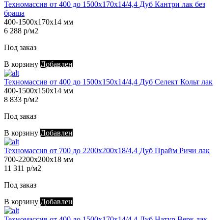
Техномассив от 400 до 1500х170х14/4,4 Дуб Кантри лак без
браша
400-1500х170х14 мм
6 288 р/м2
Под заказ
В корзину
Добавлен
Техномассив от 400 до 1500х150х14/4,4 Дуб Селект Кольт лак
400-1500х150х14 мм
8 833 р/м2
Под заказ
В корзину
Добавлен
Техномассив от 700 до 2200х200х18/4,4 Дуб Прайм Ричи лак
700-2200х200х18 мм
11 311 р/м2
Под заказ
В корзину
Добавлен
Техномассив от 400 до 1500х170х14/4,4 Дуб Натур Верк лак