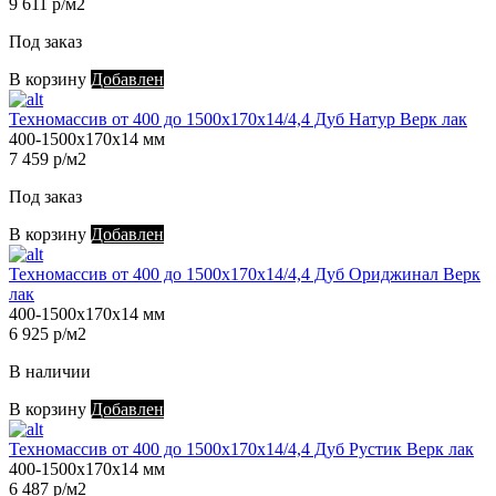
9 611 р/м2
Под заказ
В корзину
Добавлен
Техномассив от 400 до 1500х170х14/4,4 Дуб Натур Верк лак
400-1500х170х14 мм
7 459 р/м2
Под заказ
В корзину
Добавлен
Техномассив от 400 до 1500х170х14/4,4 Дуб Ориджинал Верк
лак
400-1500х170х14 мм
6 925 р/м2
В наличии
В корзину
Добавлен
Техномассив от 400 до 1500х170х14/4,4 Дуб Рустик Верк лак
400-1500х170х14 мм
6 487 р/м2