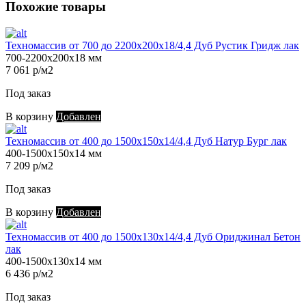
Похожие товары
Техномассив от 700 до 2200х200х18/4,4 Дуб Рустик Гридж лак
700-2200х200х18 мм
7 061 р/м2
Под заказ
В корзину
Добавлен
Техномассив от 400 до 1500х150х14/4,4 Дуб Натур Бург лак
400-1500х150х14 мм
7 209 р/м2
Под заказ
В корзину
Добавлен
Техномассив от 400 до 1500х130х14/4,4 Дуб Ориджинал Бетон
лак
400-1500х130х14 мм
6 436 р/м2
Под заказ