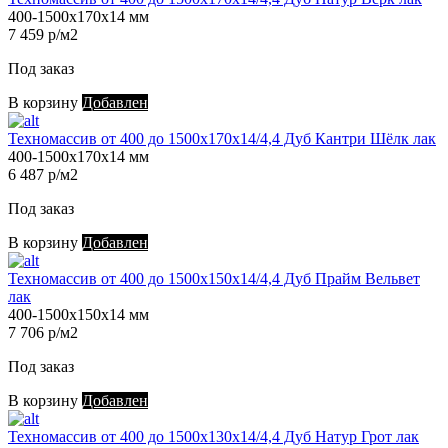
400-1500х170х14 мм
7 459 р/м2
Под заказ
В корзину
Добавлен
Техномассив от 400 до 1500х170х14/4,4 Дуб Кантри Шёлк лак
400-1500х170х14 мм
6 487 р/м2
Под заказ
В корзину
Добавлен
Техномассив от 400 до 1500х150х14/4,4 Дуб Прайм Вельвет
лак
400-1500х150х14 мм
7 706 р/м2
Под заказ
В корзину
Добавлен
Техномассив от 400 до 1500х130х14/4,4 Дуб Натур Грот лак