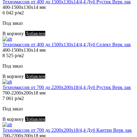
Техномассив от 400 до 1500х130х14/4,4 Дуб Рустик Верк лак
400-1500х130х14 мм
6 042 р/м2
Под заказ
В корзину
Добавлен
Техномассив от 400 до 1500х130х14/4,4 Дуб Селект Верк лак
400-1500х130х14 мм
8 525 р/м2
Под заказ
В корзину
Добавлен
Техномассив от 700 до 2200х200х18/4,4 Дуб Рустик Верк лак
700-2200х200х18 мм
7 061 р/м2
Под заказ
В корзину
Добавлен
Техномассив от 700 до 2200х200х18/4,4 Дуб Кантри Верк лак
700-2200х200х18 мм