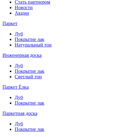
Стать партнером
Новости
Акции
Паркет
Дуб
Покрытие лак
Натуральный тон
Инженерная доска
Дуб
Покрытие лак
Светлый тон
Паркет Ёлка
Дуб
Покрытие лак
Паркетная доска
Дуб
Покрытие лак