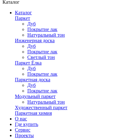
Каталог
Каталог
Паркет
Дуб
Покрытие лак
Натуральный тон
Инженерная доска
Дуб
Покрытие лак
Светлый тон
Паркет Ёлка
Дуб
Покрытие лак
Паркетная доска
Дуб
Покрытие лак
Модульный паркет
Натуральный тон
Художественный паркет
Паркетная химия
О нас
Где купить
Сервис
Проекты