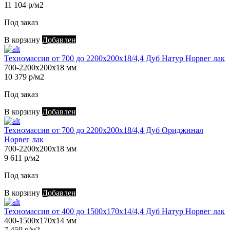
11 104 р/м2
Под заказ
В корзину
Добавлен
Техномассив от 700 до 2200х200х18/4,4 Дуб Натур Норвег лак
700-2200х200х18 мм
10 379 р/м2
Под заказ
В корзину
Добавлен
Техномассив от 700 до 2200х200х18/4,4 Дуб Ориджинал
Норвег лак
700-2200х200х18 мм
9 611 р/м2
Под заказ
В корзину
Добавлен
Техномассив от 400 до 1500х170х14/4,4 Дуб Натур Норвег лак
400-1500х170х14 мм
7 459 р/м2