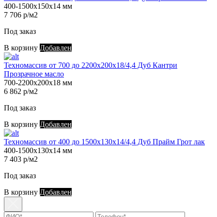
400-1500х150х14 мм
7 706 р/м2
Под заказ
В корзину
Добавлен
Техномассив от 700 до 2200х200х18/4,4 Дуб Кантри
Прозрачное масло
700-2200х200х18 мм
6 862 р/м2
Под заказ
В корзину
Добавлен
Техномассив от 400 до 1500х130х14/4,4 Дуб Прайм Грот лак
400-1500х130х14 мм
7 403 р/м2
Под заказ
В корзину
Добавлен