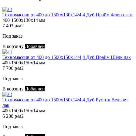
Техномассив от 400 до 1500х130х14/4,4 Дуб Прайм Флора лак
400-1500х130х14 мм
7 403 р/м2
Под заказ
В корзину
Добавлен
Техномассив от 400 до 1500х150х14/4,4 Дуб Прайм Шёлк лак
400-1500х150х14 мм
7 706 р/м2
Под заказ
В корзину
Добавлен
Техномассив от 400 до 1500х150х14/4,4 Дуб Рустик Вельвет
лак
400-1500х150х14 мм
6 280 р/м2
Под заказ