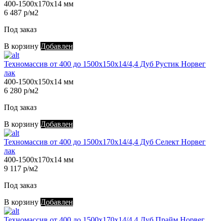
400-1500х170х14 мм
6 487 р/м2
Под заказ
В корзину
Добавлен
Техномассив от 400 до 1500х150х14/4,4 Дуб Рустик Норвег
лак
400-1500х150х14 мм
6 280 р/м2
Под заказ
В корзину
Добавлен
Техномассив от 400 до 1500х170х14/4,4 Дуб Селект Норвег
лак
400-1500х170х14 мм
9 117 р/м2
Под заказ
В корзину
Добавлен
Техномассив от 400 до 1500х170х14/4,4 Дуб Прайм Норвег