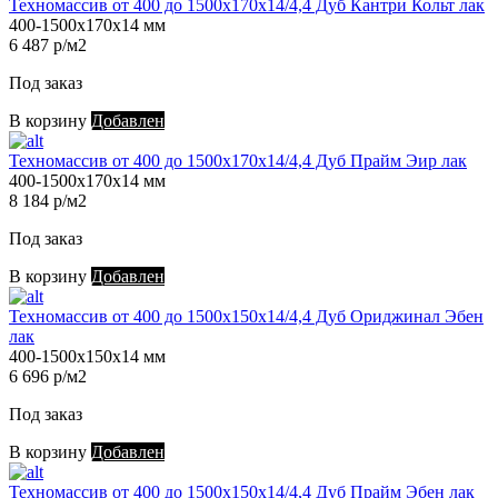
Техномассив от 400 до 1500х170х14/4,4 Дуб Кантри Кольт лак
400-1500х170х14 мм
6 487 р/м2
Под заказ
В корзину
Добавлен
Техномассив от 400 до 1500х170х14/4,4 Дуб Прайм Эир лак
400-1500х170х14 мм
8 184 р/м2
Под заказ
В корзину
Добавлен
Техномассив от 400 до 1500х150х14/4,4 Дуб Ориджинал Эбен
лак
400-1500х150х14 мм
6 696 р/м2
Под заказ
В корзину
Добавлен
Техномассив от 400 до 1500х150х14/4,4 Дуб Прайм Эбен лак