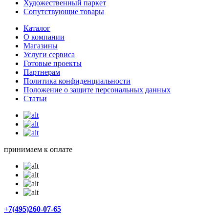
Художественный паркет
Сопутствующие товары
Каталог
О компании
Магазины
Услуги сервиса
Готовые проекты
Партнерам
Политика конфиденциальности
Положение о защите персональных данных
Статьи
принимаем к оплате
+7(495)260-07-65