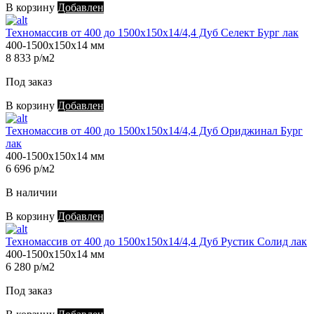
В корзину
Добавлен
Техномассив от 400 до 1500х150х14/4,4 Дуб Селект Бург лак
400-1500х150х14 мм
8 833 р/м2
Под заказ
В корзину
Добавлен
Техномассив от 400 до 1500х150х14/4,4 Дуб Ориджинал Бург
лак
400-1500х150х14 мм
6 696 р/м2
В наличии
В корзину
Добавлен
Техномассив от 400 до 1500х150х14/4,4 Дуб Рустик Солид лак
400-1500х150х14 мм
6 280 р/м2
Под заказ