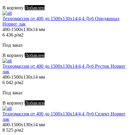
В корзину
Добавлен
Техномассив от 400 до 1500х130х14/4,4 Дуб Ориджинал
Норвег лак
400-1500х130х14 мм
6 436 р/м2
Под заказ
В корзину
Добавлен
Техномассив от 400 до 1500х130х14/4,4 Дуб Рустик Норвег
лак
400-1500х130х14 мм
6 042 р/м2
Под заказ
В корзину
Добавлен
Техномассив от 400 до 1500х130х14/4,4 Дуб Селект Норвег
лак
400-1500х130х14 мм
8 525 р/м2