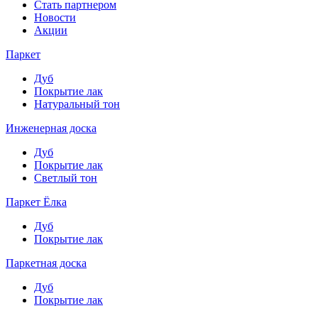
Стать партнером
Новости
Акции
Паркет
Дуб
Покрытие лак
Натуральный тон
Инженерная доска
Дуб
Покрытие лак
Светлый тон
Паркет Ёлка
Дуб
Покрытие лак
Паркетная доска
Дуб
Покрытие лак