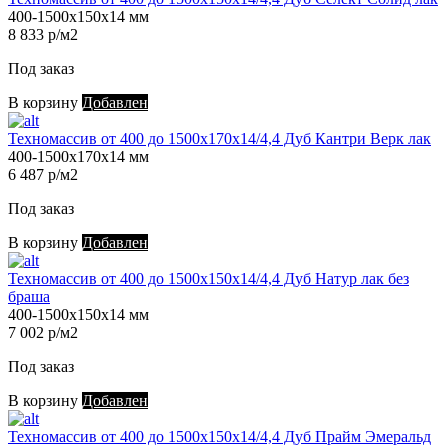
400-1500х150х14 мм
8 833 р/м2
Под заказ
В корзину
Добавлен
Техномассив от 400 до 1500х170х14/4,4 Дуб Кантри Верк лак
400-1500х170х14 мм
6 487 р/м2
Под заказ
В корзину
Добавлен
Техномассив от 400 до 1500х150х14/4,4 Дуб Натур лак без
браша
400-1500х150х14 мм
7 002 р/м2
Под заказ
В корзину
Добавлен
Техномассив от 400 до 1500х150х14/4,4 Дуб Прайм Эмеральд