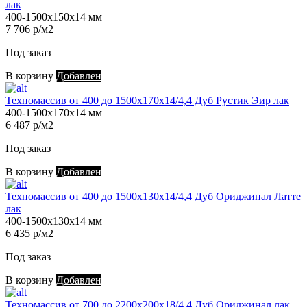
лак
400-1500х150х14 мм
7 706 р/м2
Под заказ
В корзину
Добавлен
Техномассив от 400 до 1500х170х14/4,4 Дуб Рустик Эир лак
400-1500х170х14 мм
6 487 р/м2
Под заказ
В корзину
Добавлен
Техномассив от 400 до 1500х130х14/4,4 Дуб Ориджинал Латте
лак
400-1500х130х14 мм
6 435 р/м2
Под заказ
В корзину
Добавлен
Техномассив от 700 до 2200х200х18/4,4 Дуб Ориджинал лак