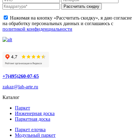
Рассчитать скидку
Нажимая на кнопку «Рассчитать скидку», я даю согласие
на обработку персональных данных и соглашаюсь с
политикой конфиденциальности
+7(495)260-07-65
zakaz@lab-arte.ru
Каталог
Паркет
Инженерная доска
Паркетная доска
Паркет елочка
Модульный паркет