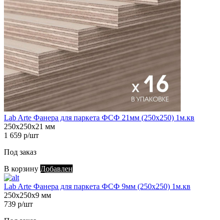
Lab Arte Фанера для паркета ФСФ 21мм (250х250) 1м.кв
250х250х21 мм
1 659 р/шт
Под заказ
В корзину
Добавлен
Lab Arte Фанера для паркета ФСФ 9мм (250х250) 1м.кв
250х250х9 мм
739 р/шт