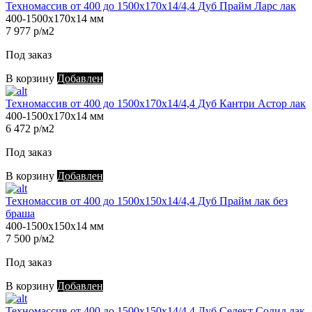
Техномассив от 400 до 1500х170х14/4,4 Дуб Прайм Ларс лак
400-1500х170х14 мм
7 977 р/м2
Под заказ
В корзину
Добавлен
Техномассив от 400 до 1500х170х14/4,4 Дуб Кантри Астор лак
400-1500х170х14 мм
6 472 р/м2
Под заказ
В корзину
Добавлен
Техномассив от 400 до 1500х150х14/4,4 Дуб Прайм лак без
браша
400-1500х150х14 мм
7 500 р/м2
Под заказ
В корзину
Добавлен
Техномассив от 400 до 1500х150х14/4,4 Дуб Селект Солид лак