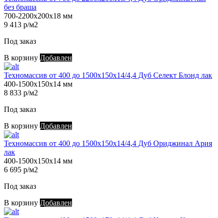
без браша
700-2200х200х18 мм
9 413 р/м2
Под заказ
В корзину
Добавлен
Техномассив от 400 до 1500х150х14/4,4 Дуб Селект Блонд лак
400-1500х150х14 мм
8 833 р/м2
Под заказ
В корзину
Добавлен
Техномассив от 400 до 1500х150х14/4,4 Дуб Ориджинал Ария
лак
400-1500х150х14 мм
6 695 р/м2
Под заказ
В корзину
Добавлен