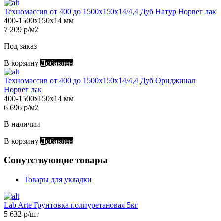
Техномассив от 400 до 1500х150х14/4,4 Дуб Натур Норвег лак
400-1500х150х14 мм
7 209 р/м2
Под заказ
В корзину
Добавлен
Техномассив от 400 до 1500х150х14/4,4 Дуб Ориджинал
Норвег лак
400-1500х150х14 мм
6 696 р/м2
В наличии
В корзину
Добавлен
Сопутствующие товары
Товары для укладки
Lab Arte Грунтовка полиуретановая 5кг
5 632 р/шт