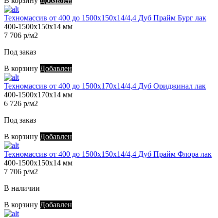
В корзину
Добавлен
Техномассив от 400 до 1500х150х14/4,4 Дуб Прайм Бург лак
400-1500х150х14 мм
7 706 р/м2
Под заказ
В корзину
Добавлен
Техномассив от 400 до 1500х170х14/4,4 Дуб Ориджинал лак
400-1500х170х14 мм
6 726 р/м2
Под заказ
В корзину
Добавлен
Техномассив от 400 до 1500х150х14/4,4 Дуб Прайм Флора лак
400-1500х150х14 мм
7 706 р/м2
В наличии
В корзину
Добавлен