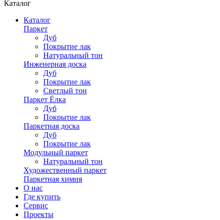
Каталог
Каталог
Паркет
Дуб
Покрытие лак
Натуральный тон
Инженерная доска
Дуб
Покрытие лак
Светлый тон
Паркет Ёлка
Дуб
Покрытие лак
Паркетная доска
Дуб
Покрытие лак
Модульный паркет
Натуральный тон
Художественный паркет
Паркетная химия
О нас
Где купить
Сервис
Проекты