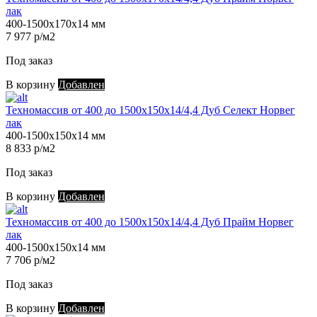
лак
400-1500х170х14 мм
7 977 р/м2
Под заказ
В корзину
Добавлен
Техномассив от 400 до 1500х150х14/4,4 Дуб Селект Норвег
лак
400-1500х150х14 мм
8 833 р/м2
Под заказ
В корзину
Добавлен
Техномассив от 400 до 1500х150х14/4,4 Дуб Прайм Норвег
лак
400-1500х150х14 мм
7 706 р/м2
Под заказ
В корзину
Добавлен