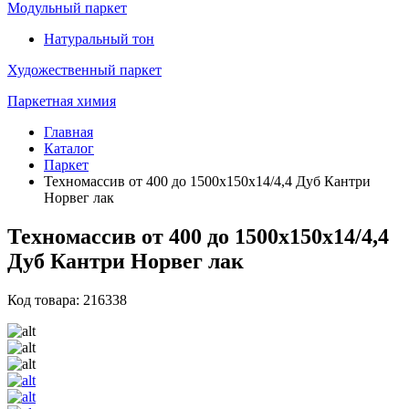
Модульный паркет
Натуральный тон
Художественный паркет
Паркетная химия
Главная
Каталог
Паркет
Техномассив от 400 до 1500х150х14/4,4 Дуб Кантри
Норвег лак
Техномассив от 400 до 1500х150х14/4,4
Дуб Кантри Норвег лак
Код товара: 216338