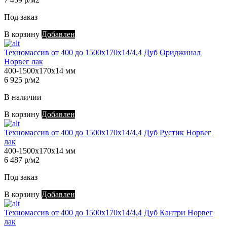
Под заказ
В корзину
Добавлен
Техномассив от 400 до 1500х170х14/4,4 Дуб Ориджинал
Норвег лак
400-1500х170х14 мм
6 925 р/м2
В наличии
В корзину
Добавлен
Техномассив от 400 до 1500х170х14/4,4 Дуб Рустик Норвег
лак
400-1500х170х14 мм
6 487 р/м2
Под заказ
В корзину
Добавлен
Техномассив от 400 до 1500х170х14/4,4 Дуб Кантри Норвег
лак