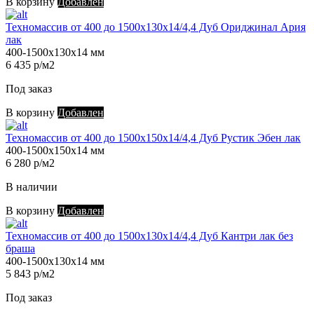
В корзину
Добавлен
Техномассив от 400 до 1500х130х14/4,4 Дуб Ориджинал Ария
лак
400-1500х130х14 мм
6 435 р/м2
Под заказ
В корзину
Добавлен
Техномассив от 400 до 1500х150х14/4,4 Дуб Рустик Эбен лак
400-1500х150х14 мм
6 280 р/м2
В наличии
В корзину
Добавлен
Техномассив от 400 до 1500х130х14/4,4 Дуб Кантри лак без
браша
400-1500х130х14 мм
5 843 р/м2
Под заказ