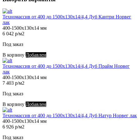
Техномассив от 400 до 1500х130х14/4,4 Дуб Кантри Норвег
лак
400-1500х130х14 мм
6 042 р/м2
Под заказ
В корзину
Добавлен
Техномассив от 400 до 1500х130х14/4,4 Дуб Прайм Норвег
лак
400-1500х130х14 мм
7 403 р/м2
Под заказ
В корзину
Добавлен
Техномассив от 400 до 1500х130х14/4,4 Дуб Натур Норвег лак
400-1500х130х14 мм
6 926 р/м2
Под заказ