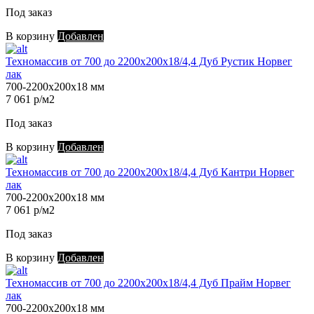
Под заказ
В корзину
Добавлен
Техномассив от 700 до 2200х200х18/4,4 Дуб Рустик Норвег
лак
700-2200х200х18 мм
7 061 р/м2
Под заказ
В корзину
Добавлен
Техномассив от 700 до 2200х200х18/4,4 Дуб Кантри Норвег
лак
700-2200х200х18 мм
7 061 р/м2
Под заказ
В корзину
Добавлен
Техномассив от 700 до 2200х200х18/4,4 Дуб Прайм Норвег
лак
700-2200х200х18 мм