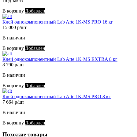
Под заказ
В корзину
Добавлен
Клей однокомпонентный Lab Arte 1K-MS PRO 16 кг
15 000 р/шт
В наличии
В корзину
Добавлен
Клей однокомпонентный Lab Arte 1K-MS EXTRA 8 кг
8 790 р/шт
В наличии
В корзину
Добавлен
Клей однокомпонентный Lab Arte 1K-MS PRO 8 кг
7 664 р/шт
В наличии
В корзину
Добавлен
Похожие товары