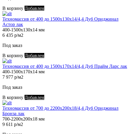
В корзину
Добавлен
Техномассив от 400 до 1500х130х14/4,4 Дуб Ориджинал
Астор лак
400-1500х130х14 мм
6 435 р/м2
Под заказ
В корзину
Добавлен
Техномассив от 400 до 1500х170х14/4,4 Дуб Прайм Ларс лак
400-1500х170х14 мм
7 977 р/м2
Под заказ
В корзину
Добавлен
Техномассив от 700 до 2200х200х18/4,4 Дуб Ориджинал
Бронза лак
700-2200х200х18 мм
9 611 р/м2