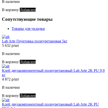
В наличии
В корзину
Добавлен
Сопутствующие товары
Товары для укладки
Lab Arte Грунтовка полиуретановая 5кг
5 632 р/шт
В наличии
В корзину
Добавлен
Клей двухкомпонентный полиуретановый Lab Arte 2K PU 9,9
кг
4 872 р/шт
В наличии
В корзину
Добавлен
Клей двухкомпонентный полиуретановый Lab Arte 2K PU