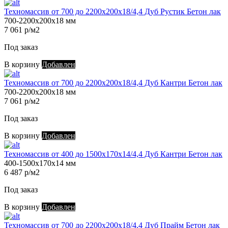
Техномассив от 700 до 2200х200х18/4,4 Дуб Рустик Бетон лак
700-2200х200х18 мм
7 061 р/м2
Под заказ
В корзину
Добавлен
Техномассив от 700 до 2200х200х18/4,4 Дуб Кантри Бетон лак
700-2200х200х18 мм
7 061 р/м2
Под заказ
В корзину
Добавлен
Техномассив от 400 до 1500х170х14/4,4 Дуб Кантри Бетон лак
400-1500х170х14 мм
6 487 р/м2
Под заказ
В корзину
Добавлен
Техномассив от 700 до 2200х200х18/4,4 Дуб Прайм Бетон лак