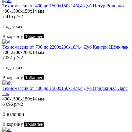
Техномассив от 400 до 1500х150х14/4,4 Дуб Натур Ричи лак
400-1500х150х14 мм
7 415 р/м2
Под заказ
В корзину
Добавлен
Техномассив от 700 до 2200х200х18/4,4 Дуб Кантри Шёлк лак
700-2200х200х18 мм
7 061 р/м2
Под заказ
В корзину
Добавлен
Техномассив от 400 до 1500х150х14/4,4 Дуб Ориджинал Ларс
лак
400-1500х150х14 мм
6 696 р/м2
В наличии
В корзину
Добавлен