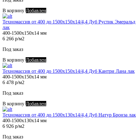
В корзину
Добавлен
Техномассив от 400 до 1500х150х14/4,4 Дуб Рустик Эмеральд
лак
400-1500х150х14 мм
6 266 р/м2
Под заказ
В корзину
Добавлен
Техномассив от 400 до 1500х150х14/4,4 Дуб Кантри Лана лак
400-1500х150х14 мм
6 478 р/м2
Под заказ
В корзину
Добавлен
Техномассив от 400 до 1500х130х14/4,4 Дуб Натур Бронза лак
400-1500х130х14 мм
6 926 р/м2
Под заказ