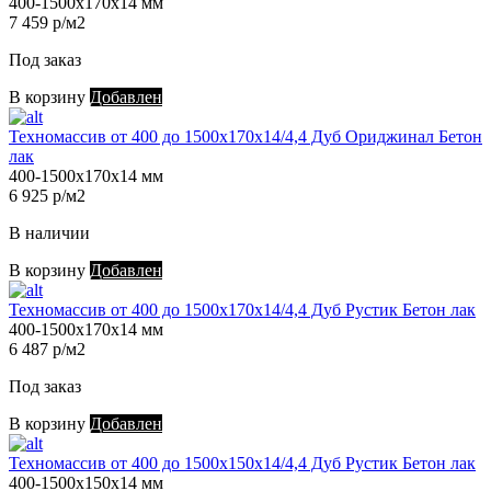
400-1500х170х14 мм
7 459 р/м2
Под заказ
В корзину
Добавлен
Техномассив от 400 до 1500х170х14/4,4 Дуб Ориджинал Бетон
лак
400-1500х170х14 мм
6 925 р/м2
В наличии
В корзину
Добавлен
Техномассив от 400 до 1500х170х14/4,4 Дуб Рустик Бетон лак
400-1500х170х14 мм
6 487 р/м2
Под заказ
В корзину
Добавлен
Техномассив от 400 до 1500х150х14/4,4 Дуб Рустик Бетон лак
400-1500х150х14 мм