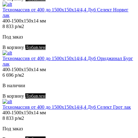
Техномассив от 400 до 1500х150х14/4,4 Дуб Селект Норвег
лак
400-1500х150х14 мм
8 833 р/м2
Под заказ
В корзину
Добавлен
Техномассив от 400 до 1500х150х14/4,4 Дуб Ориджинал Бург
лак
400-1500х150х14 мм
6 696 р/м2
В наличии
В корзину
Добавлен
Техномассив от 400 до 1500х150х14/4,4 Дуб Селект Грот лак
400-1500х150х14 мм
8 833 р/м2
Под заказ