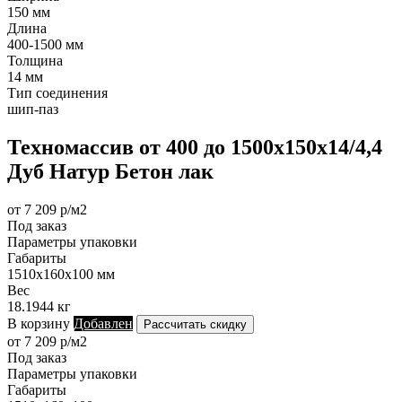
150 мм
Длина
400-1500 мм
Толщина
14 мм
Тип соединения
шип-паз
Техномассив от 400 до 1500х150х14/4,4
Дуб Натур Бетон лак
от 7 209 р/м2
Под заказ
Параметры упаковки
Габариты
1510х160х100 мм
Вес
18.1944 кг
В корзину
Добавлен
Рассчитать скидку
от 7 209 р/м2
Под заказ
Параметры упаковки
Габариты