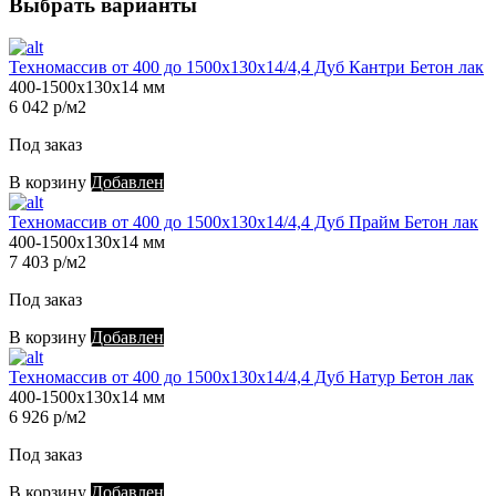
Выбрать варианты
Техномассив от 400 до 1500х130х14/4,4 Дуб Кантри Бетон лак
400-1500х130х14 мм
6 042 р/м2
Под заказ
В корзину
Добавлен
Техномассив от 400 до 1500х130х14/4,4 Дуб Прайм Бетон лак
400-1500х130х14 мм
7 403 р/м2
Под заказ
В корзину
Добавлен
Техномассив от 400 до 1500х130х14/4,4 Дуб Натур Бетон лак
400-1500х130х14 мм
6 926 р/м2
Под заказ
В корзину
Добавлен