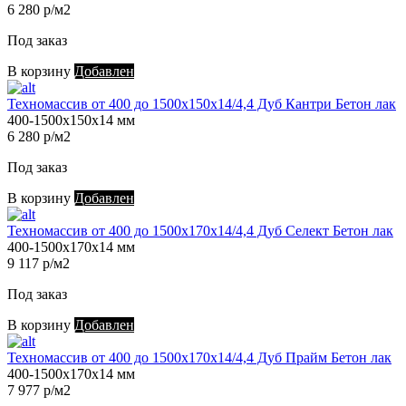
6 280 р/м2
Под заказ
В корзину
Добавлен
Техномассив от 400 до 1500х150х14/4,4 Дуб Кантри Бетон лак
400-1500х150х14 мм
6 280 р/м2
Под заказ
В корзину
Добавлен
Техномассив от 400 до 1500х170х14/4,4 Дуб Селект Бетон лак
400-1500х170х14 мм
9 117 р/м2
Под заказ
В корзину
Добавлен
Техномассив от 400 до 1500х170х14/4,4 Дуб Прайм Бетон лак
400-1500х170х14 мм
7 977 р/м2