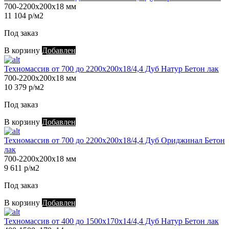
700-2200х200х18 мм
11 104 р/м2
Под заказ
В корзину
Добавлен
Техномассив от 700 до 2200х200х18/4,4 Дуб Натур Бетон лак
700-2200х200х18 мм
10 379 р/м2
Под заказ
В корзину
Добавлен
Техномассив от 700 до 2200х200х18/4,4 Дуб Ориджинал Бетон
лак
700-2200х200х18 мм
9 611 р/м2
Под заказ
В корзину
Добавлен
Техномассив от 400 до 1500х170х14/4,4 Дуб Натур Бетон лак