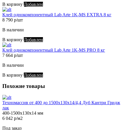
В корзину
Добавлен
Клей однокомпонентный Lab Arte 1K-MS EXTRA 8 кг
8 790 р/шт
В наличии
В корзину
Добавлен
Клей однокомпонентный Lab Arte 1K-MS PRO 8 кг
7 664 р/шт
В наличии
В корзину
Добавлен
Похожие товары
Техномассив от 400 до 1500х130х14/4,4 Дуб Кантри Гридж
лак
400-1500х130х14 мм
6 042 р/м2
Под заказ