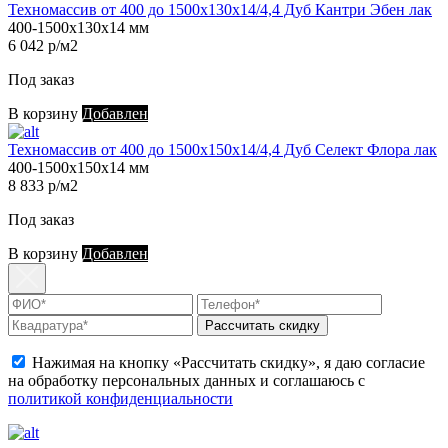
Техномассив от 400 до 1500х130х14/4,4 Дуб Кантри Эбен лак
400-1500х130х14 мм
6 042 р/м2
Под заказ
В корзину
Добавлен
Техномассив от 400 до 1500х150х14/4,4 Дуб Селект Флора лак
400-1500х150х14 мм
8 833 р/м2
Под заказ
В корзину
Добавлен
Рассчитать скидку
Нажимая на кнопку «Рассчитать скидку», я даю согласие
на обработку персональных данных и соглашаюсь с
политикой конфиденциальности