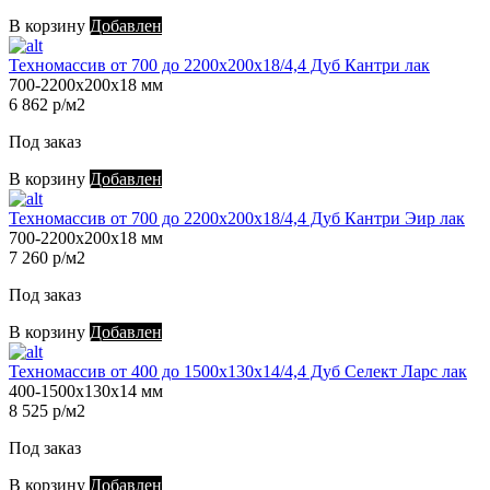
В корзину
Добавлен
Техномассив от 700 до 2200х200х18/4,4 Дуб Кантри лак
700-2200х200х18 мм
6 862 р/м2
Под заказ
В корзину
Добавлен
Техномассив от 700 до 2200х200х18/4,4 Дуб Кантри Эир лак
700-2200х200х18 мм
7 260 р/м2
Под заказ
В корзину
Добавлен
Техномассив от 400 до 1500х130х14/4,4 Дуб Селект Ларс лак
400-1500х130х14 мм
8 525 р/м2
Под заказ
В корзину
Добавлен