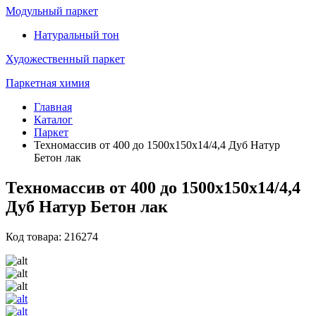
Модульный паркет
Натуральный тон
Художественный паркет
Паркетная химия
Главная
Каталог
Паркет
Техномассив от 400 до 1500х150х14/4,4 Дуб Натур
Бетон лак
Техномассив от 400 до 1500х150х14/4,4
Дуб Натур Бетон лак
Код товара: 216274