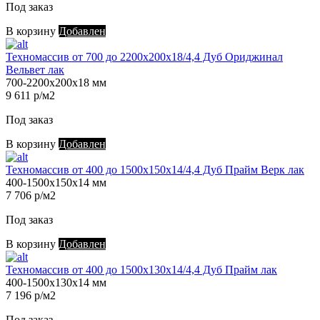
Под заказ
В корзину
Добавлен
Техномассив от 700 до 2200х200х18/4,4 Дуб Ориджинал
Вельвет лак
700-2200х200х18 мм
9 611 р/м2
Под заказ
В корзину
Добавлен
Техномассив от 400 до 1500х150х14/4,4 Дуб Прайм Верк лак
400-1500х150х14 мм
7 706 р/м2
Под заказ
В корзину
Добавлен
Техномассив от 400 до 1500х130х14/4,4 Дуб Прайм лак
400-1500х130х14 мм
7 196 р/м2
Под заказ