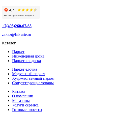
+7(495)260-07-65
zakaz@lab-arte.ru
Каталог
Паркет
Инженерная доска
Паркетная доска
Паркет елочка
Модульный паркет
Художественный паркет
Сопутствующие товары
Каталог
О компании
Магазины
Услуги сервиса
Готовые проекты