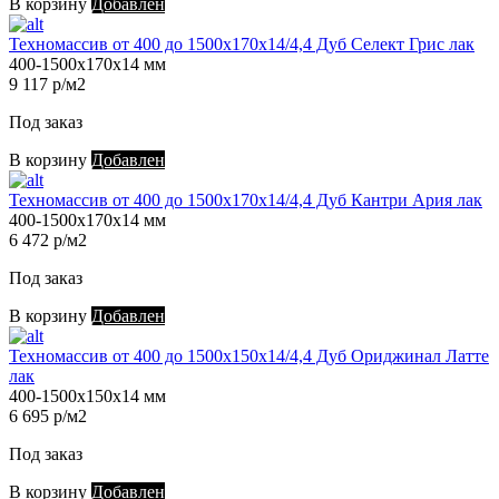
В корзину
Добавлен
Техномассив от 400 до 1500х170х14/4,4 Дуб Селект Грис лак
400-1500х170х14 мм
9 117 р/м2
Под заказ
В корзину
Добавлен
Техномассив от 400 до 1500х170х14/4,4 Дуб Кантри Ария лак
400-1500х170х14 мм
6 472 р/м2
Под заказ
В корзину
Добавлен
Техномассив от 400 до 1500х150х14/4,4 Дуб Ориджинал Латте
лак
400-1500х150х14 мм
6 695 р/м2
Под заказ
В корзину
Добавлен