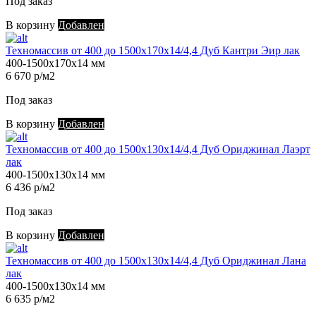
Под заказ
В корзину
Добавлен
Техномассив от 400 до 1500х170х14/4,4 Дуб Кантри Эир лак
400-1500х170х14 мм
6 670 р/м2
Под заказ
В корзину
Добавлен
Техномассив от 400 до 1500х130х14/4,4 Дуб Ориджинал Лаэрт
лак
400-1500х130х14 мм
6 436 р/м2
Под заказ
В корзину
Добавлен
Техномассив от 400 до 1500х130х14/4,4 Дуб Ориджинал Лана
лак
400-1500х130х14 мм
6 635 р/м2