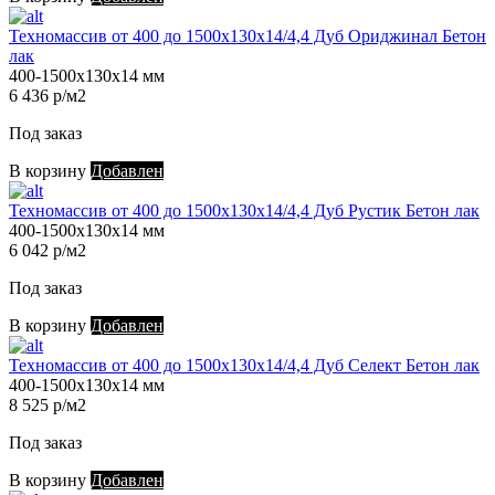
Техномассив от 400 до 1500х130х14/4,4 Дуб Ориджинал Бетон
лак
400-1500х130х14 мм
6 436 р/м2
Под заказ
В корзину
Добавлен
Техномассив от 400 до 1500х130х14/4,4 Дуб Рустик Бетон лак
400-1500х130х14 мм
6 042 р/м2
Под заказ
В корзину
Добавлен
Техномассив от 400 до 1500х130х14/4,4 Дуб Селект Бетон лак
400-1500х130х14 мм
8 525 р/м2
Под заказ
В корзину
Добавлен