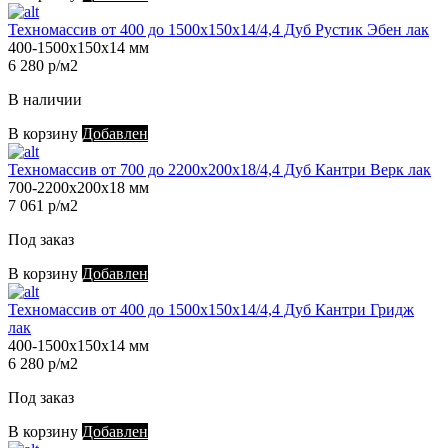
Техномассив от 400 до 1500х150х14/4,4 Дуб Рустик Эбен лак
400-1500х150х14 мм
6 280 р/м2
В наличии
В корзину
Добавлен
Техномассив от 700 до 2200х200х18/4,4 Дуб Кантри Верк лак
700-2200х200х18 мм
7 061 р/м2
Под заказ
В корзину
Добавлен
Техномассив от 400 до 1500х150х14/4,4 Дуб Кантри Гридж
лак
400-1500х150х14 мм
6 280 р/м2
Под заказ
В корзину
Добавлен