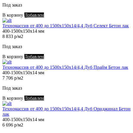
Под заказ
В корзину
Добавлен
Техномассив от 400 до 1500х150х14/4,4 Дуб Селект Бетон лак
400-1500х150х14 мм
8 833 р/м2
Под заказ
В корзину
Добавлен
Техномассив от 400 до 1500х150х14/4,4 Дуб Прайм Бетон лак
400-1500х150х14 мм
7 706 р/м2
Под заказ
В корзину
Добавлен
Техномассив от 400 до 1500х150х14/4,4 Дуб Ориджинал Бетон
лак
400-1500х150х14 мм
6 696 р/м2