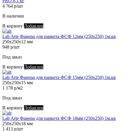
PRO 8,1 кг
4 764 р/шт
В наличии
В корзину
Добавлен
Lab Arte Фанера для паркета ФСФ 12мм (250х250) 1м.кв
250х250х12 мм
948 р/шт
Под заказ
В корзину
Добавлен
Lab Arte Фанера для паркета ФСФ 15мм (250х250) 1м.кв
250х250х15 мм
1 178 р/м2
Под заказ
В корзину
Добавлен
Lab Arte Фанера для паркета ФСФ 18мм (250х250) 1м.кв
250х250х18 мм
1 413 р/шт