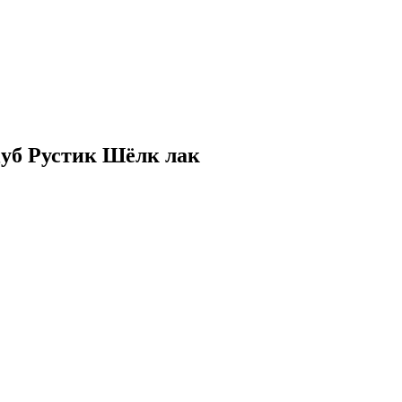
 Дуб Рустик Шёлк лак