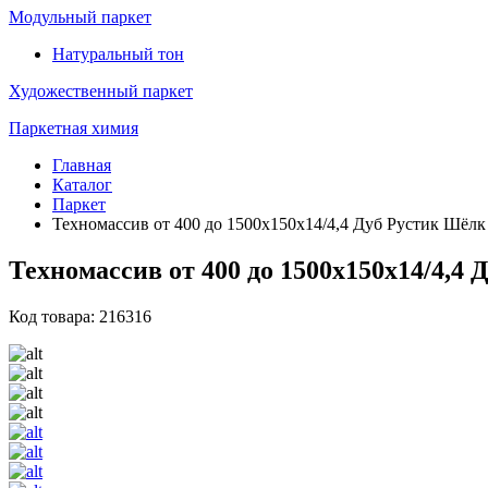
Модульный паркет
Натуральный тон
Художественный паркет
Паркетная химия
Главная
Каталог
Паркет
Техномассив от 400 до 1500х150х14/4,4 Дуб Рустик Шёлк
Техномассив от 400 до 1500х150х14/4,4
Код товара: 216316