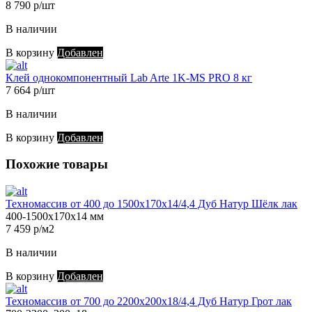
8 790 р/шт
В наличии
В корзину
Добавлен
Клей однокомпонентный Lab Arte 1K-MS PRO 8 кг
7 664 р/шт
В наличии
В корзину
Добавлен
Похожие товары
Техномассив от 400 до 1500х170х14/4,4 Дуб Натур Шёлк лак
400-1500х170х14 мм
7 459 р/м2
В наличии
В корзину
Добавлен
Техномассив от 700 до 2200х200х18/4,4 Дуб Натур Грот лак