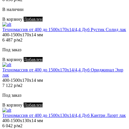
В наличии
В корзину
Добавлен
Техномассив от 400 до 1500х170х14/4,4 Дуб Рустик Солид лак
400-1500х170х14 мм
6 487 р/м2
Под заказ
В корзину
Добавлен
Техномассив от 400 до 1500х170х14/4,4 Дуб Ориджинал Эир
лак
400-1500х170х14 мм
7 122 р/м2
Под заказ
В корзину
Добавлен
Техномассив от 400 до 1500х130х14/4,4 Дуб Кантри Лаэрт лак
400-1500х130х14 мм
6 042 р/м2