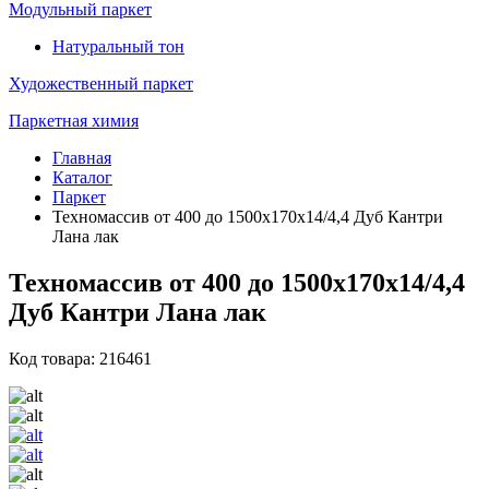
Модульный паркет
Натуральный тон
Художественный паркет
Паркетная химия
Главная
Каталог
Паркет
Техномассив от 400 до 1500х170х14/4,4 Дуб Кантри
Лана лак
Техномассив от 400 до 1500х170х14/4,4
Дуб Кантри Лана лак
Код товара: 216461