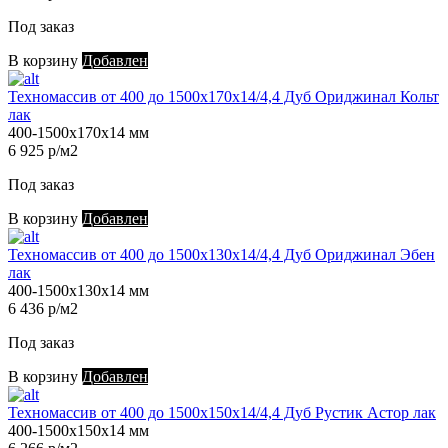
Под заказ
В корзину
Добавлен
Техномассив от 400 до 1500х170х14/4,4 Дуб Ориджинал Кольт
лак
400-1500х170х14 мм
6 925 р/м2
Под заказ
В корзину
Добавлен
Техномассив от 400 до 1500х130х14/4,4 Дуб Ориджинал Эбен
лак
400-1500х130х14 мм
6 436 р/м2
Под заказ
В корзину
Добавлен
Техномассив от 400 до 1500х150х14/4,4 Дуб Рустик Астор лак
400-1500х150х14 мм