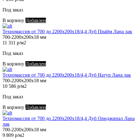
Под заказ
В корзину
Добавлен
Техномассив от 700 до 2200х200х18/4,4 Дуб Прайм Лана лак
700-2200х200х18 мм
11 311 р/м2
Под заказ
В корзину
Добавлен
Техномассив от 700 до 2200х200х18/4,4 Дуб Натур Лана лак
700-2200х200х18 мм
10 586 р/м2
Под заказ
В корзину
Добавлен
Техномассив от 700 до 2200х200х18/4,4 Дуб Ориджинал Лана
лак
700-2200х200х18 мм
9 809 р/м2