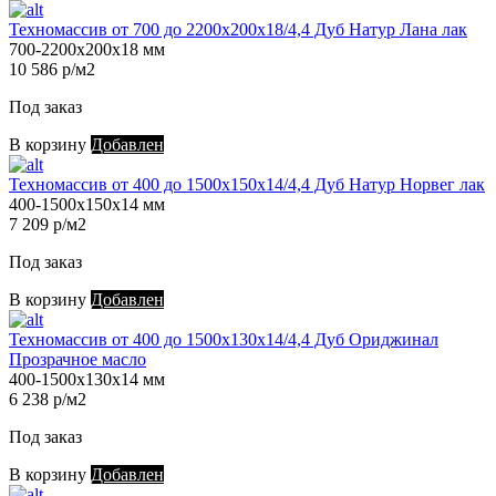
Техномассив от 700 до 2200х200х18/4,4 Дуб Натур Лана лак
700-2200х200х18 мм
10 586 р/м2
Под заказ
В корзину
Добавлен
Техномассив от 400 до 1500х150х14/4,4 Дуб Натур Норвег лак
400-1500х150х14 мм
7 209 р/м2
Под заказ
В корзину
Добавлен
Техномассив от 400 до 1500х130х14/4,4 Дуб Ориджинал
Прозрачное масло
400-1500х130х14 мм
6 238 р/м2
Под заказ
В корзину
Добавлен