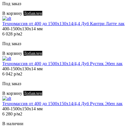
Под заказ
В корзину
Добавлен
Техномассив от 400 до 1500х130х14/4,4 Дуб Кантри Латте лак
400-1500х130х14 мм
6 028 р/м2
Под заказ
В корзину
Добавлен
Техномассив от 400 до 1500х130х14/4,4 Дуб Рустик Эбен лак
400-1500х130х14 мм
6 042 р/м2
Под заказ
В корзину
Добавлен
Техномассив от 400 до 1500х150х14/4,4 Дуб Рустик Эбен лак
400-1500х150х14 мм
6 280 р/м2
В наличии