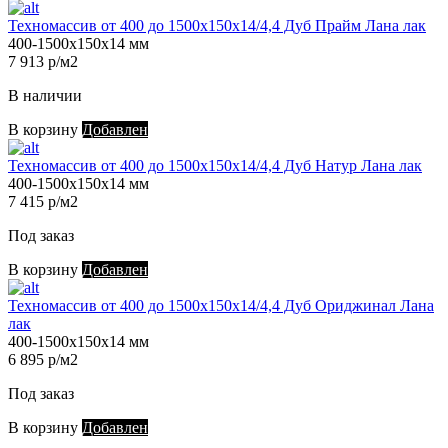
Техномассив от 400 до 1500х150х14/4,4 Дуб Прайм Лана лак
400-1500х150х14 мм
7 913 р/м2
В наличии
В корзину
Добавлен
Техномассив от 400 до 1500х150х14/4,4 Дуб Натур Лана лак
400-1500х150х14 мм
7 415 р/м2
Под заказ
В корзину
Добавлен
Техномассив от 400 до 1500х150х14/4,4 Дуб Ориджинал Лана
лак
400-1500х150х14 мм
6 895 р/м2
Под заказ
В корзину
Добавлен