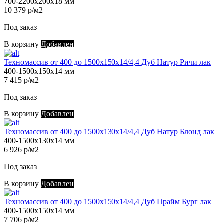
700-2200х200х18 мм
10 379 р/м2
Под заказ
В корзину
Добавлен
Техномассив от 400 до 1500х150х14/4,4 Дуб Натур Ричи лак
400-1500х150х14 мм
7 415 р/м2
Под заказ
В корзину
Добавлен
Техномассив от 400 до 1500х130х14/4,4 Дуб Натур Блонд лак
400-1500х130х14 мм
6 926 р/м2
Под заказ
В корзину
Добавлен
Техномассив от 400 до 1500х150х14/4,4 Дуб Прайм Бург лак
400-1500х150х14 мм
7 706 р/м2