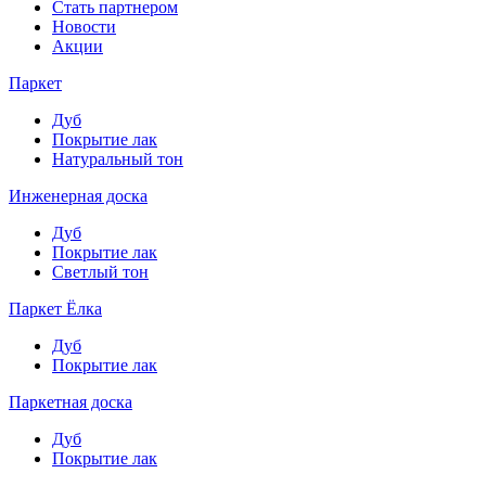
Стать партнером
Новости
Акции
Паркет
Дуб
Покрытие лак
Натуральный тон
Инженерная доска
Дуб
Покрытие лак
Светлый тон
Паркет Ёлка
Дуб
Покрытие лак
Паркетная доска
Дуб
Покрытие лак