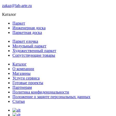
zakaz@lab-arte.ru
Каталог
Паркет
Инженерная доска
Паркетная доска
Паркет елочка
Модульный паркет
Художественный паркет
Сопутствующие товары
Каталог
О компании
Магазины
Услуги сервиса
Готовые проекты
Партнерам
Политика конфиденциальности
Положение о защите персональных данных
Статьи