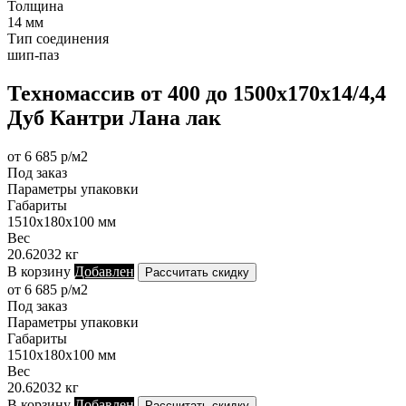
Толщина
14 мм
Тип соединения
шип-паз
Техномассив от 400 до 1500х170х14/4,4
Дуб Кантри Лана лак
от 6 685 р/м2
Под заказ
Параметры упаковки
Габариты
1510х180х100 мм
Вес
20.62032 кг
В корзину
Добавлен
Рассчитать скидку
от 6 685 р/м2
Под заказ
Параметры упаковки
Габариты
1510х180х100 мм
Вес
20.62032 кг
В корзину
Добавлен
Рассчитать скидку