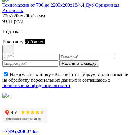
Техномассив от 700 до 2200х200х18/4,4 Дуб Ориджинал
Астор лак
700-2200х200х18 мм
9 611 р/м2
Под заказ
В корзину
Добавлен
Рассчитать скидку
Нажимая на кнопку «Рассчитать скидку», я даю согласие
на обработку персональных данных и соглашаюсь с
политикой конфиденциальности
+7(495)260-07-65