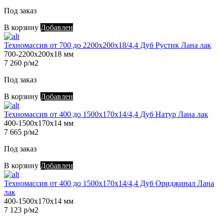
Под заказ
В корзину
Добавлен
Техномассив от 700 до 2200х200х18/4,4 Дуб Рустик Лана лак
700-2200х200х18 мм
7 260 р/м2
Под заказ
В корзину
Добавлен
Техномассив от 400 до 1500х170х14/4,4 Дуб Натур Лана лак
400-1500х170х14 мм
7 665 р/м2
Под заказ
В корзину
Добавлен
Техномассив от 400 до 1500х170х14/4,4 Дуб Ориджинал Лана
лак
400-1500х170х14 мм
7 123 р/м2