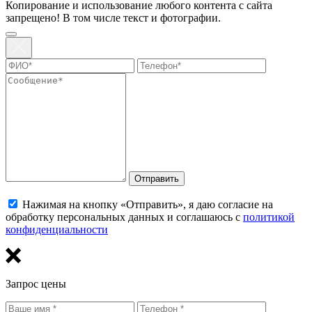
Копирование и использование любого контента с сайта
запрещено! В том числе текст и фотографии.
Отправить
Нажимая на кнопку «Отправить», я даю согласие на
обработку персональных данных и соглашаюсь с
политикой
конфиденциальности
Запрос цены