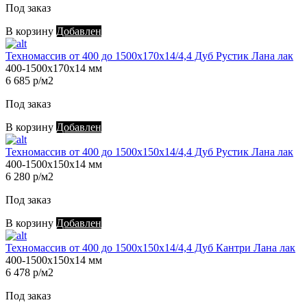
Под заказ
В корзину
Добавлен
Техномассив от 400 до 1500х170х14/4,4 Дуб Рустик Лана лак
400-1500х170х14 мм
6 685 р/м2
Под заказ
В корзину
Добавлен
Техномассив от 400 до 1500х150х14/4,4 Дуб Рустик Лана лак
400-1500х150х14 мм
6 280 р/м2
Под заказ
В корзину
Добавлен
Техномассив от 400 до 1500х150х14/4,4 Дуб Кантри Лана лак
400-1500х150х14 мм
6 478 р/м2
Под заказ