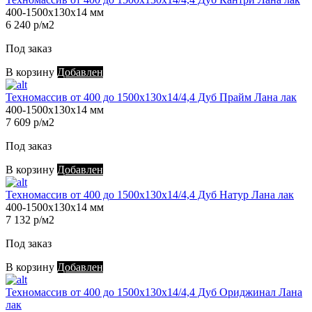
400-1500х130х14 мм
6 240 р/м2
Под заказ
В корзину
Добавлен
Техномассив от 400 до 1500х130х14/4,4 Дуб Прайм Лана лак
400-1500х130х14 мм
7 609 р/м2
Под заказ
В корзину
Добавлен
Техномассив от 400 до 1500х130х14/4,4 Дуб Натур Лана лак
400-1500х130х14 мм
7 132 р/м2
Под заказ
В корзину
Добавлен
Техномассив от 400 до 1500х130х14/4,4 Дуб Ориджинал Лана
лак