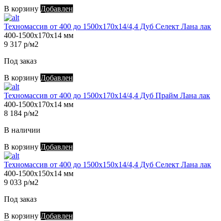
В корзину
Добавлен
Техномассив от 400 до 1500х170х14/4,4 Дуб Селект Лана лак
400-1500х170х14 мм
9 317 р/м2
Под заказ
В корзину
Добавлен
Техномассив от 400 до 1500х170х14/4,4 Дуб Прайм Лана лак
400-1500х170х14 мм
8 184 р/м2
В наличии
В корзину
Добавлен
Техномассив от 400 до 1500х150х14/4,4 Дуб Селект Лана лак
400-1500х150х14 мм
9 033 р/м2
Под заказ
В корзину
Добавлен