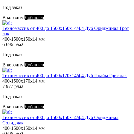
Под заказ
В корзину
Добавлен
Техномассив от 400 до 1500х150х14/4,4 Дуб Ориджинал Грот
лак
400-1500х150х14 мм
6 696 р/м2
Под заказ
В корзину
Добавлен
Техномассив от 400 до 1500х170х14/4,4 Дуб Прайм Грис лак
400-1500х170х14 мм
7 977 р/м2
Под заказ
В корзину
Добавлен
Техномассив от 400 до 1500х150х14/4,4 Дуб Ориджинал
Солид лак
400-1500х150х14 мм
6 696 р/м2