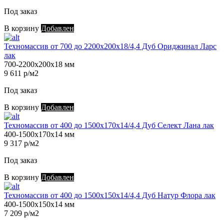
Под заказ
В корзину
Добавлен
Техномассив от 700 до 2200х200х18/4,4 Дуб Ориджинал Ларс
лак
700-2200х200х18 мм
9 611 р/м2
Под заказ
В корзину
Добавлен
Техномассив от 400 до 1500х170х14/4,4 Дуб Селект Лана лак
400-1500х170х14 мм
9 317 р/м2
Под заказ
В корзину
Добавлен
Техномассив от 400 до 1500х150х14/4,4 Дуб Натур Флора лак
400-1500х150х14 мм
7 209 р/м2