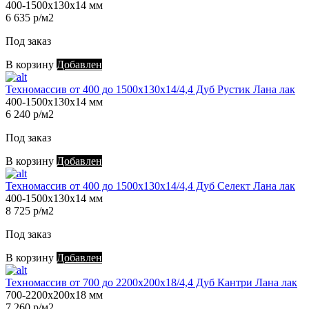
400-1500х130х14 мм
6 635 р/м2
Под заказ
В корзину
Добавлен
Техномассив от 400 до 1500х130х14/4,4 Дуб Рустик Лана лак
400-1500х130х14 мм
6 240 р/м2
Под заказ
В корзину
Добавлен
Техномассив от 400 до 1500х130х14/4,4 Дуб Селект Лана лак
400-1500х130х14 мм
8 725 р/м2
Под заказ
В корзину
Добавлен
Техномассив от 700 до 2200х200х18/4,4 Дуб Кантри Лана лак
700-2200х200х18 мм
7 260 р/м2