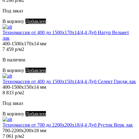
6 266 р/м2
Под заказ
В корзину
Добавлен
Техномассив от 400 до 1500х170х14/4,4 Дуб Натур Вельвет
лак
400-1500х170х14 мм
7 459 р/м2
В наличии
В корзину
Добавлен
Техномассив от 400 до 1500х150х14/4,4 Дуб Селект Гридж лак
400-1500х150х14 мм
8 833 р/м2
Под заказ
В корзину
Добавлен
Техномассив от 700 до 2200х200х18/4,4 Дуб Рустик Верк лак
700-2200х200х18 мм
7 061 р/м2