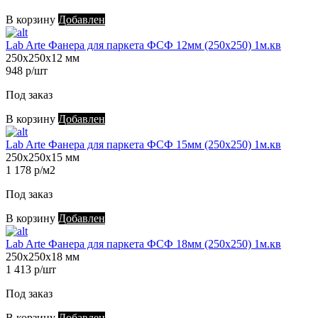
В корзину
Добавлен
Lab Arte Фанера для паркета ФСФ 12мм (250х250) 1м.кв
250х250х12 мм
948 р/шт
Под заказ
В корзину
Добавлен
Lab Arte Фанера для паркета ФСФ 15мм (250х250) 1м.кв
250х250х15 мм
1 178 р/м2
Под заказ
В корзину
Добавлен
Lab Arte Фанера для паркета ФСФ 18мм (250х250) 1м.кв
250х250х18 мм
1 413 р/шт
Под заказ
В корзину
Добавлен