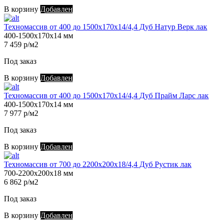
В корзину
Добавлен
Техномассив от 400 до 1500х170х14/4,4 Дуб Натур Верк лак
400-1500х170х14 мм
7 459 р/м2
Под заказ
В корзину
Добавлен
Техномассив от 400 до 1500х170х14/4,4 Дуб Прайм Ларс лак
400-1500х170х14 мм
7 977 р/м2
Под заказ
В корзину
Добавлен
Техномассив от 700 до 2200х200х18/4,4 Дуб Рустик лак
700-2200х200х18 мм
6 862 р/м2
Под заказ
В корзину
Добавлен