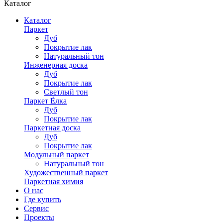
Каталог
Каталог
Паркет
Дуб
Покрытие лак
Натуральный тон
Инженерная доска
Дуб
Покрытие лак
Светлый тон
Паркет Ёлка
Дуб
Покрытие лак
Паркетная доска
Дуб
Покрытие лак
Модульный паркет
Натуральный тон
Художественный паркет
Паркетная химия
О нас
Где купить
Сервис
Проекты