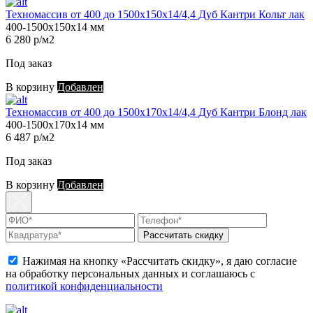
Техномассив от 400 до 1500х150х14/4,4 Дуб Кантри Кольт лак
400-1500х150х14 мм
6 280 р/м2
Под заказ
В корзину
Добавлен
Техномассив от 400 до 1500х170х14/4,4 Дуб Кантри Блонд лак
400-1500х170х14 мм
6 487 р/м2
Под заказ
В корзину
Добавлен
Рассчитать скидку
Нажимая на кнопку «Рассчитать скидку», я даю согласие
на обработку персональных данных и соглашаюсь с
политикой конфиденциальности