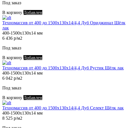
Под заказ
В корзину
Добавлен
Техномассив от 400 до 1500х130х14/4,4 Дуб Ориджинал Шёлк
лак
400-1500х130х14 мм
6 436 р/м2
Под заказ
В корзину
Добавлен
Техномассив от 400 до 1500х130х14/4,4 Дуб Рустик Шёлк лак
400-1500х130х14 мм
6 042 р/м2
Под заказ
В корзину
Добавлен
Техномассив от 400 до 1500х130х14/4,4 Дуб Селект Шёлк лак
400-1500х130х14 мм
8 525 р/м2
Под заказ