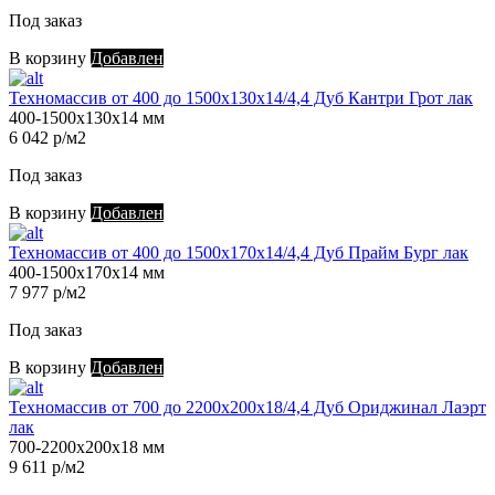
Под заказ
В корзину
Добавлен
Техномассив от 400 до 1500х130х14/4,4 Дуб Кантри Грот лак
400-1500х130х14 мм
6 042 р/м2
Под заказ
В корзину
Добавлен
Техномассив от 400 до 1500х170х14/4,4 Дуб Прайм Бург лак
400-1500х170х14 мм
7 977 р/м2
Под заказ
В корзину
Добавлен
Техномассив от 700 до 2200х200х18/4,4 Дуб Ориджинал Лаэрт
лак
700-2200х200х18 мм
9 611 р/м2