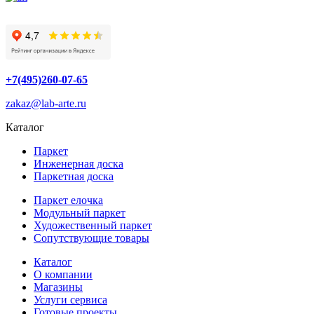
+7(495)260-07-65
zakaz@lab-arte.ru
Каталог
Паркет
Инженерная доска
Паркетная доска
Паркет елочка
Модульный паркет
Художественный паркет
Сопутствующие товары
Каталог
О компании
Магазины
Услуги сервиса
Готовые проекты