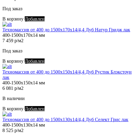
Под заказ
В корзину
Добавлен
Техномассив от 400 до 1500х170х14/4,4 Дуб Натур Гридж лак
400-1500х170х14 мм
7 459 р/м2
Под заказ
В корзину
Добавлен
Техномассив от 400 до 1500х150х14/4,4 Дуб Рустик Блэкстоун
лак
400-1500х150х14 мм
6 081 р/м2
В наличии
В корзину
Добавлен
Техномассив от 400 до 1500х130х14/4,4 Дуб Селект Грис лак
400-1500х130х14 мм
8 525 р/м2