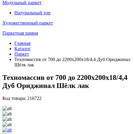
Модульный паркет
Натуральный тон
Художественный паркет
Паркетная химия
Главная
Каталог
Паркет
Техномассив от 700 до 2200х200х18/4,4 Дуб Ориджинал
Шёлк лак
Техномассив от 700 до 2200х200х18/4,4
Дуб Ориджинал Шёлк лак
Код товара: 216722