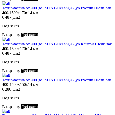
Техномассив от 400 до 1500х170х14/4,4 Дуб Рустик Шёлк лак
400-1500х170х14 мм
6 487 р/м2
Под заказ
В корзину
Добавлен
Техномассив от 400 до 1500х170х14/4,4 Дуб Кантри Шёлк лак
400-1500х170х14 мм
6 487 р/м2
Под заказ
В корзину
Добавлен
Техномассив от 400 до 1500х150х14/4,4 Дуб Рустик Шёлк лак
400-1500х150х14 мм
6 280 р/м2
Под заказ
В корзину
Добавлен