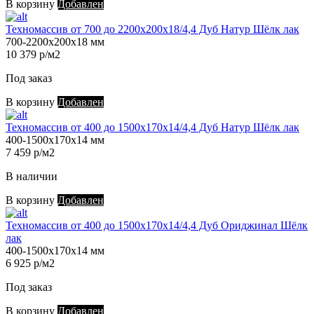
В корзину
Добавлен
Техномассив от 700 до 2200х200х18/4,4 Дуб Натур Шёлк лак
700-2200х200х18 мм
10 379 р/м2
Под заказ
В корзину
Добавлен
Техномассив от 400 до 1500х170х14/4,4 Дуб Натур Шёлк лак
400-1500х170х14 мм
7 459 р/м2
В наличии
В корзину
Добавлен
Техномассив от 400 до 1500х170х14/4,4 Дуб Ориджинал Шёлк
лак
400-1500х170х14 мм
6 925 р/м2
Под заказ
В корзину
Добавлен