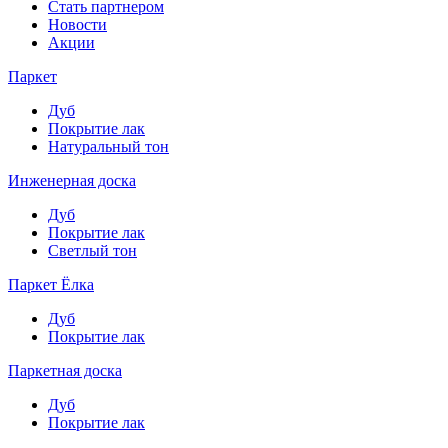
Стать партнером
Новости
Акции
Паркет
Дуб
Покрытие лак
Натуральный тон
Инженерная доска
Дуб
Покрытие лак
Светлый тон
Паркет Ёлка
Дуб
Покрытие лак
Паркетная доска
Дуб
Покрытие лак