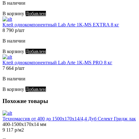
В наличии
В корзину
Добавлен
Клей однокомпонентный Lab Arte 1K-MS EXTRA 8 кг
8 790 р/шт
В наличии
В корзину
Добавлен
Клей однокомпонентный Lab Arte 1K-MS PRO 8 кг
7 664 р/шт
В наличии
В корзину
Добавлен
Похожие товары
Техномассив от 400 до 1500х170х14/4,4 Дуб Селект Гридж лак
400-1500х170х14 мм
9 117 р/м2