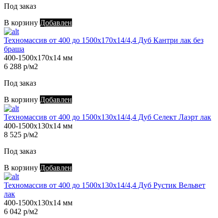
Под заказ
В корзину
Добавлен
Техномассив от 400 до 1500х170х14/4,4 Дуб Кантри лак без
браша
400-1500х170х14 мм
6 288 р/м2
Под заказ
В корзину
Добавлен
Техномассив от 400 до 1500х130х14/4,4 Дуб Селект Лаэрт лак
400-1500х130х14 мм
8 525 р/м2
Под заказ
В корзину
Добавлен
Техномассив от 400 до 1500х130х14/4,4 Дуб Рустик Вельвет
лак
400-1500х130х14 мм
6 042 р/м2