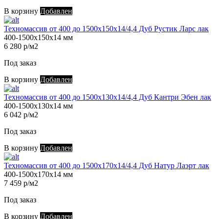
В корзину
Добавлен
Техномассив от 400 до 1500х150х14/4,4 Дуб Рустик Ларс лак
400-1500х150х14 мм
6 280 р/м2
Под заказ
В корзину
Добавлен
Техномассив от 400 до 1500х130х14/4,4 Дуб Кантри Эбен лак
400-1500х130х14 мм
6 042 р/м2
Под заказ
В корзину
Добавлен
Техномассив от 400 до 1500х170х14/4,4 Дуб Натур Лаэрт лак
400-1500х170х14 мм
7 459 р/м2
Под заказ
В корзину
Добавлен