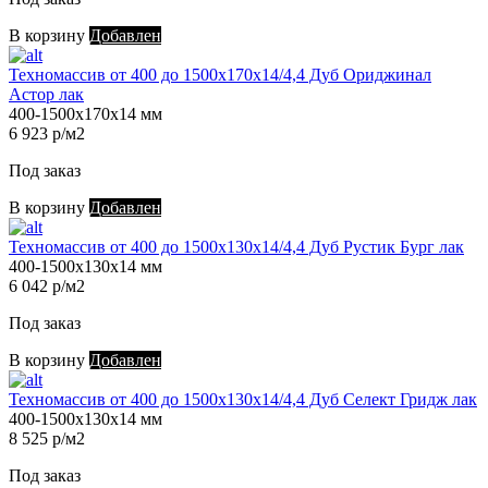
В корзину
Добавлен
Техномассив от 400 до 1500х170х14/4,4 Дуб Ориджинал
Астор лак
400-1500х170х14 мм
6 923 р/м2
Под заказ
В корзину
Добавлен
Техномассив от 400 до 1500х130х14/4,4 Дуб Рустик Бург лак
400-1500х130х14 мм
6 042 р/м2
Под заказ
В корзину
Добавлен
Техномассив от 400 до 1500х130х14/4,4 Дуб Селект Гридж лак
400-1500х130х14 мм
8 525 р/м2
Под заказ