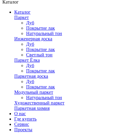
Каталог
Каталог
Паркет
Дуб
Покрытие лак
Натуральный тон
Инженерная доска
Дуб
Покрытие лак
Светлый тон
Паркет Ёлка
Дуб
Покрытие лак
Паркетная доска
Дуб
Покрытие лак
Модульный паркет
Натуральный тон
Художественный паркет
Паркетная химия
О нас
Где купить
Сервис
Проекты