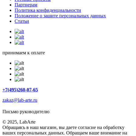
Партнерам
Политика конфиденциальности
Положение о защите персональных данных
Статьи
принимаем к оплате
+7(495)260-07-65
zakaz@lab-arte.ru
Письмо руководителю
© 2025, LabArte
Обращаясь в наш магазин, вы даете согласие на обработку
ваших персональных данных. Oбращаем вaше внимaние нa