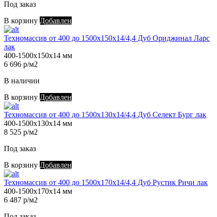
Под заказ
В корзину
Добавлен
Техномассив от 400 до 1500х150х14/4,4 Дуб Ориджинал Ларс
лак
400-1500х150х14 мм
6 696 р/м2
В наличии
В корзину
Добавлен
Техномассив от 400 до 1500х130х14/4,4 Дуб Селект Бург лак
400-1500х130х14 мм
8 525 р/м2
Под заказ
В корзину
Добавлен
Техномассив от 400 до 1500х170х14/4,4 Дуб Рустик Ричи лак
400-1500х170х14 мм
6 487 р/м2
Под заказ