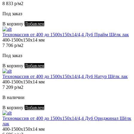
8 833 р/м2
Под заказ
В корзину
Добавлен
Техномассив от 400 до 1500х150х14/4,4 Дуб Прайм Шёлк лак
400-1500х150х14 мм
7 706 р/м2
Под заказ
В корзину
Добавлен
Техномассив от 400 до 1500х150х14/4,4 Дуб Натур Шёлк лак
400-1500х150х14 мм
7 209 р/м2
В наличии
В корзину
Добавлен
Техномассив от 400 до 1500х150х14/4,4 Дуб Ориджинал Шёлк
лак
400-1500х150х14 мм