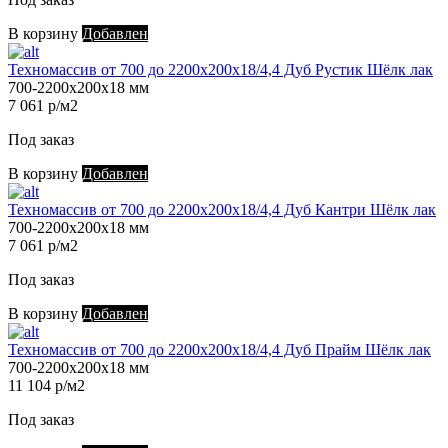
В корзину
Добавлен
Техномассив от 700 до 2200х200х18/4,4 Дуб Рустик Шёлк лак
700-2200х200х18 мм
7 061 р/м2
Под заказ
В корзину
Добавлен
Техномассив от 700 до 2200х200х18/4,4 Дуб Кантри Шёлк лак
700-2200х200х18 мм
7 061 р/м2
Под заказ
В корзину
Добавлен
Техномассив от 700 до 2200х200х18/4,4 Дуб Прайм Шёлк лак
700-2200х200х18 мм
11 104 р/м2
Под заказ