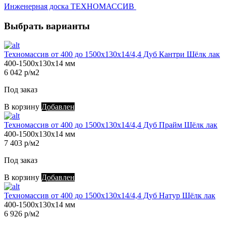
Инженерная доска ТЕХНОМАССИВ
Выбрать варианты
Техномассив от 400 до 1500х130х14/4,4 Дуб Кантри Шёлк лак
400-1500х130х14 мм
6 042 р/м2
Под заказ
В корзину
Добавлен
Техномассив от 400 до 1500х130х14/4,4 Дуб Прайм Шёлк лак
400-1500х130х14 мм
7 403 р/м2
Под заказ
В корзину
Добавлен
Техномассив от 400 до 1500х130х14/4,4 Дуб Натур Шёлк лак
400-1500х130х14 мм
6 926 р/м2