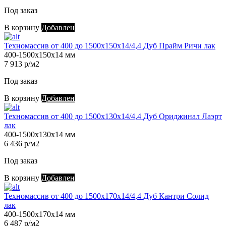
Под заказ
В корзину
Добавлен
Техномассив от 400 до 1500х150х14/4,4 Дуб Прайм Ричи лак
400-1500х150х14 мм
7 913 р/м2
Под заказ
В корзину
Добавлен
Техномассив от 400 до 1500х130х14/4,4 Дуб Ориджинал Лаэрт
лак
400-1500х130х14 мм
6 436 р/м2
Под заказ
В корзину
Добавлен
Техномассив от 400 до 1500х170х14/4,4 Дуб Кантри Солид
лак
400-1500х170х14 мм
6 487 р/м2