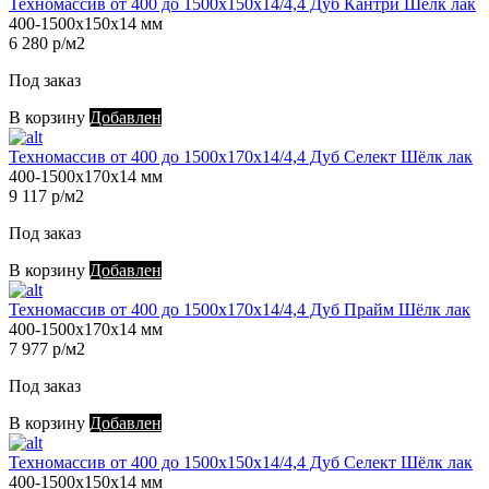
Техномассив от 400 до 1500х150х14/4,4 Дуб Кантри Шёлк лак
400-1500х150х14 мм
6 280 р/м2
Под заказ
В корзину
Добавлен
Техномассив от 400 до 1500х170х14/4,4 Дуб Селект Шёлк лак
400-1500х170х14 мм
9 117 р/м2
Под заказ
В корзину
Добавлен
Техномассив от 400 до 1500х170х14/4,4 Дуб Прайм Шёлк лак
400-1500х170х14 мм
7 977 р/м2
Под заказ
В корзину
Добавлен
Техномассив от 400 до 1500х150х14/4,4 Дуб Селект Шёлк лак
400-1500х150х14 мм