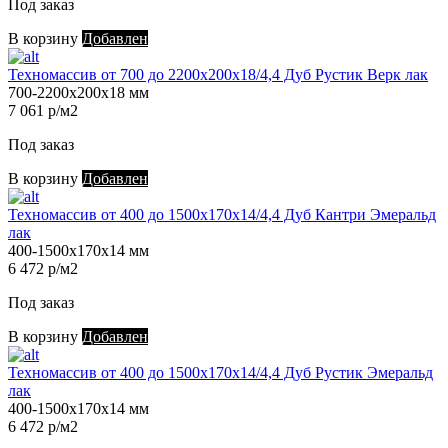
Под заказ
В корзину
Добавлен
Техномассив от 700 до 2200х200х18/4,4 Дуб Рустик Верк лак
700-2200х200х18 мм
7 061 р/м2
Под заказ
В корзину
Добавлен
Техномассив от 400 до 1500х170х14/4,4 Дуб Кантри Эмеральд
лак
400-1500х170х14 мм
6 472 р/м2
Под заказ
В корзину
Добавлен
Техномассив от 400 до 1500х170х14/4,4 Дуб Рустик Эмеральд
лак
400-1500х170х14 мм
6 472 р/м2