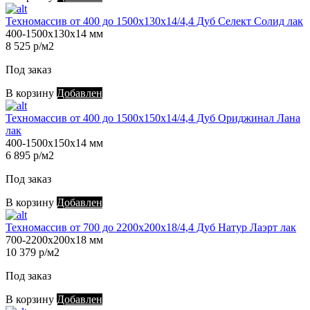
Техномассив от 400 до 1500х130х14/4,4 Дуб Селект Солид лак
400-1500х130х14 мм
8 525 р/м2
Под заказ
В корзину
Добавлен
Техномассив от 400 до 1500х150х14/4,4 Дуб Ориджинал Лана
лак
400-1500х150х14 мм
6 895 р/м2
Под заказ
В корзину
Добавлен
Техномассив от 700 до 2200х200х18/4,4 Дуб Натур Лаэрт лак
700-2200х200х18 мм
10 379 р/м2
Под заказ
В корзину
Добавлен