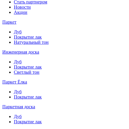
Стать партнером
Новости
Акции
Паркет
Дуб
Покрытие лак
Натуральный тон
Инженерная доска
Дуб
Покрытие лак
Светлый тон
Паркет Ёлка
Дуб
Покрытие лак
Паркетная доска
Дуб
Покрытие лак