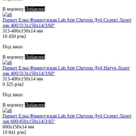
В корзину
Добавлен
Паркет Елка Французская Lab Arte Chevron Дуб Селект Лаэрт
лак 400/313х150х14/3/60°
313-400х150х14 мм
10 450 р/м2
Под заказ
В корзину
Добавлен
Паркет Елка Французская Lab Arte Chevron Дуб Натур Лаэрт
лак 400/313х150х14/3/60°
313-400х150х14 мм
9 325 р/м2
Под заказ
В корзину
Добавлен
Паркет Елка Французская Lab Arte Chevron Дуб Селект Лаэрт
лак 600/450х150х14/3/45°
600х150х14 мм
10 841 р/м2