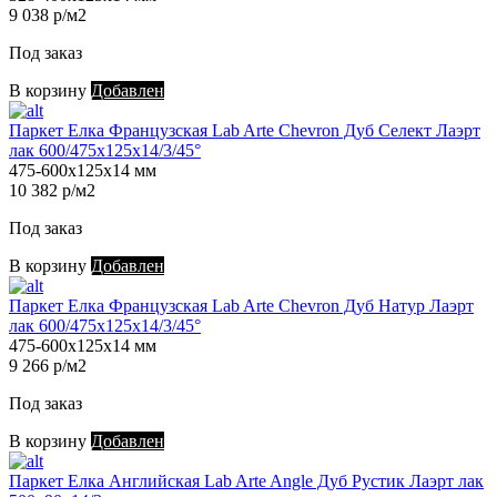
9 038 р/м2
Под заказ
В корзину
Добавлен
Паркет Елка Французская Lab Arte Chevron Дуб Селект Лаэрт
лак 600/475х125х14/3/45°
475-600х125х14 мм
10 382 р/м2
Под заказ
В корзину
Добавлен
Паркет Елка Французская Lab Arte Chevron Дуб Натур Лаэрт
лак 600/475х125х14/3/45°
475-600х125х14 мм
9 266 р/м2
Под заказ
В корзину
Добавлен
Паркет Елка Английская Lab Arte Angle Дуб Рустик Лаэрт лак