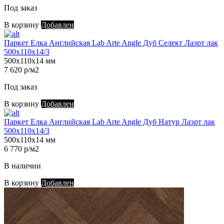
Под заказ
В корзину
Добавлен
Паркет Елка Английская Lab Arte Angle Дуб Селект Лаэрт лак
500х110х14/3
500х110х14 мм
7 620 р/м2
Под заказ
В корзину
Добавлен
Паркет Елка Английская Lab Arte Angle Дуб Натур Лаэрт лак
500х110х14/3
500х110х14 мм
6 770 р/м2
В наличии
В корзину
Добавлен