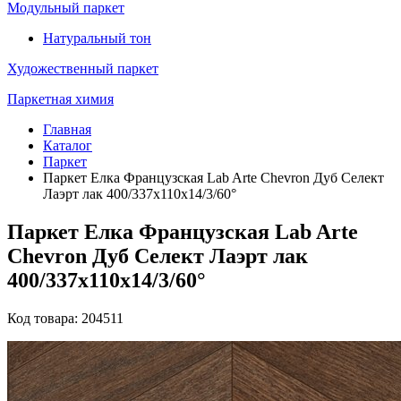
Модульный паркет
Натуральный тон
Художественный паркет
Паркетная химия
Главная
Каталог
Паркет
Паркет Елка Французская Lab Arte Chevron Дуб Селект
Лаэрт лак 400/337х110х14/3/60°
Паркет Елка Французская Lab Arte
Chevron Дуб Селект Лаэрт лак
400/337х110х14/3/60°
Код товара: 204511