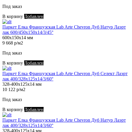
Под заказ
В корзину
Добавлен
Паркет Елка Французская Lab Arte Chevron Дуб Натур Лаэрт
лак 600/450х150х14/3/45°
600х150х14 мм
9 668 р/м2
Под заказ
В корзину
Добавлен
Паркет Елка Французская Lab Arte Chevron Дуб Селект Лаэрт
лак 400/328х125х14/3/60°
328-400х125х14 мм
10 122 р/м2
Под заказ
В корзину
Добавлен
Паркет Елка Французская Lab Arte Chevron Дуб Натур Лаэрт
лак 400/328х125х14/3/60°
328-400х125х14 мм