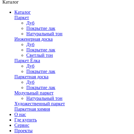
Каталог
Каталог
Паркет
Дуб
Покрытие лак
Натуральный тон
Инженерная доска
Дуб
Покрытие лак
Светлый тон
Паркет Ёлка
Дуб
Покрытие лак
Паркетная доска
Дуб
Покрытие лак
Модульный паркет
Натуральный тон
Художественный паркет
Паркетная химия
О нас
Где купить
Сервис
Проекты