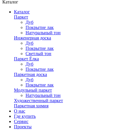
Каталог
Каталог
Паркет
Дуб
Покрытие лак
Натуральный тон
Инженерная доска
Дуб
Покрытие лак
Светлый тон
Паркет Ёлка
Дуб
Покрытие лак
Паркетная доска
Дуб
Покрытие лак
Модульный паркет
Натуральный тон
Художественный паркет
Паркетная химия
О нас
Где купить
Сервис
Проекты