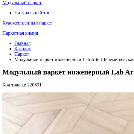
Модульный паркет
Натуральный тон
Художественный паркет
Паркетная химия
Главная
Каталог
Паркет
Модульный паркет инженерный Lab Arte Шереметьевская 
Модульный паркет инженерный Lab Arte
Код товара: 220691