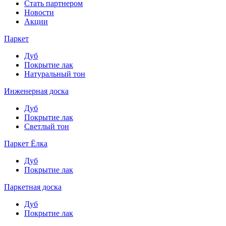
Стать партнером
Новости
Акции
Паркет
Дуб
Покрытие лак
Натуральный тон
Инженерная доска
Дуб
Покрытие лак
Светлый тон
Паркет Ёлка
Дуб
Покрытие лак
Паркетная доска
Дуб
Покрытие лак