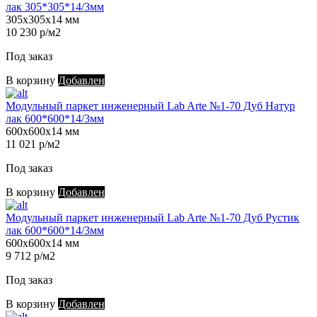
лак 305*305*14/3мм
305х305х14 мм
10 230 р/м2
Под заказ
В корзину
Добавлен
Модульный паркет инженерный Lab Arte №1-70 Дуб Натур
лак 600*600*14/3мм
600х600х14 мм
11 021 р/м2
Под заказ
В корзину
Добавлен
Модульный паркет инженерный Lab Arte №1-70 Дуб Рустик
лак 600*600*14/3мм
600х600х14 мм
9 712 р/м2
Под заказ
В корзину
Добавлен