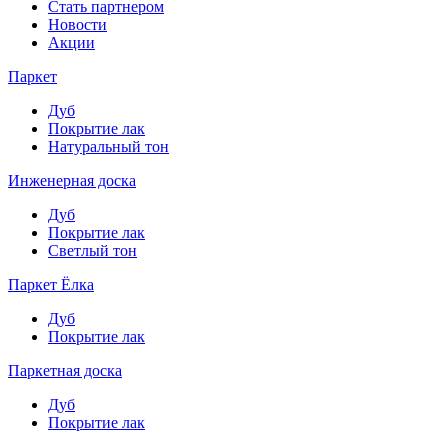
Стать партнером
Новости
Акции
Паркет
Дуб
Покрытие лак
Натуральный тон
Инженерная доска
Дуб
Покрытие лак
Светлый тон
Паркет Ёлка
Дуб
Покрытие лак
Паркетная доска
Дуб
Покрытие лак