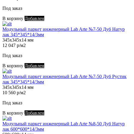
Под заказ
В корзину
Добавлен
Модульный паркет инженерный Lab Arte №7-50 Дуб Натур
лак 345*345*14/3мм
345х345х14 мм
12 047 р/м2
Под заказ
В корзину
Добавлен
Модульный паркет инженерный Lab Arte №7-50 Дуб Рустик
лак 345*345*14/3мм
345х345х14 мм
10 560 р/м2
Под заказ
В корзину
Добавлен
Модульный паркет инженерный Lab Arte №8-50 Дуб Натур
лак 600*600*14/3мм