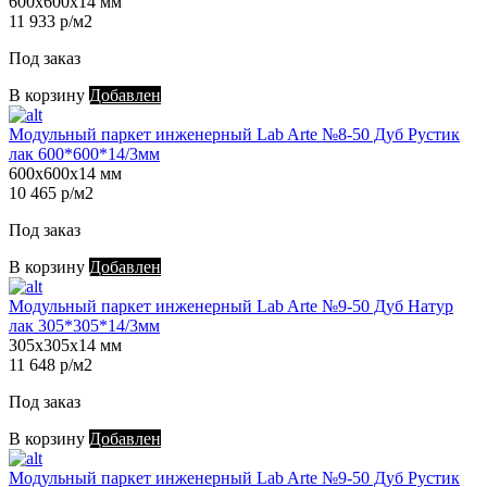
600х600х14 мм
11 933 р/м2
Под заказ
В корзину
Добавлен
Модульный паркет инженерный Lab Arte №8-50 Дуб Рустик
лак 600*600*14/3мм
600х600х14 мм
10 465 р/м2
Под заказ
В корзину
Добавлен
Модульный паркет инженерный Lab Arte №9-50 Дуб Натур
лак 305*305*14/3мм
305х305х14 мм
11 648 р/м2
Под заказ
В корзину
Добавлен
Модульный паркет инженерный Lab Arte №9-50 Дуб Рустик