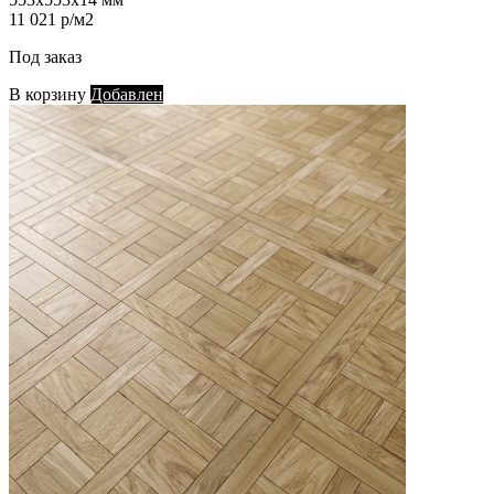
11 021 р/м2
Под заказ
В корзину
Добавлен