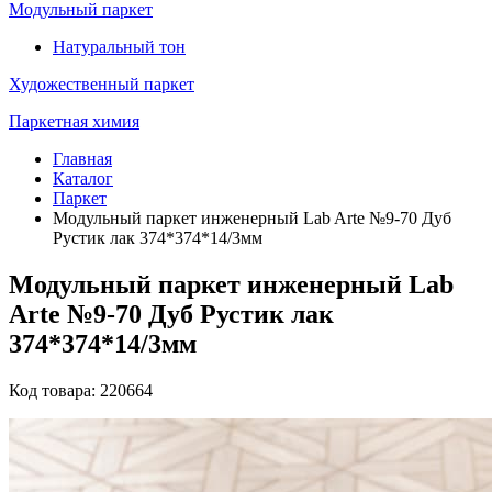
Модульный паркет
Натуральный тон
Художественный паркет
Паркетная химия
Главная
Каталог
Паркет
Модульный паркет инженерный Lab Arte №9-70 Дуб
Рустик лак 374*374*14/3мм
Модульный паркет инженерный Lab
Arte №9-70 Дуб Рустик лак
374*374*14/3мм
Код товара: 220664