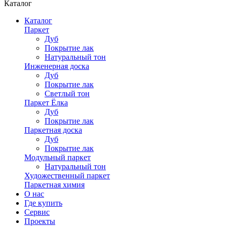
Каталог
Каталог
Паркет
Дуб
Покрытие лак
Натуральный тон
Инженерная доска
Дуб
Покрытие лак
Светлый тон
Паркет Ёлка
Дуб
Покрытие лак
Паркетная доска
Дуб
Покрытие лак
Модульный паркет
Натуральный тон
Художественный паркет
Паркетная химия
О нас
Где купить
Сервис
Проекты