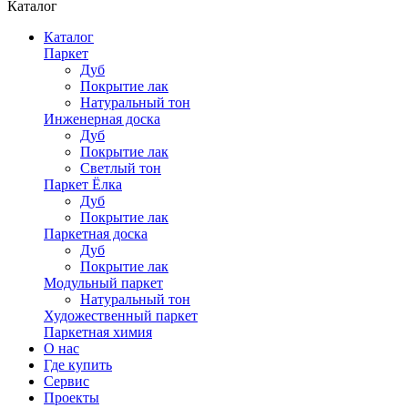
Каталог
Каталог
Паркет
Дуб
Покрытие лак
Натуральный тон
Инженерная доска
Дуб
Покрытие лак
Светлый тон
Паркет Ёлка
Дуб
Покрытие лак
Паркетная доска
Дуб
Покрытие лак
Модульный паркет
Натуральный тон
Художественный паркет
Паркетная химия
О нас
Где купить
Сервис
Проекты