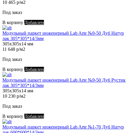
10 465 р/м2
Под заказ
В корзину
Добавлен
Модульный паркет инженерный Lab Arte №9-50 Дуб Натур
лак 305*305*14/3мм
305х305х14 мм
11 648 р/м2
Под заказ
В корзину
Добавлен
Модульный паркет инженерный Lab Arte №9-50 Дуб Рустик
лак 305*305*14/3мм
305х305х14 мм
10 230 р/м2
Под заказ
В корзину
Добавлен
Модульный паркет инженерный Lab Arte №1-70 Дуб Натур
лак 600*600*14/3мм