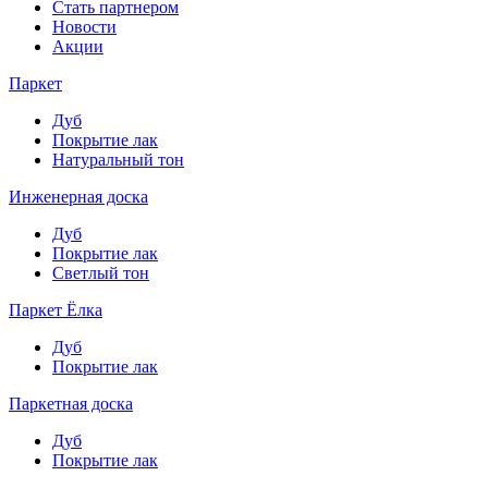
Стать партнером
Новости
Акции
Паркет
Дуб
Покрытие лак
Натуральный тон
Инженерная доска
Дуб
Покрытие лак
Светлый тон
Паркет Ёлка
Дуб
Покрытие лак
Паркетная доска
Дуб
Покрытие лак