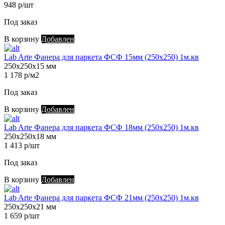
948 р/шт
Под заказ
В корзину
Добавлен
Lab Arte Фанера для паркета ФСФ 15мм (250х250) 1м.кв
250х250х15 мм
1 178 р/м2
Под заказ
В корзину
Добавлен
Lab Arte Фанера для паркета ФСФ 18мм (250х250) 1м.кв
250х250х18 мм
1 413 р/шт
Под заказ
В корзину
Добавлен
Lab Arte Фанера для паркета ФСФ 21мм (250х250) 1м.кв
250х250х21 мм
1 659 р/шт