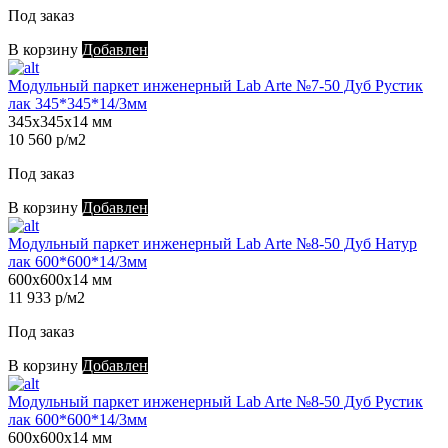
Под заказ
В корзину
Добавлен
Модульный паркет инженерный Lab Arte №7-50 Дуб Рустик
лак 345*345*14/3мм
345х345х14 мм
10 560 р/м2
Под заказ
В корзину
Добавлен
Модульный паркет инженерный Lab Arte №8-50 Дуб Натур
лак 600*600*14/3мм
600х600х14 мм
11 933 р/м2
Под заказ
В корзину
Добавлен
Модульный паркет инженерный Lab Arte №8-50 Дуб Рустик
лак 600*600*14/3мм
600х600х14 мм