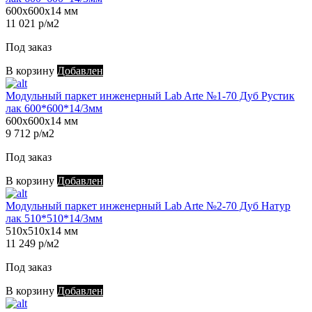
600х600х14 мм
11 021 р/м2
Под заказ
В корзину
Добавлен
Модульный паркет инженерный Lab Arte №1-70 Дуб Рустик
лак 600*600*14/3мм
600х600х14 мм
9 712 р/м2
Под заказ
В корзину
Добавлен
Модульный паркет инженерный Lab Arte №2-70 Дуб Натур
лак 510*510*14/3мм
510х510х14 мм
11 249 р/м2
Под заказ
В корзину
Добавлен