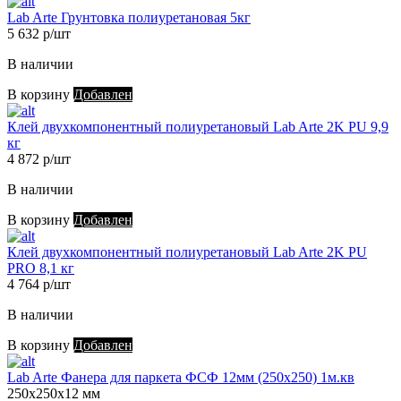
Lab Arte Грунтовка полиуретановая 5кг
5 632 р/шт
В наличии
В корзину
Добавлен
Клей двухкомпонентный полиуретановый Lab Arte 2K PU 9,9
кг
4 872 р/шт
В наличии
В корзину
Добавлен
Клей двухкомпонентный полиуретановый Lab Arte 2K PU
PRO 8,1 кг
4 764 р/шт
В наличии
В корзину
Добавлен
Lab Arte Фанера для паркета ФСФ 12мм (250х250) 1м.кв
250х250х12 мм