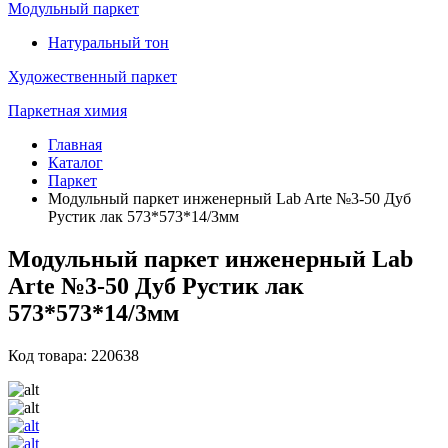
Модульный паркет
Натуральный тон
Художественный паркет
Паркетная химия
Главная
Каталог
Паркет
Модульный паркет инженерный Lab Arte №3-50 Дуб
Рустик лак 573*573*14/3мм
Модульный паркет инженерный Lab
Arte №3-50 Дуб Рустик лак
573*573*14/3мм
Код товара: 220638