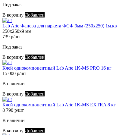
Под заказ
В корзину
Добавлен
Lab Arte Фанера для паркета ФСФ 9мм (250х250) 1м.кв
250х250х9 мм
739 р/шт
Под заказ
В корзину
Добавлен
Клей однокомпонентный Lab Arte 1K-MS PRO 16 кг
15 000 р/шт
В наличии
В корзину
Добавлен
Клей однокомпонентный Lab Arte 1K-MS EXTRA 8 кг
8 790 р/шт
В наличии
В корзину
Добавлен