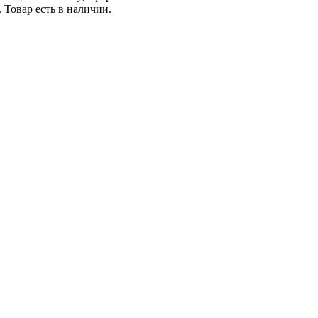
Товар есть в наличии.