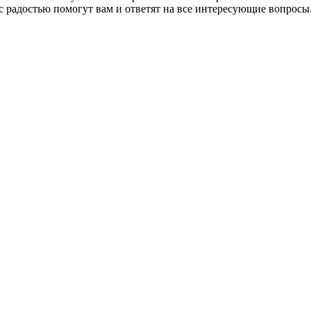
радостью помогут вам и ответят на все интересующие вопросы. 