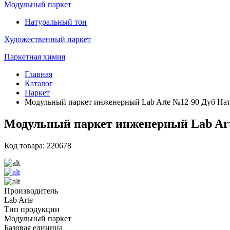
Модульный паркет
Натуральный тон
Художественный паркет
Паркетная химия
Главная
Каталог
Паркет
Модульный паркет инженерный Lab Arte №12-90 Дуб Нат
Модульный паркет инженерный Lab Art
Код товара: 220678
Производитель
Lab Arte
Тип продукции
Модульный паркет
Базовая единица