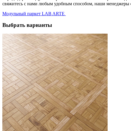
свяжитесь с нами любым удобным способом, наши менеджеры с 
Модульный паркет LAB ARTE
Выбрать варианты