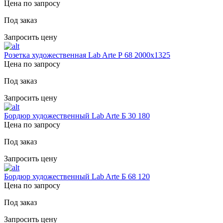
Цена по запросу
Под заказ
Запросить цену
Розетка художественная Lab Arte Р 68 2000х1325
Цена по запросу
Под заказ
Запросить цену
Бордюр художественный Lab Arte Б 30 180
Цена по запросу
Под заказ
Запросить цену
Бордюр художественный Lab Arte Б 68 120
Цена по запросу
Под заказ
Запросить цену