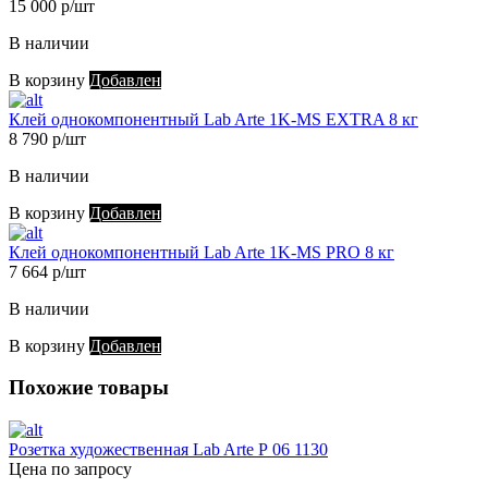
15 000 р/шт
В наличии
В корзину
Добавлен
Клей однокомпонентный Lab Arte 1K-MS EXTRA 8 кг
8 790 р/шт
В наличии
В корзину
Добавлен
Клей однокомпонентный Lab Arte 1K-MS PRO 8 кг
7 664 р/шт
В наличии
В корзину
Добавлен
Похожие товары
Розетка художественная Lab Arte Р 06 1130
Цена по запросу