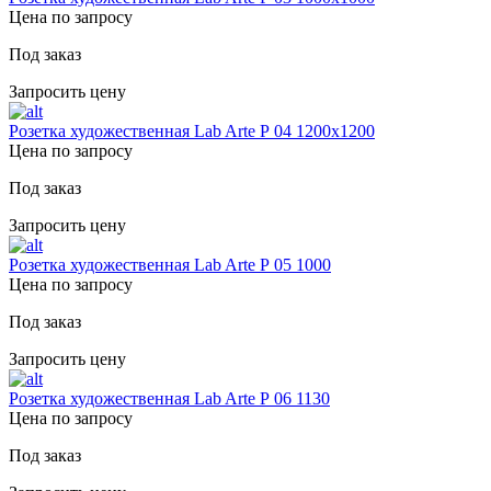
Цена по запросу
Под заказ
Запросить цену
Розетка художественная Lab Arte Р 04 1200х1200
Цена по запросу
Под заказ
Запросить цену
Розетка художественная Lab Arte Р 05 1000
Цена по запросу
Под заказ
Запросить цену
Розетка художественная Lab Arte Р 06 1130
Цена по запросу
Под заказ