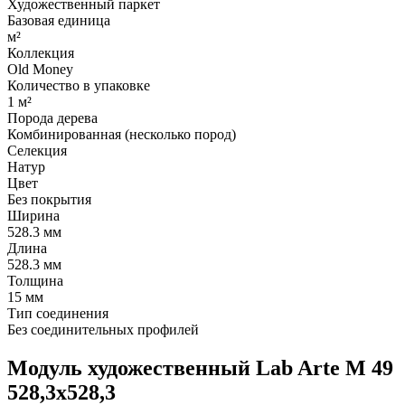
Художественный паркет
Базовая единица
м²
Коллекция
Old Money
Количество в упаковке
1 м²
Порода дерева
Комбинированная (несколько пород)
Селекция
Натур
Цвет
Без покрытия
Ширина
528.3 мм
Длина
528.3 мм
Толщина
15 мм
Тип соединения
Без соединительных профилей
Модуль художественный Lab Arte М 49
528,3х528,3