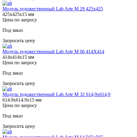
Модуль художественный Lab Arte М 29 425х425
425х425х15 мм
Цена по запросу
Под заказ
Запросить цену
Модуль художественный Lab Arte М 06 414Х414
414х414х15 мм
Цена по запросу
Под заказ
Запросить цену
Модуль художественный Lab Arte М 32 614,9х614,9
614.9х614.9х15 мм
Цена по запросу
Под заказ
Запросить цену