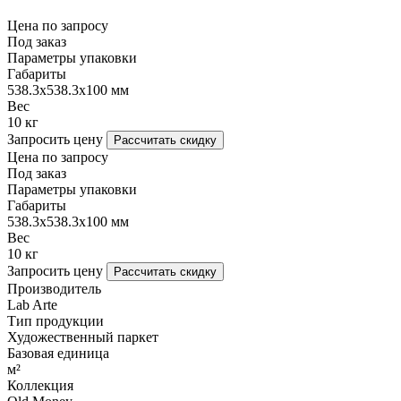
Цена по запросу
Под заказ
Параметры упаковки
Габариты
538.3х538.3х100 мм
Вес
10 кг
Запросить цену
Рассчитать скидку
Цена по запросу
Под заказ
Параметры упаковки
Габариты
538.3х538.3х100 мм
Вес
10 кг
Запросить цену
Рассчитать скидку
Производитель
Lab Arte
Тип продукции
Художественный паркет
Базовая единица
м²
Коллекция