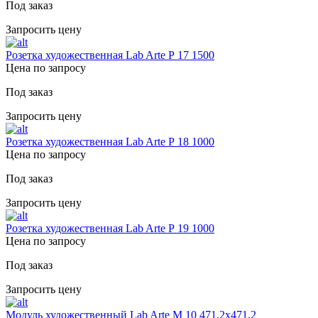
Под заказ
Запросить цену
Розетка художественная Lab Arte Р 17 1500
Цена по запросу
Под заказ
Запросить цену
Розетка художественная Lab Arte Р 18 1000
Цена по запросу
Под заказ
Запросить цену
Розетка художественная Lab Arte Р 19 1000
Цена по запросу
Под заказ
Запросить цену
Модуль художественный Lab Arte М 10 471,2х471,2