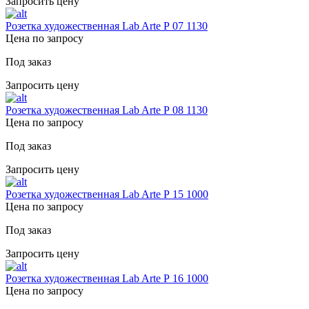
Запросить цену
Розетка художественная Lab Arte Р 07 1130
Цена по запросу
Под заказ
Запросить цену
Розетка художественная Lab Arte Р 08 1130
Цена по запросу
Под заказ
Запросить цену
Розетка художественная Lab Arte Р 15 1000
Цена по запросу
Под заказ
Запросить цену
Розетка художественная Lab Arte Р 16 1000
Цена по запросу