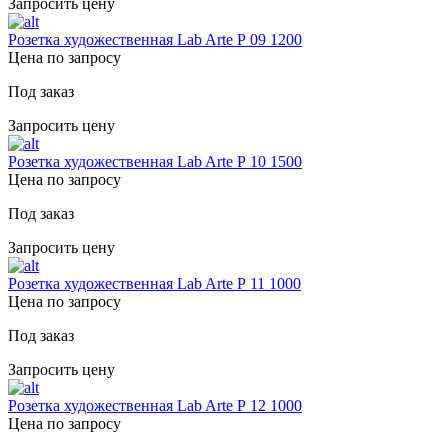
Запросить цену
Розетка художественная Lab Arte Р 09 1200
Цена по запросу
Под заказ
Запросить цену
Розетка художественная Lab Arte Р 10 1500
Цена по запросу
Под заказ
Запросить цену
Розетка художественная Lab Arte Р 11 1000
Цена по запросу
Под заказ
Запросить цену
Розетка художественная Lab Arte Р 12 1000
Цена по запросу