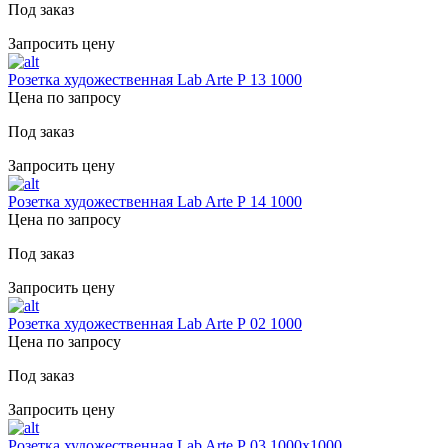
Под заказ
Запросить цену
Розетка художественная Lab Arte Р 13 1000
Цена по запросу
Под заказ
Запросить цену
Розетка художественная Lab Arte Р 14 1000
Цена по запросу
Под заказ
Запросить цену
Розетка художественная Lab Arte Р 02 1000
Цена по запросу
Под заказ
Запросить цену
Розетка художественная Lab Arte Р 03 1000х1000