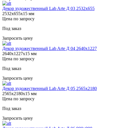
Декор художественный Lab Arte Д 03 2532x655
2532х655х15 мм
Цена по запросу
Под заказ
Запросить цену
Декор художественный Lab Arte Д 04 2640х1227
2640х1227х15 мм
Цена по запросу
Под заказ
Запросить цену
Декор художественный Lab Arte Д 05 2565х2180
2565х2180х15 мм
Цена по запросу
Под заказ
Запросить цену