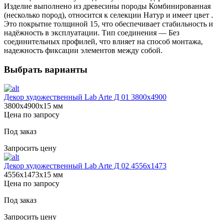
Изделие выполнено из древесины породы Комбинированная
(несколько пород), относится к селекции Натур и имеет цвет .
Это покрытие толщиной 15, что обеспечивает стабильность и
надёжность в эксплуатации. Тип соединения — Без
соединительных профилей, что влияет на способ монтажа,
надежность фиксации элементов между собой.
Выбрать варианты
Декор художественный Lab Arte Д 01 3800х4900
3800х4900х15 мм
Цена по запросу
Под заказ
Запросить цену
Декор художественный Lab Arte Д 02 4556x1473
4556х1473х15 мм
Цена по запросу
Под заказ
Запросить цену