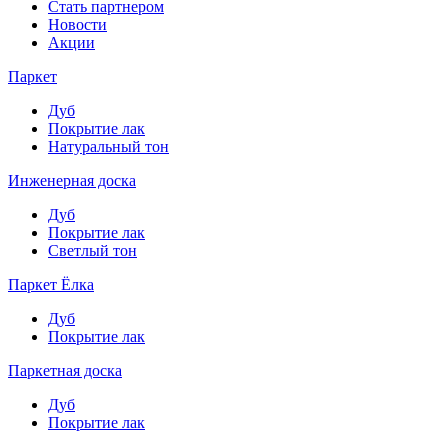
Стать партнером
Новости
Акции
Паркет
Дуб
Покрытие лак
Натуральный тон
Инженерная доска
Дуб
Покрытие лак
Светлый тон
Паркет Ёлка
Дуб
Покрытие лак
Паркетная доска
Дуб
Покрытие лак