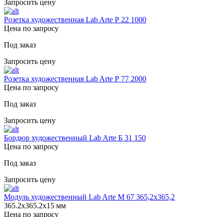
Запросить цену
Розетка художественная Lab Arte Р 22 1000
Цена по запросу
Под заказ
Запросить цену
Розетка художественная Lab Arte Р 77 2000
Цена по запросу
Под заказ
Запросить цену
Бордюр художественный Lab Arte Б 31 150
Цена по запросу
Под заказ
Запросить цену
Модуль художественный Lab Arte М 67 365,2х365,2
365.2х365.2х15 мм
Цена по запросу