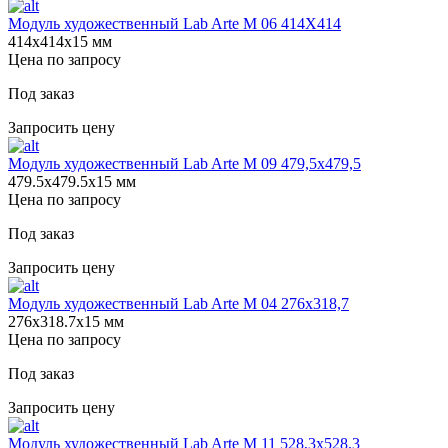
Модуль художественный Lab Arte М 06 414Х414
414х414х15 мм
Цена по запросу
Под заказ
Запросить цену
Модуль художественный Lab Arte М 09 479,5х479,5
479.5х479.5х15 мм
Цена по запросу
Под заказ
Запросить цену
Модуль художественный Lab Arte М 04 276х318,7
276х318.7х15 мм
Цена по запросу
Под заказ
Запросить цену
Модуль художественный Lab Arte М 11 528,3х528,3