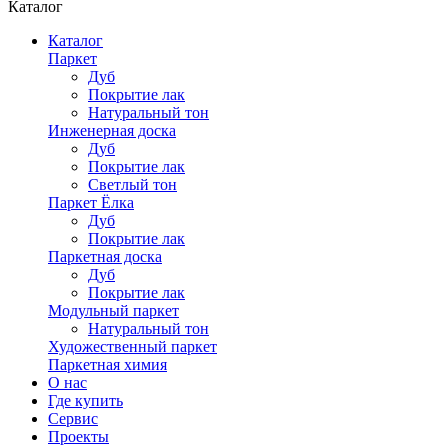
Каталог
Каталог
Паркет
Дуб
Покрытие лак
Натуральный тон
Инженерная доска
Дуб
Покрытие лак
Светлый тон
Паркет Ёлка
Дуб
Покрытие лак
Паркетная доска
Дуб
Покрытие лак
Модульный паркет
Натуральный тон
Художественный паркет
Паркетная химия
О нас
Где купить
Сервис
Проекты