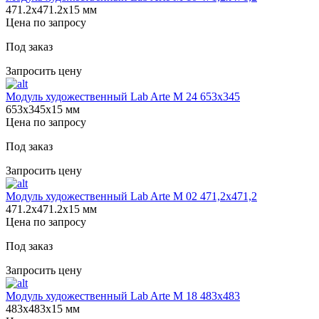
471.2х471.2х15 мм
Цена по запросу
Под заказ
Запросить цену
Модуль художественный Lab Arte М 24 653х345
653х345х15 мм
Цена по запросу
Под заказ
Запросить цену
Модуль художественный Lab Arte М 02 471,2х471,2
471.2х471.2х15 мм
Цена по запросу
Под заказ
Запросить цену
Модуль художественный Lab Arte М 18 483х483
483х483х15 мм