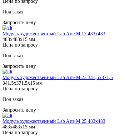
Цена по запросу
Под заказ
Запросить цену
Модуль художественный Lab Arte М 17 483х483
483х483х15 мм
Цена по запросу
Под заказ
Запросить цену
Модуль художественный Lab Arte М 23 341,5х371,5
341.5х371.5х15 мм
Цена по запросу
Под заказ
Запросить цену
Модуль художественный Lab Arte М 25 483х483
483х483х15 мм
Цена по запросу