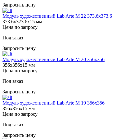
Запросить цену
Модуль художественный Lab Arte М 22 373,6х373,6
373.6х373.6х15 мм
Цена по запросу
Под заказ
Запросить цену
Модуль художественный Lab Arte М 20 356х356
356х356х15 мм
Цена по запросу
Под заказ
Запросить цену
Модуль художественный Lab Arte М 19 356х356
356х356х15 мм
Цена по запросу
Под заказ
Запросить цену