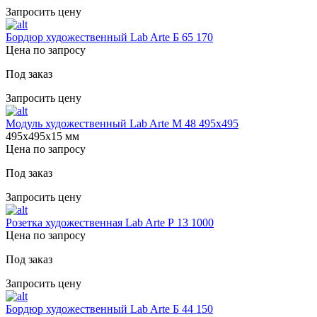
Запросить цену
Бордюр художественный Lab Arte Б 65 170
Цена по запросу
Под заказ
Запросить цену
Модуль художественный Lab Arte М 48 495х495
495х495х15 мм
Цена по запросу
Под заказ
Запросить цену
Розетка художественная Lab Arte Р 13 1000
Цена по запросу
Под заказ
Запросить цену
Бордюр художественный Lab Arte Б 44 150