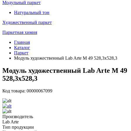
Модульный паркет
Натуральный тон
Художественный паркет
Паркетная химия
Главная
Каталог
Паркет
Модуль художественный Lab Arte М 49 528,3х528,3
Модуль художественный Lab Arte М 49
528,3х528,3
Код товара: 00000067099
Производитель
Lab Arte
Тип продукции