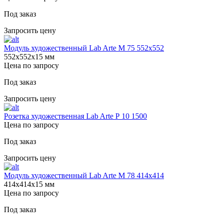
Под заказ
Запросить цену
Модуль художественный Lab Arte М 75 552х552
552х552х15 мм
Цена по запросу
Под заказ
Запросить цену
Розетка художественная Lab Arte Р 10 1500
Цена по запросу
Под заказ
Запросить цену
Модуль художественный Lab Arte М 78 414х414
414х414х15 мм
Цена по запросу
Под заказ