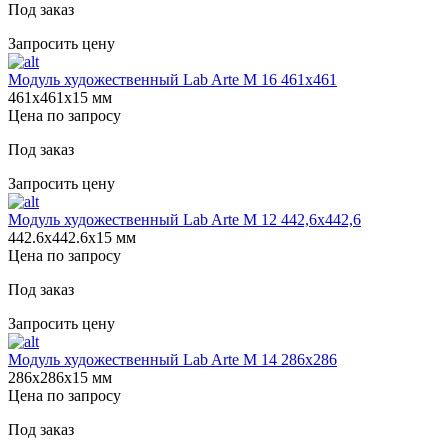
Под заказ
Запросить цену
Модуль художественный Lab Arte М 16 461х461
461х461х15 мм
Цена по запросу
Под заказ
Запросить цену
Модуль художественный Lab Arte М 12 442,6х442,6
442.6х442.6х15 мм
Цена по запросу
Под заказ
Запросить цену
Модуль художественный Lab Arte М 14 286х286
286х286х15 мм
Цена по запросу
Под заказ