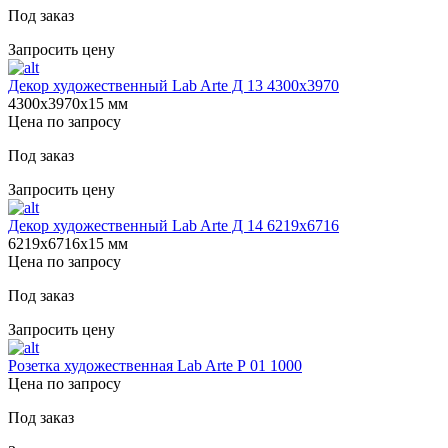
Под заказ
Запросить цену
Декор художественный Lab Arte Д 13 4300х3970
4300х3970х15 мм
Цена по запросу
Под заказ
Запросить цену
Декор художественный Lab Arte Д 14 6219х6716
6219х6716х15 мм
Цена по запросу
Под заказ
Запросить цену
Розетка художественная Lab Arte Р 01 1000
Цена по запросу
Под заказ