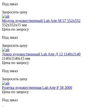
Под заказ
Запросить цену
Модуль художественный Lab Arte М 57 552х552
552х552х15 мм
Цена по запросу
Под заказ
Запросить цену
Декор художественный Lab Arte Д 12 1140х1140
1140х1140х15 мм
Цена по запросу
Под заказ
Запросить цену
Розетка художественная Lab Arte Р 58 2000
Цена по запросу
Под заказ