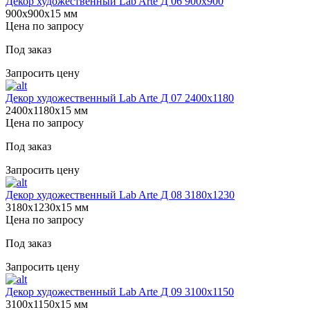
Декор художественный Lab Arte Д 06 900х900
900х900х15 мм
Цена по запросу
Под заказ
Запросить цену
Декор художественный Lab Arte Д 07 2400х1180
2400х1180х15 мм
Цена по запросу
Под заказ
Запросить цену
Декор художественный Lab Arte Д 08 3180х1230
3180х1230х15 мм
Цена по запросу
Под заказ
Запросить цену
Декор художественный Lab Arte Д 09 3100х1150
3100х1150х15 мм