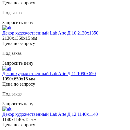
Цена по запросу
Под заказ
Запросить цену
Декор художественный Lab Arte Д 10 2130х1350
2130х1350х15 мм
Цена по запросу
Под заказ
Запросить цену
Декор художественный Lab Arte Д 11 1090х650
1090х650х15 мм
Цена по запросу
Под заказ
Запросить цену
Декор художественный Lab Arte Д 12 1140х1140
1140х1140х15 мм
Цена по запросу