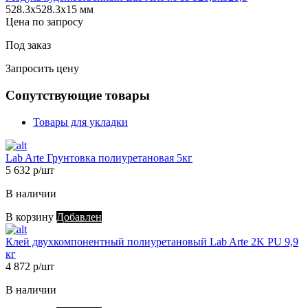
528.3х528.3х15 мм
Цена по запросу
Под заказ
Запросить цену
Сопутствующие товары
Товары для укладки
Lab Arte Грунтовка полиуретановая 5кг
5 632 р/шт
В наличии
В корзину
Добавлен
Клей двухкомпонентный полиуретановый Lab Arte 2K PU 9,9
кг
4 872 р/шт
В наличии