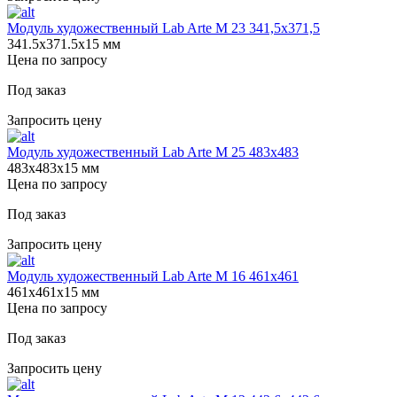
Модуль художественный Lab Arte М 23 341,5х371,5
341.5х371.5х15 мм
Цена по запросу
Под заказ
Запросить цену
Модуль художественный Lab Arte М 25 483х483
483х483х15 мм
Цена по запросу
Под заказ
Запросить цену
Модуль художественный Lab Arte М 16 461х461
461х461х15 мм
Цена по запросу
Под заказ
Запросить цену