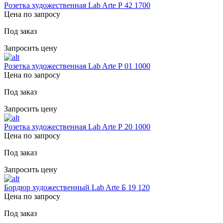
Розетка художественная Lab Arte Р 42 1700
Цена по запросу
Под заказ
Запросить цену
Розетка художественная Lab Arte Р 01 1000
Цена по запросу
Под заказ
Запросить цену
Розетка художественная Lab Arte Р 20 1000
Цена по запросу
Под заказ
Запросить цену
Бордюр художественный Lab Arte Б 19 120
Цена по запросу
Под заказ