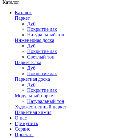
Каталог
Каталог
Паркет
Дуб
Покрытие лак
Натуральный тон
Инженерная доска
Дуб
Покрытие лак
Светлый тон
Паркет Ёлка
Дуб
Покрытие лак
Паркетная доска
Дуб
Покрытие лак
Модульный паркет
Натуральный тон
Художественный паркет
Паркетная химия
О нас
Где купить
Сервис
Проекты