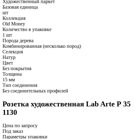
Художественный паркет
Базовая единица
шт
Коллекция
Old Money
Количество в упаковке
1 шт
Порода дерева
Комбинированная (несколько пород)
Селекция
Натур
Цвет
Без покрытия
Толщина
15 мм
Тип соединения
Без соединительных профилей
Розетка художественная Lab Arte Р 35
1130
Цена по запросу
Под заказ
Параметры упаковки