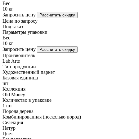
Вес
10 кг
Запросить цену
Рассчитать скидку
Цена по запросу
Под заказ
Параметры упаковки
Вес
10 кг
Запросить цену
Рассчитать скидку
Производитель
Lab Arte
Тип продукции
Художественный паркет
Базовая единица
шт
Коллекция
Old Money
Количество в упаковке
1 шт
Порода дерева
Комбинированная (несколько пород)
Селекция
Натур
Цвет