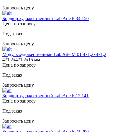
Запросить цену
Бордюр художественный Lab Arte Б 34 150
Цена по запросу
Под заказ
Запросить цену
Модуль художественный Lab Arte М 01 471,2x471,2
471.2х471.2х15 мм
Цена по запросу
Под заказ
Запросить цену
Бордюр художественный Lab Arte Б 12 141
Цена по запросу
Под заказ
Запросить цену
Бордюр художественный Lab Arte Б 71 290